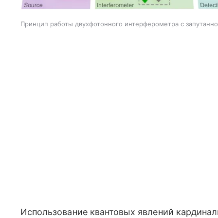
Принцип работы двухфотонного интерферометра с запутанно
Использование квантовых явлений кардинал