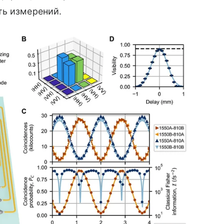
ть измерений.