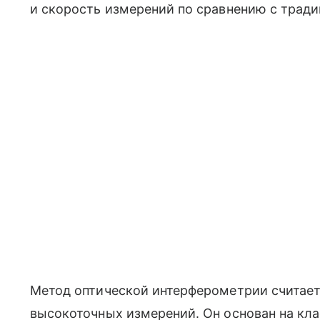
и скорость измерений по сравнению с тра
Метод оптической интерферометрии считае
высокоточных измерений. Он основан на кла