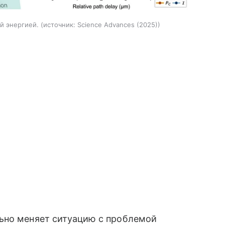
й энергией.
источник:
Science Advances (2025)
ьно меняет ситуацию с проблемой