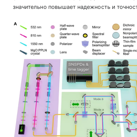
значительно повышает надежность и точнос