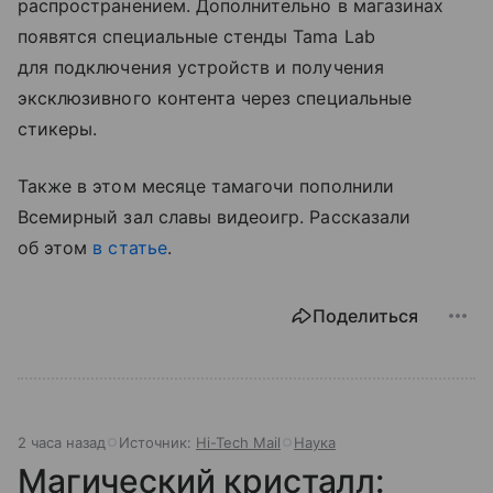
распространением. Дополнительно в магазинах
появятся специальные стенды Tama Lab
для подключения устройств и получения
эксклюзивного контента через специальные
стикеры.
Также в этом месяце тамагочи пополнили
Всемирный зал славы видеоигр. Рассказали
об этом
в статье
.
Поделиться
2 часа назад
Источник:
Hi-Tech Mail
Наука
Магический кристалл: