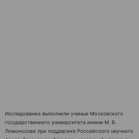
Исследование выполнили ученые Московского
государственного университета имени М. В.
Ломоносова при поддержке Российского научного