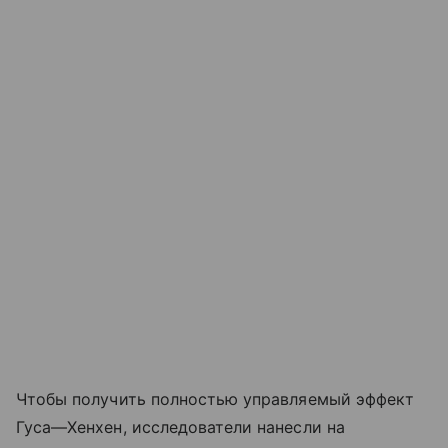
Чтобы получить полностью управляемый эффект
Гуса—Хенхен, исследователи нанесли на