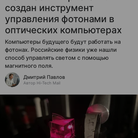
создан инструмент
управления фотонами в
оптических компьютерах
Компьютеры будущего будут работать на
фотонах. Российские физики уже нашли
способ управлять светом с помощью
магнитного поля.
Дмитрий Павлов
Автор Hi-Tech Mail