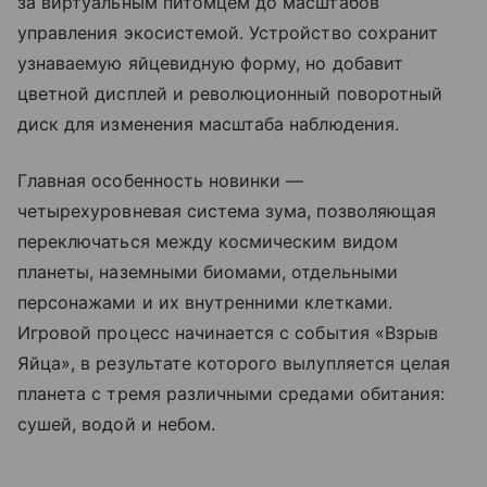
за виртуальным питомцем до масштабов
управления экосистемой. Устройство сохранит
узнаваемую яйцевидную форму, но добавит
цветной дисплей и революционный поворотный
диск для изменения масштаба наблюдения.
Главная особенность новинки —
четырехуровневая система зума, позволяющая
переключаться между космическим видом
планеты, наземными биомами, отдельными
персонажами и их внутренними клетками.
Игровой процесс начинается с события «Взрыв
Яйца», в результате которого вылупляется целая
планета с тремя различными средами обитания:
сушей, водой и небом.