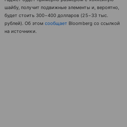
шайбу, получит подвижные элементы и, вероятно,
будет стоить 300−400 долларов (25−33 тыс.
рублей). Об этом
сообщает
Bloomberg со ссылкой
на источники.