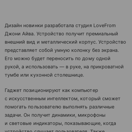
Дизайн новинки разработала студия LoveFrom
Джони Айва. Устройство получит премиальный
внешний вид и металлический корпус. Устройство
представляет собой умную колонку без экрана.
Его можно будет переносить по дому одной
рукой, а использовать — в руке, на прикроватной
тумбе или кухонной столешнице.
Гаджет позиционируют как компьютер
с искусственным интеллектом, который сможет
помогать пользователю выполнять различные
задачи. Он получит динамики, микрофоны
и световые индикаторы, показывающие, когда
устройство слушает пользователя. Также