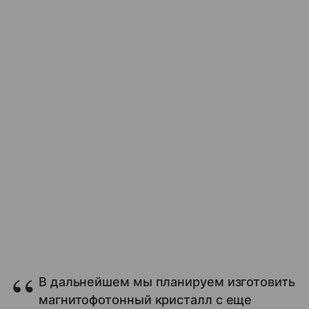
В дальнейшем мы планируем изготовить
магнитофотонный кристалл с еще