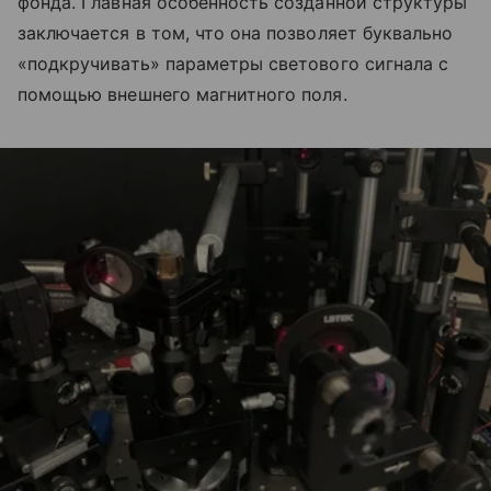
фонда. Главная особенность созданной структуры
заключается в том, что она позволяет буквально
«подкручивать» параметры светового сигнала с
помощью внешнего магнитного поля.