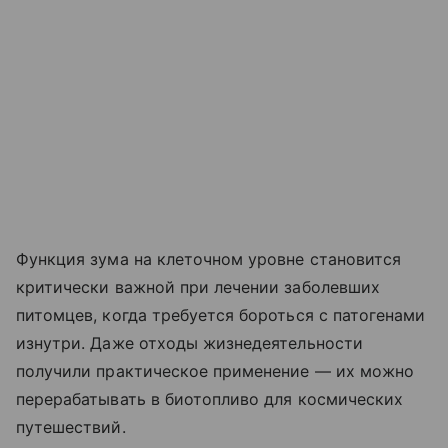
Функция зума на клеточном уровне становится
критически важной при лечении заболевших
питомцев, когда требуется бороться с патогенами
изнутри. Даже отходы жизнедеятельности
получили практическое применение — их можно
перерабатывать в биотопливо для космических
путешествий.