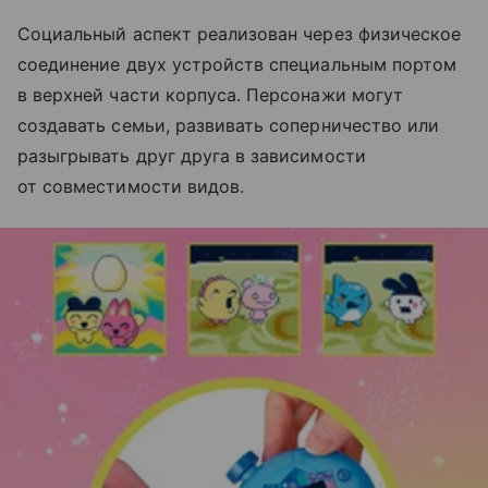
Социальный аспект реализован через физическое
соединение двух устройств специальным портом
в верхней части корпуса. Персонажи могут
создавать семьи, развивать соперничество или
разыгрывать друг друга в зависимости
от совместимости видов.