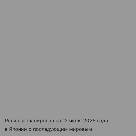
Релиз запланирован на 12 июля 2025 года
в Японии с последующим мировым