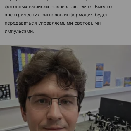
фотонных вычислительных системах. Вместо
электрических сигналов информация будет
передаваться управляемыми световыми
импульсами.