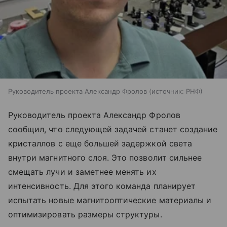
Руководитель проекта Александр Фролов
источник:
РНФ
Руководитель проекта Александр Фролов
сообщил, что следующей задачей станет создание
кристаллов с еще большей задержкой света
внутри магнитного слоя. Это позволит сильнее
смещать лучи и заметнее менять их
интенсивность. Для этого команда планирует
испытать новые магнитооптические материалы и
оптимизировать размеры структуры.