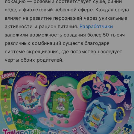
локацию — розовый соответствует суше, синий
воде, а фиолетовый небесной сфере. Каждая среда
влияет на развитие персонажей через уникальные
активности и рацион питания.
Разработчики
заложили возможность создания более 50 тысяч
различных комбинаций существ благодаря
системе скрещивания, где потомство наследует
черты обоих родителей.