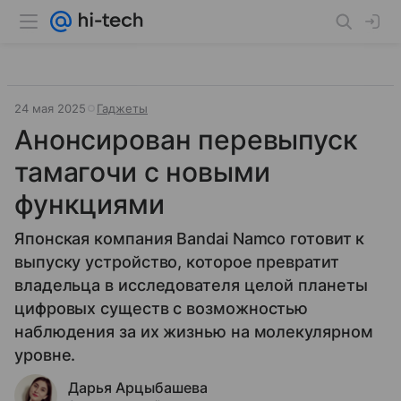
24 мая 2025
Гаджеты
Анонсирован перевыпуск
тамагочи с новыми
функциями
Японская компания Bandai Namco готовит к
выпуску устройство, которое превратит
владельца в исследователя целой планеты
цифровых существ с возможностью
наблюдения за их жизнью на молекулярном
уровне.
Дарья Арцыбашева