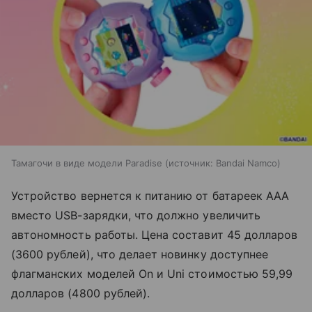
Тамагочи в виде модели Paradise
источник:
Bandai Namco
Устройство вернется к питанию от батареек AAA
вместо USB-зарядки, что должно увеличить
автономность работы. Цена составит 45 долларов
(3600 рублей), что делает новинку доступнее
флагманских моделей On и Uni стоимостью 59,99
долларов (4800 рублей).