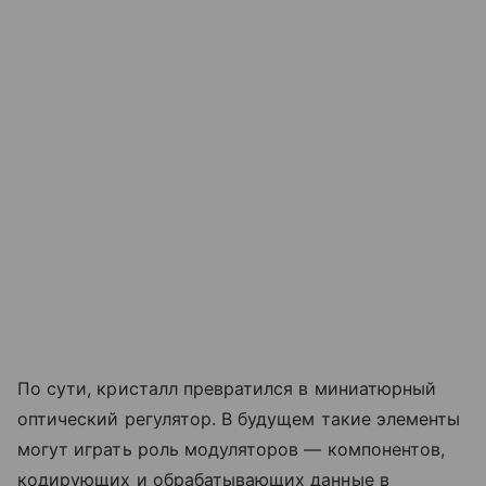
По сути, кристалл превратился в миниатюрный
оптический регулятор. В будущем такие элементы
могут играть роль модуляторов — компонентов,
кодирующих и обрабатывающих данные в