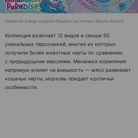
Тамагочи в виде модели Paradise
источник:
Bandai Namco
Коллекция включает 12 видов и свыше 50
уникальных персонажей, многие из которых
получили более животные черты по сравнению
с предыдущими версиями. Механика кормления
напрямую влияет на внешность — мясо развивает
кошачьи черты, морковь придает кроличьи
особенности.