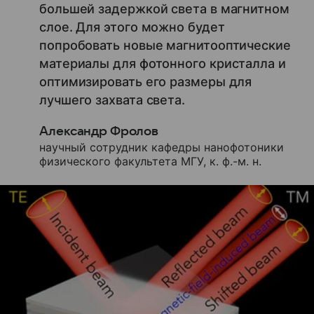
большей задержкой света в магнитном
слое. Для этого можно будет
попробовать новые магнитооптические
материалы для фотонного кристалла и
оптимизировать его размеры для
лучшего захвата света.
Александр Фролов
научный сотрудник кафедры нанофотоники
физического факультета МГУ, к. ф.-м. н.