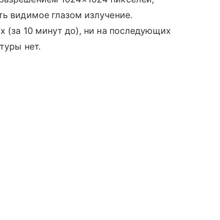
ть видимое глазом излучение.
х (за 10 минут до), ни на последующих
туры нет.