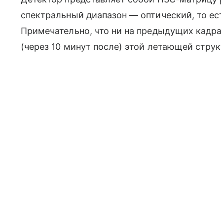
спектральный диапазон — оптический, то ес
Примечательно, что ни на предыдущих кадра
(через 10 минут после) этой летающей струк