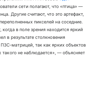
ователи сети полагают, что «птица» —
ца. Другие считают, что это артефакт,
переполненных пикселей на соседние.
 когда в поле зрения находится яркий
ел в результате столкновения
ПЗС-матрицей, так как ярких объектов
х такого не наблюдается», — объясняет