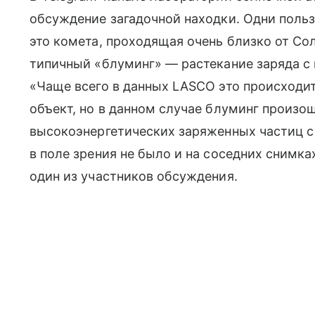
обсуждение загадочной находки. Одни польз
это комета, проходящая очень близко от Солн
типичный «блуминг» — растекание заряда с 
«Чаще всего в данных LASCO это происходит,
объект, но в данном случае блуминг произош
высокоэнергетических заряженных частиц с 
в поле зрения не было и на соседних снимка
один из участников обсуждения.