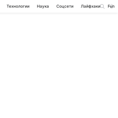
Технологии
Наука
Соцсети
Лайфхаки
Fun