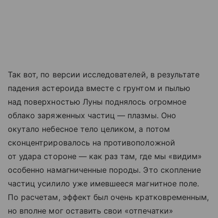
Так вот, по версии исследователей, в результате
падения астероида вместе с грунтом и пылью
над поверхностью Луны поднялось огромное
облако заряженных частиц — плазмы. Оно
окутало небесное тело целиком, а потом
сконцентрировалось на противоположной
от удара стороне — как раз там, где мы «видим»
особенно намагниченные породы. Это скопление
частиц усилило уже имевшееся магнитное поле.
По расчетам, эффект был очень кратковременным,
но вполне мог оставить свои «отпечатки»