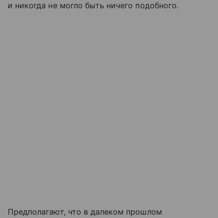
и никогда не могло быть ничего подобного.
Предполагают, что в далеком прошлом