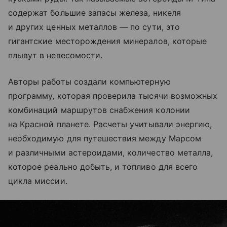
содержат большие запасы железа, никеля
и других ценных металлов — по сути, это
гигантские месторождения минералов, которые
плывут в невесомости.
Авторы работы создали компьютерную
программу, которая проверила тысячи возможных
комбинаций маршрутов снабжения колонии
на Красной планете. Расчеты учитывали энергию,
необходимую для путешествия между Марсом
и различными астероидами, количество металла,
которое реально добыть, и топливо для всего
цикла миссии.