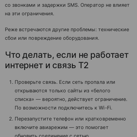
со звонками и задержки SMS. Оператор не влияет
на эти ограничения.
Реже встречаются другие проблемы: технические
сбои или повреждение оборудования.
Что делать, если не работает
интернет и связь T2
Проверьте связь. Если сеть пропала или
открываются только сайты из «белого
списка» — вероятно, действует ограничение.
По возможности подключитесь к Wi-Fi.
Перезапустите телефон или кратковременно
включите авиарежим — это помогает
обновить соединение с сетью.