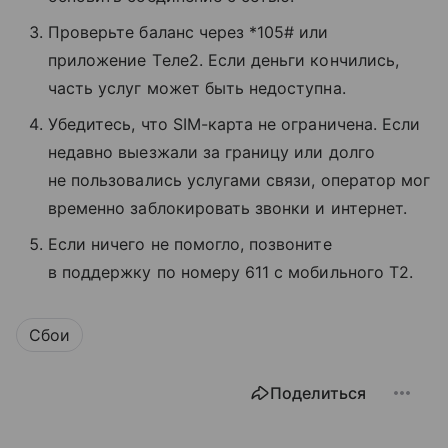
Проверьте баланс через *105# или
приложение Tеле2. Если деньги кончились,
часть услуг может быть недоступна.
Убедитесь, что SIM-карта не ограничена. Если
недавно выезжали за границу или долго
не пользовались услугами связи, оператор мог
временно заблокировать звонки и интернет.
Если ничего не помогло, позвоните
в поддержку по номеру 611 с мобильного T2.
Сбои
Поделиться