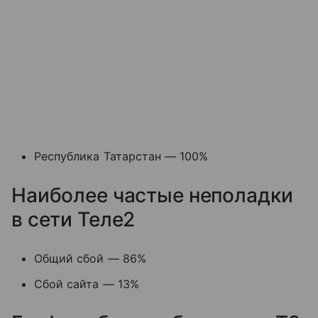
Республика Татарстан — 100%
Наиболее частые неполадки
в сети Теле2
Общий сбой — 86%
Сбой сайта — 13%