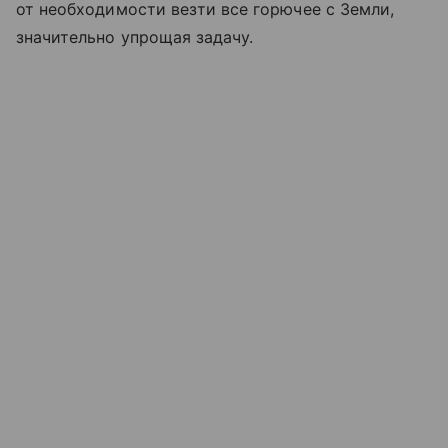
от необходимости везти все горючее с Земли,
значительно упрощая задачу.