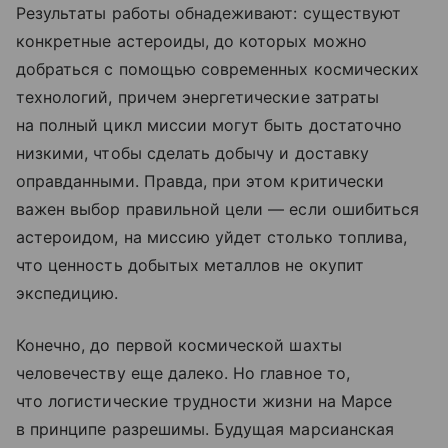
Результаты работы обнадеживают: существуют
конкретные астероиды, до которых можно
добраться с помощью современных космических
технологий, причем энергетические затраты
на полный цикл миссии могут быть достаточно
низкими, чтобы сделать добычу и доставку
оправданными. Правда, при этом критически
важен выбор правильной цели — если ошибиться
астероидом, на миссию уйдет столько топлива,
что ценность добытых металлов не окупит
экспедицию.
Конечно, до первой космической шахты
человечеству еще далеко. Но главное то,
что логистические трудности жизни на Марсе
в принципе разрешимы. Будущая марсианская