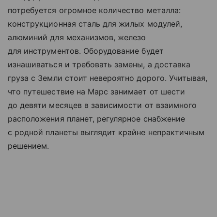
потребуется огромное количество металла:
конструкционная сталь для жилых модулей,
алюминий для механизмов, железо
для инструментов. Оборудование будет
изнашиваться и требовать замены, а доставка
груза с Земли стоит невероятно дорого. Учитывая,
что путешествие на Марс занимает от шести
до девяти месяцев в зависимости от взаимного
расположения планет, регулярное снабжение
с родной планеты выглядит крайне непрактичным
решением.