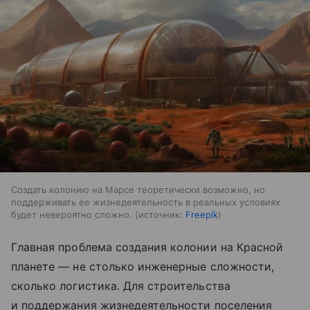
Создать колонию на Марсе теоретически возможно, но
поддерживать ее жизнедеятельность в реальных условиях
будет невероятно сложно.
источник:
Freepik
Главная проблема создания колонии на Красной
планете — не столько инженерные сложности,
сколько логистика. Для строительства
и поддержания жизнедеятельности поселения