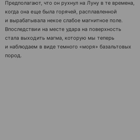
Предполагают, что он рухнул на Луну в те времена,
когда она еще была горячей, расплавленной
и вырабатывала некое слабое магнитное поле.
Впоследствии на месте удара на поверхность
стала выходить магма, которую мы теперь
и наблюдаем в виде темного «моря» базальтовых
пород.