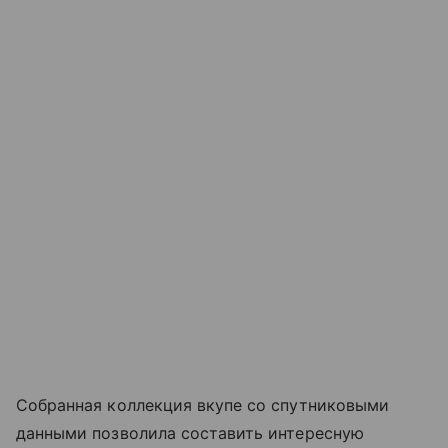
Собранная коллекция вкупе со спутниковыми
данными позволила составить интересную