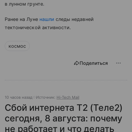
в лунном грунте.
Ранее на Луне
нашли
следы недавней
тектонической активности.
космос
Поделиться
10 часов назад
Источник:
Hi-Tech Mail
Сбой интернета T2 (Теле2)
сегодня, 8 августа: почему
не работает и что делать