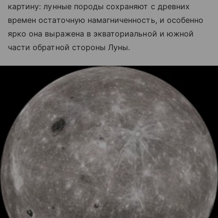
картину: лунные породы сохраняют с древних
времен остаточную намагниченность, и особенно
ярко она выражена в экваториальной и южной
части обратной стороны Луны.