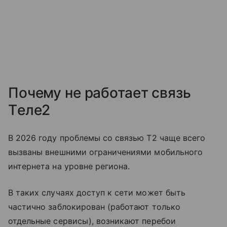
Почему не работает связь
Tеле2
В 2026 году проблемы со связью T2 чаще всего
вызваны внешними ограничениями мобильного
интернета на уровне региона.
В таких случаях доступ к сети может быть
частично заблокирован (работают только
отдельные сервисы), возникают перебои