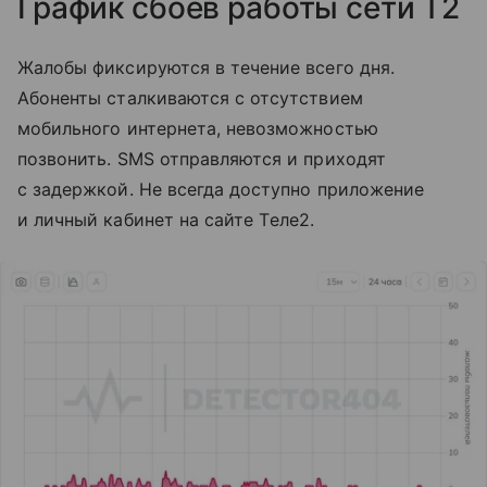
График сбоев работы сети T2
Жалобы фиксируются в течение всего дня.
Абоненты сталкиваются с отсутствием
мобильного интернета, невозможностью
позвонить. SMS отправляются и приходят
с задержкой. Не всегда доступно приложение
и личный кабинет на сайте Tеле2.