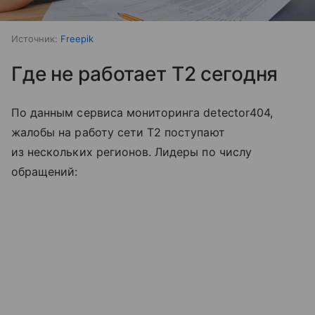
Источник:
Freepik
Где не работает T2 сегодня
По данным сервиса мониторинга detector404,
жалобы на работу сети T2 поступают
из нескольких регионов. Лидеры по числу
обращений: