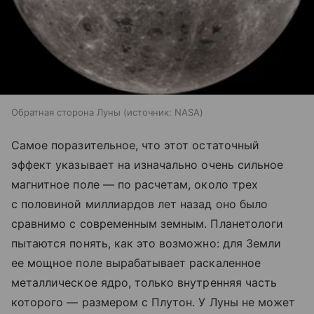
Обратная сторона Луны
источник:
NASA
Самое поразительное, что этот остаточный
эффект указывает на изначально очень сильное
магнитное поле — по расчетам, около трех
с половиной миллиардов лет назад оно было
сравнимо с современным земным. Планетологи
пытаются понять, как это возможно: для Земли
ее мощное поле вырабатывает раскаленное
металлическое ядро, только внутренняя часть
которого — размером с Плутон. У Луны не может