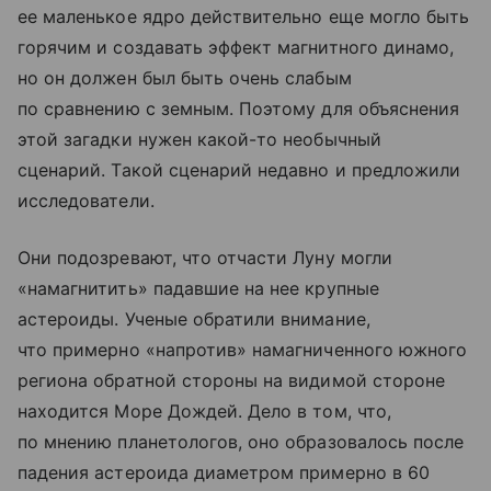
ее маленькое ядро действительно еще могло быть
горячим и создавать эффект магнитного динамо,
но он должен был быть очень слабым
по сравнению с земным. Поэтому для объяснения
этой загадки нужен какой-то необычный
сценарий. Такой сценарий недавно и предложили
исследователи.
Они подозревают, что отчасти Луну могли
«намагнитить» падавшие на нее крупные
астероиды. Ученые обратили внимание,
что примерно «напротив» намагниченного южного
региона обратной стороны на видимой стороне
находится Море Дождей. Дело в том, что,
по мнению планетологов, оно образовалось после
падения астероида диаметром примерно в 60