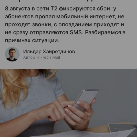
8 августа в сети T2 фиксируются сбои: у
абонентов пропал мобильный интернет, не
проходят звонки, с опозданием приходят и
не сразу отправляются SMS. Разбираемся в
причинах ситуации.
Ильдар Хайретдинов
Автор Hi-Tech Mail