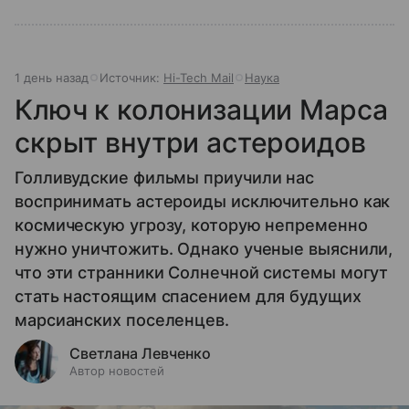
1 день назад
Источник:
Hi-Tech Mail
Наука
Ключ к колонизации Марса
скрыт внутри астероидов
Голливудские фильмы приучили нас
воспринимать астероиды исключительно как
космическую угрозу, которую непременно
нужно уничтожить. Однако ученые выяснили,
что эти странники Солнечной системы могут
стать настоящим спасением для будущих
марсианских поселенцев.
Светлана Левченко
Автор новостей