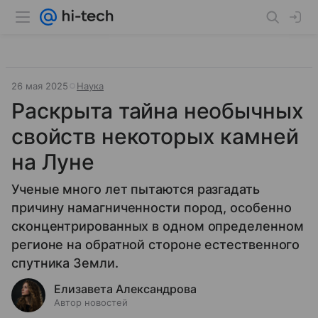
26 мая 2025
Наука
Раскрыта тайна необычных
свойств некоторых камней
на Луне
Ученые много лет пытаются разгадать
причину намагниченности пород, особенно
сконцентрированных в одном определенном
регионе на обратной стороне естественного
спутника Земли.
Елизавета Александрова
Автор новостей