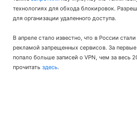
технологиях для обхода блокировок. Разре
для организации удаленного доступа.
В апреле стало известно, что в России стал
рекламой запрещенных сервисов. За первые 
попало больше записей о VPN, чем за весь 
прочитать
здесь
.