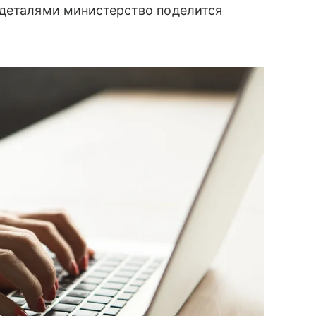
 деталями министерство поделится