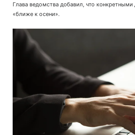
Глава ведомства добавил, что конкретными
«ближе к осени».