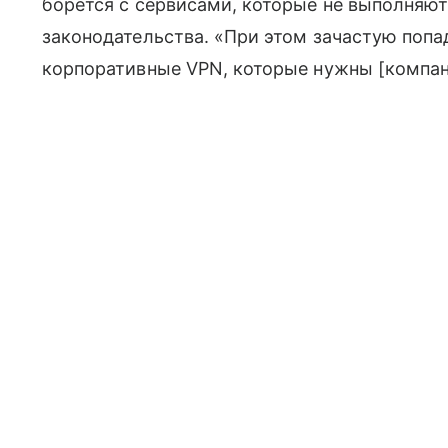
борется с сервисами, которые не выполняют
законодательства. «При этом зачастую попад
корпоративные VPN, которые нужны [компан