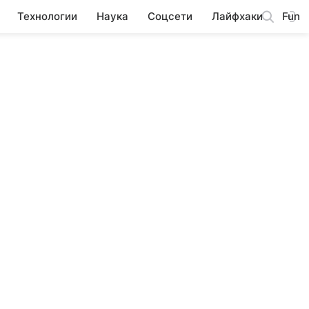
Технологии
Наука
Соцсети
Лайфхаки
Fun