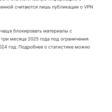
шенной считаются лишь публикации о VPN
и чаще блокировать материалы с
три месяца 2025 года под ограничения
2024 год. Подробнее о статистике можно