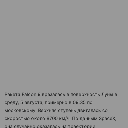
Ракета Falcon 9 врезалась в поверхность Луны в
среду, 5 августа, примерно в 09:35 по
московскому. Верхняя ступень двигалась со
скоростью около 8700 км/ч. По данным SpaceX,
она случайно оказалась на траектории