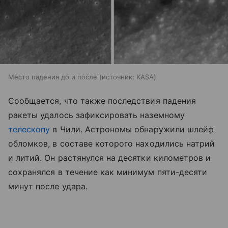
Место падения до и после
источник:
KASA
Сообщается, что также последствия падения
ракеты удалось зафиксировать наземному
телескопу
в Чили. Астрономы обнаружили шлейф
обломков, в составе которого находились натрий
и литий. Он растянулся на десятки километров и
сохранялся в течение как минимум пяти-десяти
минут после удара.