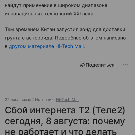
найдут применение в широком диапазоне
инновационных технологий XXI века.
Тем временем Китай запустил зонд для доставки
грунта с астероида. Подробнее об этом написано
в
другом материале Hi-Tech Mail.
Поделиться
22 часа назад
Источник:
Hi-Tech Mail
Сбой интернета T2 (Теле2)
сегодня, 8 августа: почему
не работает и что делать