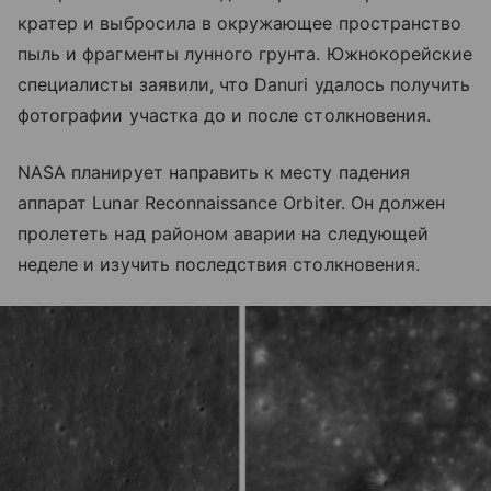
кратер и выбросила в окружающее пространство
пыль и фрагменты лунного грунта. Южнокорейские
специалисты заявили, что Danuri удалось получить
фотографии участка до и после столкновения.
NASA планирует направить к месту падения
аппарат Lunar Reconnaissance Orbiter. Он должен
пролететь над районом аварии на следующей
неделе и изучить последствия столкновения.