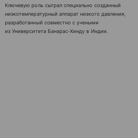
Ключевую роль сыграл специально созданный
низкотемпературный аппарат низкого давления,
разработанный совместно с учеными
из Университета Банарас-Хинду в Индии.