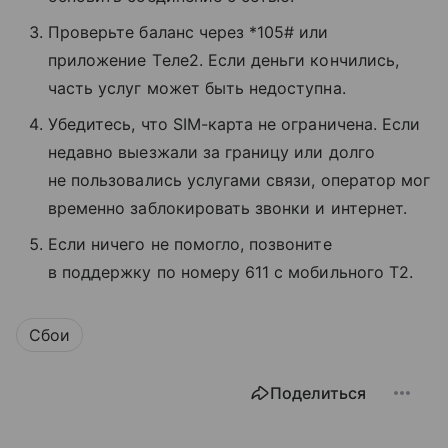
Проверьте баланс через *105# или
приложение Tеле2. Если деньги кончились,
часть услуг может быть недоступна.
Убедитесь, что SIM-карта не ограничена. Если
недавно выезжали за границу или долго
не пользовались услугами связи, оператор мог
временно заблокировать звонки и интернет.
Если ничего не помогло, позвоните
в поддержку по номеру 611 с мобильного T2.
Сбои
Поделиться