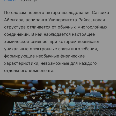
По словам первого автора исследования Сатвика
Айенгара, аспиранта Университета Райса, новая
структура отличается от обычных многослойных
соединений. В ней наблюдается настоящее
химическое слияние, при котором возникают
уникальные электронные связи и колебания,
формирующие необычные физические
характеристики, невозможные для каждого
отдельного компонента.