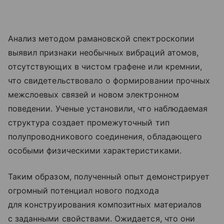
Анализ методом рамановской спектроскопии
выявил признаки необычных вибраций атомов,
отсутствующих в чистом графене или кремнии,
что свидетельствовало о формировании прочных
межслоевых связей и новом электронном
поведении. Ученые установили, что наблюдаемая
структура создает промежуточный тип
полупроводникового соединения, обладающего
особыми физическими характеристиками.
Таким образом, полученный опыт демонстрирует
огромный потенциал нового подхода
для конструирования композитных материалов
с заданными свойствами. Ожидается, что они