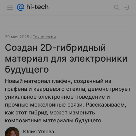
29 мая 2025
Технологии
Создан 2D-гибридный
материал для электроники
будущего
Новый материал глафен, созданный из
графена и кварцевого стекла, демонстрирует
уникальное электронное поведение и
прочные межслойные связи. Рассказываем,
как этот гибрид может изменить
композитные материалы будущего.
Юлия Углова