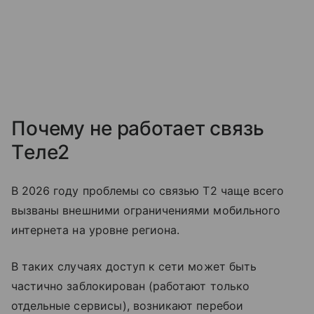
Почему не работает связь
Tеле2
В 2026 году проблемы со связью T2 чаще всего
вызваны внешними ограничениями мобильного
интернета на уровне региона.
В таких случаях доступ к сети может быть
частично заблокирован (работают только
отдельные сервисы), возникают перебои