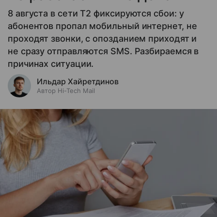
8 августа в сети T2 фиксируются сбои: у
абонентов пропал мобильный интернет, не
проходят звонки, с опозданием приходят и
не сразу отправляются SMS. Разбираемся в
причинах ситуации.
Ильдар Хайретдинов
Автор Hi-Tech Mail