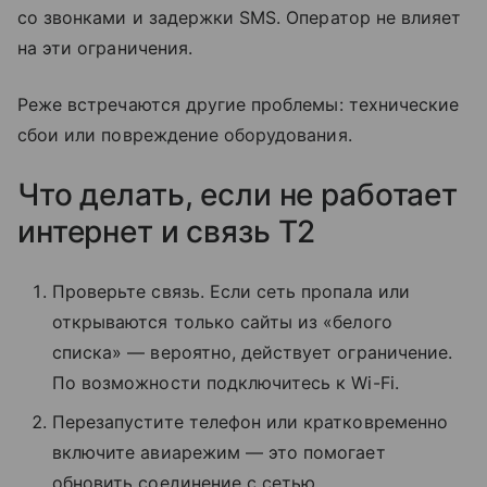
со звонками и задержки SMS. Оператор не влияет
на эти ограничения.
Реже встречаются другие проблемы: технические
сбои или повреждение оборудования.
Что делать, если не работает
интернет и связь T2
Проверьте связь. Если сеть пропала или
открываются только сайты из «белого
списка» — вероятно, действует ограничение.
По возможности подключитесь к Wi-Fi.
Перезапустите телефон или кратковременно
включите авиарежим — это помогает
обновить соединение с сетью.