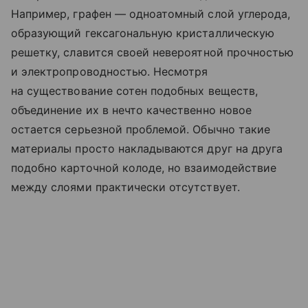
Например, графен — одноатомный слой углерода,
образующий гексагональную кристаллическую
решетку, славится своей невероятной прочностью
и электропроводностью. Несмотря
на существование сотен подобных веществ,
объединение их в нечто качественно новое
остается серьезной проблемой. Обычно такие
материалы просто накладываются друг на друга
подобно карточной колоде, но взаимодействие
между слоями практически отсутствует.