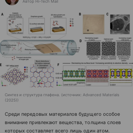
Автор Hi-Tech Mail
Синтез и структура глафена.
источник:
Advanced Materials
(2025)
Среди передовых материалов будущего особое
внимание привлекают вещества, толщина слоев
которых составляет всего лишь один атом.