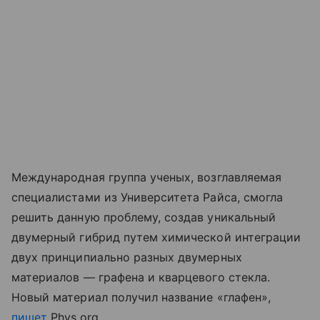
Международная группа ученых, возглавляемая
специалистами из Университета Райса, смогла
решить данную проблему, создав уникальный
двумерный гибрид путем химической интеграции
двух принципиально разных двумерных
материалов — графена и кварцевого стекла.
Новый материал получил название «глафен»,
пишет
Phys.org.