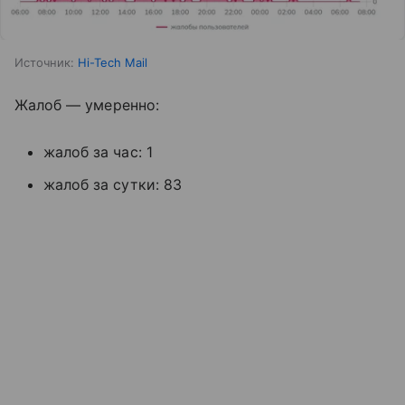
Источник:
Hi-Tech Mail
Жалоб — умеренно:
жалоб за час: 1
жалоб за сутки: 83