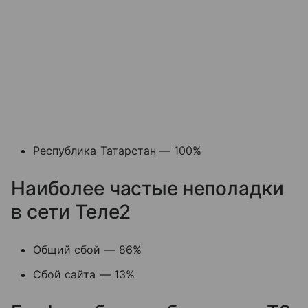
Республика Татарстан — 100%
Наиболее частые неполадки
в сети Теле2
Общий сбой — 86%
Сбой сайта — 13%