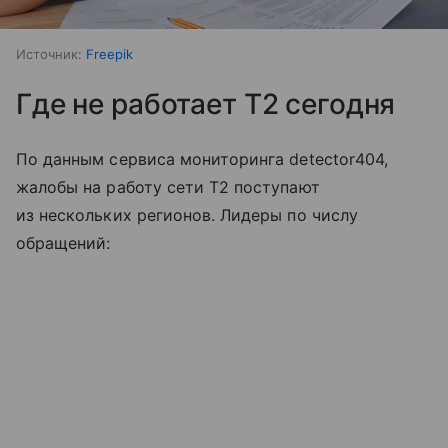
Источник:
Freepik
Где не работает T2 сегодня
По данным сервиса мониторинга detector404,
жалобы на работу сети T2 поступают
из нескольких регионов. Лидеры по числу
обращений: