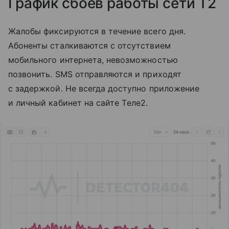
График сбоев работы сети T2
Жалобы фиксируются в течение всего дня.
Абоненты сталкиваются с отсутствием
мобильного интернета, невозможностью
позвонить. SMS отправляются и приходят
с задержкой. Не всегда доступно приложение
и личный кабинет на сайте Tеле2.