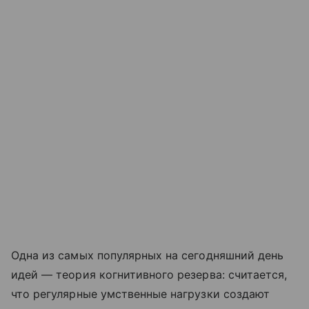
Одна из самых популярных на сегодняшний день
идей — теория когнитивного резерва: считается,
что регулярные умственные нагрузки создают