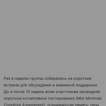
Раз в неделю группы собирались на короткие
встречи для обсуждения и взаимной поддержки.
До и после 12 недель всем участникам проводили
короткое когнитивное тестирование (Mini Montreal
Cognitive Assessment), оценивающее память, речь