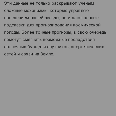
Эти данные не только раскрывают ученым
сложные механизмы, которые управляю
поведением нашей звезды, но и дают ценные
подсказки для прогнозирования космической
погоды. Более точные прогнозы, в свою очередь,
помогут смягчить возможные последствия
солнечных бурь для спутников, энергетических
сетей и связи на Земле.