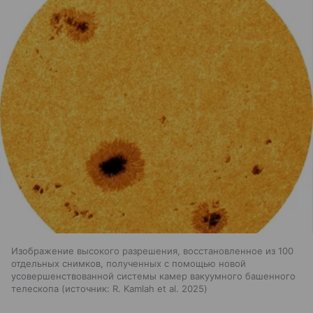
Изображение высокого разрешения, восстановленное из 100
отдельных снимков, полученных с помощью новой
усовершенствованной системы камер вакуумного башенного
телескопа
источник:
R. Kamlah et al. 2025