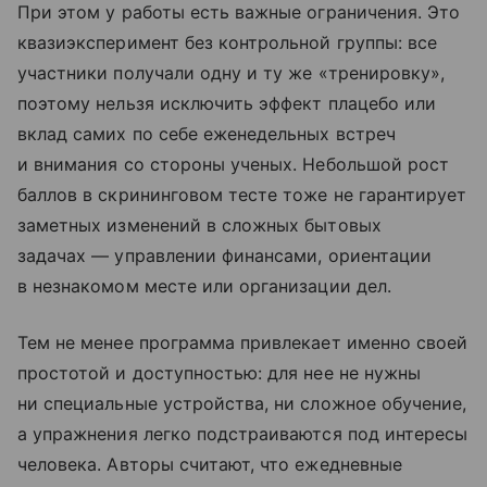
При этом у работы есть важные ограничения. Это
квазиэксперимент без контрольной группы: все
участники получали одну и ту же «тренировку»,
поэтому нельзя исключить эффект плацебо или
вклад самих по себе еженедельных встреч
и внимания со стороны ученых. Небольшой рост
баллов в скрининговом тесте тоже не гарантирует
заметных изменений в сложных бытовых
задачах — управлении финансами, ориентации
в незнакомом месте или организации дел.
Тем не менее программа привлекает именно своей
простотой и доступностью: для нее не нужны
ни специальные устройства, ни сложное обучение,
а упражнения легко подстраиваются под интересы
человека. Авторы считают, что ежедневные