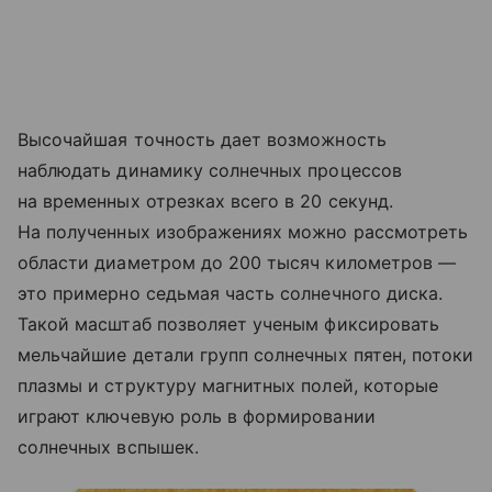
Высочайшая точность дает возможность
наблюдать динамику солнечных процессов
на временных отрезках всего в 20 секунд.
На полученных изображениях можно рассмотреть
области диаметром до 200 тысяч километров —
это примерно седьмая часть солнечного диска.
Такой масштаб позволяет ученым фиксировать
мельчайшие детали групп солнечных пятен, потоки
плазмы и структуру магнитных полей, которые
играют ключевую роль в формировании
солнечных вспышек.