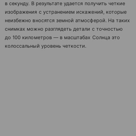
в секунду. В результате удается получить четкие
изображения с устранением искажений, которые
неизбежно вносятся земной атмосферой. На таких
снимках можно разглядеть детали с точностью
до 100 километров — в масштабах Солнца это
колоссальный уровень четкости.