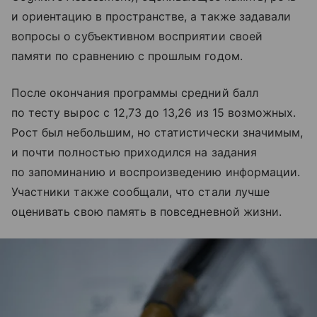
и ориентацию в пространстве, а также задавали
вопросы о субъективном восприятии своей
памяти по сравнению с прошлым годом.
После окончания программы средний балл
по тесту вырос с 12,73 до 13,26 из 15 возможных.
Рост был небольшим, но статистически значимым,
и почти полностью приходился на задания
по запоминанию и воспроизведению информации.
Участники также сообщали, что стали лучше
оценивать свою память в повседневной жизни.