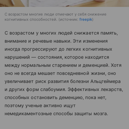
С возрастом многие люди отмечают у себя снижение
когнитивных способностей.
источник:
freepik
С возрастом у многих людей снижается память,
внимание и речевые навыки. Эти изменения
иногда прогрессируют до легких когнитивных
нарушений — состояния, которое находится
между нормальным старением и деменцией. Хотя
оно не всегда мешает повседневной жизни, оно
увеличивает риск развития болезни Альцгеймера
и других форм слабоумия. Эффективных лекарств,
способных остановить деменцию, пока нет,
поэтому ученые активно ищут
немедикаментозные способы защиты мозга.