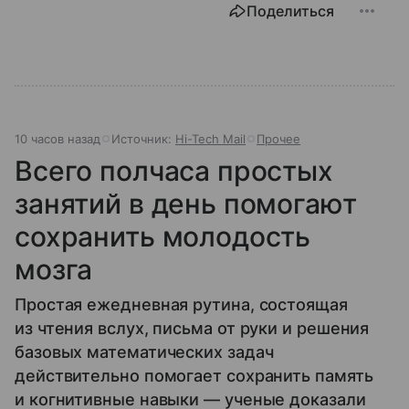
Поделиться
10 часов назад
Источник:
Hi-Tech Mail
Прочее
Всего полчаса простых
занятий в день помогают
сохранить молодость
мозга
Простая ежедневная рутина, состоящая
из чтения вслух, письма от руки и решения
базовых математических задач
действительно помогает сохранить память
и когнитивные навыки — ученые доказали