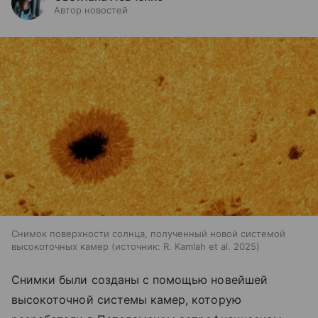
Автор новостей
Снимок поверхности солнца, полученный новой системой
высокоточных камер
источник:
R. Kamlah et al. 2025
Снимки были созданы с помощью новейшей
высокоточной системы камер, которую