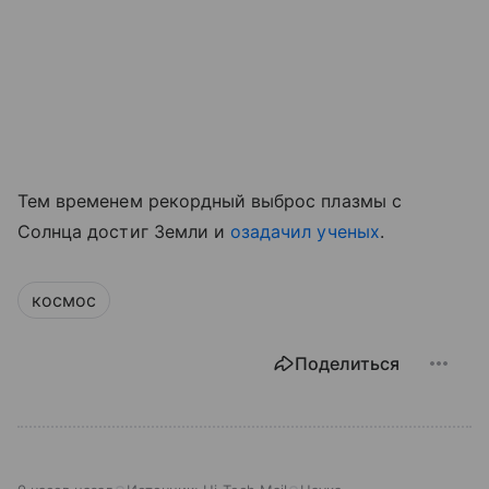
Тем временем рекордный выброс плазмы с
Солнца достиг Земли и
озадачил ученых
.
космос
Поделиться