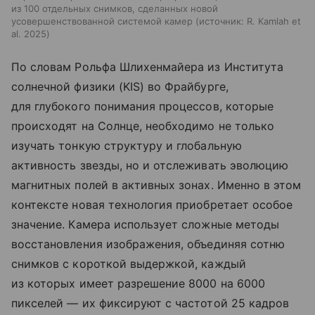
из 100 отдельных снимков, сделанных новой
усовершенствованной системой камер
источник:
R. Kamlah et
al. 2025
По словам Рольфа Шлихенмайера из Института
солнечной физики (KIS) во Фрайбурге,
для глубокого понимания процессов, которые
происходят на Солнце, необходимо не только
изучать тонкую структуру и глобальную
активность звезды, но и отслеживать эволюцию
магнитных полей в активных зонах. Именно в этом
контексте новая технология приобретает особое
значение. Камера использует сложные методы
восстановления изображения, объединяя сотню
снимков с короткой выдержкой, каждый
из которых имеет разрешение 8000 на 6000
пикселей — их фиксируют с частотой 25 кадров