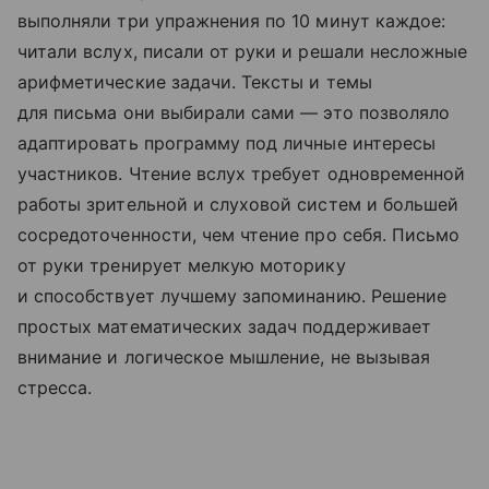
выполняли три упражнения по 10 минут каждое:
читали вслух, писали от руки и решали несложные
арифметические задачи. Тексты и темы
для письма они выбирали сами — это позволяло
адаптировать программу под личные интересы
участников. Чтение вслух требует одновременной
работы зрительной и слуховой систем и большей
сосредоточенности, чем чтение про себя. Письмо
от руки тренирует мелкую моторику
и способствует лучшему запоминанию. Решение
простых математических задач поддерживает
внимание и логическое мышление, не вызывая
стресса.