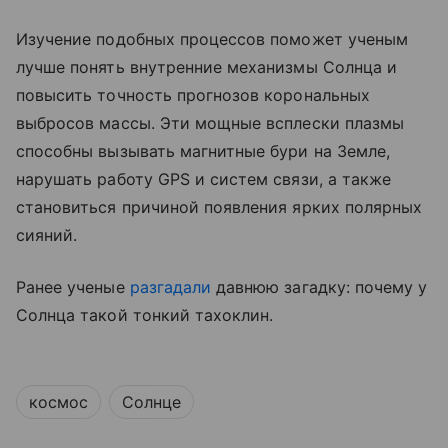
Изучение подобных процессов поможет ученым
лучше понять внутренние механизмы Солнца и
повысить точность прогнозов корональных
выбросов массы. Эти мощные всплески плазмы
способны вызывать магнитные бури на Земле,
нарушать работу GPS и систем связи, а также
становиться причиной появления ярких полярных
сияний.
Ранее ученые
разгадали
давнюю загадку: почему у
Солнца такой тонкий тахоклин.
космос
Солнце