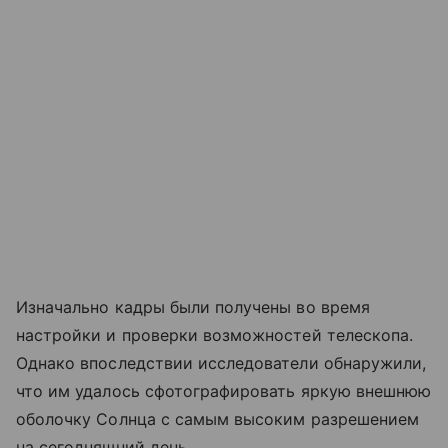
Изначально кадры были получены во время
настройки и проверки возможностей телескопа.
Однако впоследствии исследователи обнаружили,
что им удалось сфотографировать яркую внешнюю
оболочку Солнца с самым высоким разрешением
на сегодняшний день.