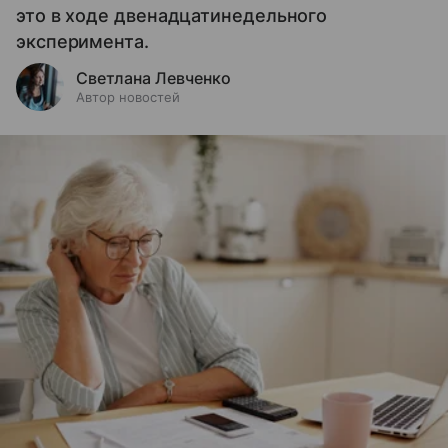
это в ходе двенадцатинедельного
эксперимента.
Светлана Левченко
Автор новостей