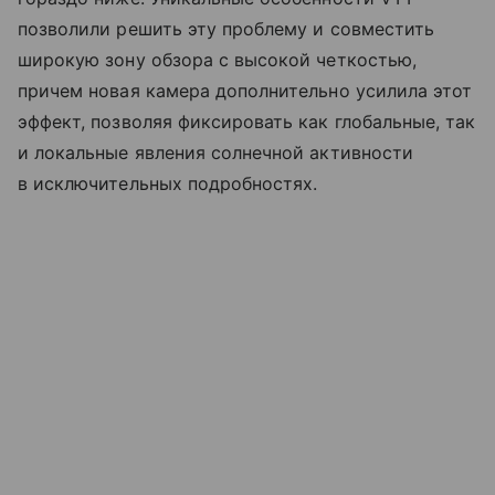
позволили решить эту проблему и совместить
широкую зону обзора с высокой четкостью,
причем новая камера дополнительно усилила этот
эффект, позволяя фиксировать как глобальные, так
и локальные явления солнечной активности
в исключительных подробностях.