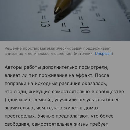
Решение простых математических задач поддерживает
внимание и логическое мышление.
источник:
Unsplash
Авторы работы дополнительно посмотрели,
влияет ли тип проживания на эффект. После
поправки на исходные различия оказалось,
что люди, живущие самостоятельно в сообществе
(одни или с семьей), улучшили результаты более
значительно, чем те, кто живет в домах
престарелых. Ученые предполагают, что более
свободная, самостоятельная жизнь требует