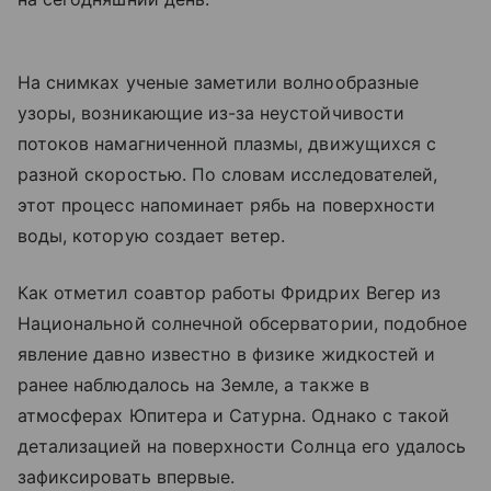
На снимках ученые заметили волнообразные
узоры, возникающие из-за неустойчивости
потоков намагниченной плазмы, движущихся с
разной скоростью. По словам исследователей,
этот процесс напоминает рябь на поверхности
воды, которую создает ветер.
Как отметил соавтор работы Фридрих Вегер из
Национальной солнечной обсерватории, подобное
явление давно известно в физике жидкостей и
ранее наблюдалось на Земле, а также в
атмосферах Юпитера и Сатурна. Однако с такой
детализацией на поверхности Солнца его удалось
зафиксировать впервые.