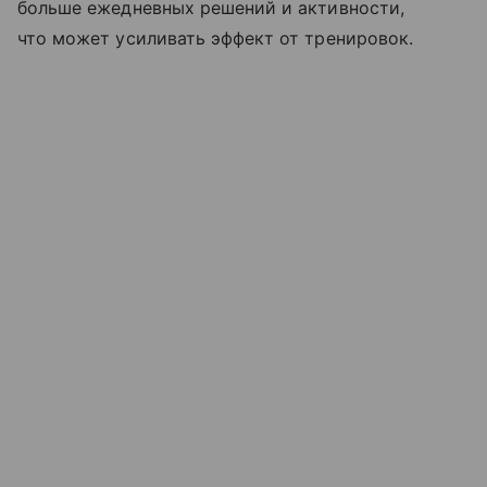
больше ежедневных решений и активности,
что может усиливать эффект от тренировок.