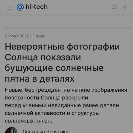
2 июня 2025
Наука
Невероятные фотографии
Солнца показали
бушующие солнечные
пятна в деталях
Новые, беспрецедентно четкие изображения
поверхности Солнца раскрыли
перед учеными невиданные ранее детали
солнечной активности и структуры
солнечных пятен.
Светлана Левченко