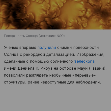
Поверхность Солнца
источник:
NSO
Ученые впервые
получили
снимки поверхности
Солнца с рекордной детализацией. Изображения,
сделанные с помощью солнечного
телескопа
имени Дэниела К. Иноуэ на острове Мауи (Гавайи),
позволили разглядеть необычные «перьевые»
структуры, ранее недоступные для наблюдений.