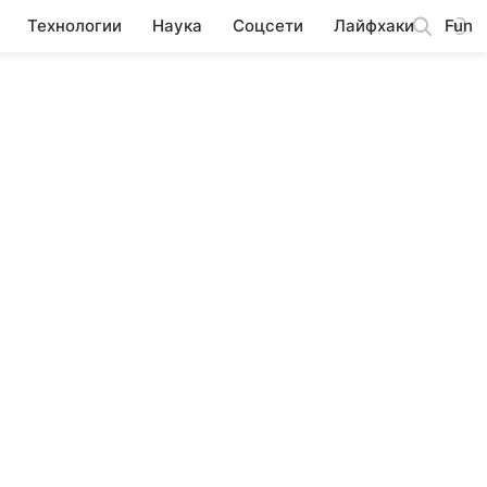
Технологии
Наука
Соцсети
Лайфхаки
Fun