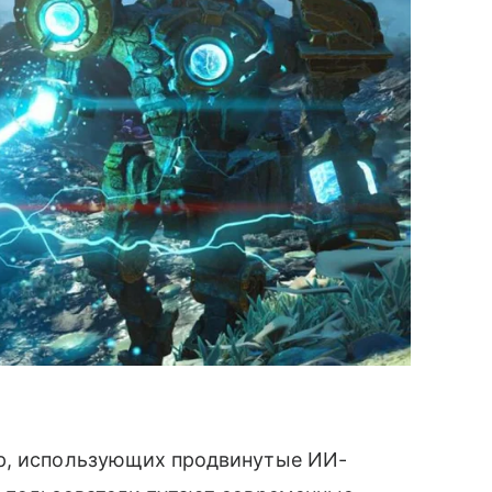
гр, использующих продвинутые ИИ-