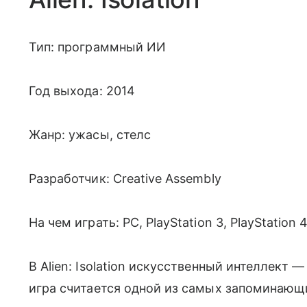
Тип: программный ИИ
Год выхода: 2014
Жанр: ужасы, стелс
Разработчик: Creative Assembly
На чем играть: PC, PlayStation 3, PlayStation
В Alien: Isolation искусственный интеллект 
игра считается одной из самых запоминающ