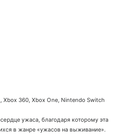
 4, Xbox 360, Xbox One, Nintendo Switch
— сердце ужаса, благодаря которому эта
ихся в жанре «ужасов на выживание».