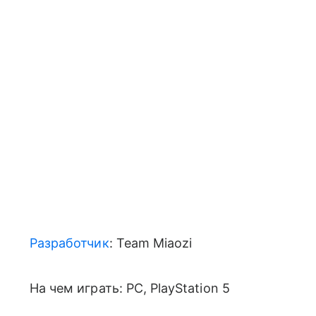
Разработчик
: Team Miaozi
На чем играть: PC, PlayStation 5