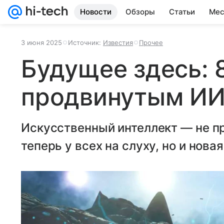
Новости
Обзоры
Статьи
Мес
3 июня 2025
Источник:
Известия
Прочее
Будущее здесь: 8
продвинутым И
Искусственный интеллект — не пр
теперь у всех на слуху, но и нов