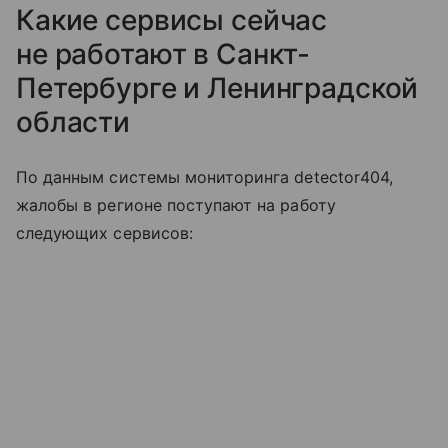
Какие сервисы сейчас
не работают в Санкт-
Петербурге и Ленинградской
области
По данным системы мониторинга detector404,
жалобы в регионе поступают на работу
следующих сервисов: