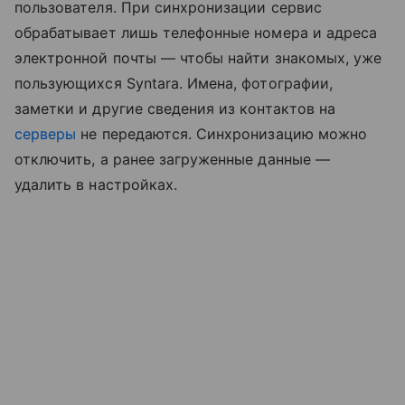
пользователя. При синхронизации сервис
обрабатывает лишь телефонные номера и адреса
электронной почты — чтобы найти знакомых, уже
пользующихся Syntara. Имена, фотографии,
заметки и другие сведения из контактов на
серверы
не передаются. Синхронизацию можно
отключить, а ранее загруженные данные —
удалить в настройках.