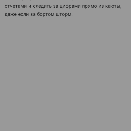
отчетами и следить за цифрами прямо из каюты,
даже если за бортом шторм.