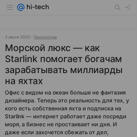
3 июня 2025
Технологии
Морской люкс — как
Starlink помогает богачам
зарабатывать миллиарды
на яхтах
Офис с видом на океан больше не фантазия
дизайнера. Теперь это реальность для тех, у
кого есть собственная яхта и подписка на
Starlink — интернет работает даже посреди
моря, а бизнес не простаивает ни дня. И
даже если захочется сбежать от дел,