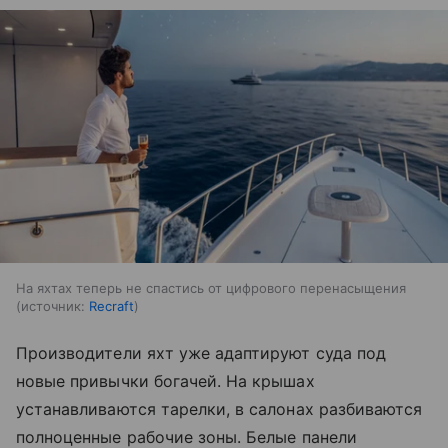
На яхтах теперь не спастись от цифрового перенасыщения
источник:
Recraft
Производители яхт уже адаптируют суда под
новые привычки богачей. На крышах
устанавливаются тарелки, в салонах разбиваются
полноценные рабочие зоны. Белые панели