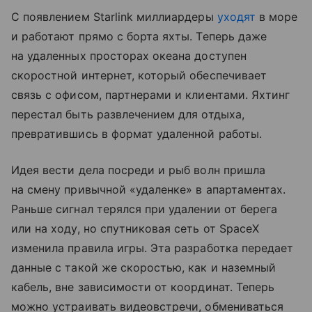
С появлением Starlink миллиардеры
уходят
в море
и работают прямо с борта яхты. Теперь даже
на удаленных просторах океана доступен
скоростной интернет, который обеспечивает
связь с офисом, партнерами и клиентами. Яхтинг
перестал быть развлечением для отдыха,
превратившись в формат удаленной работы.
Идея вести дела посреди и рыб волн пришла
на смену привычной «удаленке» в апартаментах.
Раньше сигнал терялся при удалении от берега
или на ходу, но спутниковая сеть от SpaceX
изменила правила игры. Эта разработка передает
данные с такой же скоростью, как и наземный
кабель, вне зависимости от координат. Теперь
можно устраивать видеовстречи, обмениваться