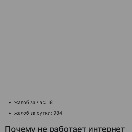
жалоб за час: 18
жалоб за сутки: 984
Почему не работает интернет