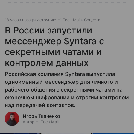
13 часов назад
Источник:
Hi-Tech Mail
Соцсети
В России запустили
мессенджер Syntara с
секретными чатами и
контролем данных
Российская компания Syntara выпустила
одноименный мессенджер для личного и
рабочего общения с секретными чатами на
оконечном шифровании и строгим контролем
над передачей контактов.
Игорь Ткаченко
Автор Hi-Tech Mail