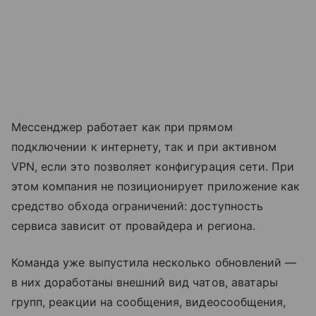
Мессенджер работает как при прямом
подключении к интернету, так и при активном
VPN, если это позволяет конфигурация сети. При
этом компания не позиционирует приложение как
средство обхода ограничений: доступность
сервиса зависит от провайдера и региона.
Команда уже выпустила несколько обновлений —
в них доработаны внешний вид чатов, аватары
групп, реакции на сообщения, видеосообщения,