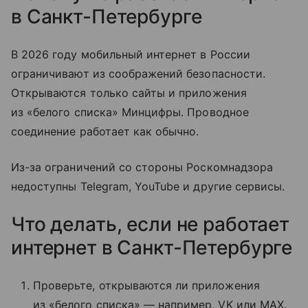
в Санкт-Петербурге
В 2026 году мобильный интернет в России
ограничивают из соображений безопасности.
Открываются только сайты и приложения
из «белого списка» Минцифры. Проводное
соединение работает как обычно.
Из-за ограничений со стороны Роскомнадзора
недоступны Telegram, YouTube и другие сервисы.
Что делать, если не работает
интернет в Санкт-Петербурге
Проверьте, открываются ли приложения
из «белого списка» — например, VK или MAX.