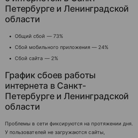
Петербурге и Ленинградской
области
Общий сбой — 73%
Сбой мобильного приложения — 24%
Сбой сайта — 2%
График сбоев работы
интернета в Санкт-
Петербурге и Ленинградской
области
Проблемы в сети фиксируются на протяжении дня.
У пользователей не загружаются сайты,