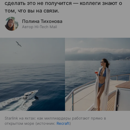
сделать это не получится — коллеги знают о
том, что вы на связи.
Полина Тихонова
Автор Hi-Tech Mail
Starlink на яхтах: как миллиардеры работают прямо в
открытом море
источник:
Recraft