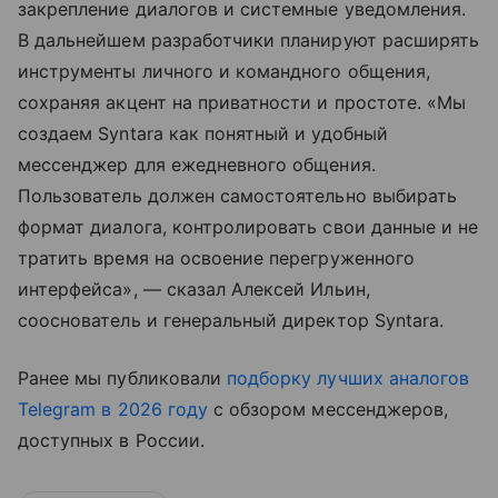
закрепление диалогов и системные уведомления.
В дальнейшем разработчики планируют расширять
инструменты личного и командного общения,
сохраняя акцент на приватности и простоте. «Мы
создаем Syntara как понятный и удобный
мессенджер для ежедневного общения.
Пользователь должен самостоятельно выбирать
формат диалога, контролировать свои данные и не
тратить время на освоение перегруженного
интерфейса», — сказал Алексей Ильин,
сооснователь и генеральный директор Syntara.
Ранее мы публиковали
подборку лучших аналогов
Telegram в 2026 году
с обзором мессенджеров,
доступных в России.