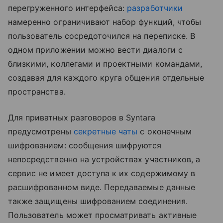
перегруженного интерфейса:
разработчики
намеренно ограничивают набор функций, чтобы
пользователь сосредоточился на переписке. В
одном приложении можно вести диалоги с
близкими, коллегами и проектными командами,
создавая для каждого круга общения отдельные
пространства.
Для приватных разговоров в Syntara
предусмотрены
секретные чаты
с оконечным
шифрованием: сообщения шифруются
непосредственно на устройствах участников, а
сервис не имеет доступа к их содержимому в
расшифрованном виде. Передаваемые данные
также защищены шифрованием соединения.
Пользователь может просматривать активные