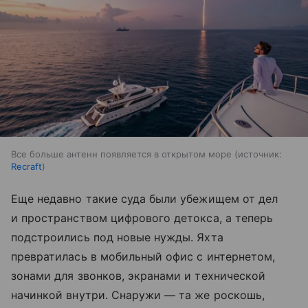
Все больше антенн появляется в открытом море
источник:
Recraft
Еще недавно такие суда были убежищем от дел
и пространством цифрового детокса, а теперь
подстроились под новые нужды. Яхта
превратилась в мобильный офис с интернетом,
зонами для звонков, экранами и технической
начинкой внутри. Снаружи — та же роскошь,