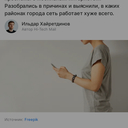
Разобрались в причинах и выяснили, в каких
районах города сеть работает хуже всего.
Ильдар Хайретдинов
Автор Hi-Tech Mail
Источник:
Freepik