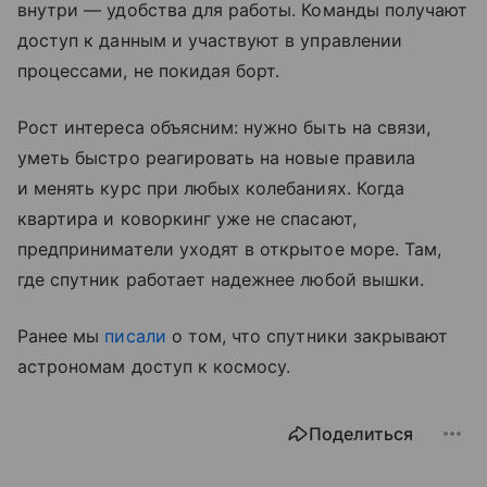
внутри — удобства для работы. Команды получают
доступ к данным и участвуют в управлении
процессами, не покидая борт.
Рост интереса объясним: нужно быть на связи,
уметь быстро реагировать на новые правила
и менять курс при любых колебаниях. Когда
квартира и коворкинг уже не спасают,
предприниматели уходят в открытое море. Там,
где спутник работает надежнее любой вышки.
Ранее мы
писали
о том, что спутники закрывают
астрономам доступ к космосу.
Поделиться