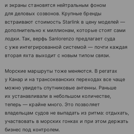
и экраны становятся нейтральным фоном
для деловых созвонов. Крупные бренды
встраивают стоимость Starlink в цену моделей —
дополнительно к миллионам, которые стоят сами
лодки. Так, верфь Sanlorenzo предлагает суда
с уже интегрированной системой — почти каждая
вторая яхта выходит с новым типом связи.
Морские маршруты тоже меняются. В регатах
у Канар и на трансокеанских переходах все чаще
можно увидеть спутниковые антенны. Раньше
их устанавливали в небольшом количестве,
теперь — крайне много. Это позволяет
владельцам судов не выпадать из ритма: отдыхать,
участвовать в морских гонках и при этом держать
бизнес под контролем.