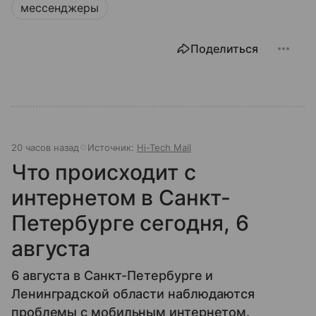
мессенджеры
Поделиться
20 часов назад
Источник:
Hi-Tech Mail
Что происходит с
интернетом в Санкт-
Петербурге сегодня, 6
августа
6 августа в Санкт-Петербурге и
Ленинградской области наблюдаются
проблемы с мобильным интернетом.