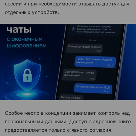
сессии и при необходимости отзывать доступ для
отдельных устройств.
Особое место в концепции занимает контроль над
персональными данными. Доступ к адресной книге
предоставляется только с явного согласия