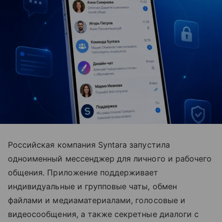
Российская компания Syntara запустила
одноименный мессенджер для личного и рабочего
общения. Приложение поддерживает
индивидуальные и групповые чаты, обмен
файлами и медиаматериалами, голосовые и
видеосообщения, а также секретные диалоги с