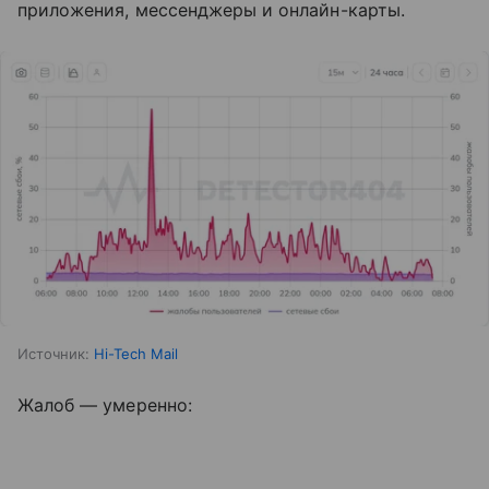
приложения, мессенджеры и онлайн-карты.
Источник:
Hi-Tech Mail
Жалоб — умеренно: