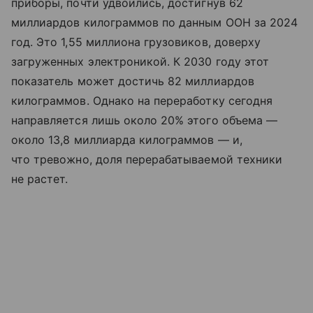
приборы, почти удвоились, достигнув 62
миллиардов килограммов по данным ООН за 2024
год. Это 1,55 миллиона грузовиков, доверху
загруженных электроникой. К 2030 году этот
показатель может достичь 82 миллиардов
килограммов. Однако на переработку сегодня
направляется лишь около 20% этого объема —
около 13,8 миллиарда килограммов — и,
что тревожно, доля перерабатываемой техники
не растет.