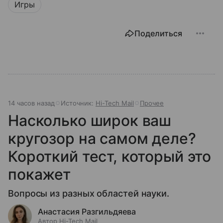
Игры
Поделиться
14 часов назад
Источник:
Hi-Tech Mail
Прочее
Насколько широк ваш
кругозор на самом деле?
Короткий тест, который это
покажет
Вопросы из разных областей науки.
Анастасия Разгильдяева
Автор Hi-Tech Mail