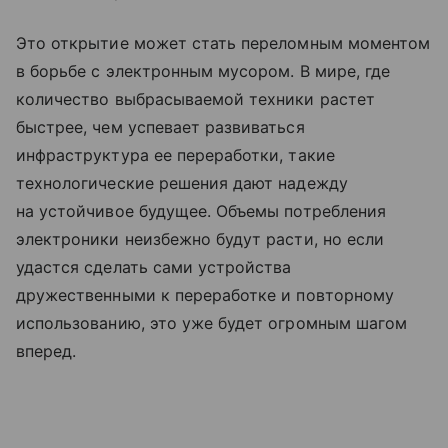
Это открытие может стать переломным моментом
в борьбе с электронным мусором. В мире, где
количество выбрасываемой техники растет
быстрее, чем успевает развиваться
инфраструктура ее переработки, такие
технологические решения дают надежду
на устойчивое будущее. Объемы потребления
электроники неизбежно будут расти, но если
удастся сделать сами устройства
дружественными к переработке и повторному
использованию, это уже будет огромным шагом
вперед.