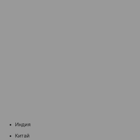
Индия
Китай