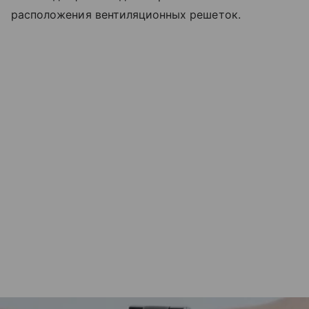
расположения вентиляционных решеток.