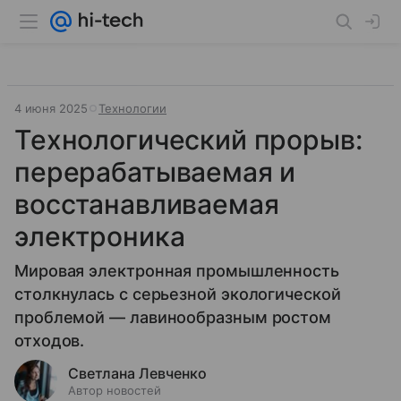
4 июня 2025
Технологии
Технологический прорыв:
перерабатываемая и
восстанавливаемая
электроника
Мировая электронная промышленность
столкнулась с серьезной экологической
проблемой — лавинообразным ростом
отходов.
Светлана Левченко
Автор новостей