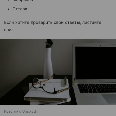
Оттава
Если хотите проверить свои ответы, листайте
вниз!
Источник:
Unsplash