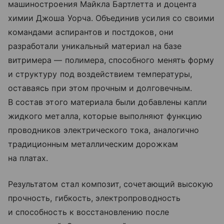
машиностроения Майкла Бартлетта и доцента
химии Джоша Уорча. Объединив усилия со своими
командами аспирантов и постдоков, они
разработали уникальный материал на базе
витримера — полимера, способного менять форму
и структуру под воздействием температуры,
оставаясь при этом прочным и долговечным.
В состав этого материала были добавлены капли
жидкого металла, которые выполняют функцию
проводников электрического тока, аналогично
традиционным металлическим дорожкам
на платах.
Результатом стал композит, сочетающий высокую
прочность, гибкость, электропроводность
и способность к восстановлению после