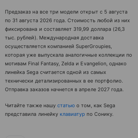
Предзаказ на все три модели открыт с 5 августа
по 31 августа 2026 года. Стоимость любой из них
фиксирована и составляет 319,99 доллара (26,3
тыс. рублей). Международная доставка
осуществляется компанией SuperGroupies,
которая уже выпускала аналогичные коллекции по
мотивам Final Fantasy, Zelda и Evangelion, однако
линейка Sega считается одной из самых
технически детализированных в ее портфолио.
Отправка заказов начнется в апреле 2027 года.
Читайте также нашу
статью
о том, как Sega
представила линейку
клавиатур
по Сонику.