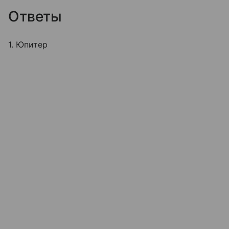
Ответы
1. Юпитер