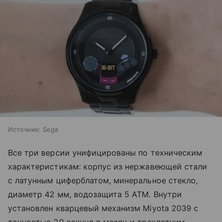
Источник:
Sega
Все три версии унифицированы по техническим
характеристикам: корпус из нержавеющей стали
с латунным циферблатом, минеральное стекло,
диаметр 42 мм, водозащита 5 ATM. Внутри
установлен кварцевый механизм Miyota 2039 с