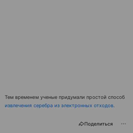
Тем временем ученые придумали простой способ
извлечения серебра из электронных отходов
.
Поделиться