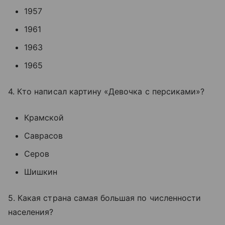
1957
1961
1963
1965
4. Кто написал картину «Девочка с персиками»?
Крамской
Саврасов
Серов
Шишкин
5. Какая страна самая большая по численности
населения?