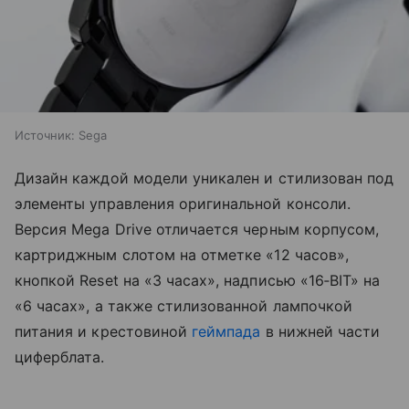
Источник:
Sega
Дизайн каждой модели уникален и стилизован под
элементы управления оригинальной консоли.
Версия Mega Drive отличается черным корпусом,
картриджным слотом на отметке «12 часов»,
кнопкой Reset на «3 часах», надписью «16‑BIT» на
«6 часах», а также стилизованной лампочкой
питания и крестовиной
геймпада
в нижней части
циферблата.