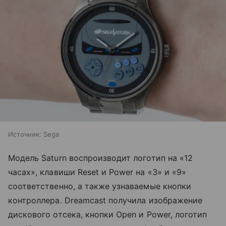
Источник:
Sega
Модель Saturn воспроизводит логотип на «12
часах», клавиши Reset и Power на «3» и «9»
соответственно, а также узнаваемые кнопки
контроллера. Dreamcast получила изображение
дискового отсека, кнопки Open и Power, логотип