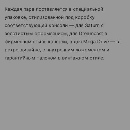
Каждая пара поставляется в специальной
упаковке, стилизованной под коробку
соответствующей консоли — для Saturn с
золотистым оформлением, для Dreamcast в
фирменном стиле консоли, а для Mega Drive — в
ретро-дизайне, с внутренним ложементом и
гарантийным талоном в винтажном стиле.