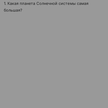
1. Какая планета Солнечной системы самая
большая?