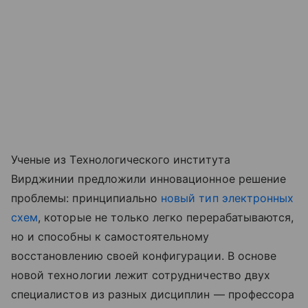
Ученые из Технологического института
Вирджинии предложили инновационное решение
проблемы: принципиально
новый тип электронных
схем
, которые не только легко перерабатываются,
но и способны к самостоятельному
восстановлению своей конфигурации. В основе
новой технологии лежит сотрудничество двух
специалистов из разных дисциплин — профессора