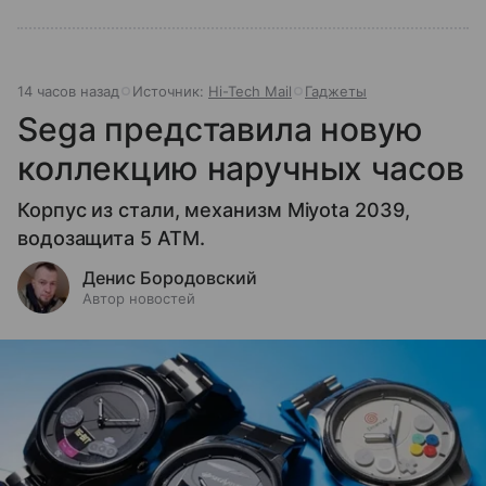
14 часов назад
Источник:
Hi-Tech Mail
Гаджеты
Sega представила новую
коллекцию наручных часов
Корпус из стали, механизм Miyota 2039,
водозащита 5 ATM.
Денис Бородовский
Автор новостей