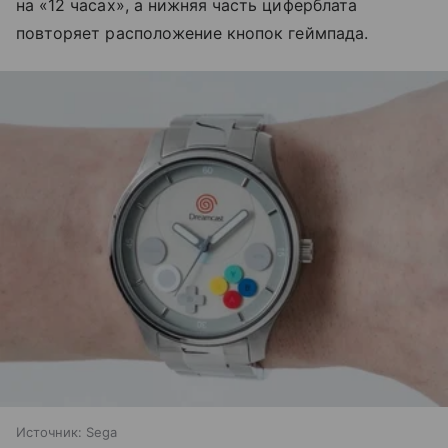
на «12 часах», а нижняя часть циферблата
повторяет расположение кнопок геймпада.
Источник:
Sega