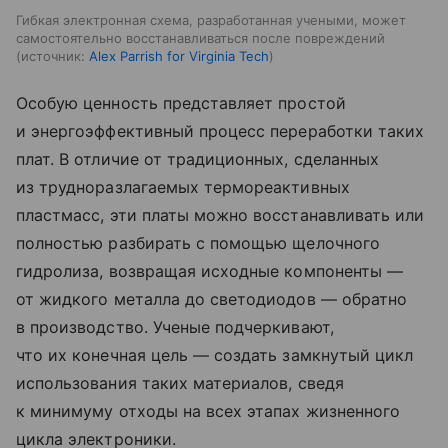
Гибкая электронная схема, разработанная учеными, может
самостоятельно восстанавливаться после повреждений
источник:
Alex Parrish for Virginia Tech
Особую ценность представляет простой
и энергоэффективный процесс переработки таких
плат. В отличие от традиционных, сделанных
из трудноразлагаемых термореактивных
пластмасс, эти платы можно восстанавливать или
полностью разбирать с помощью щелочного
гидролиза, возвращая исходные компоненты —
от жидкого металла до светодиодов — обратно
в производство. Ученые подчеркивают,
что их конечная цель — создать замкнутый цикл
использования таких материалов, сведя
к минимуму отходы на всех этапах жизненного
цикла электроники.