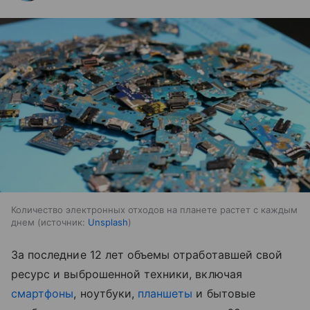
Количество электронных отходов на планете растет с каждым
днем
источник:
Unsplash
За последние 12 лет объемы отработавшей свой
ресурс и выброшенной техники, включая
смартфоны
, ноутбуки,
планшеты
и бытовые