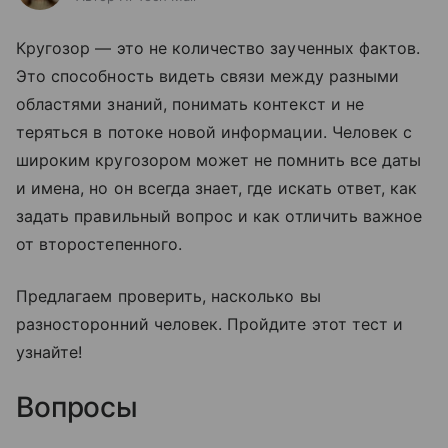
Кругозор — это не количество заученных фактов.
Это способность видеть связи между разными
областями знаний, понимать контекст и не
теряться в потоке новой информации. Человек с
широким кругозором может не помнить все даты
и имена, но он всегда знает, где искать ответ, как
задать правильный вопрос и как отличить важное
от второстепенного.
Предлагаем проверить, насколько вы
разносторонний человек. Пройдите этот тест и
узнайте!
Вопросы