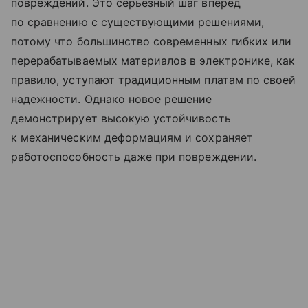
повреждений. Это серьезный шаг вперед
по сравнению с существующими решениями,
потому что большинство современных гибких или
перерабатываемых материалов в электронике, как
правило, уступают традиционным платам по своей
надежности. Однако новое решение
демонстрирует высокую устойчивость
к механическим деформациям и сохраняет
работоспособность даже при повреждении.