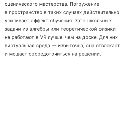
сценического мастерства. Погружение
в пространство в таких случаях действительно
усиливает эффект обучения. Зато школьные
задачи из алгебры или теоретической физики
не работают в VR лучше, чем на доске. Для них
виртуальная среда — избыточна, она отвлекает
и мешает сосредоточиться на решении.