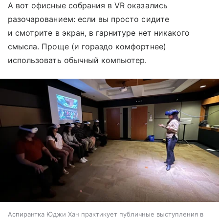
А вот офисные собрания в VR оказались
разочарованием: если вы просто сидите
и смотрите в экран, в гарнитуре нет никакого
смысла. Проще (и гораздо комфортнее)
использовать обычный компьютер.
Аспирантка Юджи Хан практикует публичные выступления в