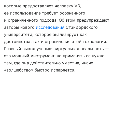
которые предоставляет человеку VR,
ее использование требует осознанного
и ограниченного подхода. Об этом предупреждают
авторы нового
исследования
Стэнфордского
университета, которое анализирует как
достоинства, так и ограничения этой технологии.
Главный вывод ученых: виртуальная реальность —
это мощный инструмент, но применять ее нужно
там, где она действительно уместна, иначе
«волшебство» быстро испаряется.