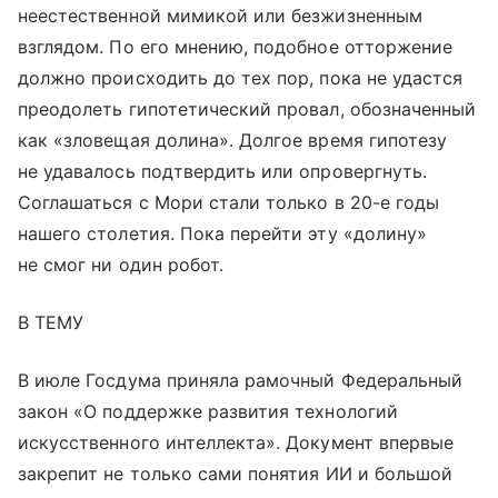
неестественной мимикой или безжизненным
взглядом. По его мнению, подобное отторжение
должно происходить до тех пор, пока не удастся
преодолеть гипотетический провал, обозначенный
как «зловещая долина». Долгое время гипотезу
не удавалось подтвердить или опровергнуть.
Соглашаться с Мори стали только в 20-е годы
нашего столетия. Пока перейти эту «долину»
не смог ни один робот.
В ТЕМУ
В июле Госдума приняла рамочный Федеральный
закон «О поддержке развития технологий
искусственного интеллекта». Документ впервые
закрепит не только сами понятия ИИ и большой