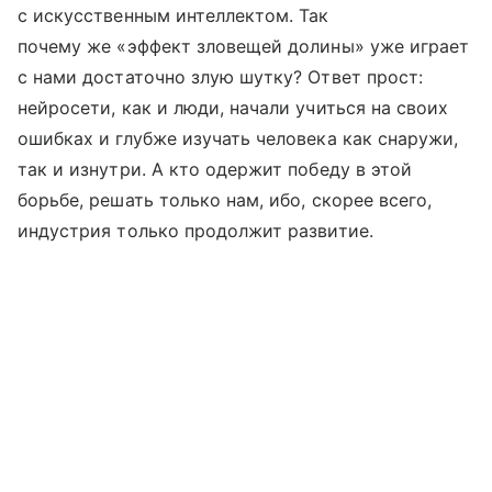
с искусственным интеллектом. Так
почему же «эффект зловещей долины» уже играет
с нами достаточно злую шутку? Ответ прост:
нейросети, как и люди, начали учиться на своих
ошибках и глубже изучать человека как снаружи,
так и изнутри. А кто одержит победу в этой
борьбе, решать только нам, ибо, скорее всего,
индустрия только продолжит развитие.