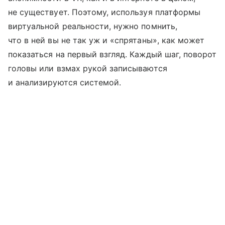
не существует. Поэтому, используя платформы
виртуальной реальности, нужно помнить,
что в ней вы не так уж и «спрятаны», как может
показаться на первый взгляд. Каждый шаг, поворот
головы или взмах рукой записываются
и анализируются системой.