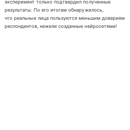
эксперимент только подтвердил полученные
результаты. По его итогам обнаружилось,
что реальные лица пользуются меньшим доверием
респондентов, нежели созданные нейросетями!