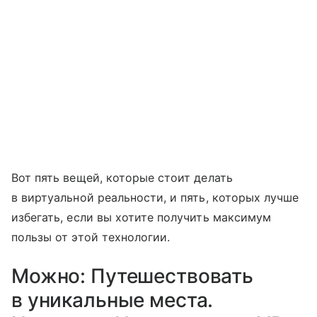
Вот пять вещей, которые стоит делать
в виртуальной реальности, и пять, которых лучше
избегать, если вы хотите получить максимум
пользы от этой технологии.
Можно: Путешествовать
в уникальные места.