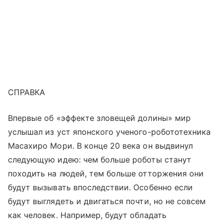
СПРАВКА
Впервые об «эффекте зловещей долины» мир
услышал из уст японского ученого-робототехника
Масахиро Мори. В конце 20 века он выдвинул
следующую идею: чем больше роботы станут
походить на людей, тем больше отторжения они
будут вызывать впоследствии. Особенно если
будут выглядеть и двигаться почти, но не совсем
как человек. Например, будут обладать