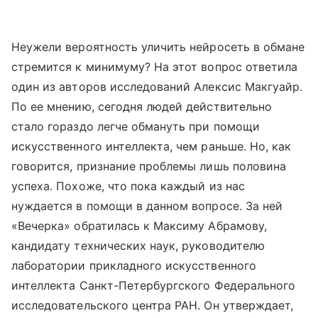
Неужели вероятность уличить нейросеть в обмане
стремится к минимуму? На этот вопрос ответила
один из авторов исследований Алексис Макгуайр.
По ее мнению, сегодня людей действительно
стало гораздо легче обмануть при помощи
искусственного интеллекта, чем раньше. Но, как
говорится, признание проблемы лишь половина
успеха. Похоже, что пока каждый из нас
нуждается в помощи в данном вопросе. За ней
«Вечерка» обратилась к Максиму Абрамову,
кандидату технических наук, руководителю
лаборатории прикладного искусственного
интеллекта Санкт-Петербургского Федерального
исследовательского центра РАН. Он утверждает,