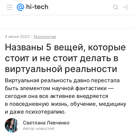
4 июня 2025
Технологии
Названы 5 вещей, которые
стоит и не стоит делать в
виртуальной реальности
Виртуальная реальность давно перестала
быть элементом научной фантастики —
сегодня она все активнее внедряется
в повседневную жизнь, обучение, медицину
и даже психотерапию.
Светлана Левченко
Автор новостей