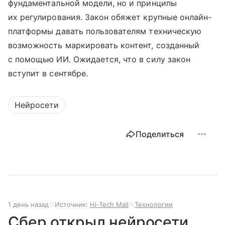
фундаментальной модели, но и принципы
их регулирования. Закон обяжет крупные онлайн-
платформы давать пользователям техническую
возможность маркировать контент, созданный
с помощью ИИ. Ожидается, что в силу закон
вступит в сентябре.
Нейросети
Поделиться
1 день назад
Источник:
Hi-Tech Mail
Технологии
Сбер открыл нейросети