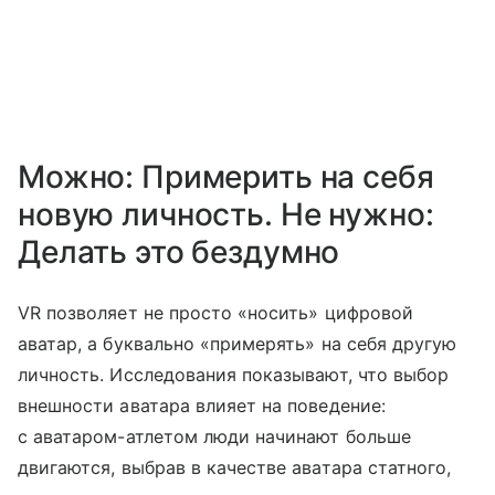
Можно: Примерить на себя
новую личность. Не нужно:
Делать это бездумно
VR позволяет не просто «носить» цифровой
аватар, а буквально «примерять» на себя другую
личность. Исследования показывают, что выбор
внешности аватара влияет на поведение:
с аватаром-атлетом люди начинают больше
двигаются, выбрав в качестве аватара статного,