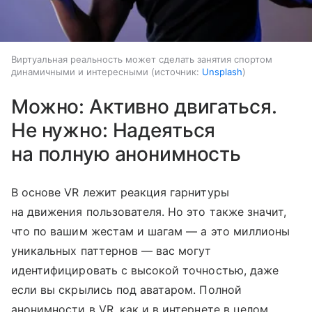
Виртуальная реальность может сделать занятия спортом
динамичными и интересными
источник:
Unsplash
Можно: Активно двигаться.
Не нужно: Надеяться
на полную анонимность
В основе VR лежит реакция гарнитуры
на движения пользователя. Но это также значит,
что по вашим жестам и шагам — а это миллионы
уникальных паттернов — вас могут
идентифицировать с высокой точностью, даже
если вы скрылись под аватаром. Полной
анонимности в VR, как и в интернете в целом,