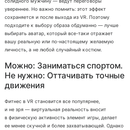
солидного мужчину — ведут переговоры
увереннее. Но важно помнить: этот эффект
сохраняется и после выхода из VR. Поэтому
подходите к выбору образа обдуманно — лучше
выбирать аватар, который все-таки отражает
вашу реальную или по-настоящему желаемую
личность, а не любой случайный костюм.
Можно: Заниматься спортом.
Не нужно: Оттачивать точные
движения
Фитнес в VR становится все популярнее,
и не зря — виртуальная реальность вносит
в физическую активность элемент игры, делает
ее менее скучной и более захватывающей. Однако