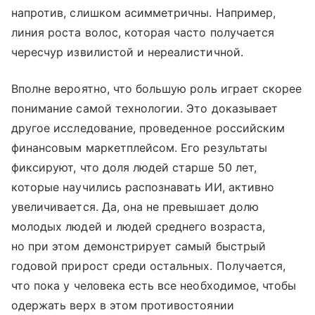
напротив, слишком асимметричны. Например,
линия роста волос, которая часто получается
чересчур извилистой и нереалистичной.
Вполне вероятно, что большую роль играет скорее
понимание самой технологии. Это доказывает
другое исследование, проведенное российским
финансовым маркетплейсом. Его результаты
фиксируют, что доля людей старше 50 лет,
которые научились распознавать ИИ, активно
увеличивается. Да, она не превышает долю
молодых людей и людей среднего возраста,
но при этом демонстрирует самый быстрый
годовой прирост среди остальных. Получается,
что пока у человека есть все необходимое, чтобы
одержать верх в этом противостоянии