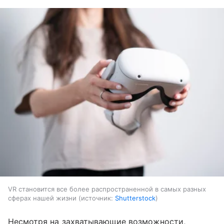
VR становится все более распространенной в самых разных
сферах нашей жизни
источник:
Shutterstock
Несмотря на захватывающие возможности,