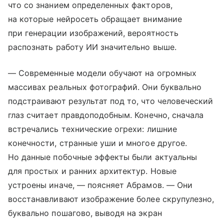
что со знанием определенных факторов,
на которые нейросеть обращает внимание
при генерации изображений, вероятность
распознать работу ИИ значительно выше.
— Современные модели обучают на огромных
массивах реальных фотографий. Они буквально
подстраивают результат под то, что человеческий
глаз считает правдоподобным. Конечно, сначала
встречались технические огрехи: лишние
конечности, странные уши и многое другое.
Но данные побочные эффекты были актуальны
для простых и ранних архитектур. Новые
устроены иначе, — поясняет Абрамов. — Они
восстанавливают изображение более скрупулезно,
буквально пошагово, выводя на экран