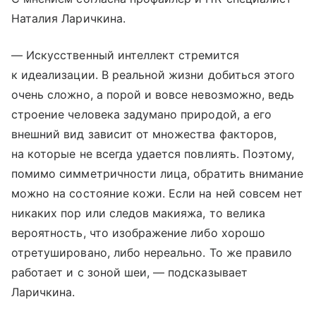
Наталия Ларичкина.
— Искусственный интеллект стремится
к идеализации. В реальной жизни добиться этого
очень сложно, а порой и вовсе невозможно, ведь
строение человека задумано природой, а его
внешний вид зависит от множества факторов,
на которые не всегда удается повлиять. Поэтому,
помимо симметричности лица, обратить внимание
можно на состояние кожи. Если на ней совсем нет
никаких пор или следов макияжа, то велика
вероятность, что изображение либо хорошо
отретушировано, либо нереально. То же правило
работает и с зоной шеи, — подсказывает
Ларичкина.