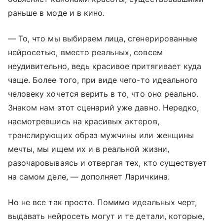
раньше в моде и в кино.
— То, что мы выбираем лица, сгенерированные
нейросетью, вместо реальных, совсем
неудивительно, ведь красивое притягивает куда
чаще. Более того, при виде чего-то идеального
человеку хочется верить в то, что оно реально.
Знаком нам этот сценарий уже давно. Нередко,
насмотревшись на красивых актеров,
транслирующих образ мужчины или женщины
мечты, мы ищем их и в реальной жизни,
разочаровываясь и отвергая тех, кто существует
на самом деле, — дополняет Ларичкина.
Но не все так просто. Помимо идеальных черт,
выдавать нейросеть могут и те детали, которые,