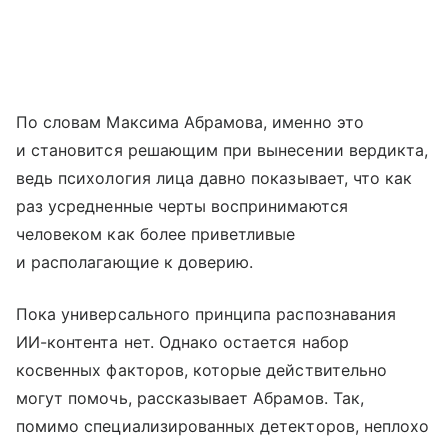
По словам Максима Абрамова, именно это
и становится решающим при вынесении вердикта,
ведь психология лица давно показывает, что как
раз усредненные черты воспринимаются
человеком как более приветливые
и располагающие к доверию.
Пока универсального принципа распознавания
ИИ-контента нет. Однако остается набор
косвенных факторов, которые действительно
могут помочь, рассказывает Абрамов. Так,
помимо специализированных детекторов, неплохо