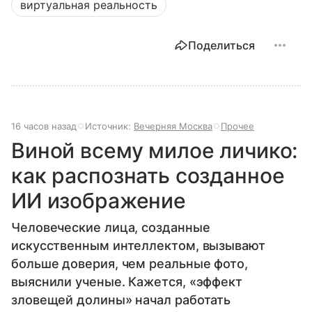
виртуальная реальность
Поделиться
16 часов назад
Источник:
Вечерняя Москва
Прочее
Виной всему милое личико:
как распознать созданное
ИИ изображение
Человеческие лица, созданные
искусственным интеллектом, вызывают
больше доверия, чем реальные фото,
выяснили ученые. Кажется, «эффект
зловещей долины» начал работать