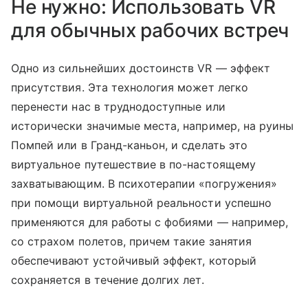
Не нужно: Использовать VR
для обычных рабочих встреч
Одно из сильнейших достоинств VR — эффект
присутствия. Эта технология может легко
перенести нас в труднодоступные или
исторически значимые места, например, на руины
Помпей или в Гранд-каньон, и сделать это
виртуальное путешествие в по-настоящему
захватывающим. В психотерапии «погружения»
при помощи виртуальной реальности успешно
применяются для работы с фобиями — например,
со страхом полетов, причем такие занятия
обеспечивают устойчивый эффект, который
сохраняется в течение долгих лет.