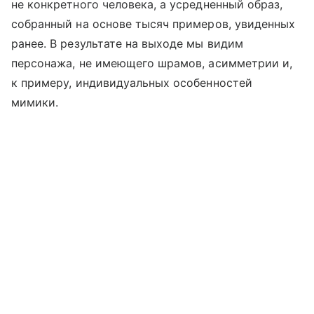
не конкретного человека, а усредненный образ,
собранный на основе тысяч примеров, увиденных
ранее. В результате на выходе мы видим
персонажа, не имеющего шрамов, асимметрии и,
к примеру, индивидуальных особенностей
мимики.