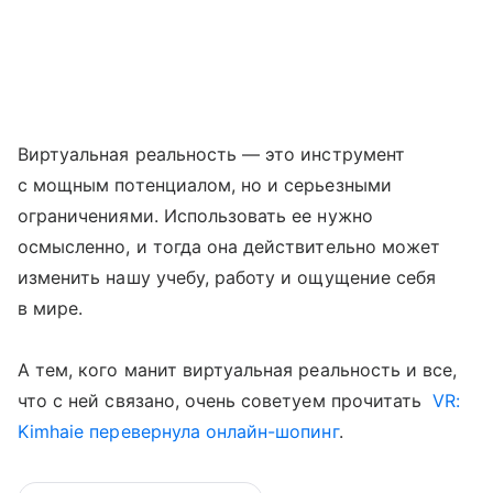
Виртуальная реальность — это инструмент
с мощным потенциалом, но и серьезными
ограничениями. Использовать ее нужно
осмысленно, и тогда она действительно может
изменить нашу учебу, работу и ощущение себя
в мире.
А тем, кого манит виртуальная реальность и все,
что с ней связано, очень советуем прочитать
VR:
Kimhaie перевернула онлайн-шопинг
.