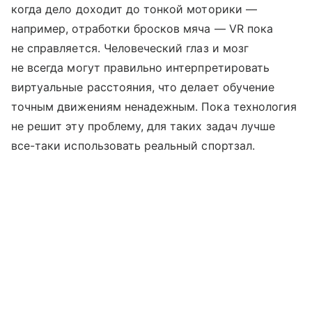
когда дело доходит до тонкой моторики —
например, отработки бросков мяча — VR пока
не справляется. Человеческий глаз и мозг
не всегда могут правильно интерпретировать
виртуальные расстояния, что делает обучение
точным движениям ненадежным. Пока технология
не решит эту проблему, для таких задач лучше
все-таки использовать реальный спортзал.