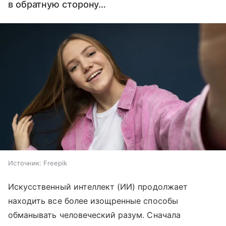
в обратную сторону…
Источник:
Freepik
Искусственный интеллект (ИИ) продолжает
находить все более изощренные способы
обманывать человеческий разум. Сначала