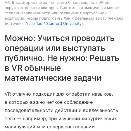
VR. В аудитории находятся всего 6 человек, но в VR ее
окружают десятки аватаров. Система автоматически меняет
степень вовлеченности или отвлечения виртуальной
аудитории, чтобы подготовить Хан к реальным выступлениям
источник:
Yujie Tao / Stanford University
Можно: Учиться проводить
операции или выступать
публично. Не нужно: Решать
в VR обычные
математические задачи
VR отлично подходит для отработки навыков,
в которых важно четкое соблюдение
последовательности действий и вовлеченность
тела — например, при изучении хирургических
манипуляций или совершенствовании