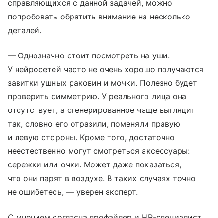
справляющихся с данной задачей, можно
попробовать обратить внимание на несколько
деталей.
— Однозначно стоит посмотреть на уши.
У нейросетей часто не очень хорошо получаются
завитки ушных раковин и мочки. Полезно будет
проверить симметрию. У реального лица она
отсутствует, а сгенерированное чаще выглядит
так, словно его отразили, поменяли правую
и левую стороны. Кроме того, достаточно
неестественно могут смотреться аксессуары:
сережки или очки. Может даже показаться,
что они парят в воздухе. В таких случаях точно
не ошибетесь, — уверен эксперт.
С мнением согласна профайлер и HR-специалист