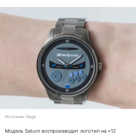
Источник:
Sega
Модель Saturn воспроизводит логотип на «12