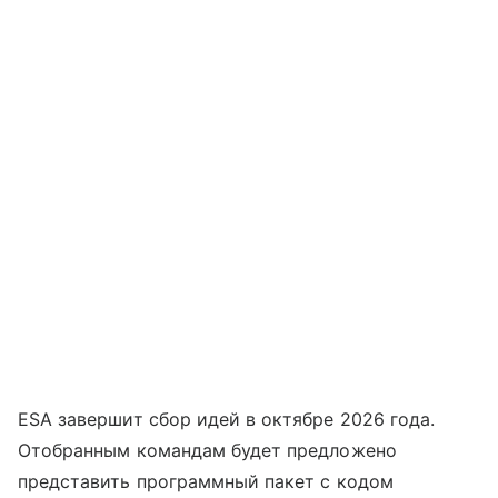
ESA завершит сбор идей в октябре 2026 года.
Отобранным командам будет предложено
представить программный пакет с кодом