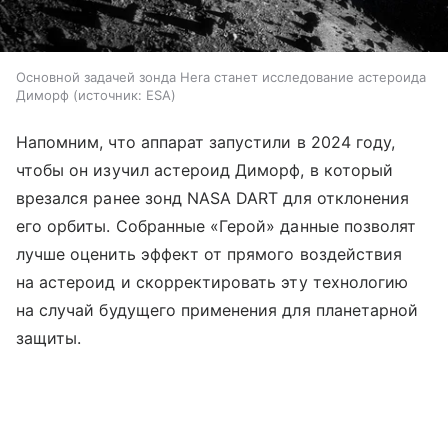
Основной задачей зонда Hera станет исследование астероида
Диморф
источник:
ESA
Напомним, что аппарат запустили в 2024 году,
чтобы он изучил астероид Диморф, в который
врезался ранее зонд NASA DART для отклонения
его орбиты. Собранные «Герой» данные позволят
лучше оценить эффект от прямого воздействия
на астероид и скорректировать эту технологию
на случай будущего применения для планетарной
защиты.