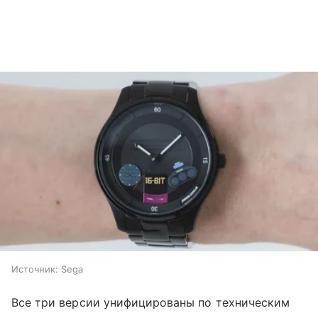
Источник:
Sega
Все три версии унифицированы по техническим