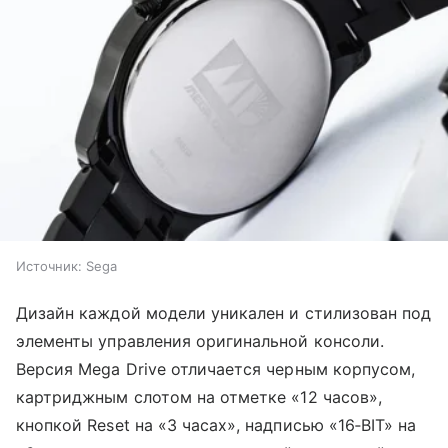
Источник:
Sega
Дизайн каждой модели уникален и стилизован под
элементы управления оригинальной консоли.
Версия Mega Drive отличается черным корпусом,
картриджным слотом на отметке «12 часов»,
кнопкой Reset на «3 часах», надписью «16‑BIT» на