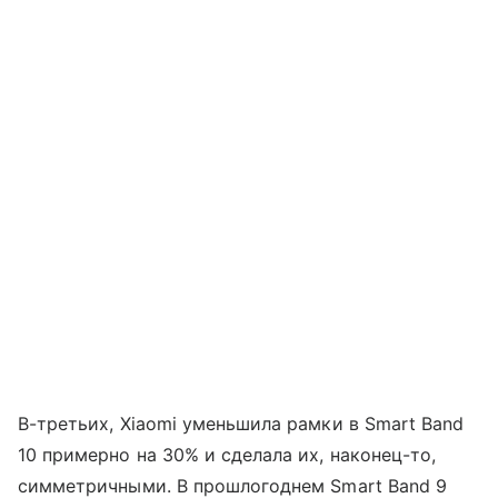
В-третьих, Xiaomi уменьшила рамки в Smart Band
10 примерно на 30% и сделала их, наконец-то,
симметричными. В прошлогоднем Smart Band 9