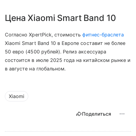
Цена Xiaomi Smart Band 10
Согласно XpertPick, стоимость
фитнес-браслета
Xiaomi Smart Band 10 в Европе составит не более
50 евро (4500 рублей). Релиз аксессуара
состоится в июле 2025 года на китайском рынке и
в августе на глобальном.
Xiaomi
Поделиться