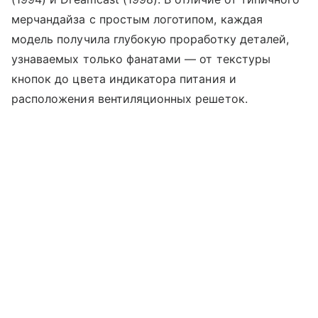
мерчандайза с простым логотипом, каждая
модель получила глубокую проработку деталей,
узнаваемых только фанатами — от текстуры
кнопок до цвета индикатора питания и
расположения вентиляционных решеток.