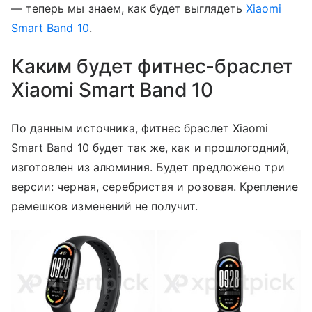
— теперь мы знаем, как будет выглядеть
Xiaomi
Smart Band 10
.
Каким будет фитнес-браслет
Xiaomi Smart Band 10
По данным источника, фитнес браслет Xiaomi
Smart Band 10 будет так же, как и прошлогодний,
изготовлен из алюминия. Будет предложено три
версии: черная, серебристая и розовая. Крепление
ремешков изменений не получит.