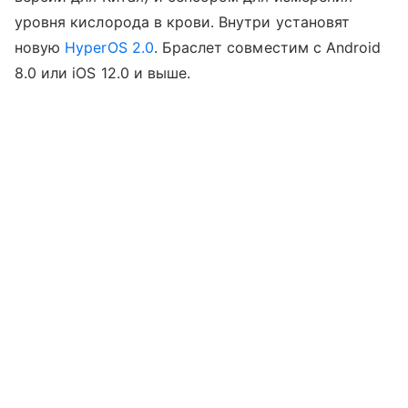
уровня кислорода в крови. Внутри установят
новую
HyperOS 2.0
. Браслет совместим с Android
8.0 или iOS 12.0 и выше.