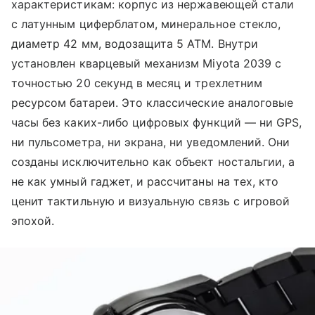
характеристикам: корпус из нержавеющей стали
с латунным циферблатом, минеральное стекло,
диаметр 42 мм, водозащита 5 ATM. Внутри
установлен кварцевый механизм Miyota 2039 с
точностью 20 секунд в месяц и трехлетним
ресурсом батареи. Это классические аналоговые
часы без каких-либо цифровых функций — ни GPS,
ни пульсометра, ни экрана, ни уведомлений. Они
созданы исключительно как объект ностальгии, а
не как умный гаджет, и рассчитаны на тех, кто
ценит тактильную и визуальную связь с игровой
эпохой.