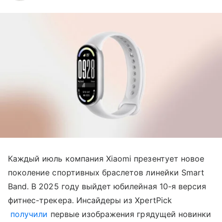
Каждый июль компания Xiaomi презентует новое
поколение спортивных браслетов линейки Smart
Band. В 2025 году выйдет юбилейная 10-я версия
фитнес-трекера. Инсайдеры из XpertPick
получили
первые изображения грядущей новинки