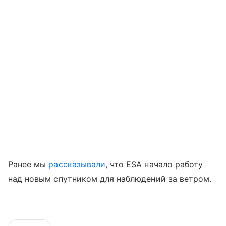
Ранее мы
рассказывали
, что ESA начало работу
над новым спутником для наблюдений за ветром.