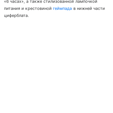
«6 часах», а также стилизованной лампочкой
питания и крестовиной
геймпада
в нижней части
циферблата.