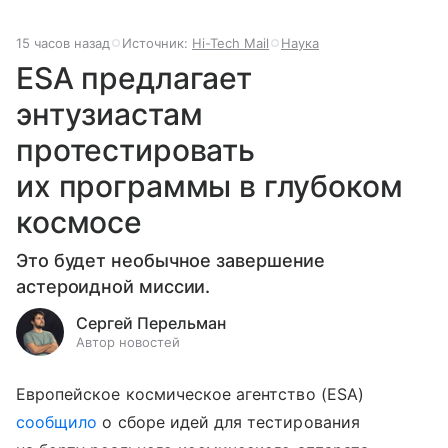
15 часов назад
Источник:
Hi-Tech Mail
Наука
ESA предлагает
энтузиастам
протестировать
их программы в глубоком
космосе
Это будет необычное завершение
астероидной миссии.
Сергей Перельман
Автор новостей
Европейское космическое агентство (ESA)
сообщило
о сборе идей для тестирования