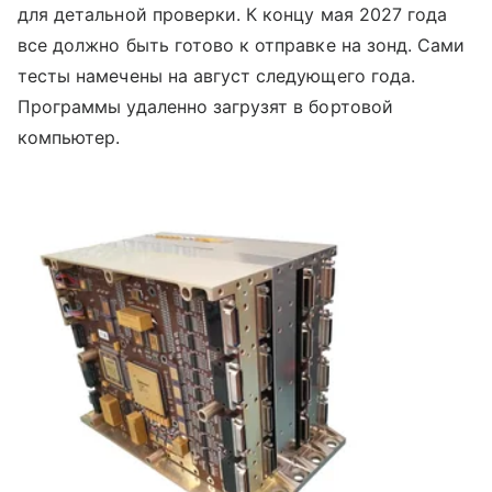
для детальной проверки. К концу мая 2027 года
все должно быть готово к отправке на зонд. Сами
тесты намечены на август следующего года.
Программы удаленно загрузят в бортовой
компьютер.