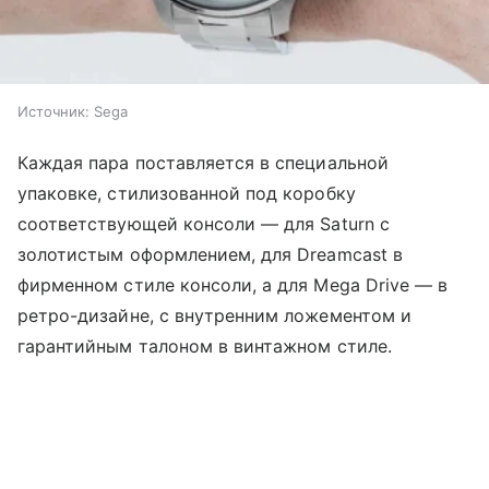
Источник:
Sega
Каждая пара поставляется в специальной
упаковке, стилизованной под коробку
соответствующей консоли — для Saturn с
золотистым оформлением, для Dreamcast в
фирменном стиле консоли, а для Mega Drive — в
ретро-дизайне, с внутренним ложементом и
гарантийным талоном в винтажном стиле.