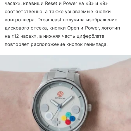
часах», клавиши Reset и Power на «3» и «9»
соответственно, а также узнаваемые кнопки
контроллера. Dreamcast получила изображение
дискового отсека, кнопки Open и Power, логотип
на «12 часах», а нижняя часть циферблата
повторяет расположение кнопок геймпада.