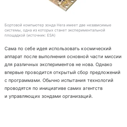
Бортовой компьютер зонда Hera имеет две независимые
системы, одна из которых станет экспериментальной
площадкой
источник:
ESA
Сама по себе идея использовать космический
аппарат после выполнения основной части миссии
для различных экспериментов не нова. Однако
впервые проводится открытый сбор предложений
с программами. Обычно испытания технологий
проводятся по инициативе самих агентств
и управляющих зондами организаций.