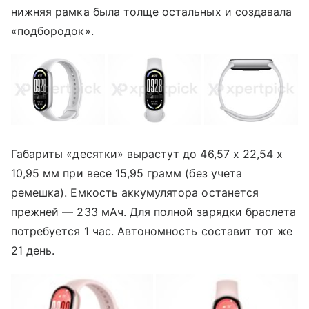
нижняя рамка была толще остальных и создавала
«подбородок».
Габариты «десятки» вырастут до 46,57 x 22,54 x
10,95 мм при весе 15,95 грамм (без учета
ремешка). Емкость аккумулятора останется
прежней — 233 мАч. Для полной зарядки браслета
потребуется 1 час. Автономность составит тот же
21 день.