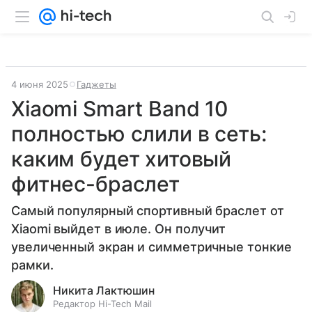
4 июня 2025
Гаджеты
Xiaomi Smart Band 10
полностью слили в сеть:
каким будет хитовый
фитнес-браслет
Самый популярный спортивный браслет от
Xiaomi выйдет в июле. Он получит
увеличенный экран и симметричные тонкие
рамки.
Никита Лактюшин
Редактор Hi-Tech Mail