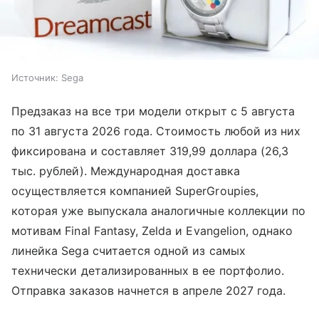
Источник:
Sega
Предзаказ на все три модели открыт с 5 августа
по 31 августа 2026 года. Стоимость любой из них
фиксирована и составляет 319,99 доллара (26,3
тыс. рублей). Международная доставка
осуществляется компанией SuperGroupies,
которая уже выпускала аналогичные коллекции по
мотивам Final Fantasy, Zelda и Evangelion, однако
линейка Sega считается одной из самых
технически детализированных в ее портфолио.
Отправка заказов начнется в апреле 2027 года.