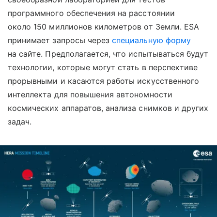
программного обеспечения на расстоянии
около 150 миллионов километров от Земли. ESA
принимает запросы через
специальную форму
на сайте. Предполагается, что испытываться будут
технологии, которые могут стать в перспективе
прорывными и касаются работы искусственного
интеллекта для повышения автономности
космических аппаратов, анализа снимков и других
задач.