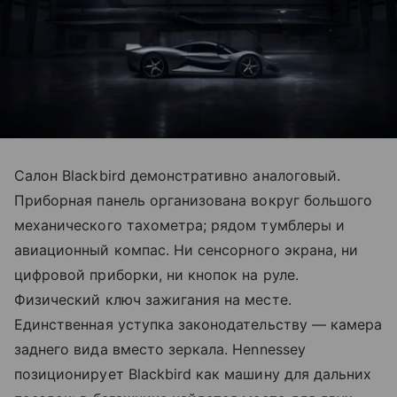
Салон Blackbird демонстративно аналоговый.
Приборная панель организована вокруг большого
механического тахометра; рядом тумблеры и
авиационный компас. Ни сенсорного экрана, ни
цифровой приборки, ни кнопок на руле.
Физический ключ зажигания на месте.
Единственная уступка законодательству — камера
заднего вида вместо зеркала. Hennessey
позиционирует Blackbird как машину для дальних