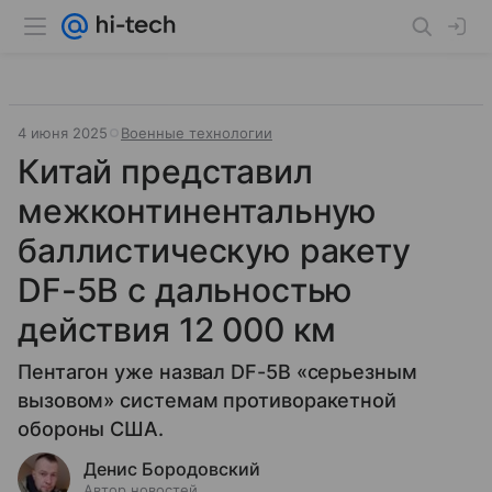
4 июня 2025
Военные технологии
Китай представил
межконтинентальную
баллистическую ракету
DF-5B с дальностью
действия 12 000 км
Пентагон уже назвал DF-5B «серьезным
вызовом» системам противоракетной
обороны США.
Денис Бородовский
Автор новостей