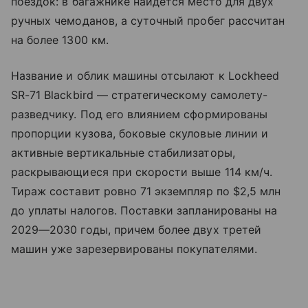
поездок: в багажнике найдется место для двух
ручных чемоданов, а суточный пробег рассчитан
на более 1300 км.
Название и облик машины отсылают к Lockheed
SR-71 Blackbird — стратегическому самолету-
разведчику. Под его влиянием сформированы
пропорции кузова, боковые скуловые линии и
активные вертикальные стабилизаторы,
раскрывающиеся при скорости выше 114 км/ч.
Тираж составит ровно 71 экземпляр по $2,5 млн
до уплаты налогов. Поставки запланированы на
2029—2030 годы, причем более двух третей
машин уже зарезервированы покупателями.