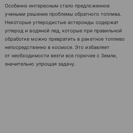
Особенно интересным стало предложенное
учеными решение проблемы обратного топлива.
Некоторые углеродистые астероиды содержат
углерод и водяной лед, которые при правильной
обработке можно превратить в ракетное топливо
непосредственно в космосе. Это избавляет
от необходимости везти все горючее с Земли,
значительно упрощая задачу.