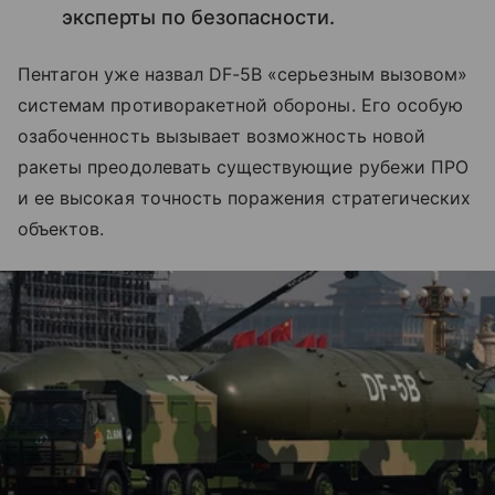
эксперты по безопасности.
Пентагон уже назвал DF-5B «серьезным вызовом»
системам противоракетной обороны. Его особую
озабоченность вызывает возможность новой
ракеты преодолевать существующие рубежи ПРО
и ее высокая точность поражения стратегических
объектов.