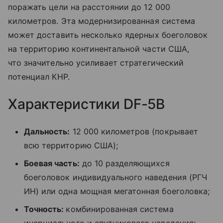
поражать цели на расстоянии до 12 000
километров. Эта модернизированная система
может доставить несколько ядерных боеголовок
на территорию континентальной части США,
что значительно усиливает стратегический
потенциал КНР.
Характеристики DF-5B
Дальность:
12 000 километров (покрывает
всю территорию США);
Боевая часть:
до 10 разделяющихся
боеголовок индивидуального наведения (РГЧ
ИН) или одна мощная мегатонная боеголовка;
Точность:
комбинированная система