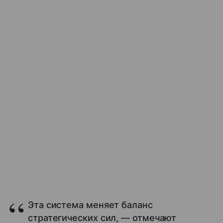
Эта система меняет баланс
стратегических сил, — отмечают