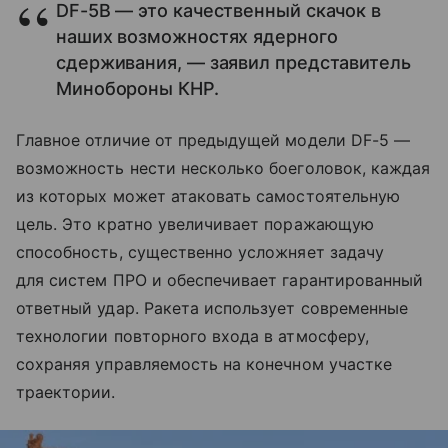
DF-5B — это качественный скачок в
наших возможностях ядерного
сдерживания, — заявил представитель
Минобороны КНР.
Главное отличие от предыдущей модели DF-5 —
возможность нести несколько боеголовок, каждая
из которых может атаковать самостоятельную
цель. Это кратно увеличивает поражающую
способность, существенно усложняет задачу
для систем ПРО и обеспечивает гарантированный
ответный удар. Ракета использует современные
технологии повторного входа в атмосферу,
сохраняя управляемость на конечном участке
траектории.