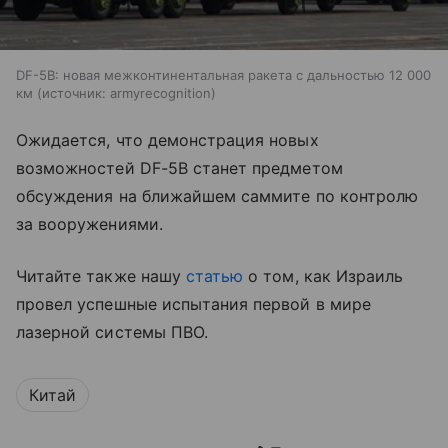
DF-5B: новая межконтинентальная ракета с дальностью 12 000
км
источник:
armyrecognition
Ожидается, что демонстрация новых
возможностей DF-5B станет предметом
обсуждения на ближайшем саммите по контролю
за вооружениями.
Читайте также нашу
статью
о том, как Израиль
провел успешные испытания первой в мире
лазерной системы ПВО.
Китай