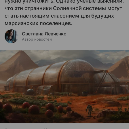
нужно уничтожить. Однако ученые выяснили,
что эти странники Солнечной системы могут
стать настоящим спасением для будущих
марсианских поселенцев.
Светлана Левченко
Автор новостей