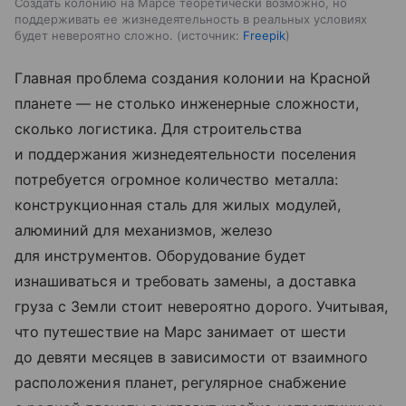
Создать колонию на Марсе теоретически возможно, но
поддерживать ее жизнедеятельность в реальных условиях
будет невероятно сложно.
источник:
Freepik
Главная проблема создания колонии на Красной
планете — не столько инженерные сложности,
сколько логистика. Для строительства
и поддержания жизнедеятельности поселения
потребуется огромное количество металла:
конструкционная сталь для жилых модулей,
алюминий для механизмов, железо
для инструментов. Оборудование будет
изнашиваться и требовать замены, а доставка
груза с Земли стоит невероятно дорого. Учитывая,
что путешествие на Марс занимает от шести
до девяти месяцев в зависимости от взаимного
расположения планет, регулярное снабжение