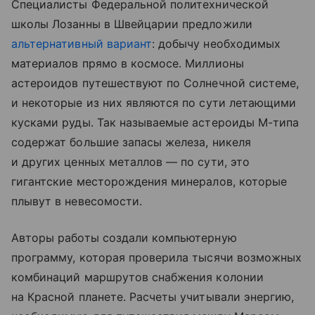
Специалисты Федеральной политехнической
школы Лозанны в Швейцарии предложили
альтернативный вариант
: добычу необходимых
материалов прямо в космосе. Миллионы
астероидов путешествуют по Солнечной системе,
и некоторые из них являются по сути летающими
кусками руды. Так называемые астероиды М-типа
содержат большие запасы железа, никеля
и других ценных металлов — по сути, это
гигантские месторождения минералов, которые
плывут в невесомости.
Авторы работы создали компьютерную
программу, которая проверила тысячи возможных
комбинаций маршрутов снабжения колонии
на Красной планете. Расчеты учитывали энергию,