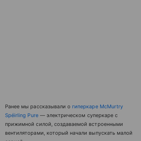
Ранее мы рассказывали о
гиперкаре McMurtry
Spéirling Pure
— электрическом суперкаре с
прижимной силой, создаваемой встроенными
вентиляторами, который начали выпускать малой