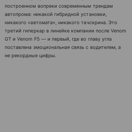
построенном вопреки современным трендам
автопрома: никакой гибридной установки,
никакого «автомата», никакого тачскрина. Это
третий гиперкар в линейке компании после Venom
GT и Venom F5 — и первый, где во главу угла
поставлена эмоциональная связь с водителем, а
не рекордные цифры.