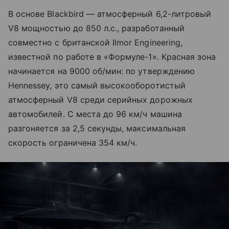
В основе Blackbird — атмосферный 6,2-литровый
V8 мощностью до 850 л.с., разработанный
совместно с британской Ilmor Engineering,
известной по работе в «Формуле-1». Красная зона
начинается на 9000 об/мин: по утверждению
Hennessey, это самый высокооборотистый
атмосферный V8 среди серийных дорожных
автомобилей. С места до 96 км/ч машина
разгоняется за 2,5 секунды, максимальная
скорость ограничена 354 км/ч.