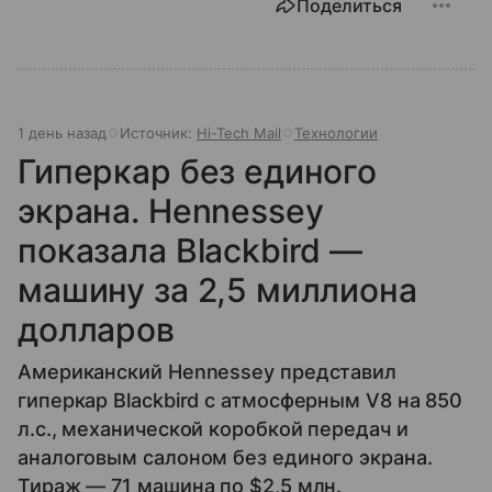
Поделиться
1 день назад
Источник:
Hi-Tech Mail
Технологии
Гиперкар без единого
экрана. Hennessey
показала Blackbird —
машину за 2,5 миллиона
долларов
Американский Hennessey представил
гиперкар Blackbird с атмосферным V8 на 850
л.с., механической коробкой передач и
аналоговым салоном без единого экрана.
Тираж — 71 машина по $2,5 млн.