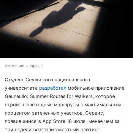
Источник:
Unsplash
Студент Сеульского национального
университета
разработал
мобильное приложение
Geuneullo: Summer Routes for Walkers, которое
строит пешеходные маршруты с максимальным
процентом затененных участков. Сервис,
появившийся в App Store 18 июля, менее чем за
три недели возглавил местный рейтинг