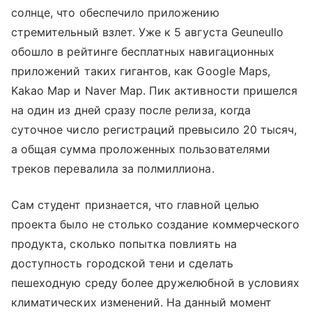
солнце, что обеспечило приложению
стремительный взлет. Уже к 5 августа Geuneullo
обошло в рейтинге бесплатных навигационных
приложений таких гигантов, как Google Maps,
Kakao Map и Naver Map. Пик активности пришелся
на один из дней сразу после релиза, когда
суточное число регистраций превысило 20 тысяч,
а общая сумма проложенных пользователями
треков перевалила за полмиллиона.
Сам студент признается, что главной целью
проекта было не столько создание коммерческого
продукта, сколько попытка повлиять на
доступность городской тени и сделать
пешеходную среду более дружелюбной в условиях
климатических изменений. На данный момент