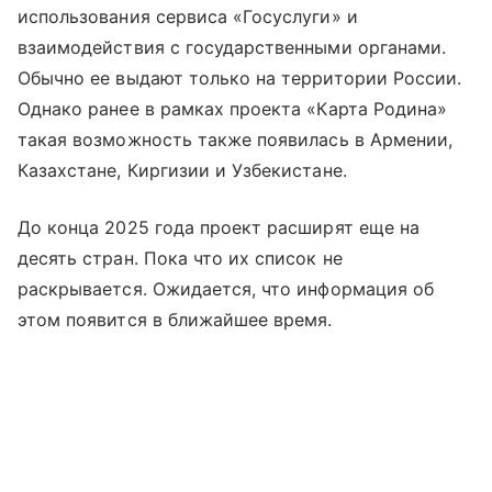
использования сервиса «Госуслуги» и
взаимодействия с государственными органами.
Обычно ее выдают только на территории России.
Однако ранее в рамках проекта «Карта Родина»
такая возможность также появилась в Армении,
Казахстане, Киргизии и Узбекистане.
До конца 2025 года проект расширят еще на
десять стран. Пока что их список не
раскрывается. Ожидается, что информация об
этом появится в ближайшее время.