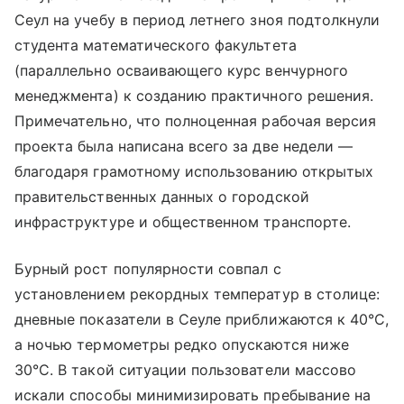
Сеул на учебу в период летнего зноя подтолкнули
студента математического факультета
(параллельно осваивающего курс венчурного
менеджмента) к созданию практичного решения.
Примечательно, что полноценная рабочая версия
проекта была написана всего за две недели —
благодаря грамотному использованию открытых
правительственных данных о городской
инфраструктуре и общественном транспорте.
Бурный рост популярности совпал с
установлением рекордных температур в столице:
дневные показатели в Сеуле приближаются к 40°C,
а ночью термометры редко опускаются ниже
30°C. В такой ситуации пользователи массово
искали способы минимизировать пребывание на