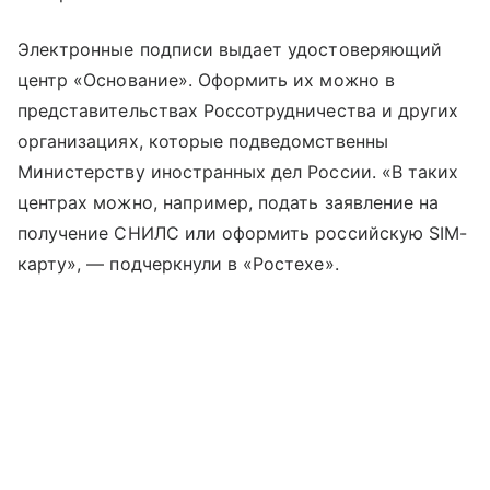
Электронные подписи выдает удостоверяющий
центр «Основание». Оформить их можно в
представительствах Россотрудничества и других
организациях, которые подведомственны
Министерству иностранных дел России. «В таких
центрах можно, например, подать заявление на
получение СНИЛС или оформить российскую SIM-
карту», — подчеркнули в «Ростехе».