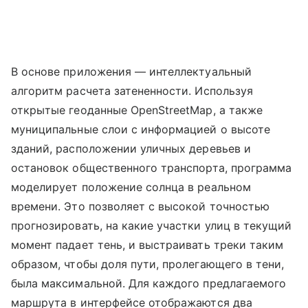
В основе приложения — интеллектуальный
алгоритм расчета затененности. Используя
открытые геоданные OpenStreetMap, а также
муниципальные слои с информацией о высоте
зданий, расположении уличных деревьев и
остановок общественного транспорта, программа
моделирует положение солнца в реальном
времени. Это позволяет с высокой точностью
прогнозировать, на какие участки улиц в текущий
момент падает тень, и выстраивать треки таким
образом, чтобы доля пути, пролегающего в тени,
была максимальной. Для каждого предлагаемого
маршрута в интерфейсе отображаются два