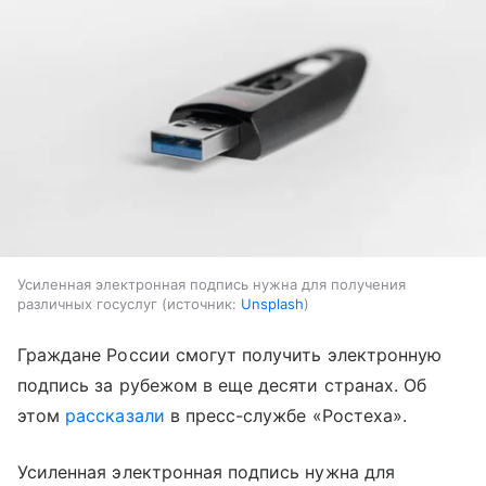
Усиленная электронная подпись нужна для получения
различных госуслуг
источник:
Unsplash
Граждане России смогут получить электронную
подпись за рубежом в еще десяти странах. Об
этом
рассказали
в пресс-службе «Ростеха».
Усиленная электронная подпись нужна для