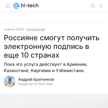
4 июня 2025
Технологии
Россияне смогут получить
электронную подпись в
еще 10 странах
Пока что услуга действует в Армении,
Казахстане, Киргизии и Узбекистане.
Андрей Бритенков
Редактор Hi-Tech Mail