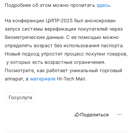
Подробнее об этом можно прочитать
здесь
.
На конференции ЦИПР-2025 был анонсирован
запуск системы верификации покупателей через
биометрические данные. С ее помощью можно
определять возраст без использования паспорта.
Новый подход упростит процесс покупки товаров,
у которых есть возрастные ограничения.
Посмотрите, как работает уникальный торговый
аппарат, в
материале
Hi-Tech Mail.
Госуслуги
Поделиться