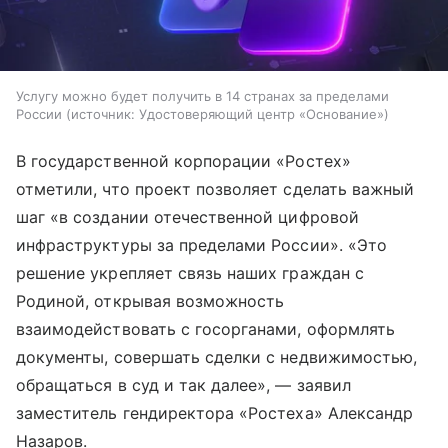
Услугу можно будет получить в 14 странах за пределами
России
источник:
Удостоверяющий центр «Основание»
В государственной корпорации «Ростех»
отметили, что проект позволяет сделать важный
шаг «в создании отечественной цифровой
инфраструктуры за пределами России». «Это
решение укрепляет связь наших граждан с
Родиной, открывая возможность
взаимодействовать с госорганами, оформлять
документы, совершать сделки с недвижимостью,
обращаться в суд и так далее», — заявил
заместитель гендиректора «Ростеха» Александр
Назаров.