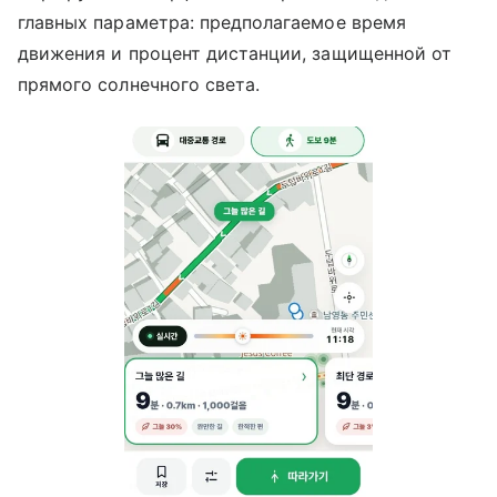
главных параметра: предполагаемое время
движения и процент дистанции, защищенной от
прямого солнечного света.