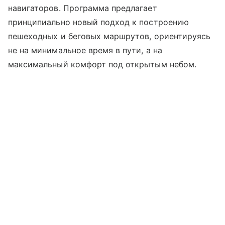
навигаторов. Программа предлагает
принципиально новый подход к построению
пешеходных и беговых маршрутов, ориентируясь
не на минимальное время в пути, а на
максимальный комфорт под открытым небом.