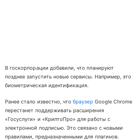
В госкорпорации добавили, что планируют
позднее запустить новые сервисы. Например, это
биометрическая идентификация.
Ранее стало известно, что
браузер
Google Chrome
перестанет поддерживать расширения
«Госуслуги» и «КриптоПро» для работы с
электронной подписью. Это связано с новыми
правилами, предназначенными для плагинов.