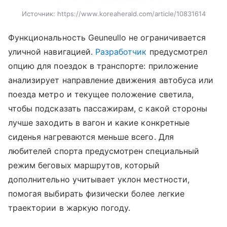
Источник:
https://www.koreaherald.com/article/10831614
Функциональность Geuneullo не ограничивается
уличной навигацией.
Разработчик
предусмотрел
опцию для поездок в транспорте: приложение
анализирует направление движения автобуса или
поезда метро и текущее положение светила,
чтобы подсказать пассажирам, с какой стороны
лучше заходить в вагон и какие конкретные
сиденья нагреваются меньше всего. Для
любителей спорта предусмотрен специальный
режим беговых маршрутов, который
дополнительно учитывает уклон местности,
помогая выбирать физически более легкие
траектории в жаркую погоду.