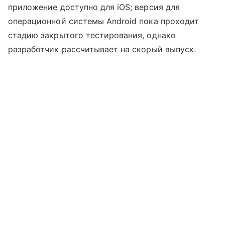
приложение доступно для iOS; версия для
операционной системы Android пока проходит
стадию закрытого тестирования, однако
разработчик рассчитывает на скорый выпуск.