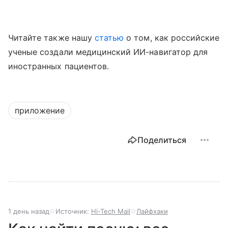
Читайте также нашу
статью
о том, как российские
ученые создали медицинский ИИ-навигатор для
иностранных пациентов.
приложение
Поделиться
1 день назад
Источник:
Hi-Tech Mail
Лайфхаки