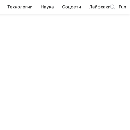
Технологии
Наука
Соцсети
Лайфхаки
Fun