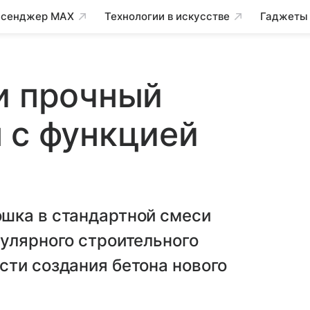
сенджер MAX
Технологии в искусстве
Гаджеты
и прочный
 с функцией
шка в стандартной смеси
улярного строительного
сти создания бетона нового