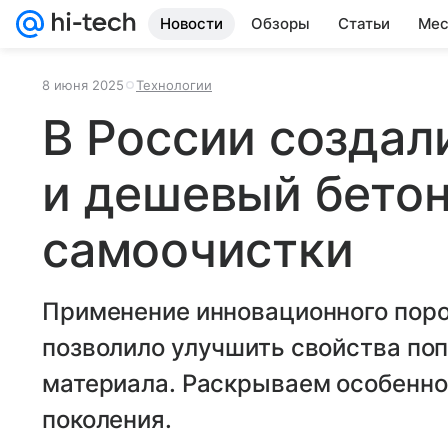
Новости
Обзоры
Статьи
Мес
8 июня 2025
Технологии
В России создал
и дешевый бетон
самоочистки
Применение инновационного поро
позволило улучшить свойства поп
материала. Раскрываем особенно
поколения.