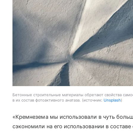
Бетонные строительные материалы обретают свойства само
в их состав фотоактивного анатаза.
источник:
Unsplash
«Кремнезема мы использовали в чуть больше
сэкономили на его использовании в состав