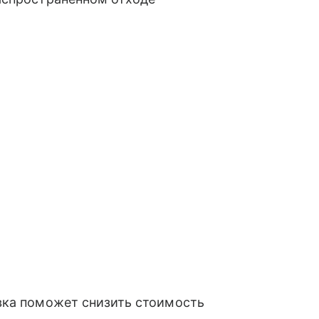
вка поможет снизить стоимость