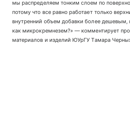
мы распределяем тонким слоем по поверхн
потому что все равно работает только верхн
внутренний объем добавки более дешевым,
как микрокремнезем?» — комментирует про
материалов и изделий ЮУрГУ Тамара Черны