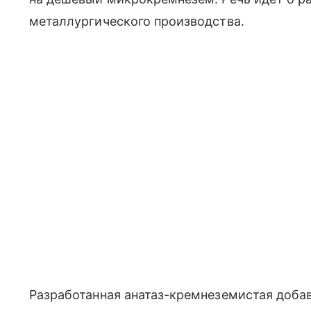
металлургического производства.
Разработанная анатаз-кремнеземистая доба