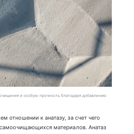
очищения и особую прочность благодаря добавлению
м отношении к анатазу, за счет чего
е самоочищающихся материалов. Анатаз