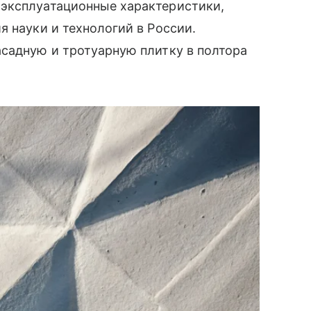
эксплуатационные характеристики,
 науки и технологий в России.
садную и тротуарную плитку в полтора