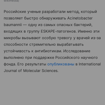
wikimedia
Российские ученые разработали метод, который
позволяет быстро обнаруживать Acinetobacter
baumannii — одну из самых опасных бактерий,
входящих в группу ESKAPE-патогенов. Именно эти
микробы вызывают особую тревогу у врачей из-за
способности стремительно вырабатывать
устойчивость к антибиотикам.
Исследование
выполнено при поддержке Российского научного
фонда. Его
результаты
опубликованы
в
International
Journal of Molecular Sciences.