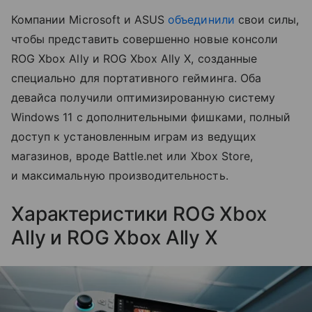
Компании Microsoft и ASUS
объединили
свои силы,
чтобы представить совершенно новые консоли
ROG Xbox Ally и ROG Xbox Ally X, созданные
специально для портативного гейминга. Оба
девайса получили оптимизированную систему
Windows 11 с дополнительными фишками, полный
доступ к установленным играм из ведущих
магазинов, вроде Battle.net или Xbox Store,
и максимальную производительность.
Характеристики ROG Xbox
Ally и ROG Xbox Ally X