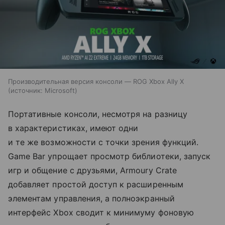
Производительная версия консоли — ROG Xbox Ally X
источник:
Microsoft
Портативные консоли, несмотря на разницу
в характеристиках, имеют одни
и те же возможности с точки зрения функций.
Game Bar упрощает просмотр библиотеки, запуск
игр и общение с друзьями, Armoury Crate
добавляет простой доступ к расширенным
элементам управления, а полноэкранный
интерфейс Xbox сводит к минимуму фоновую