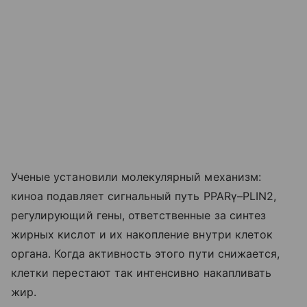
Ученые установили молекулярный механизм:
киноа подавляет сигнальный путь PPARγ–PLIN2,
регулирующий гены, ответственные за синтез
жирных кислот и их накопление внутри клеток
органа. Когда активность этого пути снижается,
клетки перестают так интенсивно накапливать
жир.