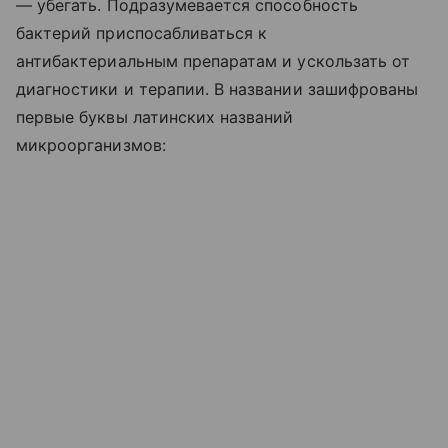
— убегать. Подразумевается способность
бактерий приспосабливаться к
антибактериальным препаратам и ускользать от
диагностики и терапии. В названии зашифрованы
первые буквы латинских названий
микроорганизмов: