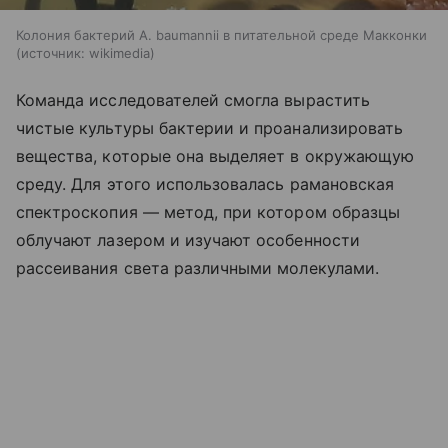
Колония бактерий A. baumannii в питательной среде Макконки
источник:
wikimedia
Команда исследователей смогла вырастить
чистые культуры бактерии и проанализировать
вещества, которые она выделяет в окружающую
среду. Для этого использовалась рамановская
спектроскопия — метод, при котором образцы
облучают лазером и изучают особенности
рассеивания света различными молекулами.