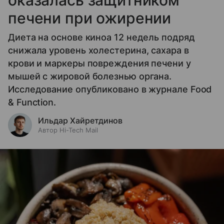
печени при ожирении
Диета на основе киноа 12 недель подряд
снижала уровень холестерина, сахара в
крови и маркеры повреждения печени у
мышей с жировой болезнью органа.
Исследование опубликовано в журнале Food
& Function.
Ильдар Хайретдинов
Автор Hi-Tech Mail