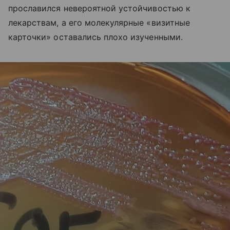
прославился невероятной устойчивостью к
лекарствам, а его молекулярные «визитные
карточки» оставались плохо изученными.