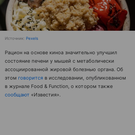
Источник:
Pexels
Рацион на основе киноа значительно улучшил
состояние печени у мышей с метаболически
ассоциированной жировой болезнью органа. Об
этом
говорится
в исследовании, опубликованном
в журнале Food & Function, о котором также
сообщают
«Известия».