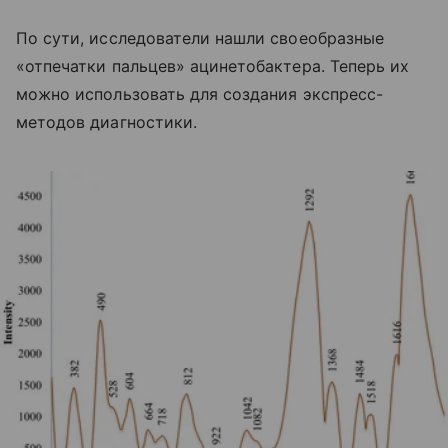
По сути, исследователи нашли своеобразные
«отпечатки пальцев» ацинетобактера. Теперь их
можно использовать для создания экспресс-
методов диагностики.