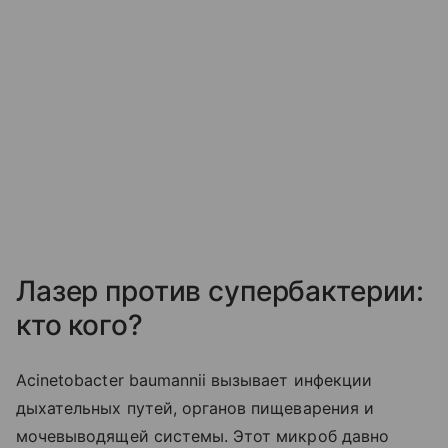
Лазер против супербактерии:
кто кого?
Acinetobacter baumannii вызывает инфекции
дыхательных путей, органов пищеварения и
мочевыводящей системы. Этот микроб давно