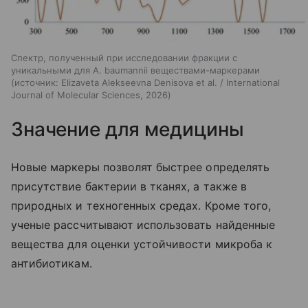
Спектр, полученный при исследовании фракции с
уникальными для A. baumannii веществами-маркерами
источник:
Elizaveta Alekseevna Denisova et al. / International
Journal of Molecular Sciences, 2026
Значение для медицины
Новые маркеры позволят быстрее определять
присутствие бактерии в тканях, а также в
природных и техногенных средах. Кроме того,
ученые рассчитывают использовать найденные
вещества для оценки устойчивости микроба к
антибиотикам.