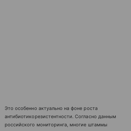
Это особенно актуально на фоне роста
антибиотикорезистентности. Согласно данным
российского мониторинга, многие штаммы