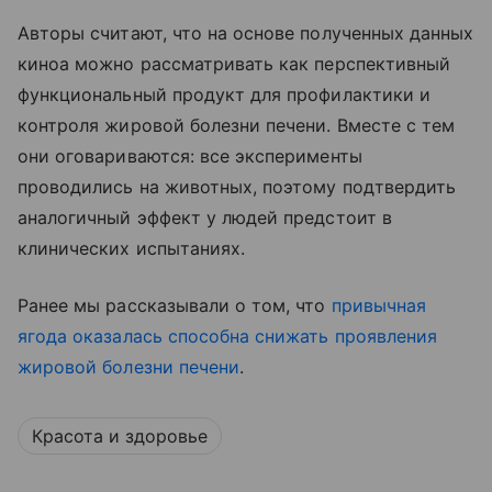
Авторы считают, что на основе полученных данных
киноа можно рассматривать как перспективный
функциональный продукт для профилактики и
контроля жировой болезни печени. Вместе с тем
они оговариваются: все эксперименты
проводились на животных, поэтому подтвердить
аналогичный эффект у людей предстоит в
клинических испытаниях.
Ранее мы рассказывали о том, что
привычная
ягода оказалась способна снижать проявления
жировой болезни печени
.
Красота и здоровье