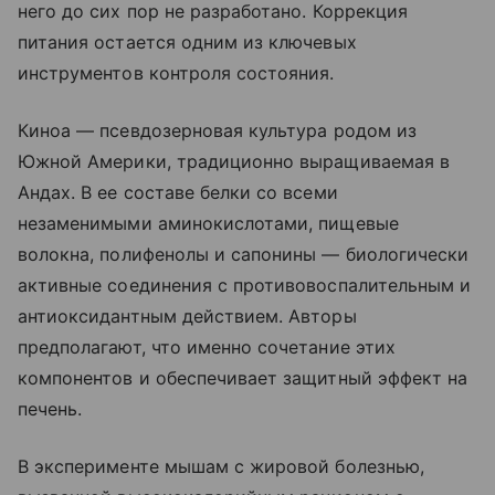
него до сих пор не разработано. Коррекция
питания остается одним из ключевых
инструментов контроля состояния.
Киноа — псевдозерновая культура родом из
Южной Америки, традиционно выращиваемая в
Андах. В ее составе белки со всеми
незаменимыми аминокислотами, пищевые
волокна, полифенолы и сапонины — биологически
активные соединения с противовоспалительным и
антиоксидантным действием. Авторы
предполагают, что именно сочетание этих
компонентов и обеспечивает защитный эффект на
печень.
В эксперименте мышам с жировой болезнью,