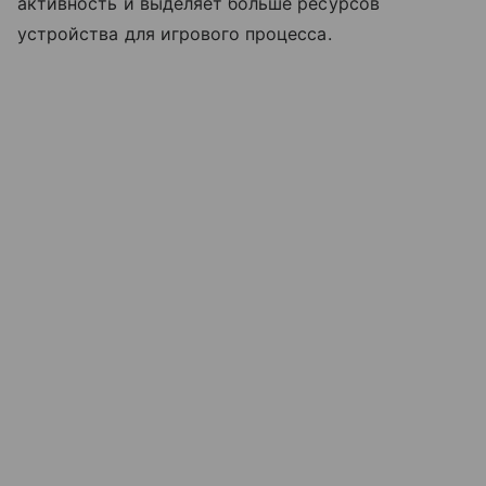
активность и выделяет больше ресурсов
устройства для игрового процесса.