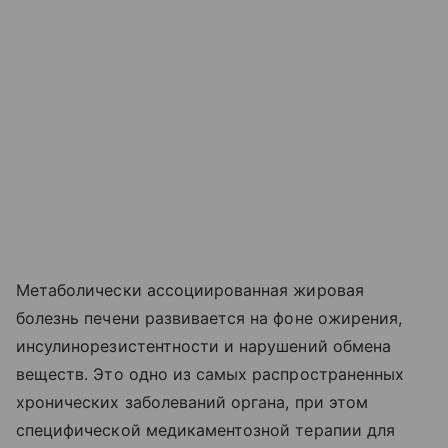
Метаболически ассоциированная жировая
болезнь печени развивается на фоне ожирения,
инсулинорезистентности и нарушений обмена
веществ. Это одно из самых распространенных
хронических заболеваний органа, при этом
специфической медикаментозной терапии для