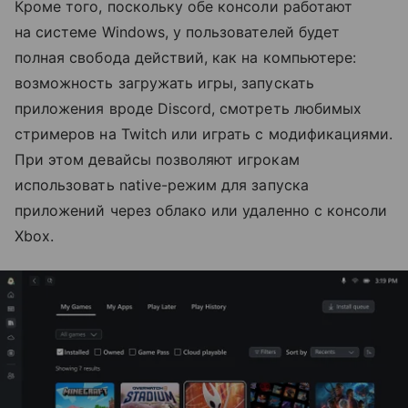
Кроме того, поскольку обе консоли работают
на системе Windows, у пользователей будет
полная свобода действий, как на компьютере:
возможность загружать игры, запускать
приложения вроде Discord, смотреть любимых
стримеров на Twitch или играть с модификациями.
При этом девайсы позволяют игрокам
использовать native-режим для запуска
приложений через облако или удаленно с консоли
Xbox.