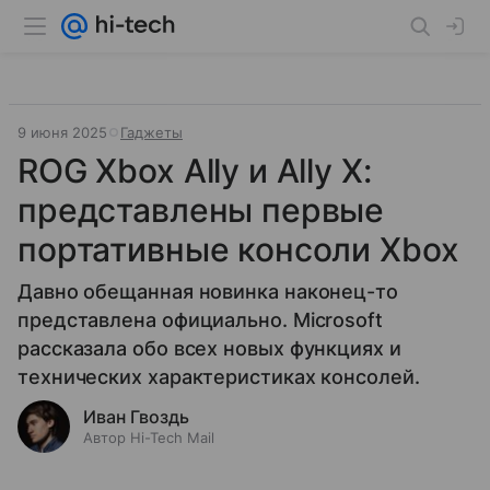
9 июня 2025
Гаджеты
ROG Xbox Ally и Ally X:
представлены первые
портативные консоли Xbox
Давно обещанная новинка наконец-то
представлена официально. Microsoft
рассказала обо всех новых функциях и
технических характеристиках консолей.
Иван Гвоздь
Автор Hi-Tech Mail