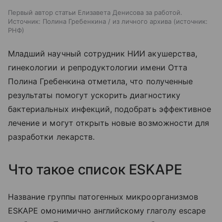
Первый автор статьи Елизавета Денисова за работой.
Источник: Полина Гребенкина / из личного архива
источник:
РНФ
Младший научный сотрудник НИИ акушерства,
гинекологии и репродуктологии имени Отта
Полина Гребенкина отметила, что полученные
результаты помогут ускорить диагностику
бактериальных инфекций, подобрать эффективное
лечение и могут открыть новые возможности для
разработки лекарств.
Что такое список ESKAPE
Название группы патогенных микроорганизмов
ESKAPE
омонимично английскому глаголу
escape