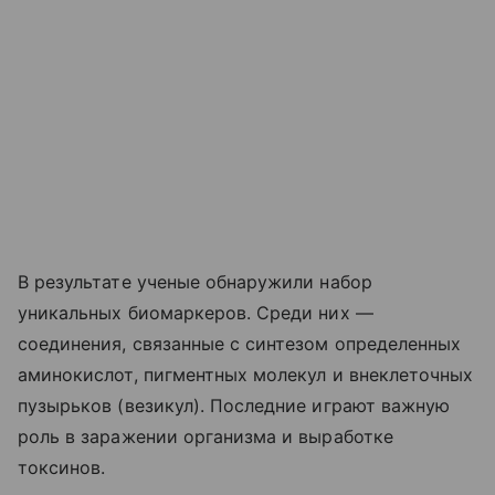
В результате ученые обнаружили набор
уникальных биомаркеров. Среди них —
соединения, связанные с синтезом определенных
аминокислот, пигментных молекул и внеклеточных
пузырьков (везикул). Последние играют важную
роль в заражении организма и выработке
токсинов.