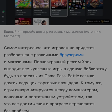
Единый интерфейс для игр из разных магазинов
источник:
Microsoft
Самое интересное, что игрокам не придется
разбираться с различными
браузерами
и магазинами. Полноэкранный режим Xbox
выводит все купленные игры в единую библиотеку,
будь то проекты из Game Pass, Battle.net или
других ведущих торговых площадок. К тому же,
игры синхронизируются между компьютером,
консолью и портативным устройством, так
что все достижения и прогресс переносятся
без проблем.