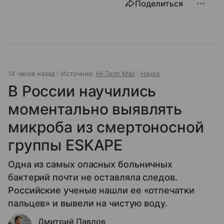
Поделиться
14 часов назад
Источник:
Hi-Tech Mail
Наука
В России научились
моментально выявлять
микроба из смертоносной
группы ESKAPE
Одна из самых опасных больничных
бактерий почти не оставляла следов.
Российские ученые нашли ее «отпечатки
пальцев» и вывели на чистую воду.
Дмитрий Павлов