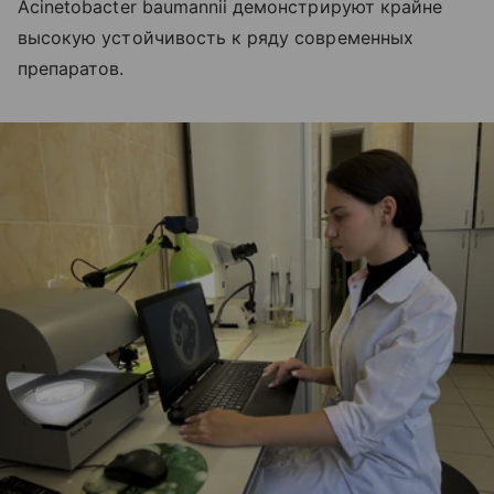
Acinetobacter baumannii демонстрируют крайне
высокую устойчивость к ряду современных
препаратов.