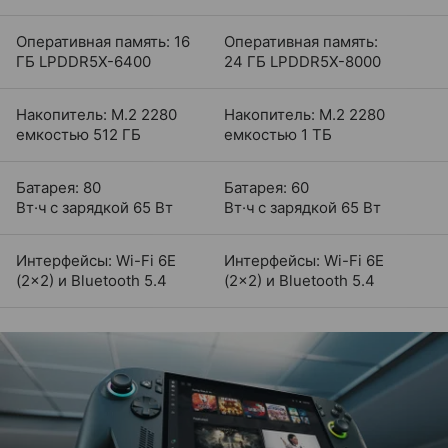
Оперативная память: 16
Оперативная память:
ГБ LPDDR5X-6400
24 ГБ LPDDR5X-8000
Накопитель: M.2 2280
Накопитель: M.2 2280
емкостью 512 ГБ
емкостью 1 ТБ
Батарея: 80
Батарея: 60
Вт·ч с зарядкой 65 Вт
Вт·ч с зарядкой 65 Вт
Интерфейсы: Wi-Fi 6E
Интерфейсы: Wi-Fi 6E
(2×2) и Bluetooth 5.4
(2×2) и Bluetooth 5.4