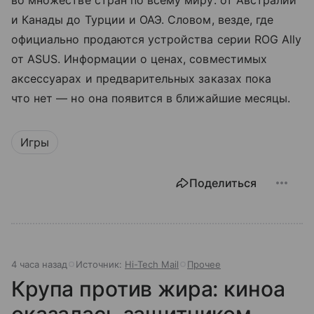
и Канады до Турции и ОАЭ. Словом, везде, где
официально продаются устройства серии ROG Ally
от ASUS. Информации о ценах, совместимых
аксессуарах и предварительных заказах пока
что нет — но она появится в ближайшие месяцы.
Игры
Поделиться
4 часа назад
Источник:
Hi-Tech Mail
Прочее
Крупа против жира: киноа
оказалась защитником