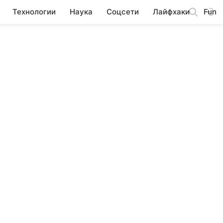
Технологии
Наука
Соцсети
Лайфхаки
Fun