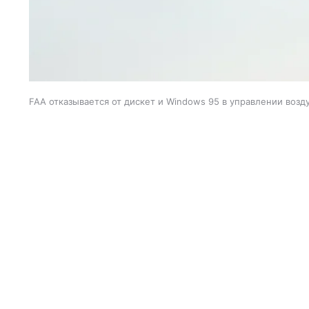
FAA отказывается от дискет и Windows 95 в управлении во