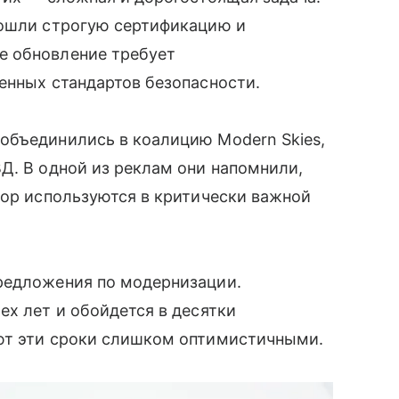
рошли строгую сертификацию и
е обновление требует
енных стандартов безопасности.
объединились в коалицию Modern Skies,
Д. В одной из реклам они напомнили,
пор используются в критически важной
редложения по модернизации.
ех лет и обойдется в десятки
ют эти сроки слишком оптимистичными.