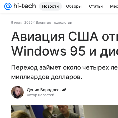
Новости
Обзоры
Статьи
Мес
9 июня 2025
Военные технологии
Авиация США от
Windows 95 и ди
Переход займет около четырех ле
миллиардов долларов.
Денис Бородовский
Автор новостей