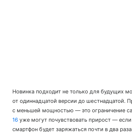
Новинка подходит не только для будущих мо
от одиннадцатой версии до шестнадцатой. П
с меньшей мощностью — это ограничение с
16
уже могут почувствовать прирост — если
смартфон будет заряжаться почти в два раз