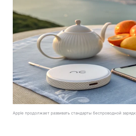
Apple продолжает развивать стандарты беспроводной зарядк