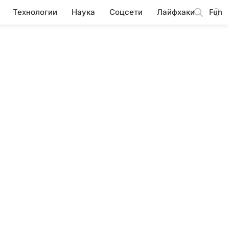
Технологии
Наука
Соцсети
Лайфхаки
Fun