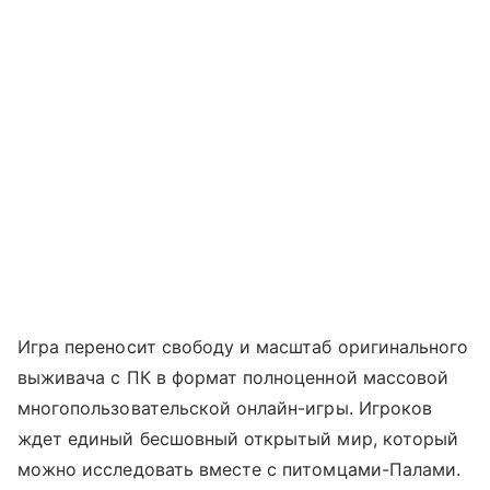
Игра переносит свободу и масштаб оригинального
выживача с ПК в формат полноценной массовой
многопользовательской онлайн-игры. Игроков
ждет единый бесшовный открытый мир, который
можно исследовать вместе с питомцами-Палами.