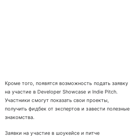
Кроме того, появятся возможность подать заявку
на участие в Developer Showcase и Indie Pitch.
Участники смогут показать свои проекты,
получить фидбек от экспертов и завести полезные
знакомства.
Заявки на участие в шоукейсе и питче