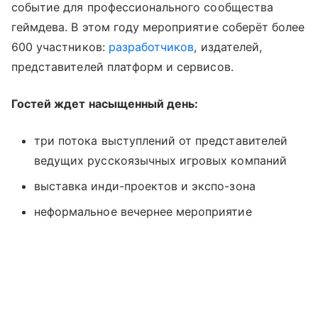
событие для профессионального сообщества
геймдева. В этом году мероприятие соберёт более
600 участников:
разработчиков
, издателей,
представителей платформ и сервисов.
Гостей ждет насыщенный день:
три потока выступлений от представителей
ведущих русскоязычных игровых компаний
выставка инди-проектов и экспо-зона
неформальное вечернее мероприятие