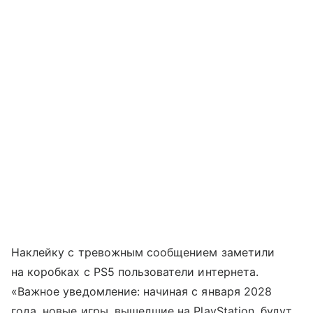
Наклейку с тревожным сообщением заметили
на коробках с PS5 пользователи интернета.
«Важное уведомление: начиная с января 2028
года, новые игры, вышедшие на PlayStation, будут