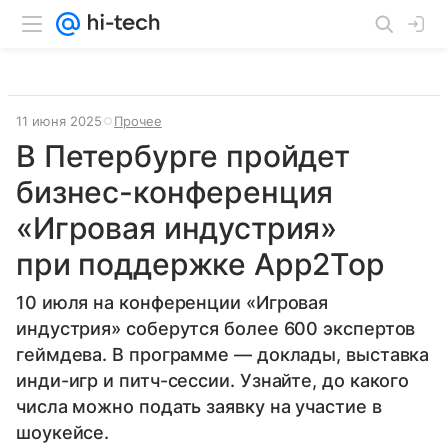
11 июня 2025
Прочее
В Петербурге пройдет
бизнес-конференция
«Игровая индустрия»
при поддержке App2Top
10 июля на конференции «Игровая
индустрия» соберутся более 600 экспертов
геймдева. В программе — доклады, выставка
инди-игр и питч-сессии. Узнайте, до какого
числа можно подать заявку на участие в
шоукейсе.