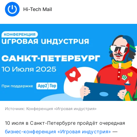
Hi-Tech Mail
Источник:
Конференция «Игровая индустрия»
10 июля в Санкт-Петербурге пройдёт очередная
бизнес-конференция «Игровая индустрия»
—