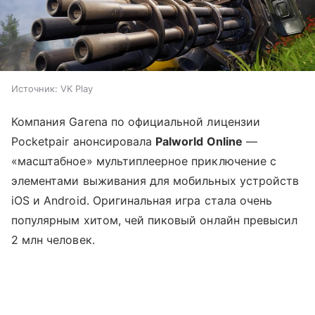
Источник:
VK Play
Компания Garena по официальной лицензии
Pocketpair анонсировала
Palworld Online
—
«масштабное» мультиплеерное приключение с
элементами выживания для мобильных устройств
iOS и Android. Оригинальная игра стала очень
популярным хитом, чей пиковый онлайн превысил
2 млн человек.