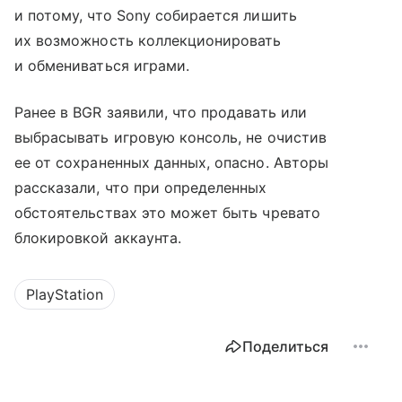
и потому, что Sony собирается лишить
их возможность коллекционировать
и обмениваться играми.
Ранее в BGR заявили, что продавать или
выбрасывать игровую консоль, не очистив
ее от сохраненных данных, опасно. Авторы
рассказали, что при определенных
обстоятельствах это может быть чревато
блокировкой аккаунта.
PlayStation
Поделиться