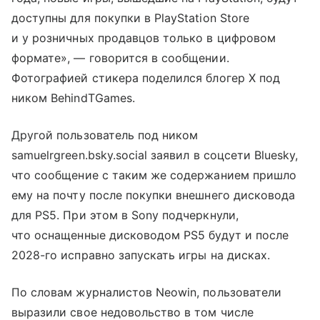
доступны для покупки в PlayStation Store
и у розничных продавцов только в цифровом
формате», — говорится в сообщении.
Фотографией стикера поделился блогер X под
ником BehindTGames.
Другой пользователь под ником
samuelrgreen.bsky.social заявил в соцсети Bluesky,
что сообщение с таким же содержанием пришло
ему на почту после покупки внешнего дисковода
для PS5. При этом в Sony подчеркнули,
что оснащенные дисководом PS5 будут и после
2028-го исправно запускать игры на дисках.
По словам журналистов Neowin, пользователи
выразили свое недовольство в том числе