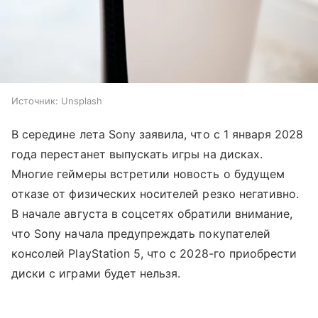
Источник:
Unsplash
В середине лета Sony заявила, что с 1 января 2028
года перестанет выпускать игры на дисках.
Многие геймеры встретили новость о будущем
отказе от физических носителей резко негативно.
В начале августа в соцсетях обратили внимание,
что Sony начала предупреждать покупателей
консолей PlayStation 5, что с 2028-го приобрести
диски с играми будет нельзя.