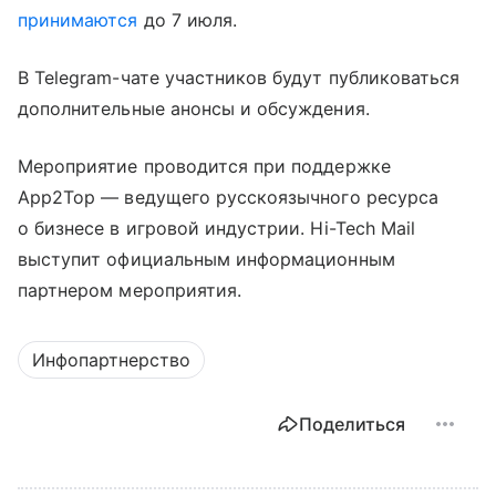
принимаются
до 7 июля.
В Telegram-чате участников будут публиковаться
дополнительные анонсы и обсуждения.
Мероприятие проводится при поддержке
App2Top — ведущего русскоязычного ресурса
о бизнесе в игровой индустрии. Hi-Tech Mail
выступит официальным информационным
партнером мероприятия.
Инфопартнерство
Поделиться