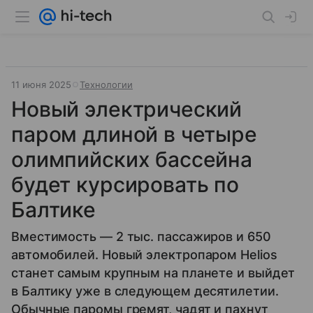
11 июня 2025
Технологии
Новый электрический
паром длиной в четыре
олимпийских бассейна
будет курсировать по
Балтике
Вместимость — 2 тыс. пассажиров и 650
автомобилей. Новый электропаром Helios
станет самым крупным на планете и выйдет
в Балтику уже в следующем десятилетии.
Обычные паромы гремят, чадят и пахнут