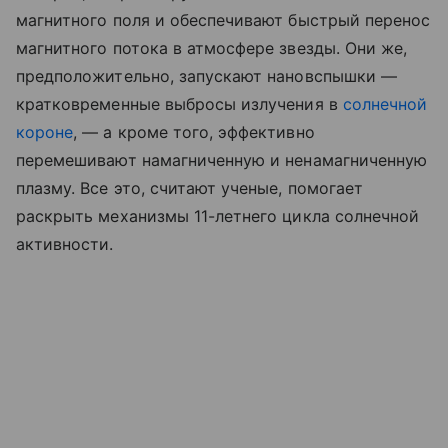
магнитного поля и обеспечивают быстрый перенос
магнитного потока в атмосфере звезды. Они же,
предположительно, запускают нановспышки —
кратковременные выбросы излучения в
солнечной
короне
, — а кроме того, эффективно
перемешивают намагниченную и ненамагниченную
плазму. Все это, считают ученые, помогает
раскрыть механизмы 11-летнего цикла солнечной
активности.