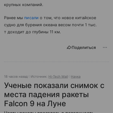
крупных компаний.
Ранее мы
писали
о том, что новое китайское
судно для бурения океана весом почти 1 тыс.
т доходит до глубины 11 км.
Поделиться
18 часов назад
Источник:
Hi-Tech Mail
Наука
Ученые показали снимок с
места падения ракеты
Falcon 9 на Луне