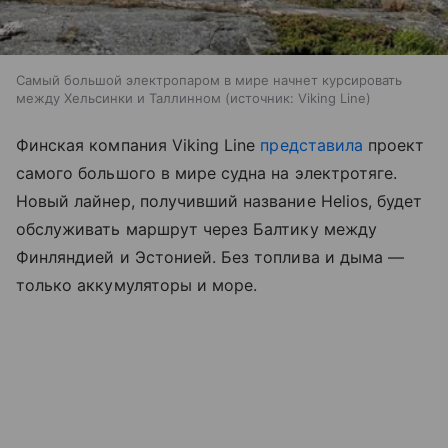
Самый большой электропаром в мире начнет курсировать
между Хельсинки и Таллинном
источник:
Viking Line
Финская компания Viking Line
представила
проект
самого большого в мире судна на электротяге.
Новый лайнер, получивший название Helios, будет
обслуживать маршрут через Балтику между
Финляндией и Эстонией. Без топлива и дыма —
только аккумуляторы и море.