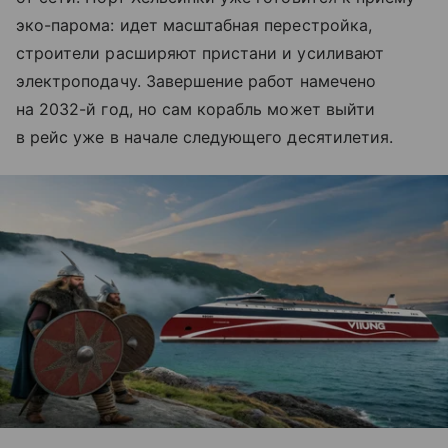
эко-парома: идет масштабная перестройка,
строители расширяют пристани и усиливают
электроподачу. Завершение работ намечено
на 2032-й год, но сам корабль может выйти
в рейс уже в начале следующего десятилетия.