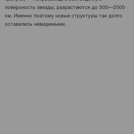
поверхность звезды, разрастаются до 500—2000
км. Именно поэтому новые структуры так долго
оставались невидимыми.