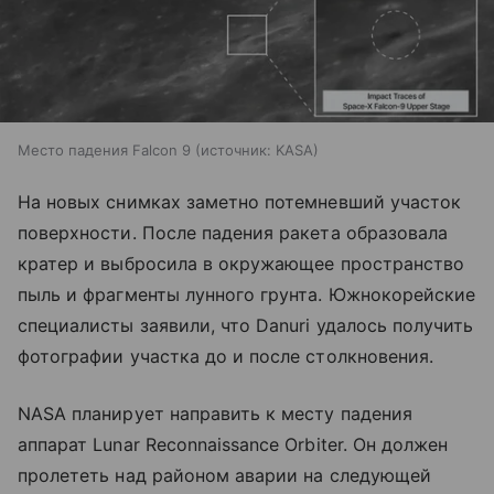
Место падения Falcon 9
источник:
KASA
На новых снимках заметно потемневший участок
поверхности. После падения ракета образовала
кратер и выбросила в окружающее пространство
пыль и фрагменты лунного грунта. Южнокорейские
специалисты заявили, что Danuri удалось получить
фотографии участка до и после столкновения.
NASA планирует направить к месту падения
аппарат Lunar Reconnaissance Orbiter. Он должен
пролететь над районом аварии на следующей