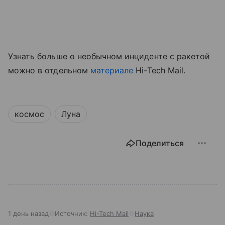
Узнать больше о необычном инциденте с ракетой
можно в отдельном
материале
Hi-Tech Mail.
космос
Луна
Поделиться
1 день назад
Источник:
Hi-Tech Mail
Наука