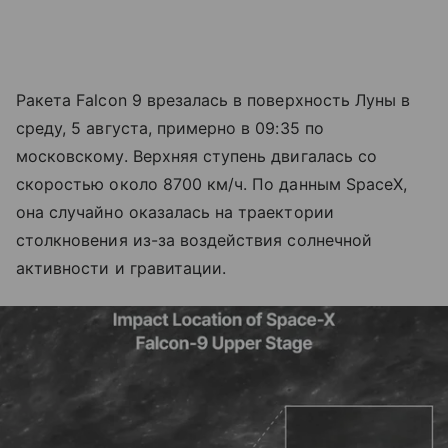
Ракета Falcon 9 врезалась в поверхность Луны в
среду, 5 августа, примерно в 09:35 по
московскому. Верхняя ступень двигалась со
скоростью около 8700 км/ч. По данным SpaceX,
она случайно оказалась на траектории
столкновения из-за воздействия солнечной
активности и гравитации.