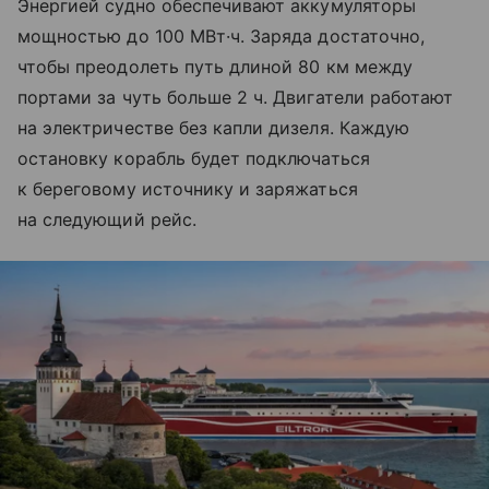
Энергией судно обеспечивают аккумуляторы
мощностью до 100 МВт·ч. Заряда достаточно,
чтобы преодолеть путь длиной 80 км между
портами за чуть больше 2 ч. Двигатели работают
на электричестве без капли дизеля. Каждую
остановку корабль будет подключаться
к береговому источнику и заряжаться
на следующий рейс.