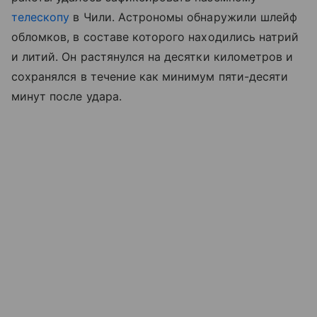
телескопу
в Чили. Астрономы обнаружили шлейф
обломков, в составе которого находились натрий
и литий. Он растянулся на десятки километров и
сохранялся в течение как минимум пяти-десяти
минут после удара.