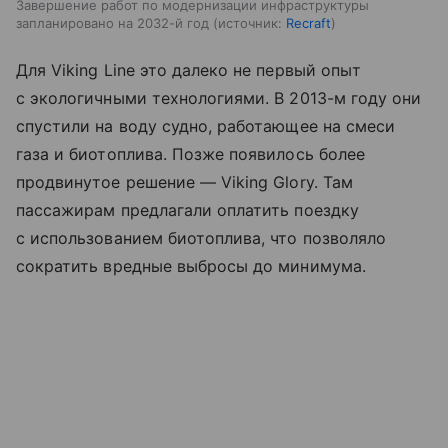
Завершение работ по модернизации инфраструктуры
запланировано на 2032-й год
источник:
Recraft
Для Viking Line это далеко не первый опыт
с экологичными технологиями. В 2013-м году они
спустили на воду судно, работающее на смеси
газа и биотоплива. Позже появилось более
продвинутое решение — Viking Glory. Там
пассажирам предлагали оплатить поездку
с использованием биотоплива, что позволяло
сократить вредные выбросы до минимума.