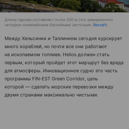
Длина парома составляет почти 200 м (что эквивалентно
четырем олимпийским бассейнам)
источник:
Recraft
Между Хельсинки и Таллинном сегодня курсирует
много кораблей, но почти все они работают
на ископаемом топливе. Helios должен стать
первым, который пройдет этот маршрут без вреда
для атмосферы. Инновационное судно это часть
программы FIN-EST Green Corridor, цель
которой — сделать морские перевозки между
двумя странами максимально чистыми.