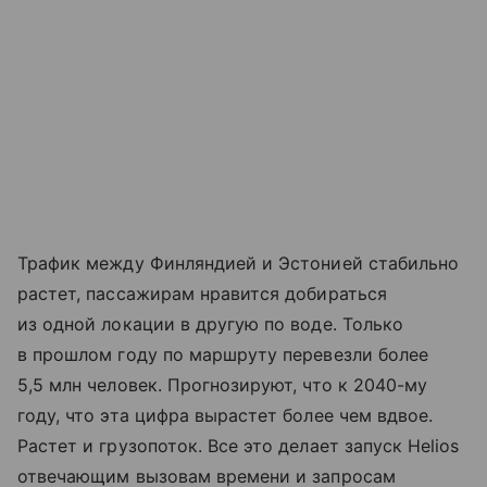
Трафик между Финляндией и Эстонией стабильно
растет, пассажирам нравится добираться
из одной локации в другую по воде. Только
в прошлом году по маршруту перевезли более
5,5 млн человек. Прогнозируют, что к 2040-му
году, что эта цифра вырастет более чем вдвое.
Растет и грузопоток. Все это делает запуск Helios
отвечающим вызовам времени и запросам