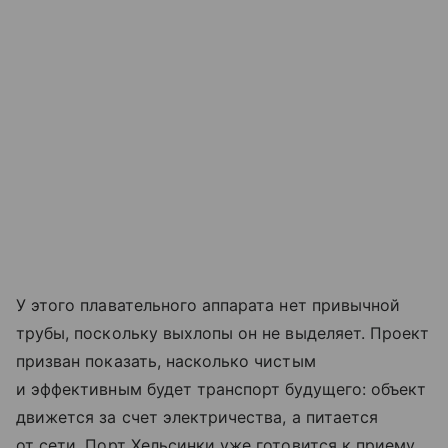
У этого плавательного аппарата нет привычной
трубы, поскольку выхлопы он не выделяет. Проект
призван показать, насколько чистым
и эффективным будет транспорт будущего: объект
движется за счет электричества, а питается
от сети. Порт Хельсинки уже готовится к приему