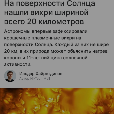
На поверхности Солнца
нашли вихри шириной
всего 20 километров
Астрономы впервые зафиксировали
крошечные плазменные вихри на
поверхности Солнца. Каждый из них не шире
20 км, а их природа может объяснить нагрев
короны и 11-летний цикл солнечной
активности.
Ильдар Хайретдинов
Автор Hi-Tech Mail