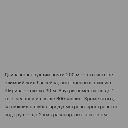
Длина конструкции почти 200 м — это четыре
олимпийских бассейна, выстроенных в линию.
Ширина — около 30 м. Внутри поместится до 2
тыс. человек и свыше 600 машин. Кроме этого,
на нижних палубах предусмотрено пространство
под груз — до 2 км транспортных платформ.