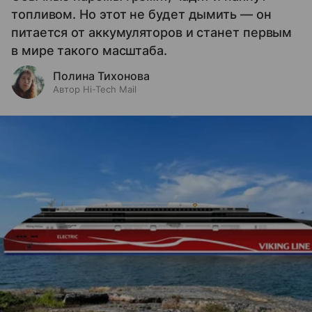
топливом. Но этот не будет дымить — он
питается от аккумуляторов и станет первым
в мире такого масштаба.
Полина Тихонова
Автор Hi-Tech Mail