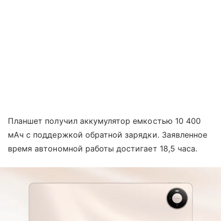
Планшет получил аккумулятор емкостью 10 400
мАч с поддержкой обратной зарядки. Заявленное
время автономной работы достигает 18,5 часа.