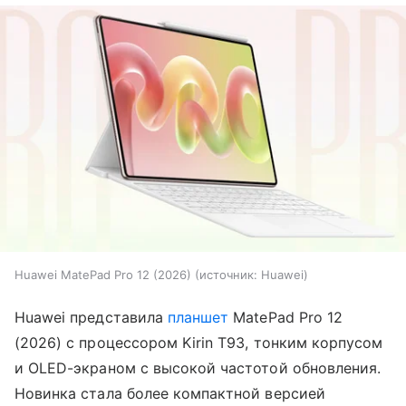
Huawei MatePad Pro 12 (2026)
источник:
Huawei
Huawei представила
планшет
MatePad Pro 12
(2026) с процессором Kirin T93, тонким корпусом
и OLED-экраном с высокой частотой обновления.
Новинка стала более компактной версией