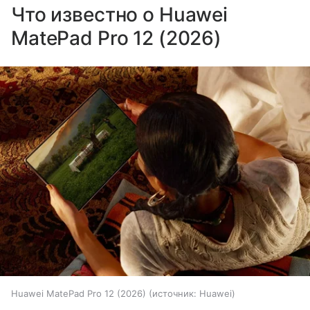
Что известно о Huawei
MatePad Pro 12 (2026)
Huawei MatePad Pro 12 (2026)
источник:
Huawei