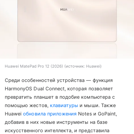
Huawei MatePad Pro 12 (2026)
источник:
Huawei
Среди особенностей устройства — функция
HarmonyOS Dual Connect, которая позволяет
превратить планшет в подобие компьютера с
помощью жестов,
клавиатуры
и мыши. Также
Huawei
обновила приложения
Notes и GoPaint,
добавив в них новые инструменты на базе
искусственного интеллекта, и представила