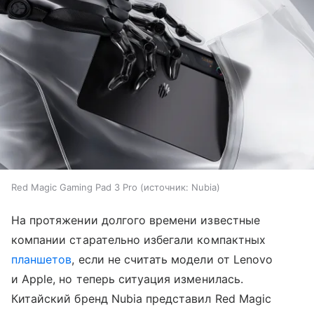
Red Magic Gaming Pad 3 Pro
источник:
Nubia
На протяжении долгого времени известные
компании старательно избегали компактных
планшетов
, если не считать модели от Lenovo
и Apple, но теперь ситуация изменилась.
Китайский бренд Nubia представил Red Magic