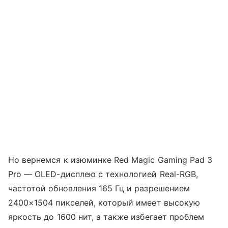
Но вернемся к изюминке Red Magic Gaming Pad 3
Pro — OLED-дисплею с технологией Real-RGB,
частотой обновления 165 Гц и разрешением
2400×1504 пикселей, который имеет высокую
яркость до 1600 нит, а также избегает проблем