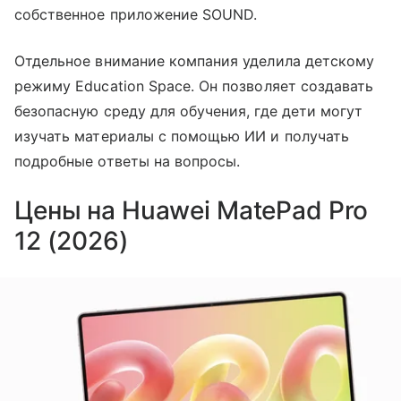
собственное приложение SOUND.
Отдельное внимание компания уделила детскому
режиму Education Space. Он позволяет создавать
безопасную среду для обучения, где дети могут
изучать материалы с помощью ИИ и получать
подробные ответы на вопросы.
Цены на Huawei MatePad Pro
12 (2026)