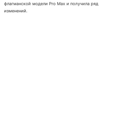
флагманской модели Pro Max и получила ряд
изменений.