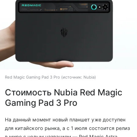
Red Magic Gaming Pad 3 Pro
источник:
Nubia
Стоимость Nubia Red Magic
Gaming Pad 3 Pro
На данный момент новый планшет уже доступен
для китайского рынка, а с 1 июля состоится релиз
в мире с новым названием — Red Magic Astra.