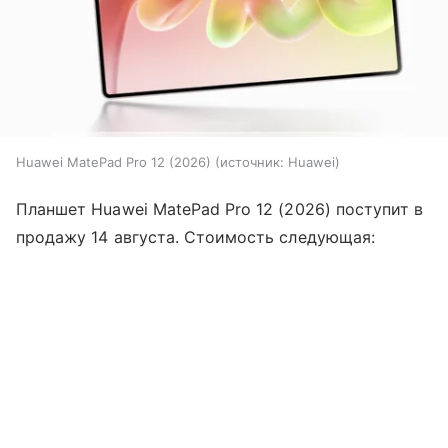
Huawei MatePad Pro 12 (2026)
источник:
Huawei
Планшет Huawei MatePad Pro 12 (2026) поступит в
продажу 14 августа. Стоимость следующая: