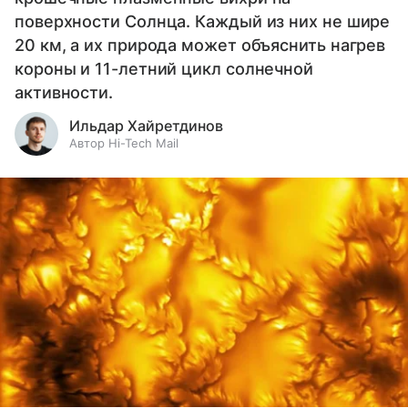
поверхности Солнца. Каждый из них не шире
20 км, а их природа может объяснить нагрев
короны и 11-летний цикл солнечной
активности.
Ильдар Хайретдинов
Автор Hi-Tech Mail