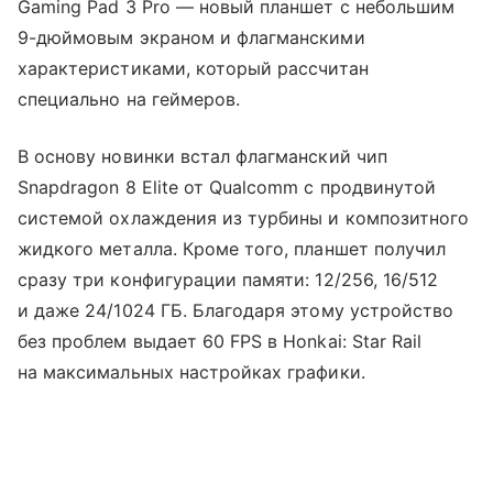
Gaming Pad 3 Pro — новый планшет с небольшим
9-дюймовым экраном и флагманскими
характеристиками, который рассчитан
специально на геймеров.
В основу новинки встал флагманский чип
Snapdragon 8 Elite от Qualcomm с продвинутой
системой охлаждения из турбины и композитного
жидкого металла. Кроме того, планшет получил
сразу три конфигурации памяти: 12/256, 16/512
и даже 24/1024 ГБ. Благодаря этому устройство
без проблем выдает 60 FPS в Honkai: Star Rail
на максимальных настройках графики.