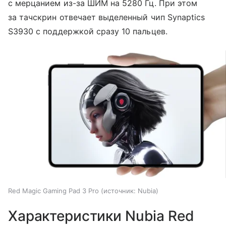
с мерцанием из-за ШИМ на 5280 Гц. При этом
за тачскрин отвечает выделенный чип Synaptics
S3930 с поддержкой сразу 10 пальцев.
Red Magic Gaming Pad 3 Pro
источник:
Nubia
Характеристики Nubia Red