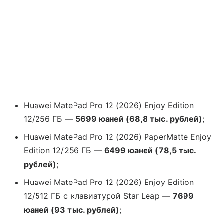
Huawei MatePad Pro 12 (2026) Enjoy Edition
12/256 ГБ —
5699 юаней (68,8 тыс. рублей)
;
Huawei MatePad Pro 12 (2026) PaperMatte Enjoy
Edition 12/256 ГБ —
6499 юаней (78,5 тыс.
рублей)
;
Huawei MatePad Pro 12 (2026) Enjoy Edition
12/512 ГБ с клавиатурой Star Leap —
7699
юаней (93 тыс. рублей)
;