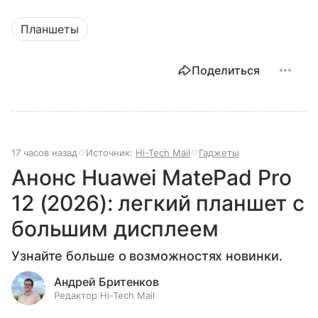
Планшеты
Поделиться
17 часов назад
Источник:
Hi-Tech Mail
Гаджеты
Анонс Huawei MatePad Pro
12 (2026): легкий планшет с
большим дисплеем
Узнайте больше о возможностях новинки.
Андрей Бритенков
Редактор Hi-Tech Mail