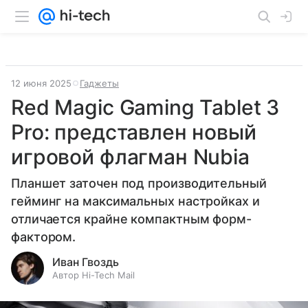
12 июня 2025
Гаджеты
Red Magic Gaming Tablet 3
Pro: представлен новый
игровой флагман Nubia
Планшет заточен под производительный
гейминг на максимальных настройках и
отличается крайне компактным форм-
фактором.
Иван Гвоздь
Автор Hi-Tech Mail