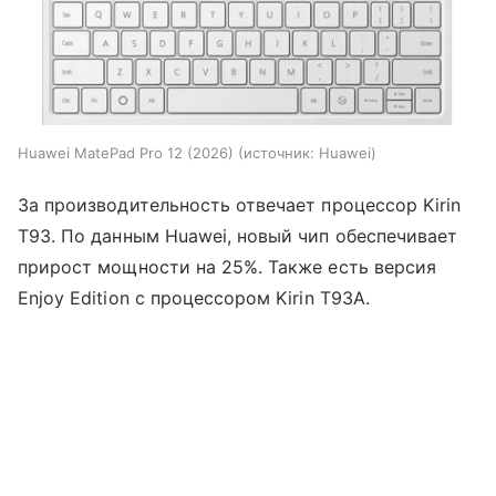
Huawei MatePad Pro 12 (2026)
источник:
Huawei
За производительность отвечает процессор Kirin
T93. По данным Huawei, новый чип обеспечивает
прирост мощности на 25%. Также есть версия
Enjoy Edition с процессором Kirin T93A.