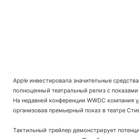
Apple инвестировала значительные средств
полноценный театральный релиз с показами 
На недавней конференции WWDC компания у
организовав премьерный показ в театре Сти
Тактильный трейлер демонстрирует потенци