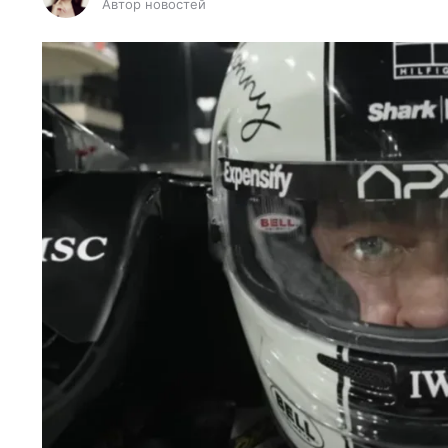
Автор новостей