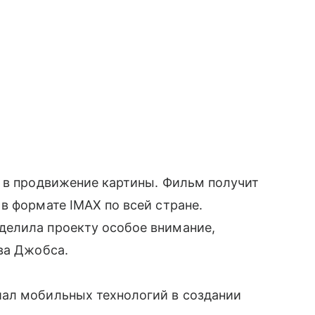
а в продвижение картины. Фильм получит
в формате IMAX по всей стране.
делила проекту особое внимание,
ва Джобса.
ал мобильных технологий в создании