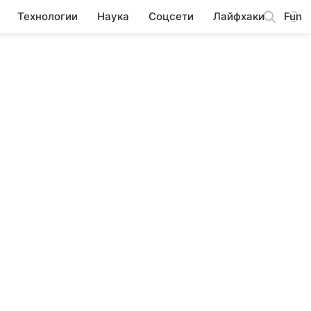
Технологии
Наука
Соцсети
Лайфхаки
Fun