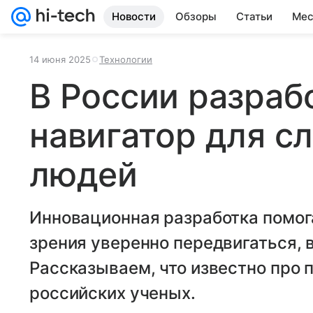
Новости
Обзоры
Статьи
Мес
14 июня 2025
Технологии
В России разраб
навигатор для с
людей
Инновационная разработка помог
зрения уверенно передвигаться, 
Рассказываем, что известно про 
российских ученых.