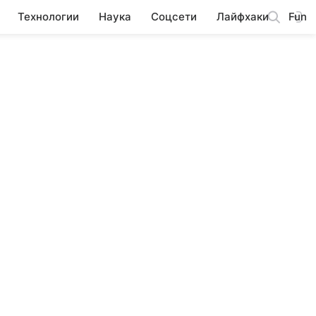
Технологии
Наука
Соцсети
Лайфхаки
Fun