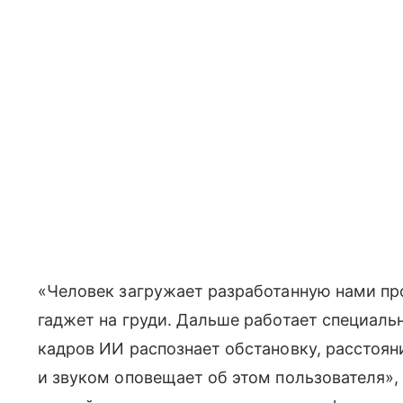
«Человек загружает разработанную нами пр
гаджет на груди. Дальше работает специаль
кадров ИИ распознает обстановку, расстоян
и звуком оповещает об этом пользователя»