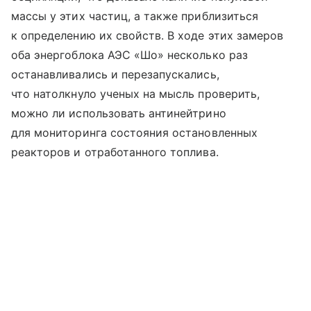
массы у этих частиц, а также приблизиться
к определению их свойств. В ходе этих замеров
оба энергоблока АЭС «Шо» несколько раз
останавливались и перезапускались,
что натолкнуло ученых на мысль проверить,
можно ли использовать антинейтрино
для мониторинга состояния остановленных
реакторов и отработанного топлива.