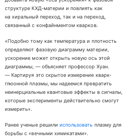
структуре КХД-материи и повлиять как
на хиральный переход, так и на переход,
связанный с конфайнментом кварков.
«Подобно тому как температура и плотность
определяют фазовую диаграмму материи,
ускорение может открыть новую ось этой
диаграммы, — объясняет профессор Хуан.
— Картируя это скрытое измерение кварк-
глюонной плазмы, мы надеемся превратить
неинерциальные квантовые эффекты в сигналы,
которые эксперименты действительно смогут
измерить».
Ранее ученые решили
использовать
плазму для
борьбы с «вечными химикатами».