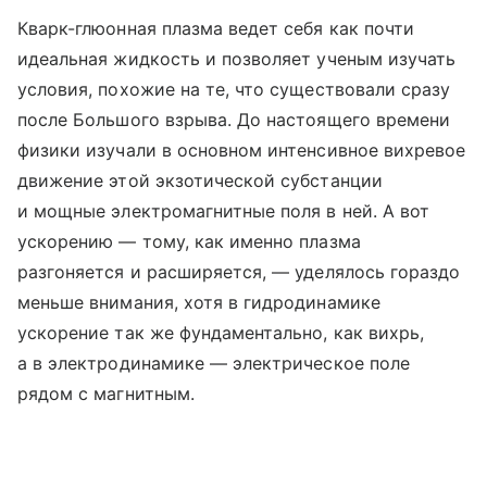
Кварк-глюонная плазма ведет себя как почти
идеальная жидкость и позволяет ученым изучать
условия, похожие на те, что существовали сразу
после Большого взрыва. До настоящего времени
физики изучали в основном интенсивное вихревое
движение этой экзотической субстанции
и мощные электромагнитные поля в ней. А вот
ускорению — тому, как именно плазма
разгоняется и расширяется, — уделялось гораздо
меньше внимания, хотя в гидродинамике
ускорение так же фундаментально, как вихрь,
а в электродинамике — электрическое поле
рядом с магнитным.