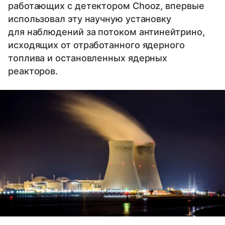
работающих с детектором Chooz, впервые
использовал эту научную установку
для наблюдений за потоком антинейтрино,
исходящих от отработанного ядерного
топлива и остановленных ядерных
реакторов.