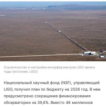
Строительство и настройка интерферометров LIGO заняло
годы
источник:
LIGO
Национальный научный фонд (NSF), управляющий
LIGO, получил план по бюджету на 2026 год. В нем
предусмотрено сокращение финансирования
обсерватории на 39,6%. Вместо 48 миллионов