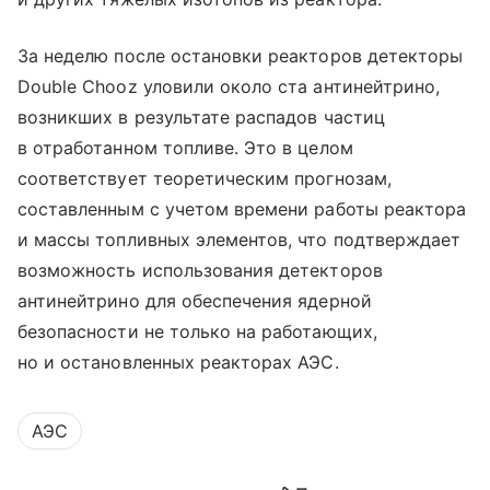
За неделю после остановки реакторов детекторы
Double Chooz уловили около ста антинейтрино,
возникших в результате распадов частиц
в отработанном топливе. Это в целом
соответствует теоретическим прогнозам,
составленным с учетом времени работы реактора
и массы топливных элементов, что подтверждает
возможность использования детекторов
антинейтрино для обеспечения ядерной
безопасности не только на работающих,
но и остановленных реакторах АЭС.
АЭС