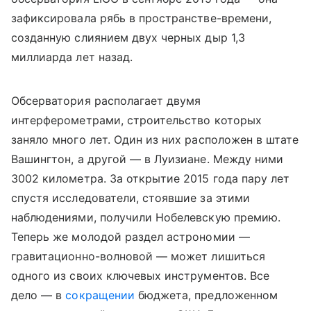
зафиксировала рябь в пространстве-времени,
созданную слиянием двух черных дыр 1,3
миллиарда лет назад.
Обсерватория располагает двумя
интерферометрами, строительство которых
заняло много лет. Один из них расположен в штате
Вашингтон, а другой — в Луизиане. Между ними
3002 километра. За открытие 2015 года пару лет
спустя исследователи, стоявшие за этими
наблюдениями, получили Нобелевскую премию.
Теперь же молодой раздел астрономии —
гравитационно-волновой — может лишиться
одного из своих ключевых инструментов. Все
дело — в
сокращении
бюджета, предложенном