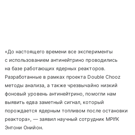
«До настоящего времени все эксперименты
с использованием антинейтрино проводились
на базе работающих ядерных реакторов.
Разработанные в рамках проекта Double Chooz
методы анализа, а также чрезвычайно низкий
фоновый уровень антинейтрино, помогли нам
выявить едва заметный сигнал, который
порождается ядерным топливом после остановки
реактора», — заявил научный сотрудник MPIfK
Энтони Онийон.