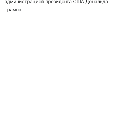
администрацией президента США Дональда
Трампа.