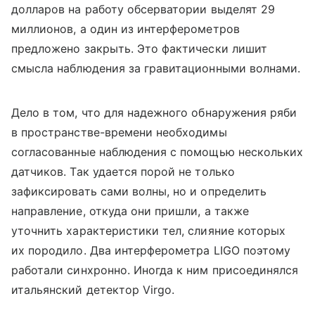
долларов на работу обсерватории выделят 29
миллионов, а один из интерферометров
предложено закрыть. Это фактически лишит
смысла наблюдения за гравитационными волнами.
Дело в том, что для надежного обнаружения ряби
в пространстве-времени необходимы
согласованные наблюдения с помощью нескольких
датчиков. Так удается порой не только
зафиксировать сами волны, но и определить
направление, откуда они пришли, а также
уточнить характеристики тел, слияние которых
их породило. Два интерферометра LIGO поэтому
работали синхронно. Иногда к ним присоединялся
итальянский детектор Virgo.