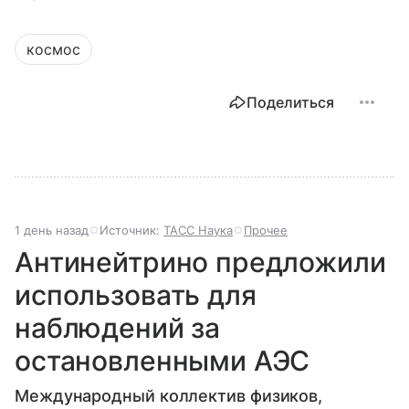
космос
Поделиться
1 день назад
Источник:
ТАСС Наука
Прочее
Антинейтрино предложили
использовать для
наблюдений за
остановленными АЭС
Международный коллектив физиков,