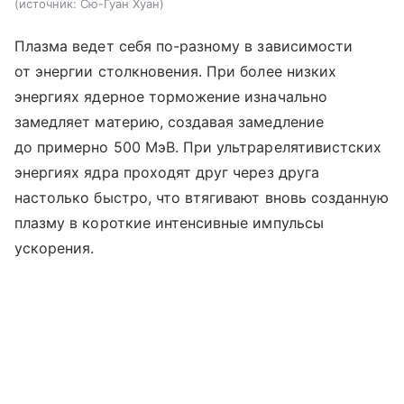
источник:
Сю-Гуан Хуан
Плазма ведет себя по-разному в зависимости
от энергии столкновения. При более низких
энергиях ядерное торможение изначально
замедляет материю, создавая замедление
до примерно 500 МэВ. При ультрарелятивистских
энергиях ядра проходят друг через друга
настолько быстро, что втягивают вновь созданную
плазму в короткие интенсивные импульсы
ускорения.