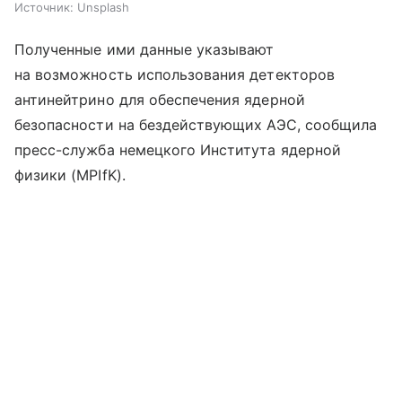
Источник:
Unsplash
Полученные ими данные указывают
на возможность использования детекторов
антинейтрино для обеспечения ядерной
безопасности на бездействующих АЭС, сообщила
пресс-служба немецкого Института ядерной
физики (MPIfK).