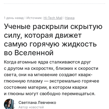
1 день назад
Источник:
Hi-Tech Mail
Наука
Ученые раскрыли скрытую
силу, которая движет
самую горячую жидкость
во Вселенной
Когда атомные ядра сталкиваются друг
с другом на скоростях, близких к скорости
света, они на мгновение создают кварк-
глюонную плазму — экстремально горячее
состояние материи, в котором кварки
и глюоны могут свободно перемещаться.
Светлана Левченко
Автор новостей