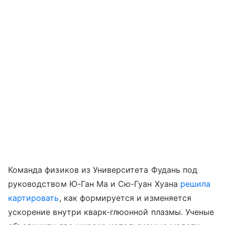
Команда физиков из Университета Фудань под
руководством Ю-Ган Ма и Сю-Гуан Хуана
решила
картировать
, как формируется и изменяется
ускорение внутри кварк-глюонной плазмы. Ученые