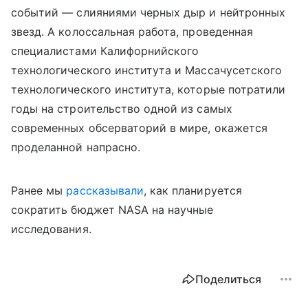
событий — слияниями черных дыр и нейтронных
звезд. А колоссальная работа, проведенная
специалистами Калифорнийского
технологического института и Массачусетского
технологического института, которые потратили
годы на строительство одной из самых
современных обсерваторий в мире, окажется
проделанной напрасно.
Ранее мы
рассказывали
, как планируется
сократить бюджет NASA на научные
исследования.
Поделиться