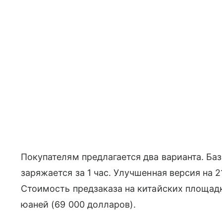
Покупателям предлагается два варианта. Баз
заряжается за 1 час. Улучшенная версия на 2
Стоимость предзаказа на китайских площадк
юаней (69 000 долларов).