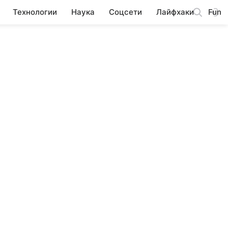
Технологии
Наука
Соцсети
Лайфхаки
Fun