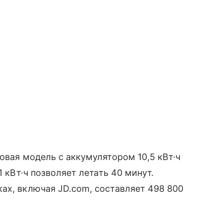
овая модель с аккумулятором 10,5 кВт·ч
1 кВт·ч позволяет летать 40 минут.
ах, включая JD.com, составляет 498 800