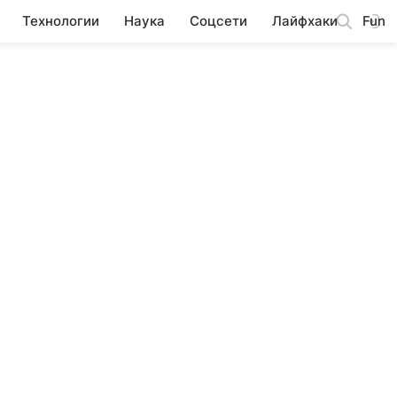
Технологии
Наука
Соцсети
Лайфхаки
Fun