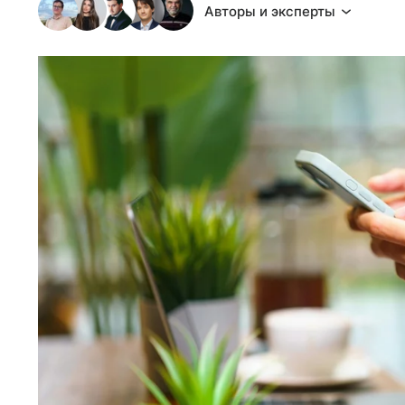
Авторы и эксперты