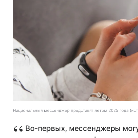
Национальный мессенджер представят летом 2025 года
ист
Во-первых, мессенджеры могу