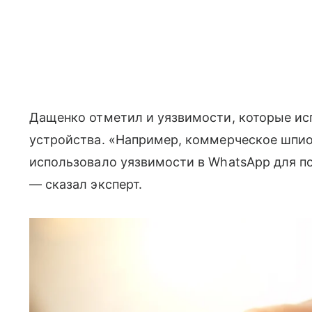
Дащенко отметил и уязвимости, которые и
устройства. «Например, коммерческое шпио
использовало уязвимости в WhatsApp для п
— сказал эксперт.