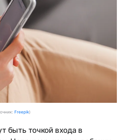
очник:
Freepik
т быть точкой входа в