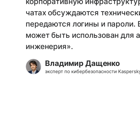
корпоративную инфраструктур
чатах обсуждаются технически
передаются логины и пароли. 
может быть использован для а
инженерия».
Владимир Дащенко
эксперт по кибербезопасности Kaspersk