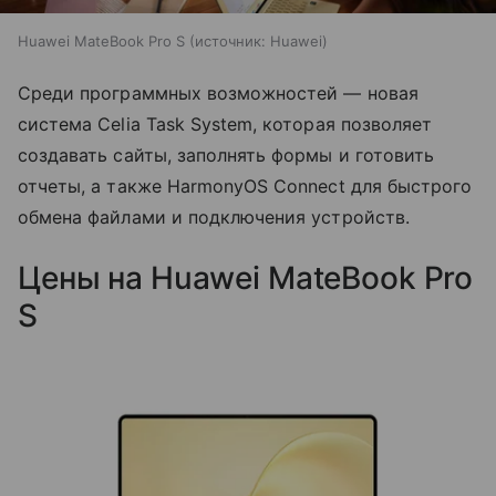
Huawei MateBook Pro S
источник:
Huawei
Среди программных возможностей — новая
система Celia Task System, которая позволяет
создавать сайты, заполнять формы и готовить
отчеты, а также HarmonyOS Connect для быстрого
обмена файлами и подключения устройств.
Цены на Huawei MateBook Pro
S