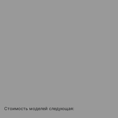
Стоимость моделей следующая: