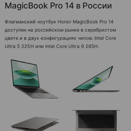
MagicBook Pro 14 в России
Флагманский ноутбук Honor MagicBook Pro 14
доступен на российском рынке в серебристом
цвете и в двух конфигурациях чипов: Intel Core
Ultra 5 225H или Intel Core Ultra 9 285H.