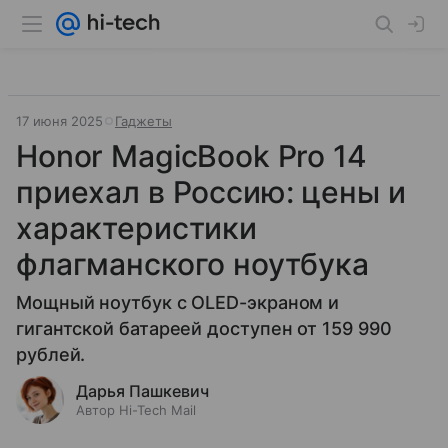
17 июня 2025
Гаджеты
Honor MagicBook Pro 14
приехал в Россию: цены и
характеристики
флагманского ноутбука
Мощный ноутбук с OLED-экраном и
гигантской батареей доступен от 159 990
рублей.
Дарья Пашкевич
Автор Hi-Tech Mail