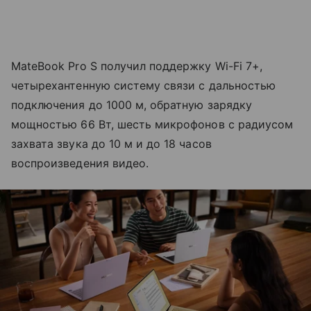
MateBook Pro S получил поддержку Wi-Fi 7+,
четырехантенную систему связи с дальностью
подключения до 1000 м, обратную зарядку
мощностью 66 Вт, шесть микрофонов с радиусом
захвата звука до 10 м и до 18 часов
воспроизведения видео.