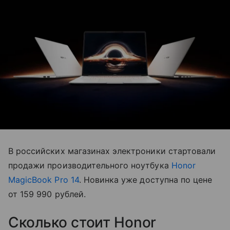
В российских магазинах электроники стартовали
продажи производительного ноутбука
Honor
MagicBook Pro 14
. Новинка уже доступна по цене
от 159 990 рублей.
Сколько стоит Honor