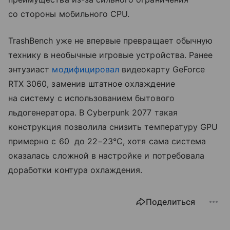
со стороны мобильного CPU.
TrashBench уже не впервые превращает обычную
технику в необычные игровые устройства. Ранее
энтузиаст
модифицировал
видеокарту GeForce
RTX 3060, заменив штатное охлаждение
на систему с использованием бытового
льдогенератора. В Cyberpunk 2077 такая
конструкция позволила снизить температуру GPU
примерно с 60 до 22−23°C, хотя сама система
оказалась сложной в настройке и потребовала
доработки контура охлаждения.
Поделиться