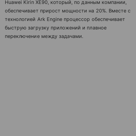
Huawei Kirin XE90, который, по данным компании,
обеспечивает прирост мощности на 20%. Вместе с
технологией Ark Engine процессор обеспечивает
быструю загрузку приложений и плавное
переключение между задачами.