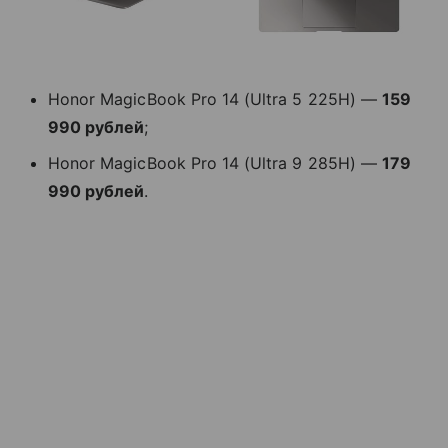
Honor MagicBook Pro 14 (Ultra 5 225H) —
159
990 рублей
;
Honor MagicBook Pro 14 (Ultra 9 285H) —
179
990 рублей
.