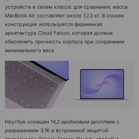
устройств в своем классе: для сравнения, масса
MacBook Air составляет около 1,23 кг. В основе
конструкции используется фирменная
архитектура Cloud Falcon, которая должна
обеспечить прочность корпуса при сохранении
минимального веса.
Ноутбук оснащен 14,2-дюймовым дисплеем с
разрешением 3.1K и встроенной защитой