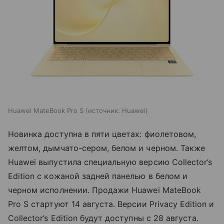
Huawei MateBook Pro S
источник:
Huawei
Новинка доступна в пяти цветах: фиолетовом,
желтом, дымчато-сером, белом и черном. Также
Huawei выпустила специальную версию Collector’s
Edition с кожаной задней панелью в белом и
черном исполнении. Продажи Huawei MateBook
Pro S стартуют 14 августа. Версии Privacy Edition и
Collector’s Edition будут доступны с 28 августа.