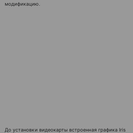
модификацию.
До установки видеокарты встроенная графика Iris