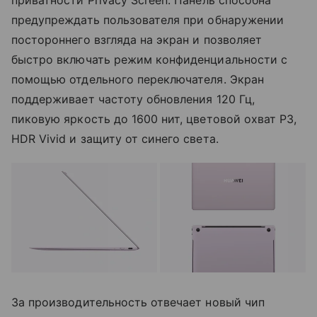
приватности Privacy Screen. Панель способна
предупреждать пользователя при обнаружении
постороннего взгляда на экран и позволяет
быстро включать режим конфиденциальности с
помощью отдельного переключателя. Экран
поддерживает частоту обновления 120 Гц,
пиковую яркость до 1600 нит, цветовой охват P3,
HDR Vivid и защиту от синего света.
За производительность отвечает новый чип