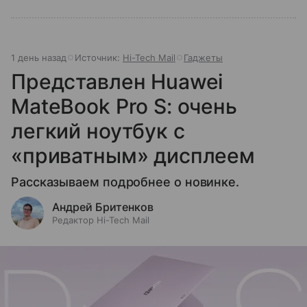
1 день назад
Источник:
Hi-Tech Mail
Гаджеты
Представлен Huawei
MateBook Pro S: очень
легкий ноутбук с
«приватным» дисплеем
Рассказываем подробнее о новинке.
Андрей Бритенков
Редактор Hi-Tech Mail