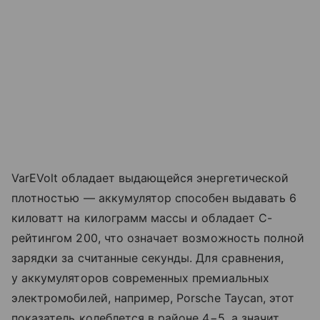
VarEVolt обладает выдающейся энергетической
плотностью — аккумулятор способен выдавать 6
киловатт на килограмм массы и обладает C-
рейтингом 200, что означает возможность полной
зарядки за считанные секунды. Для сравнения,
у аккумуляторов современных премиальных
электромобилей, например, Porsche Taycan, этот
показатель колеблется в районе 4−5, а значит,