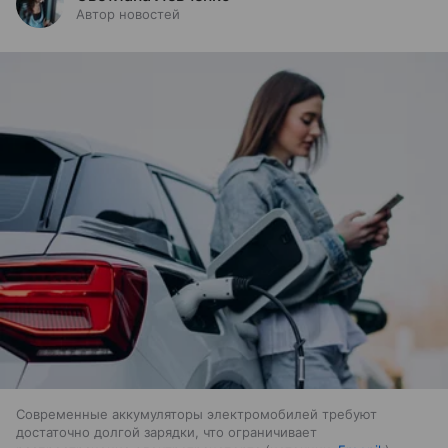
Автор новостей
Современные аккумуляторы электромобилей требуют
достаточно долгой зарядки, что ограничивает