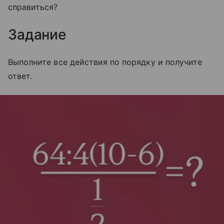
справиться?
Задание
Выполните все действия по порядку и получите
ответ.