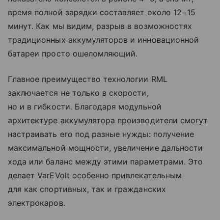
время полной зарядки составляет около 12−15
минут. Как мы видим, разрыв в возможностях
традиционных аккумуляторов и инновационной
батареи просто ошеломляющий.
Главное преимущество технологии RML
заключается не только в скорости,
но и в гибкости. Благодаря модульной
архитектуре аккумулятора производители смогут
настраивать его под разные нужды: получение
максимальной мощности, увеличение дальности
хода или баланс между этими параметрами. Это
делает VarEVolt особенно привлекательным
для как спортивных, так и гражданских
электрокаров.