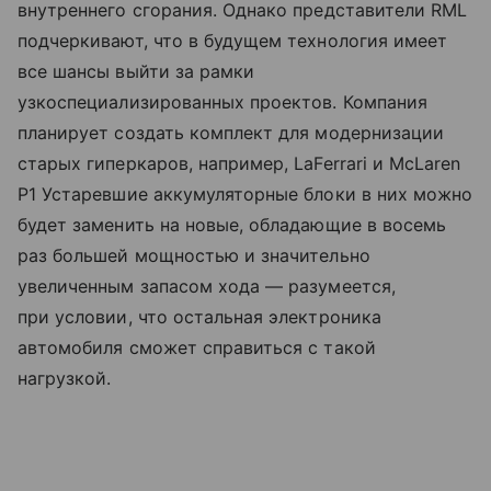
внутреннего сгорания. Однако представители RML
подчеркивают, что в будущем технология имеет
все шансы выйти за рамки
узкоспециализированных проектов. Компания
планирует создать комплект для модернизации
старых гиперкаров, например, LaFerrari и McLaren
P1 Устаревшие аккумуляторные блоки в них можно
будет заменить на новые, обладающие в восемь
раз большей мощностью и значительно
увеличенным запасом хода — разумеется,
при условии, что остальная электроника
автомобиля сможет справиться с такой
нагрузкой.