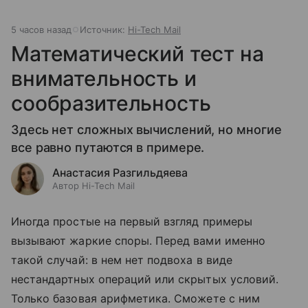
5 часов назад
Источник:
Hi-Tech Mail
Математический тест на
внимательность и
сообразительность
Здесь нет сложных вычислений, но многие
все равно путаются в примере.
Анастасия Разгильдяева
Автор Hi-Tech Mail
Иногда простые на первый взгляд примеры
вызывают жаркие споры. Перед вами именно
такой случай: в нем нет подвоха в виде
нестандартных операций или скрытых условий.
Только базовая арифметика. Сможете с ним