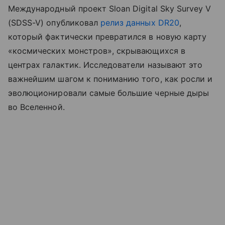
Международный проект Sloan Digital Sky Survey V
(SDSS-V) опубликовал
релиз данных DR20
,
который фактически превратился в новую карту
«космических монстров», скрывающихся в
центрах галактик. Исследователи называют это
важнейшим шагом к пониманию того, как росли и
эволюционировали самые большие черные дыры
во Вселенной.