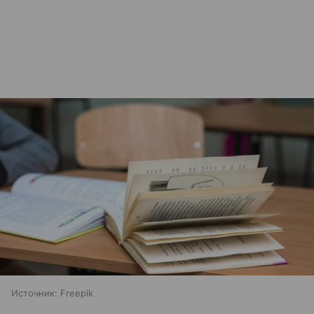
Источник:
Freepik