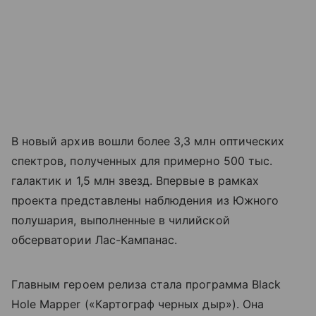
В новый архив вошли более 3,3 млн оптических
спектров, полученных для примерно 500 тыс.
галактик и 1,5 млн звезд. Впервые в рамках
проекта представлены наблюдения из Южного
полушария, выполненные в чилийской
обсерватории Лас-Кампанас.
Главным героем релиза стала программа Black
Hole Mapper («Картограф черных дыр»). Она