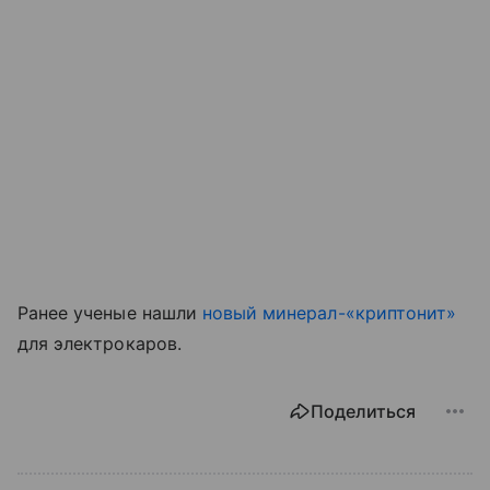
Ранее ученые нашли
новый минерал-«криптонит»
для электрокаров.
Поделиться