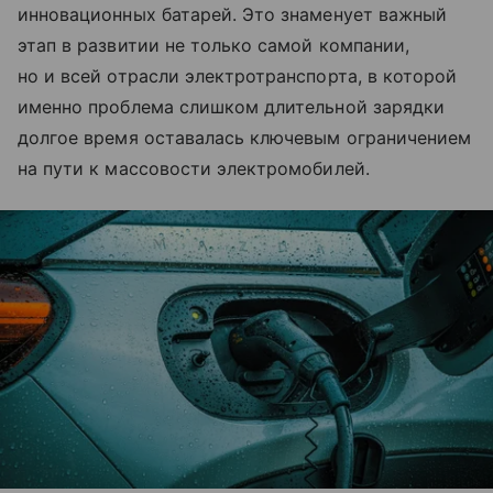
инновационных батарей. Это знаменует важный
этап в развитии не только самой компании,
но и всей отрасли электротранспорта, в которой
именно проблема слишком длительной зарядки
долгое время оставалась ключевым ограничением
на пути к массовости электромобилей.