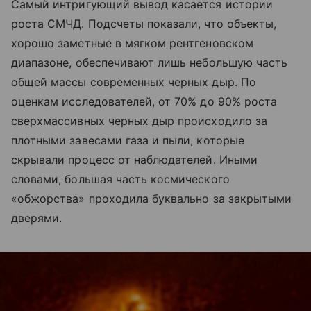
Самый интригующий вывод касается истории
роста СМЧД. Подсчеты показали, что объекты,
хорошо заметные в мягком рентгеновском
диапазоне, обеспечивают лишь небольшую часть
общей массы современных черных дыр. По
оценкам исследователей, от 70% до 90% роста
сверхмассивных черных дыр происходило за
плотными завесами газа и пыли, которые
скрывали процесс от наблюдателей. Иными
словами, большая часть космического
«обжорства» проходила буквально за закрытыми
дверями.