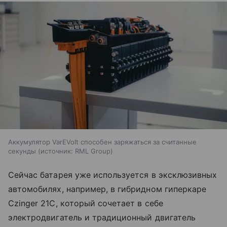
Аккумулятор VarEVolt способен заряжаться за считанные
секунды
источник:
RML Group
Сейчас батарея уже используется в эксклюзивных
автомобилях, например, в гибридном гиперкаре
Czinger 21C, который сочетает в себе
электродвигатель и традиционный двигатель