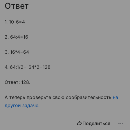
Ответ
1. 10-6=4
2. 64:4=16
3. 16*4=64
4. 64:1/2= 64*2=128
Ответ: 128.
А теперь проверьте свою сообразительность
на
другой задаче.
Поделиться