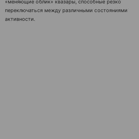
«меняющие облик» квазары, способные резко
переключаться между различными состояниями
активности.