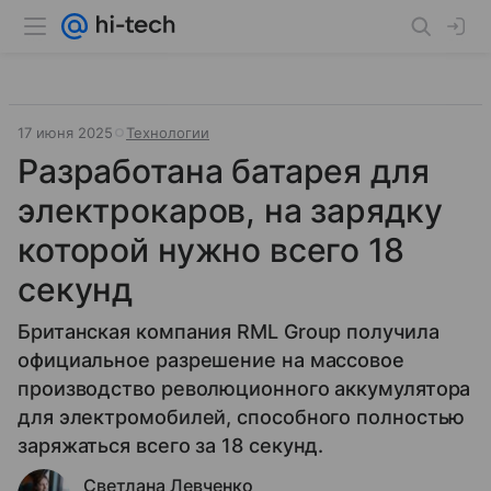
17 июня 2025
Технологии
Разработана батарея для
электрокаров, на зарядку
которой нужно всего 18
секунд
Британская компания RML Group получила
официальное разрешение на массовое
производство революционного аккумулятора
для электромобилей, способного полностью
заряжаться всего за 18 секунд.
Светлана Левченко