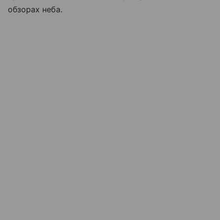
обзорах неба.