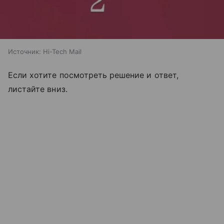
Источник:
Hi-Tech Mail
Если хотите посмотреть решение и ответ,
листайте вниз.