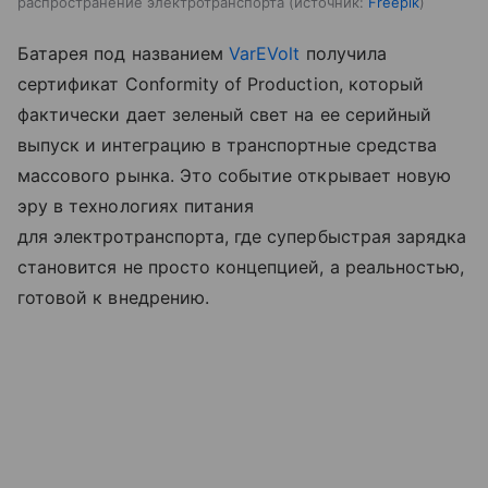
распространение электротранспорта
источник:
Freepik
Батарея под названием
VarEVolt
получила
сертификат Conformity of Production, который
фактически дает зеленый свет на ее серийный
выпуск и интеграцию в транспортные средства
массового рынка. Это событие открывает новую
эру в технологиях питания
для электротранспорта, где супербыстрая зарядка
становится не просто концепцией, а реальностью,
готовой к внедрению.