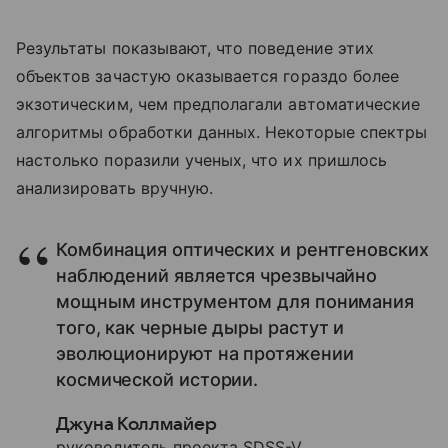
Результаты показывают, что поведение этих
объектов зачастую оказывается гораздо более
экзотическим, чем предполагали автоматические
алгоритмы обработки данных. Некоторые спектры
настолько поразили ученых, что их пришлось
анализировать вручную.
Комбинация оптических и рентгеновских
наблюдений является чрезвычайно
мощным инструментом для понимания
того, как черные дыры растут и
эволюционируют на протяжении
космической истории.
Джуна Коллмайер
руководитель проекта SDSS-V.