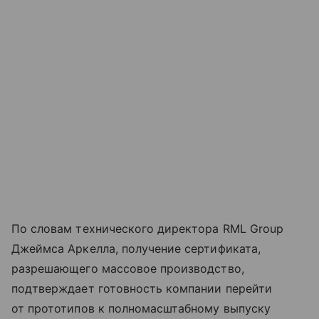
По словам технического директора RML Group
Джеймса Аркелла, получение сертификата,
разрешающего массовое производство,
подтверждает готовность компании перейти
от прототипов к полномасштабному выпуску