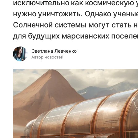
исключительно как космическую 
нужно уничтожить. Однако ученые
Солнечной системы могут стать 
для будущих марсианских поселе
Светлана Левченко
Автор новостей