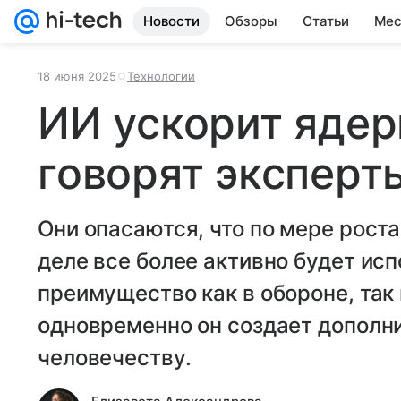
Новости
Обзоры
Статьи
Мес
18 июня 2025
Технологии
ИИ ускорит ядер
говорят эксперт
Они опасаются, что по мере рост
деле все более активно будет исп
преимущество как в обороне, так 
одновременно он создает дополн
человечеству.