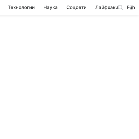
Технологии
Наука
Соцсети
Лайфхаки
Fun