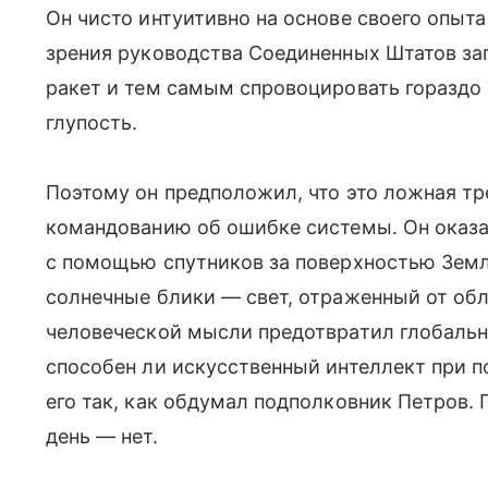
Он чисто интуитивно на основе своего опыта 
зрения руководства Соединенных Штатов за
ракет и тем самым спровоцировать гораздо
глупость.
Поэтому он предположил, что это ложная т
командованию об ошибке системы. Он оказ
с помощью спутников за поверхностью Земл
солнечные блики — свет, отраженный от обл
человеческой мысли предотвратил глобальн
способен ли искусственный интеллект при п
его так, как обдумал подполковник Петров.
день — нет.