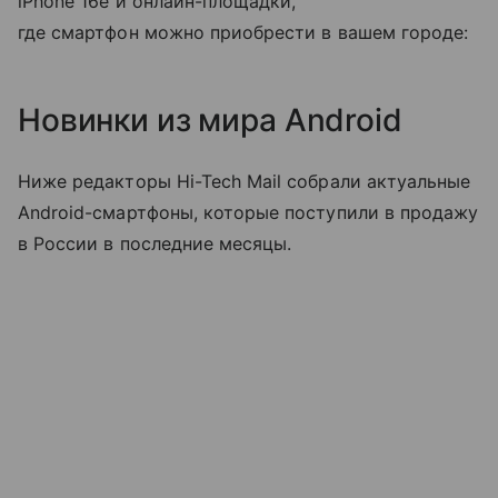
iPhone 16e и онлайн-площадки,
где смартфон можно приобрести в вашем городе:
Новинки из мира Android
Ниже редакторы Hi-Tech Mail собрали актуальные
Android-смартфоны, которые поступили в продажу
в России в последние месяцы.