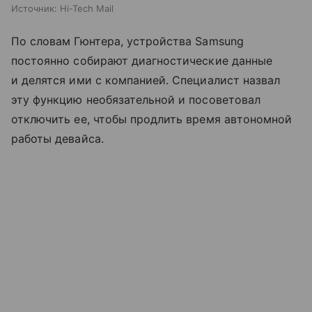
Источник:
Hi-Tech Mail
По словам Гюнтера, устройства Samsung
постоянно собирают диагностические данные
и делятся ими с компанией. Специалист назвал
эту функцию необязательной и посоветовал
отключить ее, чтобы продлить время автономной
работы девайса.