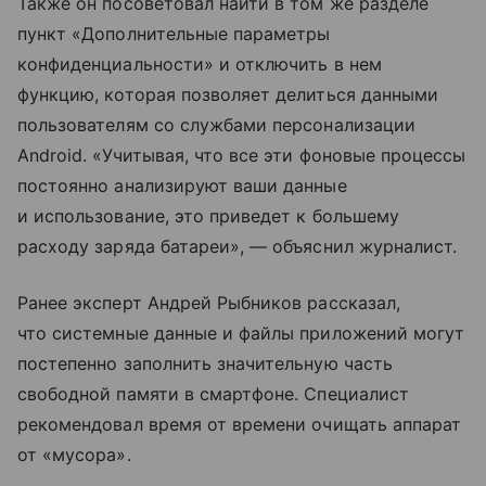
Также он посоветовал найти в том же разделе
пункт «Дополнительные параметры
конфиденциальности» и отключить в нем
функцию, которая позволяет делиться данными
пользователям со службами персонализации
Android. «Учитывая, что все эти фоновые процессы
постоянно анализируют ваши данные
и использование, это приведет к большему
расходу заряда батареи», — объяснил журналист.
Ранее эксперт Андрей Рыбников рассказал,
что системные данные и файлы приложений могут
постепенно заполнить значительную часть
свободной памяти в смартфоне. Специалист
рекомендовал время от времени очищать аппарат
от «мусора».