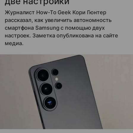
две настройки
Журналист How-To Geek Кори Гюнтер
рассказал, как увеличить автономность
смартфона Samsung с помощью двух
настроек. Заметка опубликована на сайте
медиа.