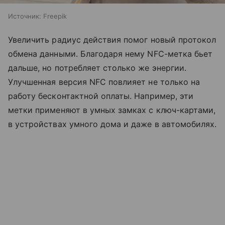
Источник:
Freepik
Увеличить радиус действия помог новый протокол
обмена данными. Благодаря нему NFC-метка бьет
дальше, но потребляет столько же энергии.
Улучшенная версия NFC повлияет не только на
работу бесконтактной оплаты. Например, эти
метки применяют в умных замках с ключ-картами,
в устройствах умного дома и даже в автомобилях.