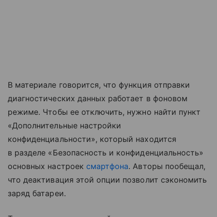
В материале говорится, что функция отправки
диагностических данных работает в фоновом
режиме. Чтобы ее отключить, нужно найти пункт
«Дополнительные настройки
конфиденциальности», который находится
в разделе «Безопасность и конфиденциальность»
основных настроек
смартфона
. Авторы пообещал,
что деактивация этой опции позволит сэкономить
заряд батареи.