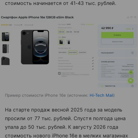
стоимость начинается от 41-43 тыс. рублей.
Пример стоимости iPhone 16e
источник:
Hi-Tech Mail
На старте продаж весной 2025 года за модель
просили от 77 тыс. рублей. Спустя полгода цена
упала до 50 тыс. рублей. К августу 2026 года
стоимость нового iPhone 16e в мелких магазинах