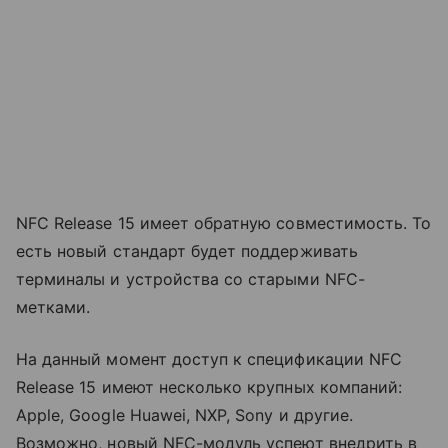
NFC Release 15 имеет обратную совместимость. То
есть новый стандарт будет поддерживать
терминалы и устройства со старыми NFC-
метками.
На данный момент доступ к спецификации NFC
Release 15 имеют несколько крупных компаний:
Apple, Google Huawei, NXP, Sony и другие.
Возможно, новый NFC-модуль успеют внедрить в