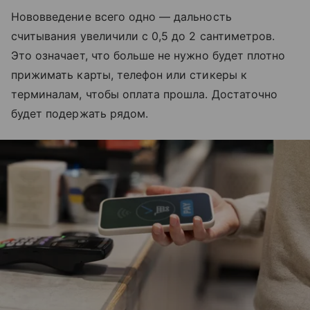
Нововведение всего одно — дальность
считывания увеличили с 0,5 до 2 сантиметров.
Это означает, что больше не нужно будет плотно
прижимать карты, телефон или стикеры к
терминалам, чтобы оплата прошла. Достаточно
будет подержать рядом.