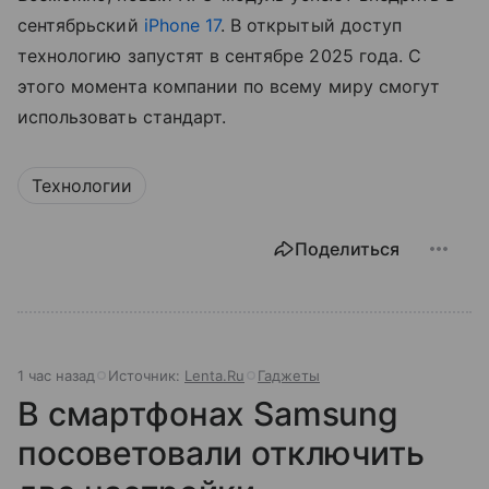
сентябрьский
iPhone 17
. В открытый доступ
технологию запустят в сентябре 2025 года. С
этого момента компании по всему миру смогут
использовать стандарт.
Технологии
Поделиться
1 час назад
Источник:
Lenta.Ru
Гаджеты
В смартфонах Samsung
посоветовали отключить