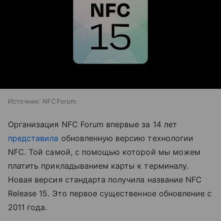
Источник:
NFC Forum
Организация NFC Forum впервые за 14 лет
представила
обновленную версию технологии
NFC. Той самой, с помощью которой мы можем
платить прикладыванием карты к терминалу.
Новая версия стандарта получила название NFC
Release 15. Это первое существенное обновление с
2011 года.