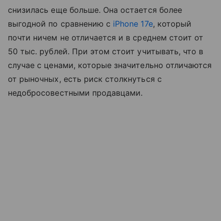
снизилась еще больше. Она остается более
выгодной по сравнению с
iPhone 17e
, который
почти ничем не отличается и в среднем стоит от
50 тыс. рублей. При этом стоит учитывать, что в
случае с ценами, которые значительно отличаются
от рыночных, есть риск столкнуться с
недобросовестными продавцами.