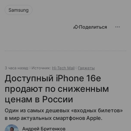
Samsung
Поделиться
3 часа назад
Источник:
Hi-Tech Mail
Гаджеты
Доступный iPhone 16e
продают по сниженным
ценам в России
Один из самых дешевых «входных билетов»
в мир актуальных смартфонов Apple.
Андрей Бритенков