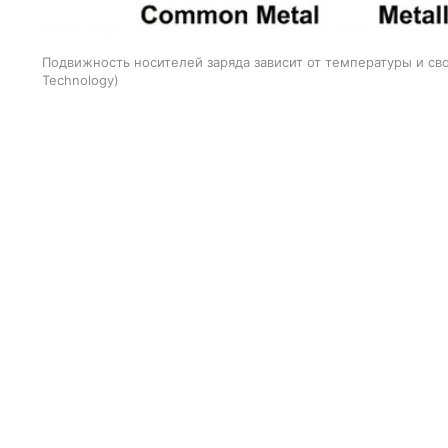
Подвижность носителей заряда зависит от температуры и св
Technology