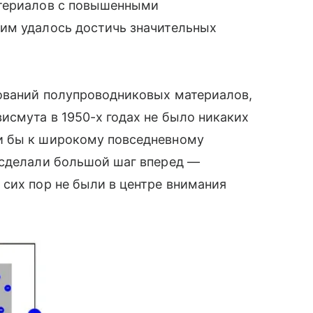
атериалов с повышенными
им удалось достичь значительных
ований полупроводниковых материалов,
исмута в 1950-х годах не было никаких
и бы к широкому повседневному
 сделали большой шаг вперед —
сих пор не были в центре внимания