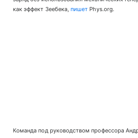
как эффект Зеебека,
пишет
Phys.org.
Команда под руководством профессора Андр