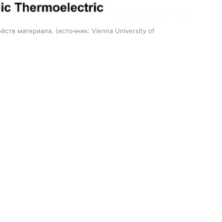
ойств материала.
источник:
Vienna University of