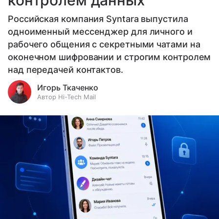
Российская компания Syntara выпустила
одноименный мессенджер для личного и
рабочего общения с секретными чатами на
оконечном шифровании и строгим контролем
над передачей контактов.
Игорь Ткаченко
Автор Hi-Tech Mail