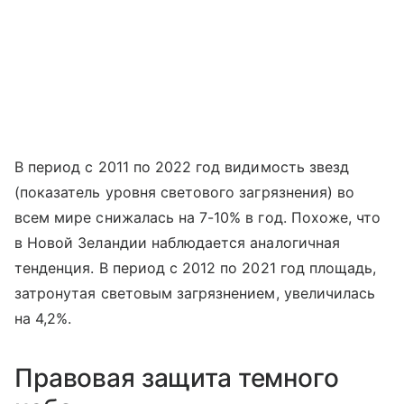
В период с 2011 по 2022 год видимость звезд
(показатель уровня светового загрязнения) во
всем мире снижалась на 7-10% в год. Похоже, что
в Новой Зеландии наблюдается аналогичная
тенденция. В период с 2012 по 2021 год площадь,
затронутая световым загрязнением, увеличилась
на 4,2%.
Правовая защита темного