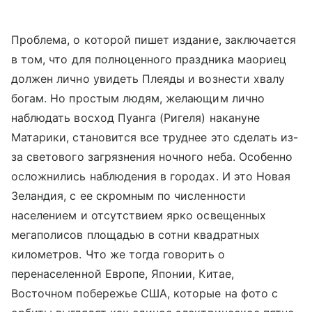
Проблема, о которой пишет издание, заключается
в том, что для полноценного праздника маориец
должен лично увидеть Плеяды и вознести хвалу
богам. Но простым людям, желающим лично
наблюдать восход Пуанга (Ригеля) накануне
Матарики, становится все труднее это сделать из-
за светового загрязнения ночного неба. Особенно
осложнились наблюдения в городах. И это Новая
Зеландия, с ее скромным по численности
населением и отсутствием ярко освещенных
мегаполисов площадью в сотни квадратных
километров. Что же тогда говорить о
перенаселенной Европе, Японии, Китае,
Восточном побережье США, которые на фото с