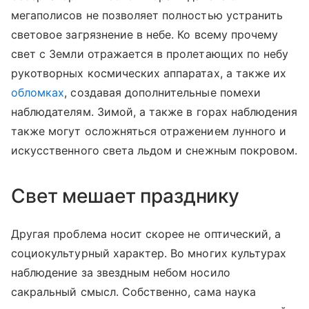
мегаполисов не позволяет полностью устранить
световое загрязнение в небе. Ко всему прочему
свет с Земли отражается в пролетающих по небу
рукотворных космических аппаратах, а также их
обломках
, создавая дополнительные помехи
наблюдателям.
Зимой, а также в горах наблюдения
также могут осложняться отражением лунного и
искусственного света льдом и снежным покровом.
Свет мешает празднику
Другая проблема носит скорее не оптический, а
социокультурный характер. Во многих культурах
наблюдение за звездным небом носило
сакральный смысл. Собственно, сама наука