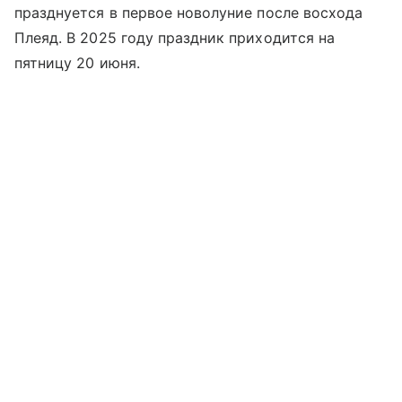
празднуется в первое новолуние после восхода
Плеяд. В 2025 году праздник приходится на
пятницу 20 июня.