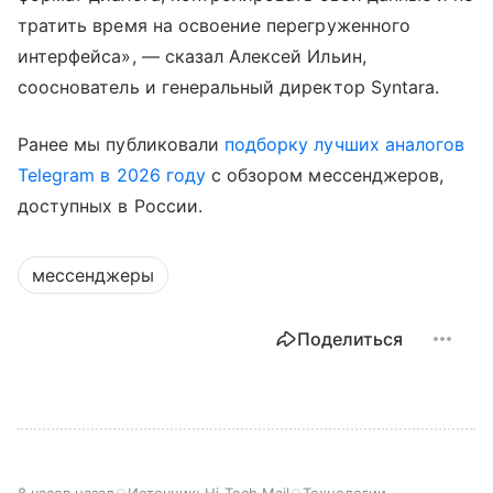
тратить время на освоение перегруженного
интерфейса», — сказал Алексей Ильин,
сооснователь и генеральный директор Syntara.
Ранее мы публиковали
подборку лучших аналогов
Telegram в 2026 году
с обзором мессенджеров,
доступных в России.
мессенджеры
Поделиться
8 часов назад
Источник:
Hi-Tech Mail
Технологии