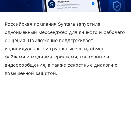
Российская компания Syntara запустила
одноименный мессенджер для личного и рабочего
общения. Приложение поддерживает
индивидуальные и групповые чаты, обмен
файлами и медиаматериалами, голосовые и
видеосообщения, а также секретные диалоги с
повышенной защитой.