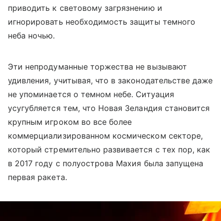
приводить к световому загрязнению и
игнорировать необходимость защиты темного
неба ночью.
Эти непродуманные торжества не вызывают
удивления, учитывая, что в законодательстве даже
не упоминается о темном небе. Ситуация
усугубляется тем, что Новая Зеландия становится
крупным игроком во все более
коммерциализированном космическом секторе,
который стремительно развивается с тех пор, как
в 2017 году с полуострова Махия была запущена
первая ракета.