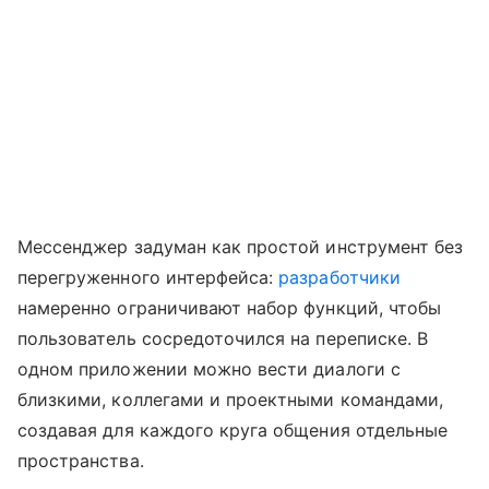
Мессенджер задуман как простой инструмент без
перегруженного интерфейса:
разработчики
намеренно ограничивают набор функций, чтобы
пользователь сосредоточился на переписке. В
одном приложении можно вести диалоги с
близкими, коллегами и проектными командами,
создавая для каждого круга общения отдельные
пространства.