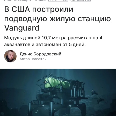
В США построили
подводную жилую станцию
Vanguard
Модуль длиной 10,7 метра рассчитан на 4
акванавтов и автономен от 5 дней.
Денис Бородовский
Автор новостей