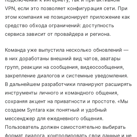
VPN, если это позволяет конфигурация сети. При
этом компания не позиционирует приложение как
средство обхода ограничений: доступность
сервиса зависит от провайдера и региона.
Команда уже выпустила несколько обновлений —
в них доработаны внешний вид чатов, аватары
групп, реакции на сообщения, видеосообщения,
закрепление диалогов и системные уведомления.
В дальнейшем разработчики планируют расширять
инструменты личного и командного общения,
сохраняя акцент на приватности и простоте. «Мы
создаем Syntara как понятный и удобный
мессенджер для ежедневного общения.
Пользователь должен самостоятельно выбирать
формат диалога, контролировать свои данные и не