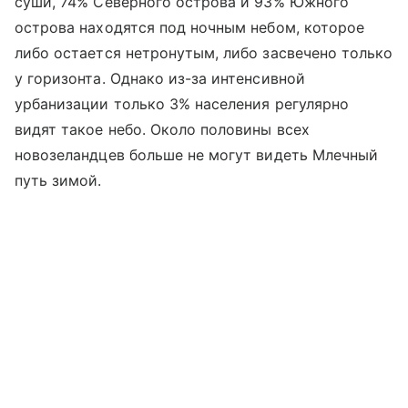
суши, 74% Северного острова и 93% Южного
острова находятся под ночным небом, которое
либо остается нетронутым, либо засвечено только
у горизонта. Однако из-за интенсивной
урбанизации только 3% населения регулярно
видят такое небо. Около половины всех
новозеландцев больше не могут видеть Млечный
путь зимой.