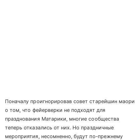
Поначалу проигнорировав совет старейшин маори
о том, что фейерверки не подходят для
празднования Матарики, многие сообщества
теперь отказались от них. Но праздничные
мероприятия, несомненно, будут по-прежнему