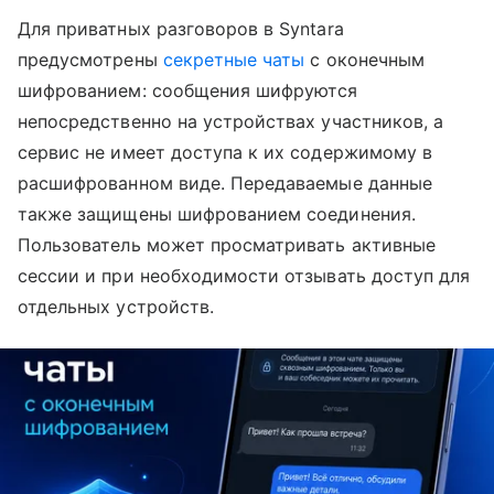
Для приватных разговоров в Syntara
предусмотрены
секретные чаты
с оконечным
шифрованием: сообщения шифруются
непосредственно на устройствах участников, а
сервис не имеет доступа к их содержимому в
расшифрованном виде. Передаваемые данные
также защищены шифрованием соединения.
Пользователь может просматривать активные
сессии и при необходимости отзывать доступ для
отдельных устройств.