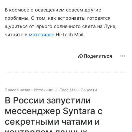
В космосе с освещением совсем другие
проблемы. О том, как астронавты готовятся
щуриться от яркого солнечного света на Луне,
читайте в
материале
Hi-Tech Mail.
Поделиться
7 часов назад
Источник:
Hi-Tech Mail
Соцсети
В России запустили
мессенджер Syntara с
секретными чатами и
контролем данных