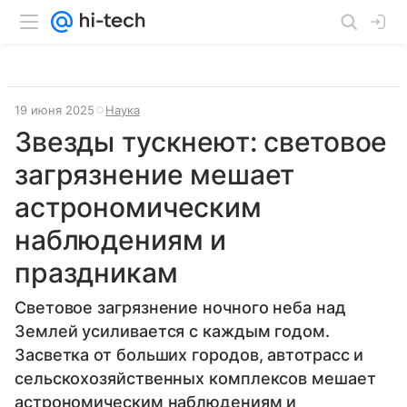
19 июня 2025
Наука
Звезды тускнеют: световое
загрязнение мешает
астрономическим
наблюдениям и
праздникам
Световое загрязнение ночного неба над
Землей усиливается с каждым годом.
Засветка от больших городов, автотрасс и
сельскохозяйственных комплексов мешает
астрономическим наблюдениям и