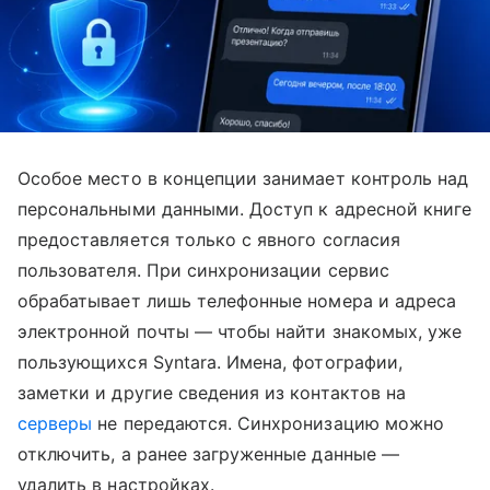
Особое место в концепции занимает контроль над
персональными данными. Доступ к адресной книге
предоставляется только с явного согласия
пользователя. При синхронизации сервис
обрабатывает лишь телефонные номера и адреса
электронной почты — чтобы найти знакомых, уже
пользующихся Syntara. Имена, фотографии,
заметки и другие сведения из контактов на
серверы
не передаются. Синхронизацию можно
отключить, а ранее загруженные данные —
удалить в настройках.