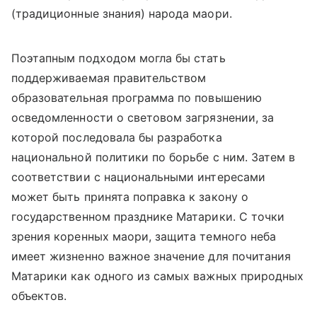
(традиционные знания) народа маори.
Поэтапным подходом могла бы стать
поддерживаемая правительством
образовательная программа по повышению
осведомленности о световом загрязнении, за
которой последовала бы разработка
национальной политики по борьбе с ним. Затем в
соответствии с национальными интересами
может быть принята поправка к закону о
государственном празднике Матарики.
С точки
зрения коренных маори, защита темного неба
имеет жизненно важное значение для почитания
Матарики как одного из самых важных природных
объектов.