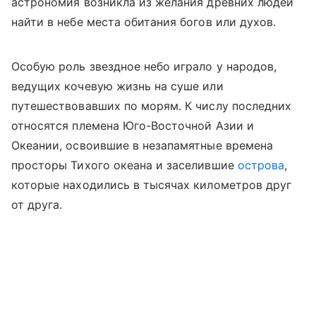
астрономия возникла из желания древних людей
найти в небе места обитания богов или духов.
Особую роль звездное небо играло у народов,
ведущих кочевую жизнь на суше или
путешествовавших по морям. К числу последних
относятся племена Юго-Восточной Азии и
Океании, освоившие в незапамятные времена
просторы Тихого океана и заселившие
острова
,
которые находились в тысячах километров друг
от друга.