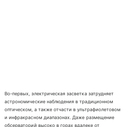
Во-первых, электрическая засветка затрудняет
астрономические наблюдения в традиционном
оптическом, а также отчасти в ультрафиолетовом
и инфракрасном диапазонах. Даже размещение
обсерваторий высоко в горах вдалеке от