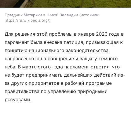
Праздник Матарики в Новой Зеландии
источник:
https://ru.wikipedia.org/
Для решения этой проблемы в январе 2023 года в
парламент была внесена петиция, призывающая к
принятию национального законодательства,
направленного на поощрение и защиту темного
неба. В марте этого года парламент ответил, что
не будет предпринимать дальнейших действий из-
за других приоритетов в рабочей программе
правительства по управлению природными
ресурсами.