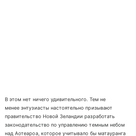
В этом нет ничего удивительного. Тем не
менее энтузиасты настоятельно призывают
правительство Новой Зеландии разработать
законодательство по управлению темным небом
над Аотеароа, которое учитывало бы матауранга