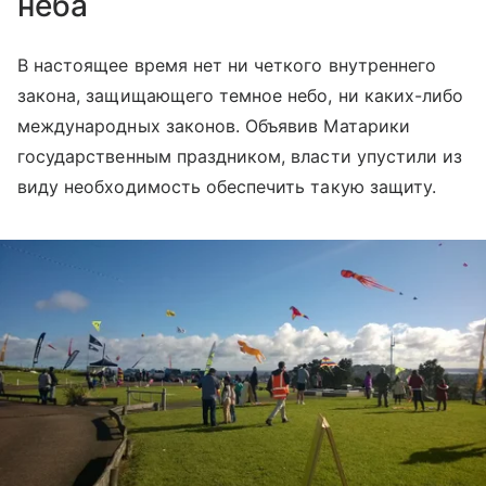
неба
В настоящее время нет ни четкого внутреннего
закона, защищающего темное небо, ни каких-либо
международных законов. Объявив Матарики
государственным праздником, власти упустили из
виду необходимость обеспечить такую защиту.