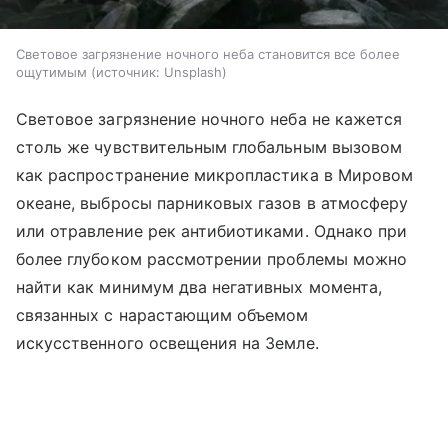
Световое загрязнение ночного неба становится все более
ощутимым
источник:
Unsplash
Световое загрязнение ночного неба не кажется
столь же чувствительным глобальным вызовом
как распространение микропластика в Мировом
океане, выбросы парниковых газов в атмосферу
или отравление рек антибиотиками. Однако при
более глубоком рассмотрении проблемы можно
найти как минимум два негативных момента,
связанных с нарастающим объемом
искусственного освещения на Земле.