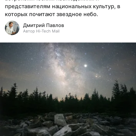
представителям национальных культур, в
которых почитают звездное небо.
Дмитрий Павлов
Автор Hi-Tech Mail