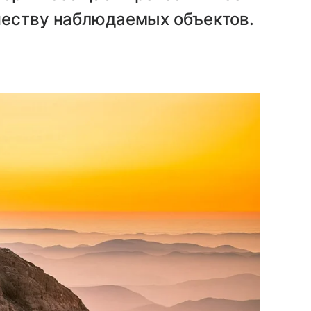
честву наблюдаемых объектов.