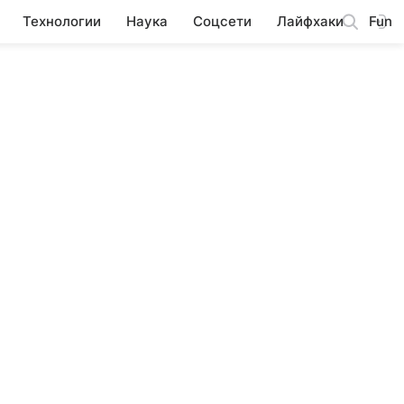
Технологии
Наука
Соцсети
Лайфхаки
Fun