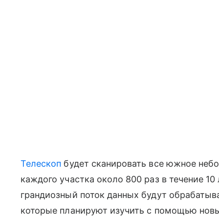
Телескоп
будет сканировать все южное небо
каждого участка около 800 раз в течение 10
грандиозный поток данных будут обрабатыв
которые планируют изучить с помощью новы