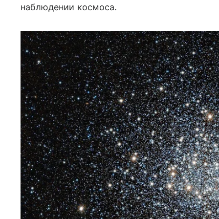
наблюдении космоса.