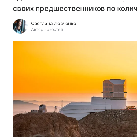
своих предшественников по коли
Светлана Левченко
Автор новостей