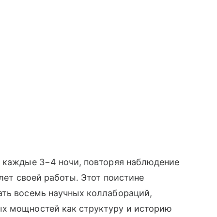
 каждые 3−4 ночи, повторяя наблюдение
 лет своей работы. Этот поистине
ать восемь научных коллабораций,
х мощностей как структуру и историю