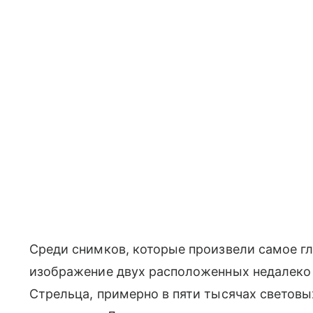
Среди снимков, которые произвели самое гл
изображение двух расположенных недалеко д
Стрельца, примерно в пяти тысячах световых