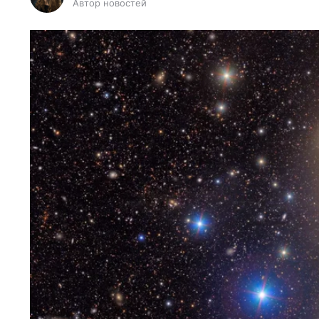
Автор новостей