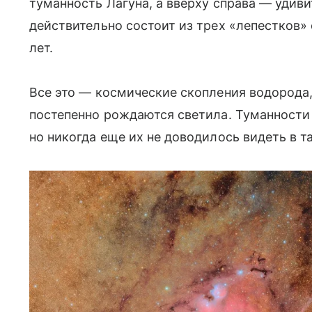
туманность Лагуна, а вверху справа — удив
действительно состоит из трех «лепестков
лет.
Все это — космические скопления водорода, 
постепенно рождаются светила. Туманности 
но никогда еще их не доводилось видеть в 