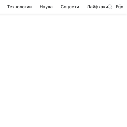
Технологии
Наука
Соцсети
Лайфхаки
Fun