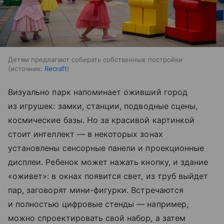
Детям предлагают собирать собственные постройки
источник:
Recraft
Визуально парк напоминает оживший город
из игрушек: замки, станции, подводные сцены,
космические базы. Но за красивой картинкой
стоит интеллект — в некоторых зонах
установлены сенсорные панели и проекционные
дисплеи. Ребенок может нажать кнопку, и здание
«оживет»: в окнах появится свет, из труб выйдет
пар, заговорят мини-фигурки. Встречаются
и полностью цифровые стенды — например,
можно спроектировать свой набор, а затем