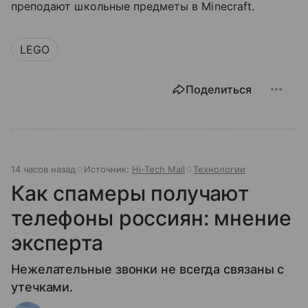
преподают школьные предметы в Minecraft.
LEGO
Поделиться
14 часов назад
Источник:
Hi-Tech Mail
Технологии
Как спамеры получают
телефоны россиян: мнение
эксперта
Нежелательные звонки не всегда связаны с
утечками.