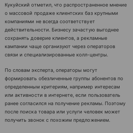
Кукуйский отметил, что распространенное мнение
о массовой продаже клиентских баз крупными
компаниями не всегда соответствует
действительности. Бизнесу зачастую выгоднее
сохранять доверие клиентов, а рекламные
кампании чаще организуют через операторов
связи и специализированные колл-центры.
По словам эксперта, операторы могут
формировать обезличенные группы абонентов по
определенным критериям, например интересам
или активности в интернете, если пользователь
ранее согласился на получение рекламы. Поэтому
после поиска товара или услуги человек может
получить звонок с похожим предложением.