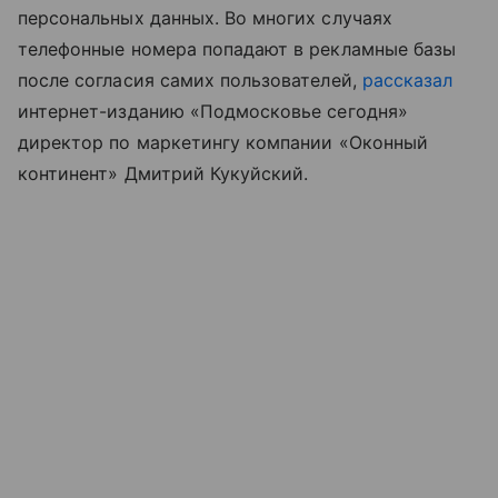
персональных данных. Во многих случаях
телефонные номера попадают в рекламные базы
после согласия самих пользователей,
рассказал
интернет-изданию «Подмосковье сегодня»
директор по маркетингу компании «Оконный
континент» Дмитрий Кукуйский.