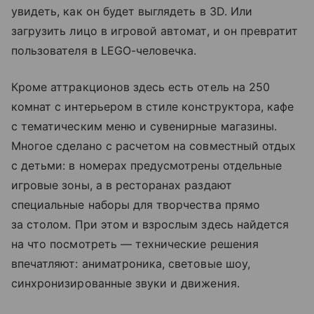
увидеть, как он будет выглядеть в 3D. Или
загрузить лицо в игровой автомат, и он превратит
пользователя в LEGO-человечка.
Кроме аттракционов здесь есть отель на 250
комнат с интерьером в стиле конструктора, кафе
с тематическим меню и сувенирные магазины.
Многое сделано с расчетом на совместный отдых
с детьми: в номерах предусмотрены отдельные
игровые зоны, а в ресторанах раздают
специальные наборы для творчества прямо
за столом. При этом и взрослым здесь найдется
на что посмотреть — технические решения
впечатляют: аниматроника, световые шоу,
синхронизированные звуки и движения.