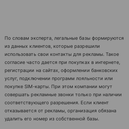
По словам эксперта, легальные базы формируются
из данных клиентов, которые разрешили
использовать свои контакты для рекламы. Такое
согласие часто дается при покупках в интернете,
регистрации на сайтах, оформлении банковских
услуг, подключении программ лояльности или
покупке SIM-карты. При этом компании могут
совершать рекламные звонки только при наличии
соответствующего разрешения. Если клиент
отказывается от рекламы, организация обязана
удалить его номер из собственной базы.