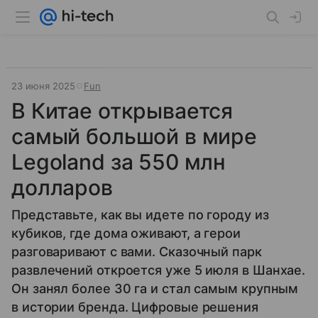
23 июня 2025
Fun
В Китае открывается
самый большой в мире
Legoland за 550 млн
долларов
Представьте, как вы идете по городу из
кубиков, где дома оживают, а герои
разговаривают с вами. Сказочный парк
развлечений откроется уже 5 июля в Шанхае.
Он занял более 30 га и стал самым крупным
в истории бренда. Цифровые решения