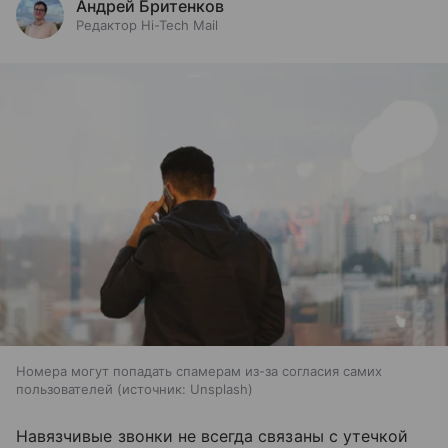
Андрей Бритенков
Редактор Hi-Tech Mail
Номера могут попадать спамерам из-за согласия самих
пользователей
источник:
Unsplash
Навязчивые звонки не всегда связаны с утечкой