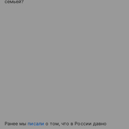
семьей?
Ранее мы
писали
о том, что в России давно