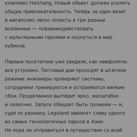
комплекс Haichang. Новый объект должен усилить
общую привлекательность. Теперь за один визит
в мегаполис легко попасть в три разные
вселенные — повзаимодействовать
с мультяшными героями и окунуться в мир
кубиков.
Первые посетители уже увидели, как невероятно
все устроено. Тестовые дни проходят в штатном
режиме: инженеры проверяют системы,
сотрудники тренируются и устраняются мелкие
сбои. Проделанное выглядит ярко, масштабно
и сказочно. Запуск обещает быть громким — и,
судя по размаху, Legoland завоюет славу одного
из самых технологичных парков в Азии.
Не пора ли отправиться в путешествие со всей