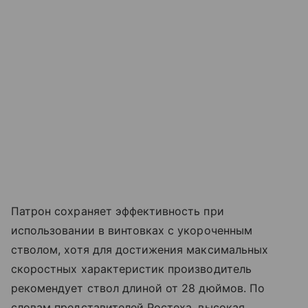
Патрон сохраняет эффективность при
использовании в винтовках с укороченным
стволом, хотя для достижения максимальных
скоростных характеристик производитель
рекомендует ствол длиной от 28 дюймов. По
словам представителей Ростеха, высокая