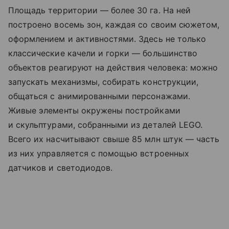
Площадь территории — более 30 га. На ней
построено восемь зон, каждая со своим сюжетом,
оформлением и активностями. Здесь не только
классические качели и горки — большинство
объектов реагируют на действия человека: можно
запускать механизмы, собирать конструкции,
общаться с анимированными персонажами.
Живые элементы окружены постройками
и скульптурами, собранными из деталей LEGO.
Всего их насчитывают свыше 85 млн штук — часть
из них управляется с помощью встроенных
датчиков и светодиодов.