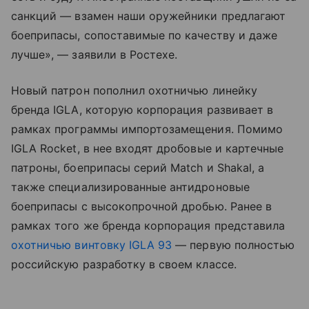
санкций — взамен наши оружейники предлагают
боеприпасы, сопоставимые по качеству и даже
лучше», — заявили в Ростехе.
Новый патрон пополнил охотничью линейку
бренда IGLA, которую корпорация развивает в
рамках программы импортозамещения. Помимо
IGLA Rocket, в нее входят дробовые и картечные
патроны, боеприпасы серий Match и Shakal, а
также специализированные антидроновые
боеприпасы с высокопрочной дробью. Ранее в
рамках того же бренда корпорация представила
охотничью винтовку IGLA 93
— первую полностью
российскую разработку в своем классе.