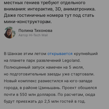
местных гениев требуют отдельного
внимания: интерактив, 3D, аниматроника.
Даже гостиничные номера тут под стать
мини-конструкторам.
Полина Тихонова
Автор Hi-Tech Mail
В Шанхае этим летом
открывается
крупнейший
на планете парк развлечений Legoland.
Полноценный запуск намечен на 5 июля,
но подготовительные заезды уже стартовали.
Новый комплекс разместился на юго-западе
города, в районе Цзиньшань. Проект обошелся
почти в 550 млн долларов. По расчетам, сюда
будут приезжать до 2,5 млн гостей в год.