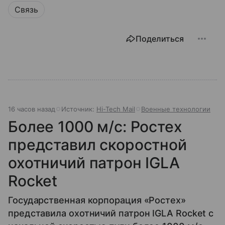
Связь
Поделиться
16 часов назад
Источник:
Hi-Tech Mail
Военные технологии
Более 1000 м/с: Ростех
представил скоростной
охотничий патрон IGLA
Rocket
Государственная корпорация «Ростех»
представила охотничий патрон IGLA Rocket с