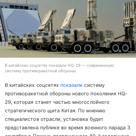
В китайских соцсетях показали HQ-29 — современную
систему противоракетной обороны
В китайских соцсетях
показали
систему
противоракетной обороны нового поколения HQ-
29, которая станет частью многослойного
стратегического щита Китая. По мнению
специалистов отрасли, установка будет
представлена ​​публике во время военного парада 3