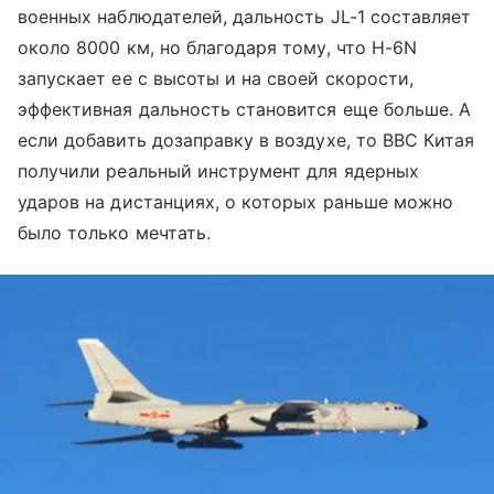
военных наблюдателей, дальность JL-1 составляет
около 8000 км, но благодаря тому, что H-6N
запускает ее с высоты и на своей скорости,
эффективная дальность становится еще больше. А
если добавить дозаправку в воздухе, то ВВС Китая
получили реальный инструмент для ядерных
ударов на дистанциях, о которых раньше можно
было только мечтать.