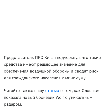
Представитель ПРО Китая подчеркнул, что такие
средства имеют решающее значение для
обеспечения воздушной обороны и сводят риск
для гражданского населения к минимуму.
Читайте также нашу
статью
о том, как Словакия
показала новый броневик Wolf с уникальным
радаром.