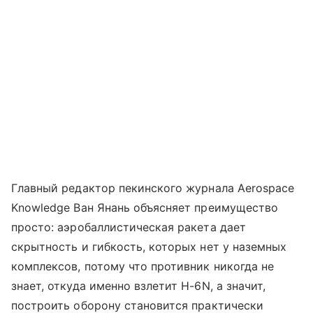
Главный редактор пекинского журнала Aerospace
Knowledge Ван Янань объясняет преимущество
просто: аэробаллистическая ракета дает
скрытность и гибкость, которых нет у наземных
комплексов, потому что противник никогда не
знает, откуда именно взлетит H-6N, а значит,
построить оборону становится практически