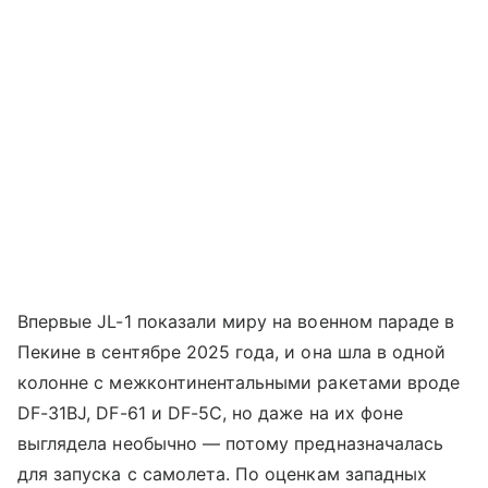
Впервые JL-1 показали миру на военном параде в
Пекине в сентябре 2025 года, и она шла в одной
колонне с межконтинентальными ракетами вроде
DF-31BJ, DF-61 и DF-5C, но даже на их фоне
выглядела необычно — потому предназначалась
для запуска с самолета. По оценкам западных