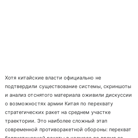
Хотя китайские власти официально не
подтвердили существование системы, скриншоты
и анализ отснятого материала оживили дискуссии
о возможностях армии Китая по перехвату
стратегических ракет на среднем участке
траектории. Это наиболее сложный этап
современной противоракетной обороны: перехват