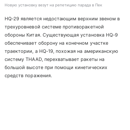
Новую установку везут на репетицию парада в Пек
HQ-29 является недостающим верхним звеном в
трехуровневой системе противоракетной
обороны Китая. Существующая установка HQ-9
обеспечивает оборону на конечном участке
траектории, а HQ-19, похожая на американскую
систему THAAD, перехватывает ракеты на
большой высоте при помощи кинетических
средств поражения.