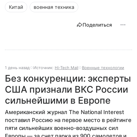
Китай
военная техника
Поделиться
1 день назад
Источник:
Hi-Tech Mail
Военные технологии
Без конкуренции: эксперты
США признали ВКС России
сильнейшими в Европе
Американский журнал The National Interest
поставил Россию на первое место в рейтинге
пяти сильнейших военно-воздушных сил
Европы — за счет парка из 900 самолетов и