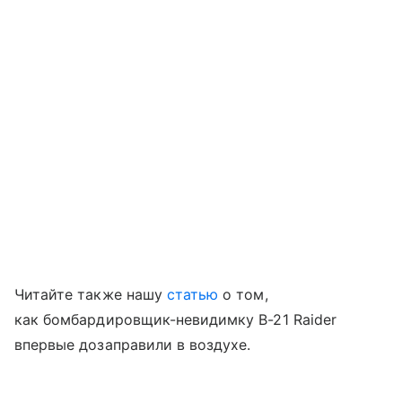
Читайте также нашу
статью
о том,
как бомбардировщик-невидимку B-21 Raider
впервые дозаправили в воздухе.