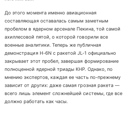
До этого момента именно авиационная
составляющая оставалась самым заметным
пробелом в ядерном арсенале Пекина, той самой
ахиллесовой пятой, о которой говорили все
военные аналитики. Теперь же публичная
демонстрация H-6N с ракетой JL-1 официально
закрывает этот пробел, завершая формирование
полноценной ядерной триады КНР. Однако, по
мнению экспертов, каждая ее часть по-прежнему
зависит от других: даже самая грозная ракета —
всего лишь элемент сложнейшей системы, где все
должно работать как часы.