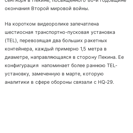
сентября в Пекине, посвященного 80-й годовщине
окончания Второй мировой войны.
На коротком видеоролике запечатлена
шестиосная транспортно-пусковая установка
(TEL), перевозящая два больших ракетных
контейнера, каждый примерно 1,5 метра в
диаметре, направляющаяся в сторону Пекина. Ее
конфигурация напоминает более раннюю TEL-
установку, замеченную в марте, которую
аналитики в сфере обороны связали с HQ-29.