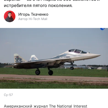
истребителя пятого поколения.
Игорь Ткаченко
Автор Hi-Tech Mail
Су-57
Американский журнал The National Interest