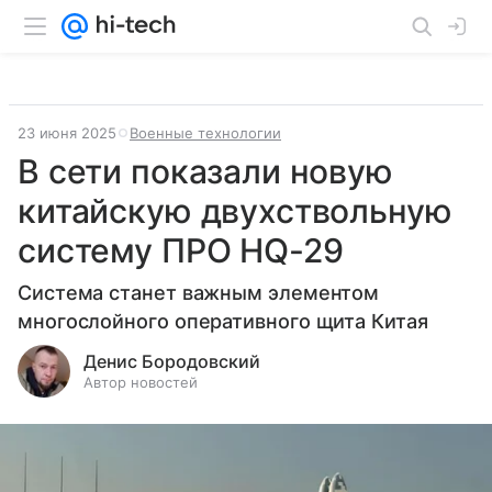
23 июня 2025
Военные технологии
В сети показали новую
китайскую двухствольную
систему ПРО HQ-29
Система станет важным элементом
многослойного оперативного щита Китая
Денис Бородовский
Автор новостей