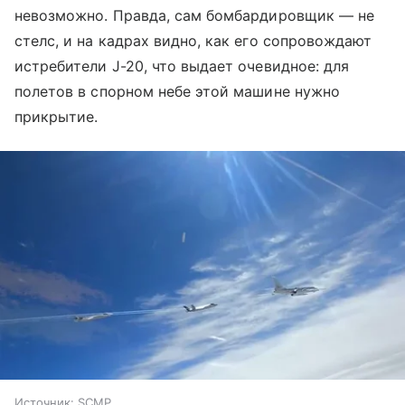
невозможно. Правда, сам бомбардировщик — не
стелс, и на кадрах видно, как его сопровождают
истребители J-20, что выдает очевидное: для
полетов в спорном небе этой машине нужно
прикрытие.
Источник:
SCMP