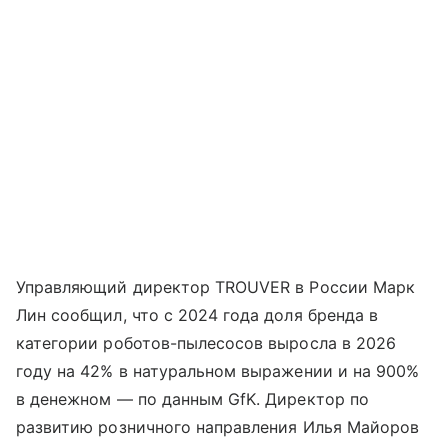
Управляющий директор TROUVER в России Марк
Лин сообщил, что с 2024 года доля бренда в
категории роботов-пылесосов выросла в 2026
году на 42% в натуральном выражении и на 900%
в денежном — по данным GfK. Директор по
развитию розничного направления Илья Майоров