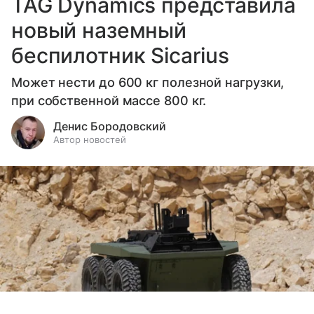
TAG Dynamics представила
новый наземный
беспилотник Sicarius
Может нести до 600 кг полезной нагрузки,
при собственной массе 800 кг.
Денис Бородовский
Автор новостей