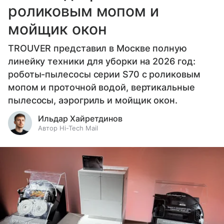
роликовым мопом и
мойщик окон
TROUVER представил в Москве полную
линейку техники для уборки на 2026 год:
роботы-пылесосы серии S70 с роликовым
мопом и проточной водой, вертикальные
пылесосы, аэрогриль и мойщик окон.
Ильдар Хайретдинов
Автор Hi-Tech Mail