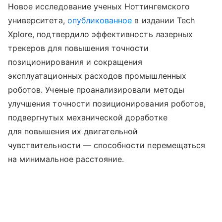
Новое исследование ученых Ноттингемского
университета,
опубликованное
в издании Tech
Xplore, подтвердило эффективность лазерных
трекеров для повышения точности
позиционирования и сокращения
эксплуатационных расходов промышленных
роботов. Ученые проанализировали методы
улучшения точности позиционирования роботов,
подвергнутых механической доработке
для повышения их двигательной
чувствительности — способности перемещаться
на минимальное расстояние.