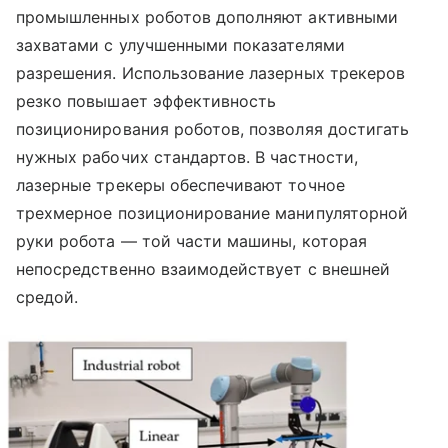
промышленных роботов дополняют активными
захватами с улучшенными показателями
разрешения. Использование лазерных трекеров
резко повышает эффективность
позиционирования роботов, позволяя достигать
нужных рабочих стандартов. В частности,
лазерные трекеры обеспечивают точное
трехмерное позиционирование манипуляторной
руки робота — той части машины, которая
непосредственно взаимодействует с внешней
средой.