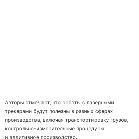
Авторы отмечают, что роботы с лазерными
трекерами будут полезны в разных сферах
производства, включая транспортировку грузов,
контрольно-измерительные процедуры
и аддитивное производство.