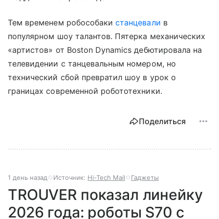
Тем временем робособаки
станцевали
в
популярном шоу талантов. Пятерка механических
«артистов» от Boston Dynamics дебютировала на
телевидении с танцевальным номером, но
технический сбой превратил шоу в урок о
границах современной робототехники.
Поделиться
1 день назад
Источник:
Hi-Tech Mail
Гаджеты
TROUVER показал линейку
2026 года: роботы S70 с