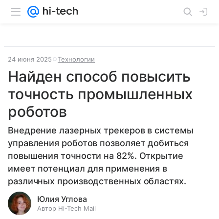
24 июня 2025
Технологии
Найден способ повысить
точность промышленных
роботов
Внедрение лазерных трекеров в системы
управления роботов позволяет добиться
повышения точности на 82%. Открытие
имеет потенциал для применения в
различных производственных областях.
Юлия Углова
Автор Hi-Tech Mail