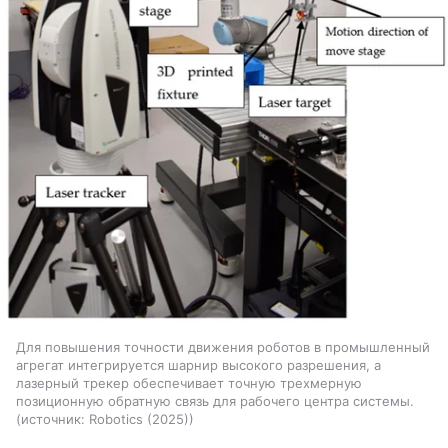
Для повышения точности движения роботов в промышленный
агрегат интегрируется шарнир высокого разрешения, а
лазерный трекер обеспечивает точную трехмерную
позиционную обратную связь для рабочего центра системы.
источник:
Robotics (2025)