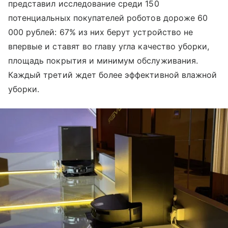
представил исследование среди 150
потенциальных покупателей роботов дороже 60
000 рублей: 67% из них берут устройство не
впервые и ставят во главу угла качество уборки,
площадь покрытия и минимум обслуживания.
Каждый третий ждет более эффективной влажной
уборки.