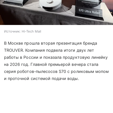
Источник:
Hi-Tech Mail
В Москве прошла вторая презентация бренда
TROUVER. Компания подвела итоги двух лет
работы в России и показала продуктовую линейку
на 2026 год. Главной премьерой вечера стала
серия роботов-пылесосов S70 с роликовым мопом
и проточной системой подачи воды.