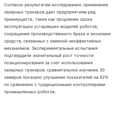
Согласно результатам исследования, применение
лазерных трекеров дает предприятиям ряд
преимуществ, такие как продление срока
эксплуатации устаревших моделей роботов,
сокращение производственного брака и экономия
средств, связанных с заменой неэффективных
механизмов. Экспериментальные испытания
подтвердили значительный рост точности
позиционирования за счет использования
лазерных трекеров: сравнительное изучение 30
замеров показало улучшение показателей на 82%
по сравнению с традиционными контроллерами
промышленных роботов.