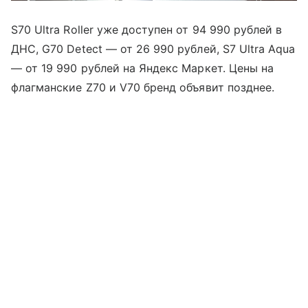
S70 Ultra Roller уже доступен от 94 990 рублей в
ДНС, G70 Detect — от 26 990 рублей, S7 Ultra Aqua
— от 19 990 рублей на Яндекс Маркет. Цены на
флагманские Z70 и V70 бренд объявит позднее.