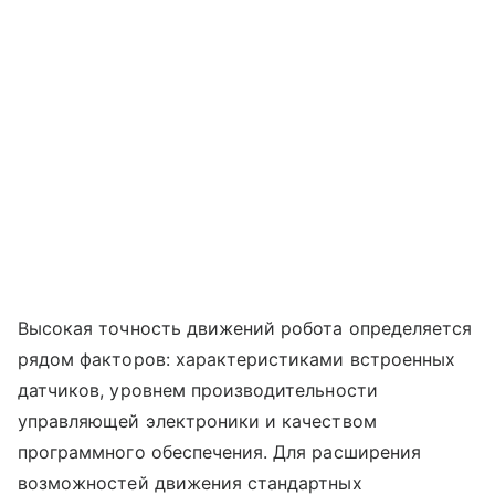
Высокая точность движений робота определяется
рядом факторов: характеристиками встроенных
датчиков, уровнем производительности
управляющей электроники и качеством
программного обеспечения. Для расширения
возможностей движения стандартных