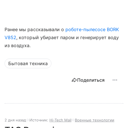
Ранее мы рассказывали о
роботе-пылесосе BORK
V852
, который убирает паром и генерирует воду
из воздуха.
Бытовая техника
Поделиться
2 дня назад
Источник:
Hi-Tech Mail
Военные технологии