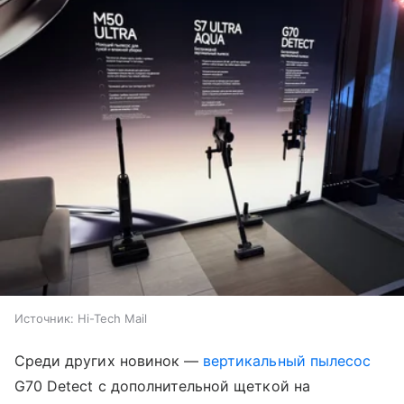
Источник:
Hi-Tech Mail
Среди других новинок —
вертикальный пылесос
G70 Detect с дополнительной щеткой на