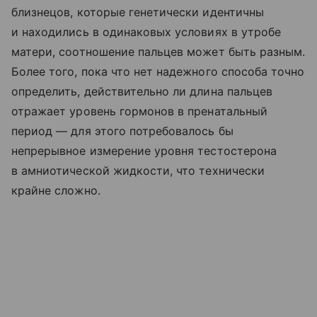
близнецов, которые генетически идентичны
и находились в одинаковых условиях в утробе
матери, соотношение пальцев может быть разным.
Более того, пока что нет надежного способа точно
определить, действительно ли длина пальцев
отражает уровень гормонов в пренатальный
период — для этого потребовалось бы
непрерывное измерение уровня тестостерона
в амниотической жидкости, что технически
крайне сложно.