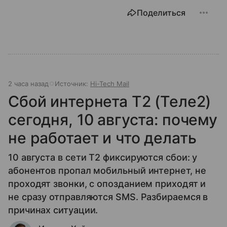
Поделиться
2 часа назад
Источник:
Hi-Tech Mail
Сбой интернета T2 (Теле2)
сегодня, 10 августа: почему
не работает и что делать
10 августа в сети T2 фиксируются сбои: у
абонентов пропал мобильный интернет, не
проходят звонки, с опозданием приходят и
не сразу отправляются SMS. Разбираемся в
причинах ситуации.