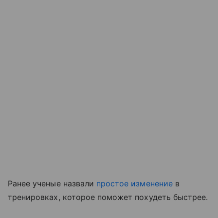
Ранее ученые назвали
простое изменение
в
тренировках, которое поможет похудеть быстрее.