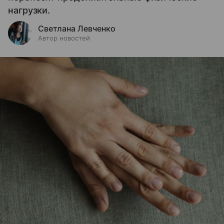
нагрузки.
Светлана Левченко
Автор новостей