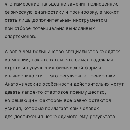
что измерение пальцев не заменит полноценную
физическую диагностику и тренировку, а может
стать лишь дополнительным инструментом
при отборе потенциально выносливых
спортсменов.
А вот в чем большинство специалистов сходятся
во мнении, так это в том, что самая надежная
стратегия улучшения физической формы
и выносливости — это регулярные тренировки.
Анатомические особенности действительно могут
давать какое-то стартовое преимущество,
но решающим фактором все равно остаются
усилия, которые прилагает сам человек
для достижения необходимого ему результата.