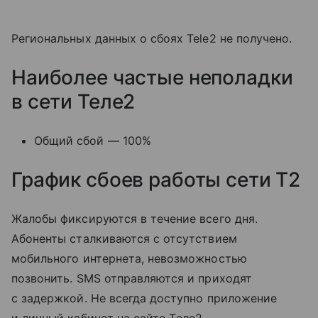
Региональных данных о сбоях Tele2 не получено.
Наиболее частые неполадки
в сети Теле2
Общий сбой — 100%
График сбоев работы сети T2
Жалобы фиксируются в течение всего дня.
Абоненты сталкиваются с отсутствием
мобильного интернета, невозможностью
позвонить. SMS отправляются и приходят
с задержкой. Не всегда доступно приложение