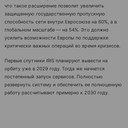
что такое расширение позволит увеличить
защищенную государственную пропускную
способность сети внутри Евросоюза на 60%, а в
глобальном масштабе — на 54%. Это должно
усилить возможности Европы по поддержке
критически важных операций во время кризисов.
Первые спутники IRIS планируют вывести на
орбиту уже в 2029 году. Тогда же начнется
постепенный запуск сервисов. Полностью
развернуть систему и обеспечить ее полноценную
работу рассчитывают примерно к 2030 году.