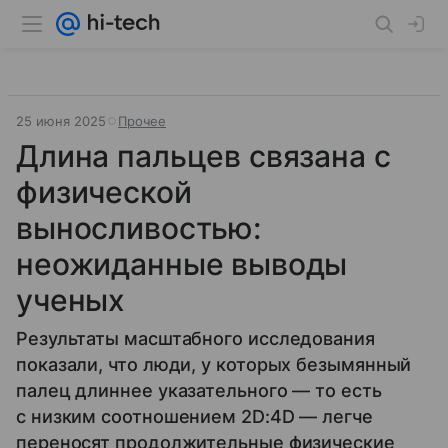
25 июня 2025
Прочее
Длина пальцев связана с
физической
выносливостью:
неожиданные выводы
ученых
Результаты масштабного исследования
показали, что люди, у которых безымянный
палец длиннее указательного — то есть
с низким соотношением 2D:4D — легче
переносят продолжительные физические