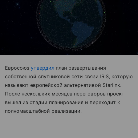
Евросоюз
утвердил
план развертывания
собственной спутниковой сети связи IRIS, которую
называют европейской альтернативой Starlink.
После нескольких месяцев переговоров проект
вышел из стадии планирования и переходит к
полномасштабной реализации.