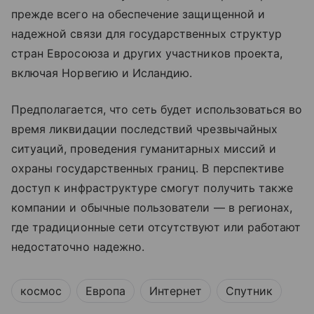
прежде всего на обеспечение защищенной и
надежной связи для государственных структур
стран Евросоюза и других участников проекта,
включая Норвегию и Исландию.
Предполагается, что сеть будет использоваться во
время ликвидации последствий чрезвычайных
ситуаций, проведения гуманитарных миссий и
охраны государственных границ. В перспективе
доступ к инфраструктуре смогут получить также
компании и обычные пользователи — в регионах,
где традиционные сети отсутствуют или работают
недостаточно надежно.
космос
Европа
Интернет
Спутник