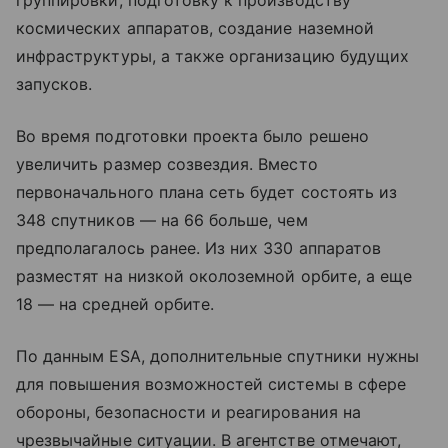
космических аппаратов, создание наземной
инфраструктуры, а также организацию будущих
запусков.
Во время подготовки проекта было решено
увеличить размер созвездия. Вместо
первоначального плана сеть будет состоять из
348 спутников — на 66 больше, чем
предполагалось ранее. Из них 330 аппаратов
разместят на низкой околоземной орбите, а еще
18 — на средней орбите.
По данным ESA, дополнительные спутники нужны
для повышения возможностей системы в сфере
обороны, безопасности и реагирования на
чрезвычайные ситуации. В агентстве отмечают,