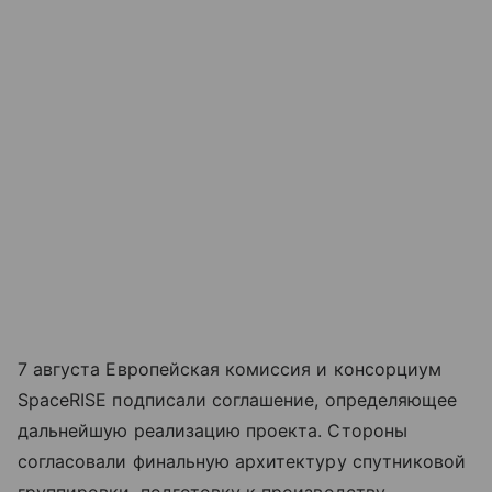
7 августа Европейская комиссия и консорциум
SpaceRISE подписали соглашение, определяющее
дальнейшую реализацию проекта. Стороны
согласовали финальную архитектуру спутниковой
группировки, подготовку к производству