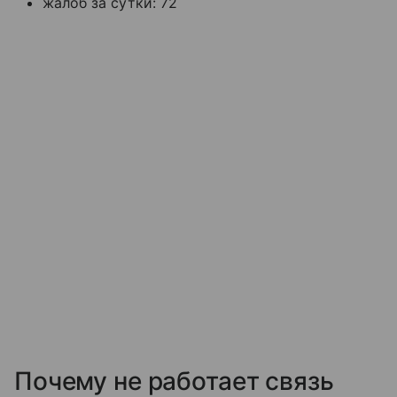
жалоб за сутки: 72
Почему не работает связь