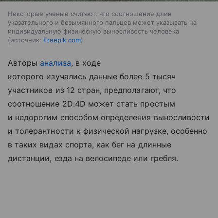
Некоторые ученые считают, что соотношение длин
указательного и безымянного пальцев может указывать на
индивидуальную физическую выносливость человека
источник:
Freepik.com
Авторы
анализа
, в ходе
которого изучались данные более 5 тысяч
участников из 12 стран, предполагают, что
соотношение 2D:4D может стать простым
и недорогим способом определения выносливости
и толерантности к физической нагрузке, особенно
в таких видах спорта, как бег на длинные
дистанции, езда на велосипеде или гребля.