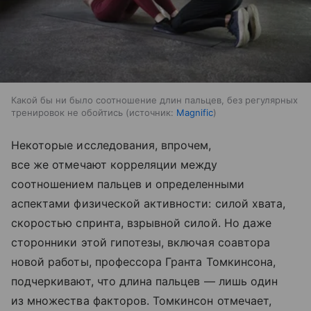
Какой бы ни было соотношение длин пальцев, без регулярных
тренировок не обойтись
источник:
Magnific
Некоторые исследования, впрочем,
все же отмечают корреляции между
соотношением пальцев и определенными
аспектами физической активности: силой хвата,
скоростью спринта, взрывной силой. Но даже
сторонники этой гипотезы, включая соавтора
новой работы, профессора Гранта Томкинсона,
подчеркивают, что длина пальцев — лишь один
из множества факторов. Томкинсон отмечает,