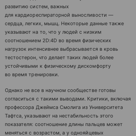
развитию систем, важных
для кардиореспираторной выносливости —
сердца, легких, мышц. Некоторые данные также
указывают на то, что у людей с низким
соотношением 2D:4D во время физических
нагрузок интенсивнее выбрасывается в кровь
тестостерон, что делает таких людей более
устойчивыми к физическому дискомфорту
во время тренировки.
Однако не все в научном сообществе готовы
согласиться с такими выводами. Критики, включая
профессора Джеймса Смолига из Университета
Тафтса, указывают на нестабильность этого
показателя: соотношение длины пальцев может
меняться с возрастом, а у однояйцевых