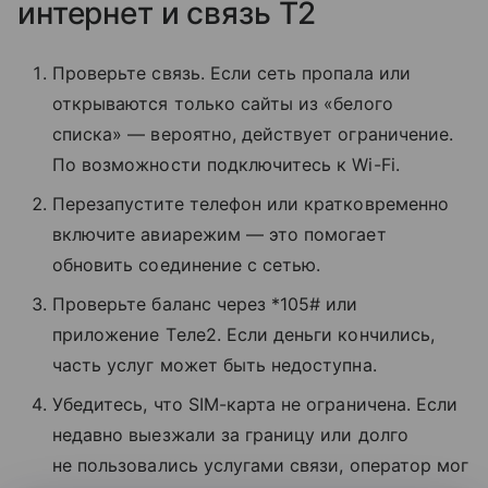
интернет и связь T2
Проверьте связь. Если сеть пропала или
открываются только сайты из «белого
списка» — вероятно, действует ограничение.
По возможности подключитесь к Wi-Fi.
Перезапустите телефон или кратковременно
включите авиарежим — это помогает
обновить соединение с сетью.
Проверьте баланс через *105# или
приложение Tеле2. Если деньги кончились,
часть услуг может быть недоступна.
Убедитесь, что SIM-карта не ограничена. Если
недавно выезжали за границу или долго
не пользовались услугами связи, оператор мог