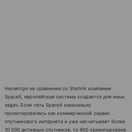
Несмотря на сравнения со Starlink компании
SpaceX, европейская система создается для иных
задач. Если сеть SpaceX изначально
проектировалась как коммерческий сервис
спутникового интернета и уже насчитывает более
10 000 активных спутников, то IRIS ориентирована