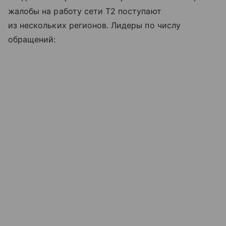
жалобы на работу сети T2 поступают
из нескольких регионов. Лидеры по числу
обращений: