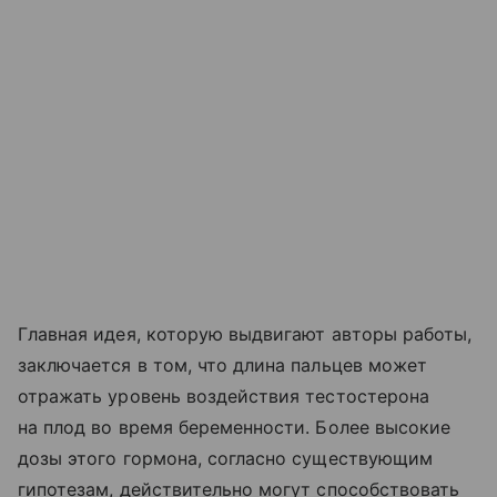
Главная идея, которую выдвигают авторы работы,
заключается в том, что длина пальцев может
отражать уровень воздействия тестостерона
на плод во время беременности. Более высокие
дозы этого гормона, согласно существующим
гипотезам, действительно могут способствовать