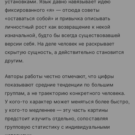
установками. Язык давно навязывает идею
фиксированного «я» — отсюда советы
«оставаться собой» и привычка описывать
личностный рост как возвращение к некой
изначальной, будто бы всегда существовавшей
версии себя. На деле человек не раскрывает
скрытую сущность, а действительно становится
другим.
Авторы работы честно отмечают, что цифры
показывают средние тенденции по большим
группам, а не траекторию конкретного человека.
У кого-то характер может меняться более быстро,
у кого-то медленнее — эту часть картины
предстоит изучить отдельно, сопоставляя
групповую статистику с индивидуальными