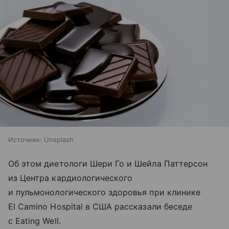
Источник:
Unsplash
Об этом диетологи Шери Го и Шейла Паттерсон
из Центра кардиологического
и пульмонологического здоровья при клинике
El Camino Hospital в США рассказали беседе
с Eating Well.