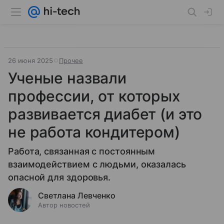
26 июня 2025
Прочее
Ученые назвали
профессии, от которых
развивается диабет (и это
не работа кондитером)
Работа, связанная с постоянным
взаимодействием с людьми, оказалась
опасной для здоровья.
Светлана Левченко
Автор новостей