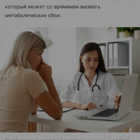
который может со временем вызвать
метаболические сбои.