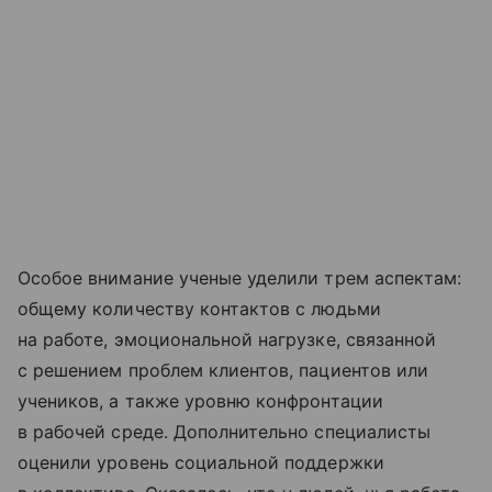
Особое внимание ученые уделили трем аспектам:
общему количеству контактов с людьми
на работе, эмоциональной нагрузке, связанной
с решением проблем клиентов, пациентов или
учеников, а также уровню конфронтации
в рабочей среде. Дополнительно специалисты
оценили уровень социальной поддержки