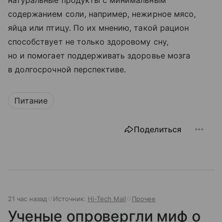
натуральные продукты с минимальным
содержанием соли, например, нежирное мясо,
яйца или птицу. По их мнению, такой рацион
способствует не только здоровому сну,
но и помогает поддерживать здоровье мозга
в долгосрочной перспективе.
Питание
Поделиться
21 час назад
Источник:
Hi-Tech Mail
Прочее
Ученые опровергли миф о