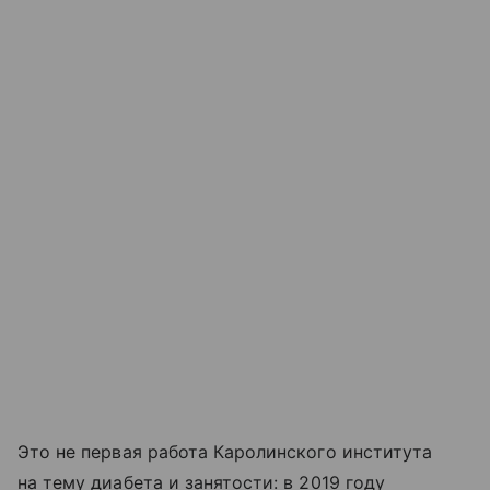
Это не первая работа Каролинского института
на тему диабета и занятости: в 2019 году