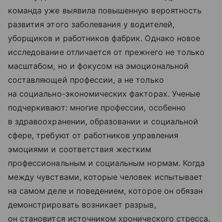
команда уже выявила повышенную вероятность
развития этого заболевания у водителей,
уборщиков и работников фабрик. Однако новое
исследование отличается от прежнего не только
масштабом, но и фокусом на эмоциональной
составляющей профессии, а не только
на социально-экономических факторах. Ученые
подчеркивают: многие профессии, особенно
в здравоохранении, образовании и социальной
сфере, требуют от работников управления
эмоциями и соответствия жестким
профессиональным и социальным нормам. Когда
между чувствами, которые человек испытывает
на самом деле и поведением, которое он обязан
демонстрировать возникает разрыв,
он становится источником хронического стресса,