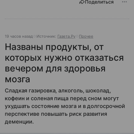
Поделиться
19 часов назад
Источник:
Газета.Ру
Прочее
Названы продукты, от
которых нужно отказаться
вечером для здоровья
мозга
Сладкая газировка, алкоголь, шоколад,
кофеин и соленая пища перед сном могут
ухудшать состояние мозга и в долгосрочной
перспективе повышать риск развития
деменции.