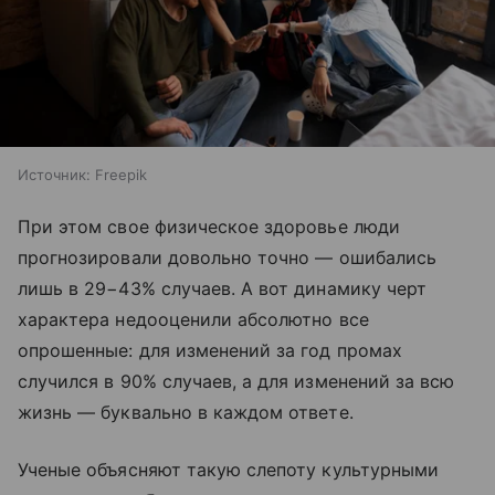
Источник:
Freepik
При этом свое физическое здоровье люди
прогнозировали довольно точно — ошибались
лишь в 29−43% случаев. А вот динамику черт
характера недооценили абсолютно все
опрошенные: для изменений за год промах
случился в 90% случаев, а для изменений за всю
жизнь — буквально в каждом ответе.
Ученые объясняют такую слепоту культурными