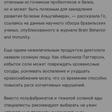
отличным источником пробиотиков и белка,
но и может быть полезным для замедления
развития болезни Альцгеймера», — рассказала Го,
ссылаясь на данные научного обзора бразильских
ученых, опубликованного в журнале Brain Behavior
and Immunity.
Еще одним нежелательным продуктом диетологи
назвали соленую пищу. Как объяснила Паттерсон,
избыток соли может повреждать кровеносные
сосуды, усиливать воспаление и ухудшать
кровоснабжение мозга, что со временем способно
повысить риск когнитивных нарушений.
Вместо полуфабрикатов и тяжелой соленой еды
специалисты рекомендуют выбирать на ужин