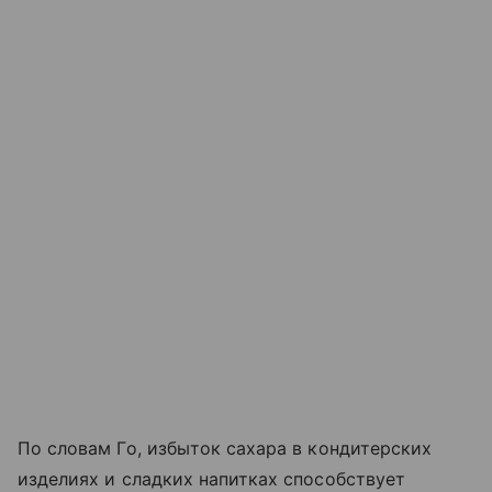
По словам Го, избыток сахара в кондитерских
изделиях и сладких напитках способствует