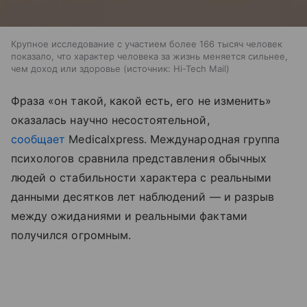
Крупное исследование с участием более 166 тысяч человек
показало, что характер человека за жизнь меняется сильнее,
чем доход или здоровье
источник:
Hi-Tech Mail
Фраза «он такой, какой есть, его не изменить»
оказалась научно несостоятельной,
сообщает
Medicalxpress. Международная группа
психологов сравнила представления обычных
людей о стабильности характера с реальными
данными десятков лет наблюдений — и разрыв
между ожиданиями и реальными фактами
получился огромным.