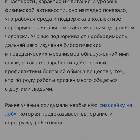
в частности, характер их питания и уровень
физической активности, оно наглядно показало,
что рабочая среда и поддержка в коллективе
неразрывно связаны с метаболическим здоровьем
человека. Ученые подчеркивают необходимость
дальнейшего изучения биологических
и поведенческих механизмов обнаруженной ими
связи, а также разработки действенной
профилактики болезней обмена веществ у тех,
кто по роду работы должен много общаться
с другими людьми.
Ранее ученые придумали необычную
«наклейку на
лоб»
, которая предсказывает выгорание и
перегрузку работников.