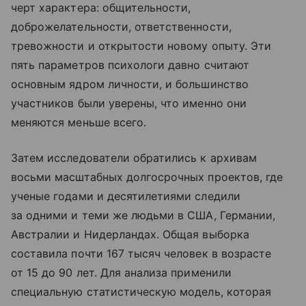
черт характера: общительности,
доброжелательности, ответственности,
тревожности и открытости новому опыту. Эти
пять параметров психологи давно считают
основным ядром личности, и большинство
участников были уверены, что именно они
меняются меньше всего.
Затем исследователи обратились к архивам
восьми масштабных долгосрочных проектов, где
ученые годами и десятилетиями следили
за одними и теми же людьми в США, Германии,
Австралии и Нидерландах. Общая выборка
составила почти 167 тысяч человек в возрасте
от 15 до 90 лет. Для анализа применили
специальную статистическую модель, которая