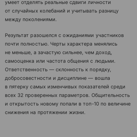
умеет отделять реальные сдвиги личности
от случайных колебаний и учитывать разницу
между поколениями.
Результат разошелся с ожиданиями участников
почти полностью. Черты характера менялись
не меньше, а зачастую сильнее, чем доход,
самооценка или частота общения с людьми.
Ответственность — склонность к порядку,
добросовестности и дисциплине — вошла
в пятерку самых изменчивых показателей среди
всех 32 проверенных параметров. Общительность
и открытость новому попали в топ-10 по величине
снижения на протяжении жизни.