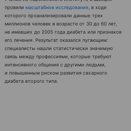
провели
масштабное исследование
, в ходе
которого проанализировали данные трех
миллионов человек в возрасте от 30 до 60 лет,
не имевших до 2005 года диабета или признаков
его лечения. Результат оказался пугающим:
специалисты нашли статистически значимую
связь между профессиями, которые требуют
интенсивного общения с другими людьми,
и повышенным риском развития сахарного
диабета второго типа.