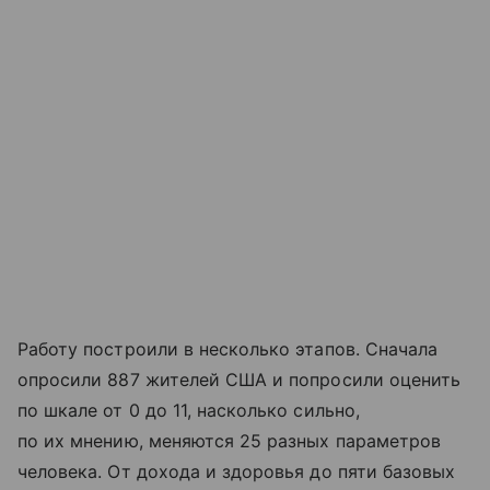
Работу построили в несколько этапов. Сначала
опросили 887 жителей США и попросили оценить
по шкале от 0 до 11, насколько сильно,
по их мнению, меняются 25 разных параметров
человека. От дохода и здоровья до пяти базовых