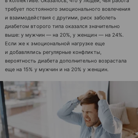
в коллективе. Оказалось, что у людей, чья работа
требует постоянного эмоционального вовлечения
и взаимодействия с другими, риск заболеть
диабетом второго типа оказался значительно
выше: у мужчин — на 20%, у женщин — на 24%.
Если же к эмоциональной нагрузке еще
и добавлялись регулярные конфликты,
вероятность диабета дополнительно возрастала
еще на 15% у мужчин и на 20% у женщин.