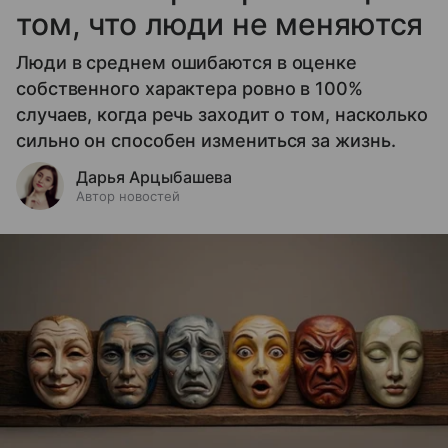
том, что люди не меняются
Люди в среднем ошибаются в оценке
собственного характера ровно в 100%
случаев, когда речь заходит о том, насколько
сильно он способен измениться за жизнь.
Дарья Арцыбашева
Автор новостей