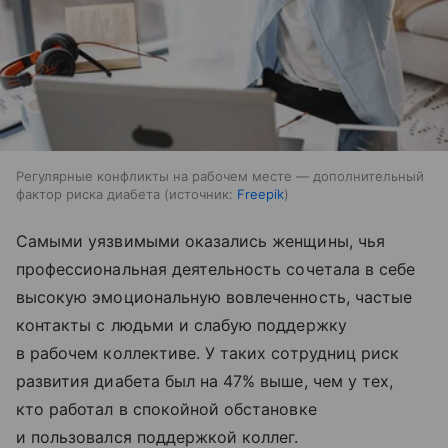
Регулярные конфликты на рабочем месте — дополнительный
фактор риска диабета
источник:
Freepik
Самыми уязвимыми оказались женщины, чья
профессиональная деятельность сочетала в себе
высокую эмоциональную вовлеченность, частые
контакты с людьми и слабую поддержку
в рабочем коллективе. У таких сотрудниц риск
развития диабета был на 47% выше, чем у тех,
кто работал в спокойной обстановке
и пользовался поддержкой коллег.