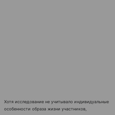
Хотя исследование не учитывало индивидуальные
особенности образа жизни участников,