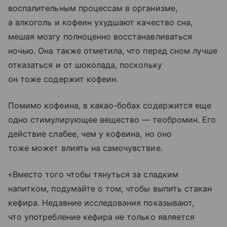
воспалительным процессам в организме,
а алкоголь и кофеин ухудшают качество сна,
мешая мозгу полноценно восстанавливаться
ночью. Она также отметила, что перед сном лучше
отказаться и от шоколада, поскольку
он тоже содержит кофеин.
Помимо кофеина, в какао-бобах содержится еще
одно стимулирующее вещество — теобромин. Его
действие слабее, чем у кофеина, но оно
тоже может влиять на самочувствие.
«Вместо того чтобы тянуться за сладким
напитком, подумайте о том, чтобы выпить стакан
кефира. Недавние исследования показывают,
что употребление кефира не только является