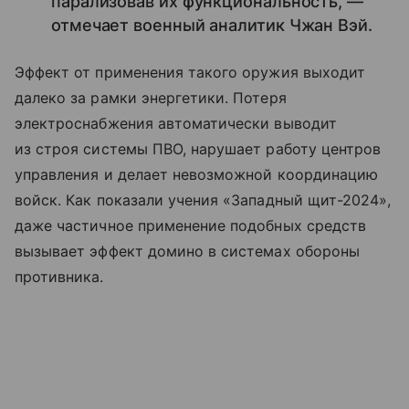
парализовав их функциональность, —
отмечает военный аналитик Чжан Вэй.
Эффект от применения такого оружия выходит
далеко за рамки энергетики. Потеря
электроснабжения автоматически выводит
из строя системы ПВО, нарушает работу центров
управления и делает невозможной координацию
войск. Как показали учения «Западный щит-2024»,
даже частичное применение подобных средств
вызывает эффект домино в системах обороны
противника.