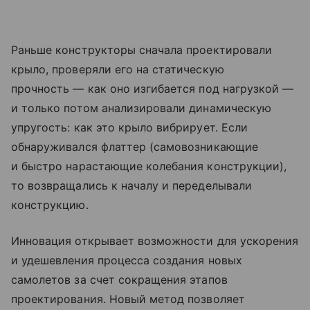
Раньше конструкторы сначала проектировали
крыло, проверяли его на статическую
прочность — как оно изгибается под нагрузкой —
и только потом анализировали динамическую
упругость: как это крыло вибрирует. Если
обнаруживался флаттер (самовозникающие
и быстро нарастающие колебания конструкции),
то возвращались к началу и переделывали
конструкцию.
Инновация открывает возможности для ускорения
и удешевления процесса создания новых
самолетов за счет сокращения этапов
проектирования. Новый метод позволяет