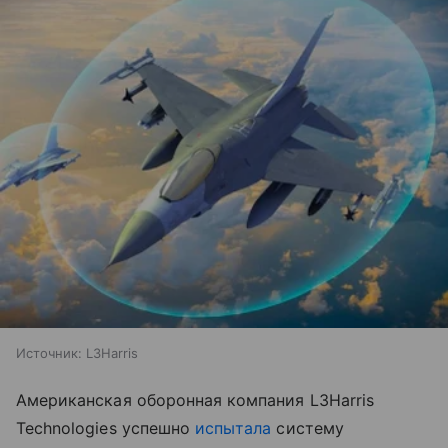
Источник:
L3Harris
Американская оборонная компания L3Harris
Technologies успешно
испытала
систему