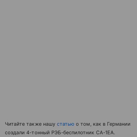
Читайте также нашу
статью
о том, как в Германии
создали 4-тонный РЭБ-беспилотник CA-1EA.