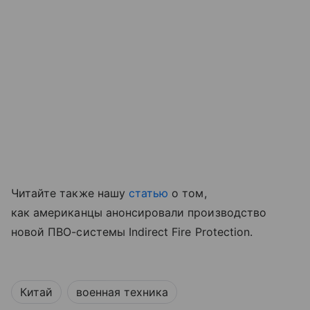
Читайте также нашу
статью
о том,
как американцы анонсировали производство
новой ПВО-системы Indirect Fire Protection.
Китай
военная техника