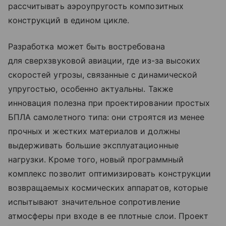
рассчитывать аэроупругость композитных
конструкций в едином цикле.
Разработка может быть востребована
для сверхзвуковой авиации, где из-за высоких
скоростей угрозы, связанные с динамической
упругостью, особенно актуальны. Также
инновация полезна при проектировании простых
БПЛА самолетного типа: они строятся из менее
прочных и жестких материалов и должны
выдерживать большие эксплуатационные
нагрузки. Кроме того, новый программный
комплекс позволит оптимизировать конструкции
возвращаемых космических аппаратов, которые
испытывают значительное сопротивление
атмосферы при входе в ее плотные слои. Проект