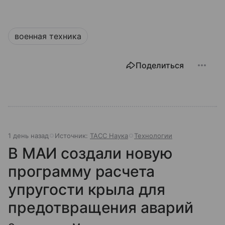
военная техника
Поделиться
1 день назад
Источник:
ТАСС Наука
Технологии
В МАИ создали новую
программу расчета
упругости крыла для
предотвращения аварий