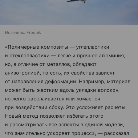
Источник:
Freepik
«Полимерные композиты — углепластики
и стеклопластики — легче и прочнее алюминия,
но, в отличие от металлов, обладают
анизотропией, то есть, их свойства зависят
от направления деформации. Например, материал
может быть жестким вдоль укладки волокон,
но легко расслаивается или ломается
при воздействии сбоку. Это усложняет расчеты.
Новый метод позволяет избегать этого
и рассматривать все аспекты в единой модели,
что значительно ускоряет процесс», — рассказал