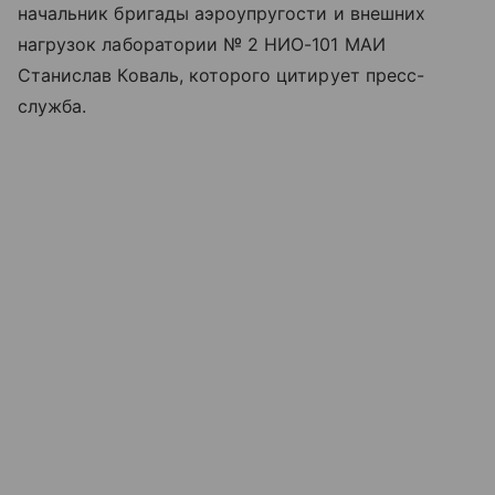
начальник бригады аэроупругости и внешних
нагрузок лаборатории № 2 НИО-101 МАИ
Станислав Коваль, которого цитирует пресс-
служба.