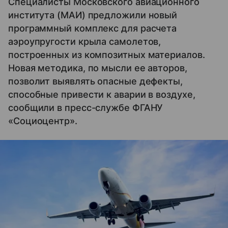
Специалисты Московского авиационного
института (МАИ) предложили новый
программный комплекс для расчета
аэроупругости крыла самолетов,
построенных из композитных материалов.
Новая методика, по мысли ее авторов,
позволит выявлять опасные дефекты,
способные привести к аварии в воздухе,
сообщили в пресс-службе ФГАНУ
«Cоциоцентр».