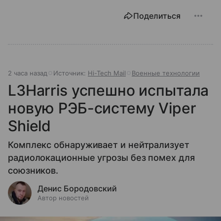
Поделиться
2 часа назад
Источник:
Hi-Tech Mail
Военные технологии
L3Harris успешно испытала
новую РЭБ-систему Viper
Shield
Комплекс обнаруживает и нейтрализует
радиолокационные угрозы без помех для
союзников.
Денис Бородовский
Автор новостей