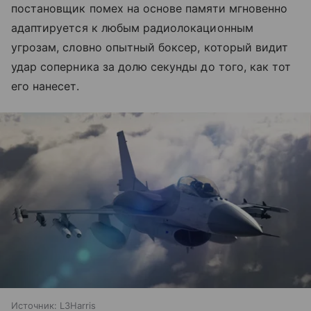
постановщик помех на основе памяти мгновенно
адаптируется к любым радиолокационным
угрозам, словно опытный боксер, который видит
удар соперника за долю секунды до того, как тот
его нанесет.
Источник:
L3Harris