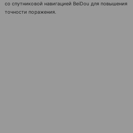
со спутниковой навигацией BeiDou для повышения
точности поражения.