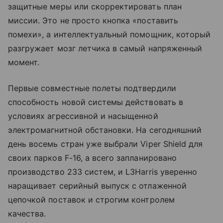
защитные меры или скорректировать план
миссии. Это не просто кнопка «поставить
помехи», а интеллектуальный помощник, который
разгружает мозг летчика в самый напряженный
момент.
Первые совместные полеты подтвердили
способность новой системы действовать в
условиях агрессивной и насыщенной
электромагнитной обстановки. На сегодняшний
день восемь стран уже выбрали Viper Shield для
своих парков F-16, а всего запланировано
производство 233 систем, и L3Harris уверенно
наращивает серийный выпуск с отлаженной
цепочкой поставок и строгим контролем
качества.