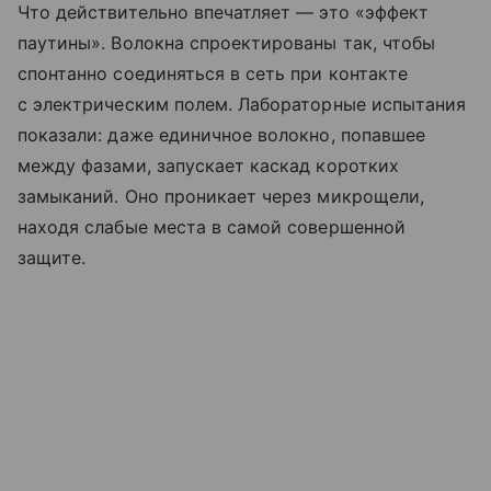
Что действительно впечатляет — это «эффект
паутины». Волокна спроектированы так, чтобы
спонтанно соединяться в сеть при контакте
с электрическим полем. Лабораторные испытания
показали: даже единичное волокно, попавшее
между фазами, запускает каскад коротких
замыканий. Оно проникает через микрощели,
находя слабые места в самой совершенной
защите.