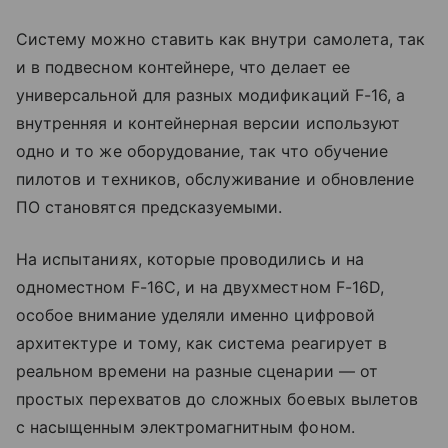
Систему можно ставить как внутри самолета, так
и в подвесном контейнере, что делает ее
универсальной для разных модификаций F-16, а
внутренняя и контейнерная версии используют
одно и то же оборудование, так что обучение
пилотов и техников, обслуживание и обновление
ПО становятся предсказуемыми.
На испытаниях, которые проводились и на
одноместном F-16C, и на двухместном F-16D,
особое внимание уделяли именно цифровой
архитектуре и тому, как система реагирует в
реальном времени на разные сценарии — от
простых перехватов до сложных боевых вылетов
с насыщенным электромагнитным фоном.