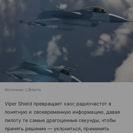
Источник:
L3Harris
Viper Shield превращает хаос радиочастот в
понятную и своевременную информацию, давая
пилоту те самые драгоценные секунды, чтобы
принять решение — уклониться, применить