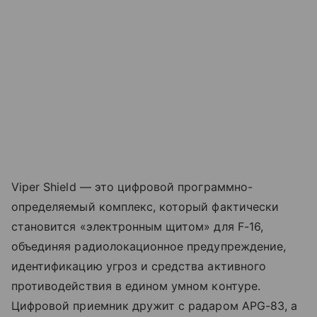
Viper Shield — это цифровой программно-
определяемый комплекс, который фактически
становится «электронным щитом» для F-16,
объединяя радиолокационное предупреждение,
идентификацию угроз и средства активного
противодействия в едином умном контуре.
Цифровой приемник дружит с радаром APG-83, а