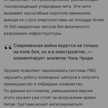
токопроводящие углеродные нити. Эти нити
вызывают масштабные короткие замыкания,
выводя из строя энергосистемы на площади более
10 000 квадратных метров без физического
разрушения инфраструктуры.
Современная война ведется не только
на поле боя, но и в электросетях, —
комментирует аналитик Чэнь Чунди.
Оружие позволяет парализовать системы ПВО,
нарушить работу командных центров и получить
преимущество в гибридных конфликтах.
По данным источников, уменьшенные версии
этого оружия уже стоят на вооружении армии
Китая. Система может интегрироваться