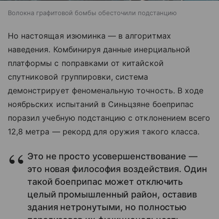
Волокна графитовой бомбы обесточили подстанцию
Но настоящая изюминка — в алгоритмах
наведения. Комбинируя данные инерциальной
платформы с поправками от китайской
спутниковой группировки, система
демонстрирует феноменальную точность. В ходе
ноябрьских испытаний в Синьцзяне боеприпас
поразил учебную подстанцию с отклонением всего
12,8 метра — рекорд для оружия такого класса.
Это не просто усовершенствование —
это новая философия воздействия. Один
такой боеприпас может отключить
целый промышленный район, оставив
здания нетронутыми, но полностью