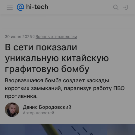
30 июня 2025
Военные технологии
В сети показали
уникальную китайскую
графитовую бомбу
Взорвавшаяся бомба создает каскады
коротких замыканий, парализуя работу ПВО
противника.
Денис Бородовский
Автор новостей