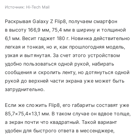
Источник:
Hi-Tech Mail
Раскрывая Galaxy Z Flip8, получаем смартфон
в высоту 166,9 мм, 75,4 мм в ширину и толщиной
6,1 мм. Весит гаджет 180 г. Новинка действительно
легкая и тонкая, но и, как прошлогодняя модель,
узкая и вытянутая. За счет этого устройством
удобно пользоваться одной рукой, набирать
сообщения и скролить ленту, но дотянуться одной
рукой до верхней части экрана уже может быть
затруднительно.
Если же сложить Flip8, его габариты составят уже
85,7×75,4×13,1 мм. В таком случае он вдвое толще,
а экран почти что квадратный. Такой вариант
удобен для быстрого ответа в мессенджере,