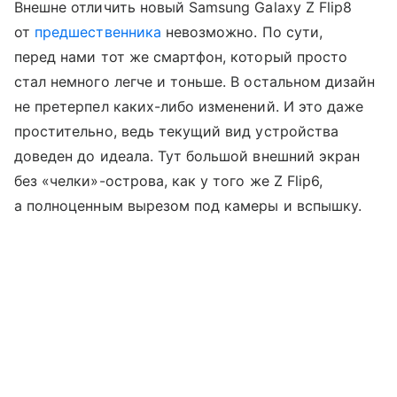
Внешне отличить новый Samsung Galaxy Z Flip8
от
предшественника
невозможно. По сути,
перед нами тот же смартфон, который просто
стал немного легче и тоньше. В остальном дизайн
не претерпел каких-либо изменений. И это даже
простительно, ведь текущий вид устройства
доведен до идеала. Тут большой внешний экран
без «челки»-острова, как у того же Z Flip6,
а полноценным вырезом под камеры и вспышку.