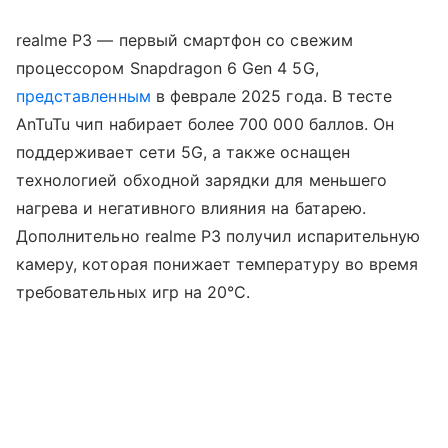
realme P3 — первый смартфон со свежим
процессором Snapdragon 6 Gen 4 5G,
представленным
в феврале 2025 года. В тесте
AnTuTu чип набирает более 700 000 баллов. Он
поддерживает сети 5G, а также оснащен
технологией обходной зарядки для меньшего
нагрева и негативного влияния на батарею.
Дополнительно realme P3 получил испарительную
камеру, которая понижает температуру во время
требовательных игр на 20°C.