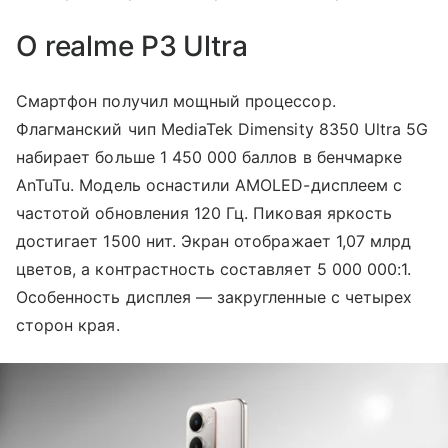
О realme P3 Ultra
Смартфон получил мощный процессор.
Флагманский чип MediaTek Dimensity 8350 Ultra 5G
набирает больше 1 450 000 баллов в бенчмарке
AnTuTu. Модель оснастили AMOLED-дисплеем с
частотой обновления 120 Гц. Пиковая яркость
достигает 1500 нит. Экран отображает 1,07 млрд
цветов, а контрастность составляет 5 000 000:1.
Особенность дисплея — закругленные с четырех
сторон края.