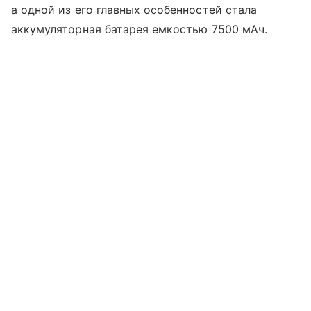
а одной из его главных особенностей стала
аккумуляторная батарея емкостью 7500 мАч.