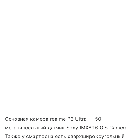
Основная камера realme P3 Ultra — 50-
мегапиксельный датчик Sony IMX896 OIS Camera.
Также у смартфона есть сверхширокоугольный