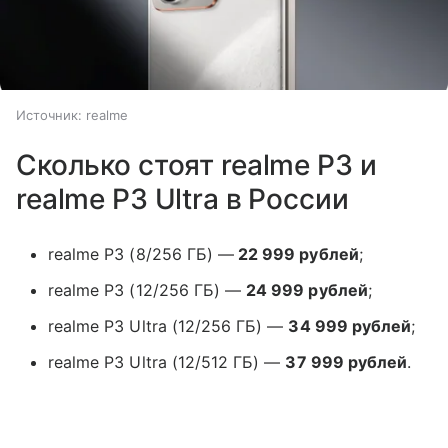
Источник:
realme
Сколько стоят realme P3 и
realme P3 Ultra в России
realme P3 (8/256 ГБ) —
22 999 рублей
;
realme P3 (12/256 ГБ) —
24 999 рублей
;
realme P3 Ultra (12/256 ГБ) —
34 999 рублей
;
realme P3 Ultra (12/512 ГБ) —
37 999 рублей
.