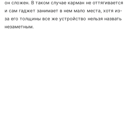
он сложен. В таком случае карман не оттягивается
и сам гаджет занимает в нем мало места, хотя из-
за его толщины все же устройство нельзя назвать
незаметным.