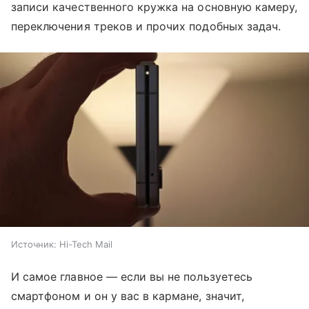
записи качественного кружка на основную камеру,
переключения треков и прочих подобных задач.
Источник:
Hi-Tech Mail
И самое главное — если вы не пользуетесь
смартфоном и он у вас в кармане, значит,