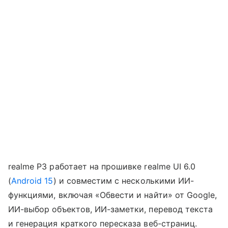
realme P3 работает на прошивке realme UI 6.0
(
Android 15
) и совместим с несколькими ИИ-
функциями, включая «Обвести и найти» от Google,
ИИ-выбор объектов, ИИ-заметки, перевод текста
и генерация краткого пересказа веб-страниц.