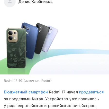
Денис Хлебников
Redmi 17 4G
источник:
Redmi
Бюджетный смартфон
Redmi 17 начал
продаваться
за пределами Китая. Устройство уже появилось
у ряда европейских и российских ритейлеров,