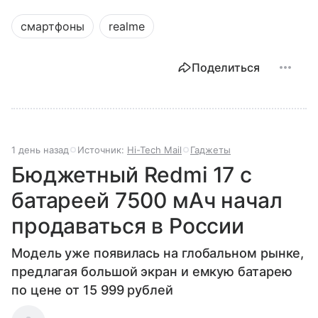
смартфоны
realme
Поделиться
1 день назад
Источник:
Hi-Tech Mail
Гаджеты
Бюджетный Redmi 17 с
батареей 7500 мАч начал
продаваться в России
Модель уже появилась на глобальном рынке,
предлагая большой экран и емкую батарею
по цене от 15 999 рублей