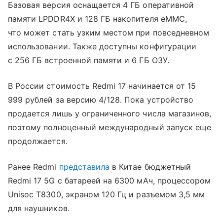
Базовая версия оснащается 4 ГБ оперативной
памяти LPDDR4X и 128 ГБ накопителя eMMC,
что может стать узким местом при повседневном
использовании. Также доступны конфигурации
с 256 ГБ встроенной памяти и 6 ГБ ОЗУ.
В России стоимость Redmi 17 начинается от 15
999 рублей за версию 4/128. Пока устройство
продается лишь у ограниченного числа магазинов,
поэтому полноценный международный запуск еще
продолжается.
Ранее Redmi
представила
в Китае бюджетный
Redmi 17 5G с батареей на 6300 мАч, процессором
Unisoc T8300, экраном 120 Гц и разъемом 3,5 мм
для наушников.