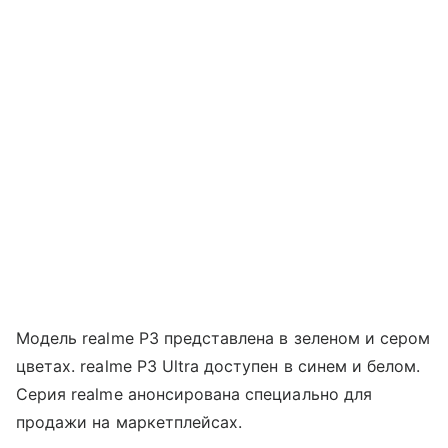
Модель realme P3 представлена в зеленом и сером
цветах. realme P3 Ultra доступен в синем и белом.
Серия realme анонсирована специально для
продажи на маркетплейсах.