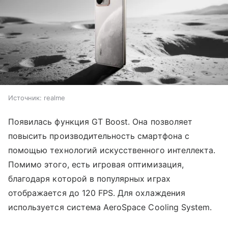
Источник:
realme
Появилась функция GT Boost. Она позволяет
повысить производительность смартфона с
помощью технологий искусственного интеллекта.
Помимо этого, есть игровая оптимизация,
благодаря которой в популярных играх
отображается до 120 FPS. Для охлаждения
используется система AeroSpace Cooling System.