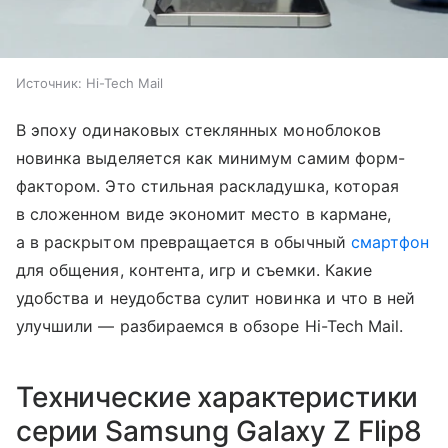
Источник:
Hi-Tech Mail
В эпоху одинаковых стеклянных моноблоков
новинка выделяется как минимум самим форм-
фактором. Это стильная раскладушка, которая
в сложенном виде экономит место в кармане,
а в раскрытом превращается в обычный
смартфон
для общения, контента, игр и съемки. Какие
удобства и неудобства сулит новинка и что в ней
улучшили — разбираемся в обзоре Hi-Tech Mail.
Технические характеристики
серии Samsung Galaxy Z Flip8