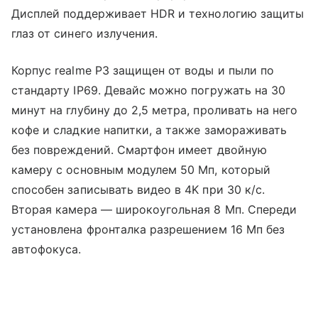
Дисплей поддерживает HDR и технологию защиты
глаз от синего излучения.
Корпус realme P3 защищен от воды и пыли по
стандарту IP69. Девайс можно погружать на 30
минут на глубину до 2,5 метра, проливать на него
кофе и сладкие напитки, а также замораживать
без повреждений. Смартфон имеет двойную
камеру с основным модулем 50 Мп, который
способен записывать видео в 4K при 30 к/с.
Вторая камера — широкоугольная 8 Мп. Спереди
установлена фронталка разрешением 16 Мп без
автофокуса.