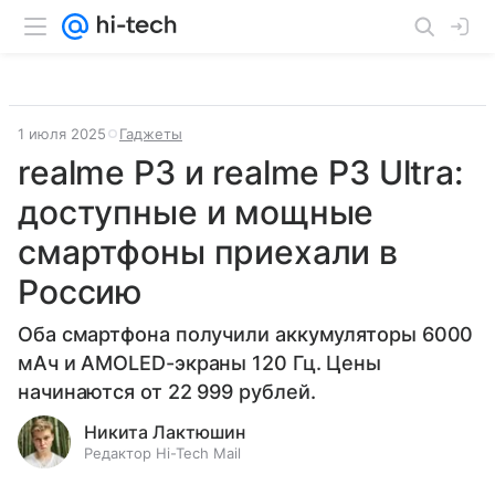
1 июля 2025
Гаджеты
realme P3 и realme P3 Ultra:
доступные и мощные
смартфоны приехали в
Россию
Оба смартфона получили аккумуляторы 6000
мАч и AMOLED-экраны 120 Гц. Цены
начинаются от 22 999 рублей.
Никита Лактюшин
Редактор Hi-Tech Mail