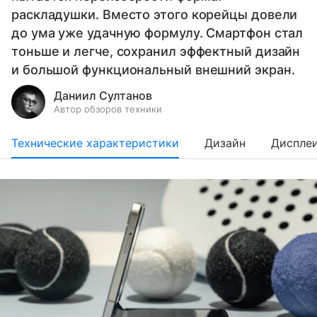
раскладушки. Вместо этого корейцы довели
до ума уже удачную формулу. Смартфон стал
тоньше и легче, сохранил эффектный дизайн
и большой функциональный внешний экран.
Даниил Султанов
Автор обзоров техники
Технические характеристики
Дизайн
Диспле