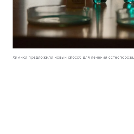
Химики предложили новый способ для лечения остеопороза