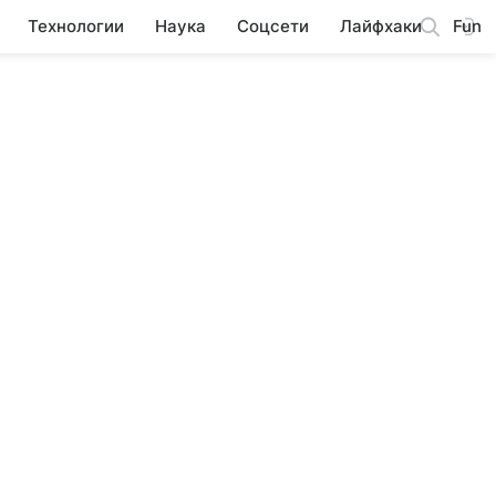
Технологии
Наука
Соцсети
Лайфхаки
Fun