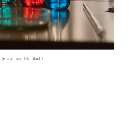
.
источник:
Unsplash