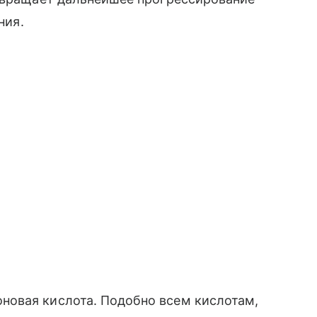
ния.
овая кислота. Подобно всем кислотам,