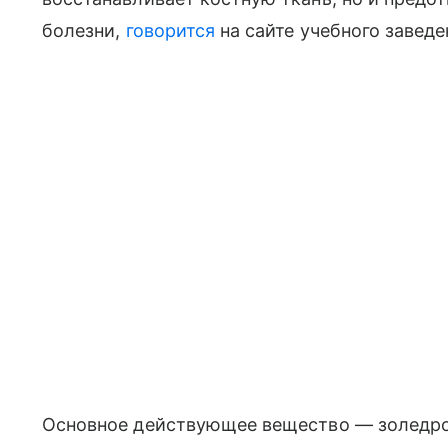
болезни,
говорится
на сайте учебного заведе
Основное действующее вещество — золедрон