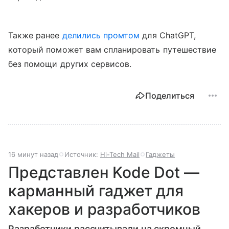
Также ранее
делились промтом
для ChatGPT,
который поможет вам спланировать путешествие
без помощи других сервисов.
Поделиться
16 минут назад
Источник:
Hi-Tech Mail
Гаджеты
Представлен Kode Dot —
карманный гаджет для
хакеров и разработчиков
Разработчики рассчитывали на скромный