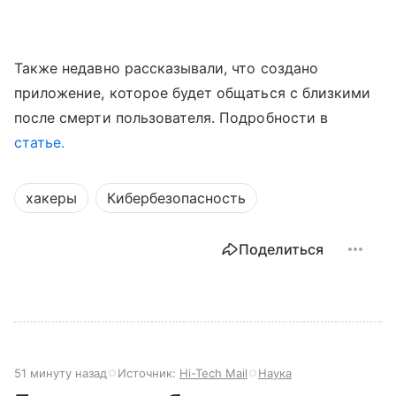
Также недавно рассказывали, что создано
приложение, которое будет общаться с близкими
после смерти пользователя. Подробности в
статье.
хакеры
Кибербезопасность
Поделиться
51 минуту назад
Источник:
Hi-Tech Mail
Наука