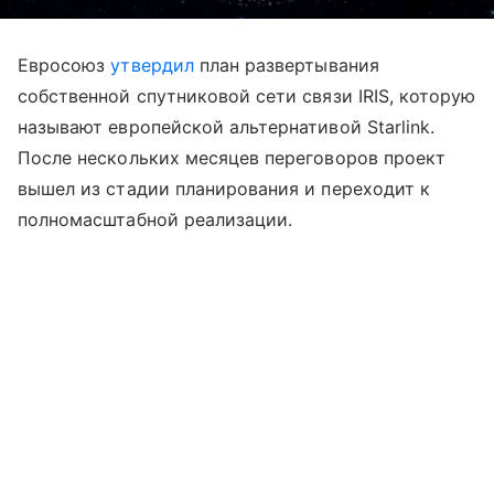
Евросоюз
утвердил
план развертывания
собственной спутниковой сети связи IRIS, которую
называют европейской альтернативой Starlink.
После нескольких месяцев переговоров проект
вышел из стадии планирования и переходит к
полномасштабной реализации.