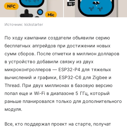
Источник:
kickstarter
По ходу кампании создатели объявили серию
бесплатных апгрейдов при достижении новых
сумм сборов. После отметки в миллион долларов
в устройство добавили связку из двух
микроконтроллеров — ESP32-P4 для тяжелых
вычислений и графики, ESP32-C6 для Zigbee и
Thread. При двух миллионах в базовую версию
попал еще и Wi-Fi в диапазоне 5 ГГц, который
раньше планировался только для дополнительного
модуля.
Все, кто поддержал проект на старте, получат