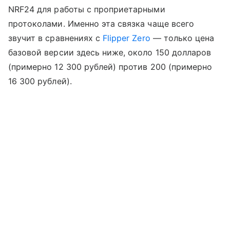
NRF24 для работы с проприетарными
протоколами. Именно эта связка чаще всего
звучит в сравнениях с
Flipper Zero
— только цена
базовой версии здесь ниже, около 150 долларов
(примерно 12 300 рублей) против 200 (примерно
16 300 рублей).