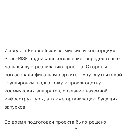
7 августа Европейская комиссия и консорциум
SpaceRISE подписали соглашение, определяющее
дальнейшую реализацию проекта. Стороны
согласовали финальную архитектуру спутниковой
группировки, подготовку к производству
космических аппаратов, создание наземной
инфраструктуры, а также организацию будущих
запусков.
Во время подготовки проекта было решено