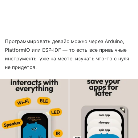
Программировать девайс можно через Arduino,
PlatformIO или ESP-IDF — то есть все привычные
инструменты уже на месте, изучать что-то с нуля
не придется.