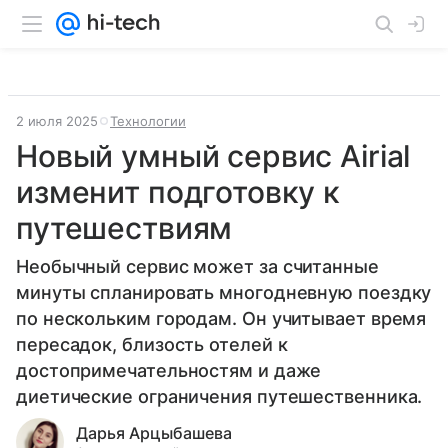
2 июля 2025
Технологии
Новый умный сервис Airial
изменит подготовку к
путешествиям
Необычный сервис может за считанные
минуты спланировать многодневную поездку
по нескольким городам. Он учитывает время
пересадок, близость отелей к
достопримечательностям и даже
диетические ограничения путешественника.
Дарья Арцыбашева