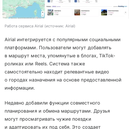
Работа сервиса Airial
источник:
Airial
Airial интегрируется с популярными социальными
платформами. Пользователи могут добавлять
в маршрут места, упомянутые в блогах, TikTok-
роликах или Reels. Система также
самостоятельно находит релевантные видео
о городах назначения на основе предоставленной
информации.
Недавно добавили функции совместного
планирования и обмена маршрутами. Друзья
могут просматривать чужие поездки
и адаптировать их под себя. Это создает