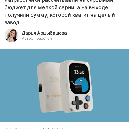
бюджет для мелкой серии, а на выходе
получили сумму, которой хватит на целый
завод.
Дарья Арцыбашева
Автор новостей