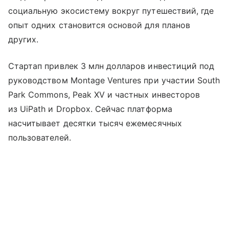
социальную экосистему вокруг путешествий, где
опыт одних становится основой для планов
других.
Стартап привлек 3 млн долларов инвестиций под
руководством Montage Ventures при участии South
Park Commons, Peak XV и частных инвесторов
из UiPath и Dropbox. Сейчас платформа
насчитывает десятки тысяч ежемесячных
пользователей.