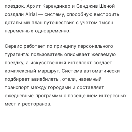
поездок. Архит Карандикар и Санджив Шеной
создали Airial — систему, способную выстроить
детальный план путешествия с учетом тысяч
переменных одновременно.
Сервис работает по принципу персонального
турагента: пользователь описывает желаемую
поездку, а искусственный интеллект создает
комплексный маршрут. Система автоматически
подбирает авиабилеты, отели, наземный
транспорт между городами и составляет
ежедневные программы с посещением интересных
мест и ресторанов.