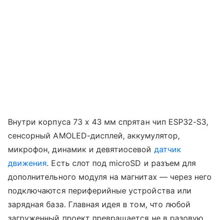
Внутри корпуса 73 x 43 мм спрятан чип ESP32-S3,
сенсорный AMOLED-дисплей, аккумулятор,
микрофон, динамик и девятиосевой
датчик
движения
. Есть слот под microSD и разъем для
дополнительного модуля на магнитах — через него
подключаются периферийные устройства или
зарядная база. Главная идея в том, что любой
загруженный проект превращается не в разовую