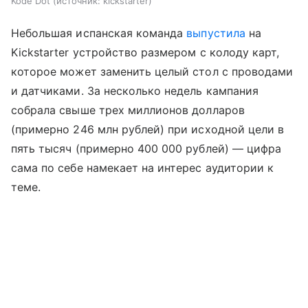
Kode Dot
источник:
kickstarter
Небольшая испанская команда
выпустила
на
Kickstarter устройство размером с колоду карт,
которое может заменить целый стол с проводами
и датчиками. За несколько недель кампания
собрала свыше трех миллионов долларов
(примерно 246 млн рублей) при исходной цели в
пять тысяч (примерно 400 000 рублей) — цифра
сама по себе намекает на интерес аудитории к
теме.