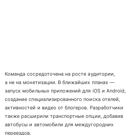
Команда сосредоточена на росте аудитории,
а не на монетизации. В ближайших планах —
запуск мобильных приложений для iOS и Android,
создание специализированного поиска отелей,
активностей и видео от блогеров. Разработчики
также расширили транспортные опции, добавив
автобусы и автомобили для междугородних
переездов.