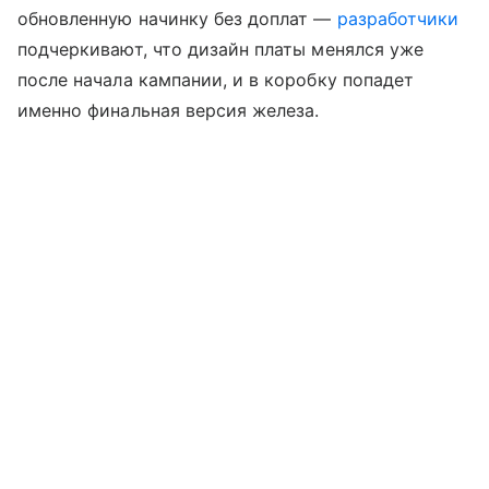
обновленную начинку без доплат —
разработчики
подчеркивают, что дизайн платы менялся уже
после начала кампании, и в коробку попадет
именно финальная версия железа.