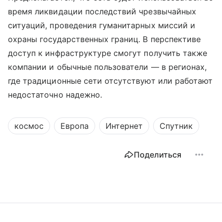
время ликвидации последствий чрезвычайных
ситуаций, проведения гуманитарных миссий и
охраны государственных границ. В перспективе
доступ к инфраструктуре смогут получить также
компании и обычные пользователи — в регионах,
где традиционные сети отсутствуют или работают
недостаточно надежно.
космос
Европа
Интернет
Спутник
Поделиться