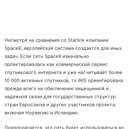
Несмотря на сравнения со Starlink компании
SpaceX, европейская система создается для иных
задач. Если сеть SpaceX изначально
проектировалась как коммерческий сервис
спутникового интернета и уже насчитывает более
10 000 активных спутников, то IRIS ориентирована
прежде всего на обеспечение защищенной и
надежной связи для государственных структур
стран Евросоюза и других участников проекта,
включая Норвегию и Исландию.
Предполагается, что сеть будет использоваться во