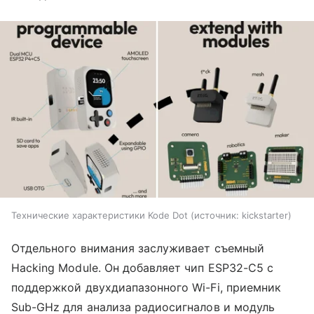
Технические характеристики Kode Dot
источник:
kickstarter
Отдельного внимания заслуживает съемный
Hacking Module. Он добавляет чип ESP32-C5 с
поддержкой двухдиапазонного Wi-Fi, приемник
Sub-GHz для анализа радиосигналов и модуль