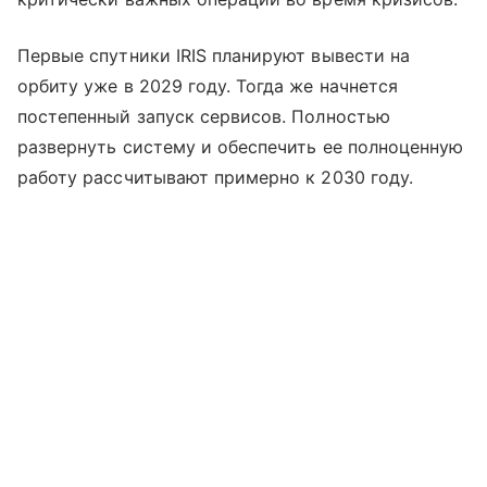
Первые спутники IRIS планируют вывести на
орбиту уже в 2029 году. Тогда же начнется
постепенный запуск сервисов. Полностью
развернуть систему и обеспечить ее полноценную
работу рассчитывают примерно к 2030 году.