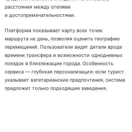
расстояния между отелями
и достопримечательностями.
Платформа показывает карту всех точек
маршрута на день, позволяя оценить географию
перемещений. Пользователи видят детали вроде
времени трансфера и возможности однодневных
поездок в близлежащие города. Особенность
сервиса — глубокая персонализация: если турист
указывает вегетарианские предпочтения, система
предложит только подходящие заведения.