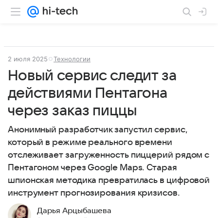
2 июля 2025
Технологии
Новый сервис следит за
действиями Пентагона
через заказ пиццы
Анонимный разработчик запустил сервис,
который в режиме реального времени
отслеживает загруженность пиццерий рядом с
Пентагоном через Google Maps. Старая
шпионская методика превратилась в цифровой
инструмент прогнозирования кризисов.
Дарья Арцыбашева