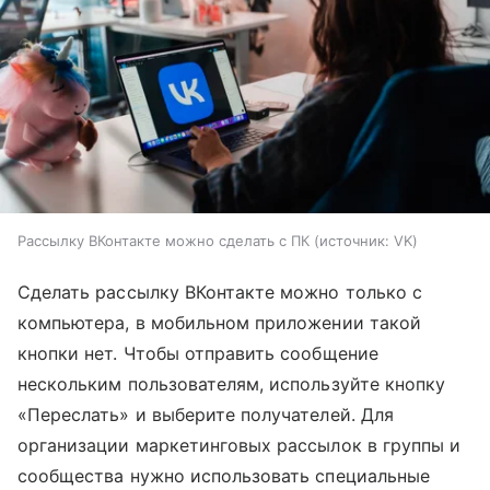
Рассылку ВКонтакте можно сделать с ПК
источник:
VK
Сделать рассылку ВКонтакте можно только с
компьютера, в мобильном приложении такой
кнопки нет. Чтобы отправить сообщение
нескольким пользователям, используйте кнопку
«Переслать» и выберите получателей. Для
организации маркетинговых рассылок в группы и
сообщества нужно использовать специальные