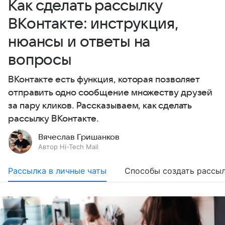
Как сделать рассылку
ВКонтакте: инструкция,
нюансы и ответы на
вопросы
ВКонтакте есть функция, которая позволяет
отправить одно сообщение множеству друзей
за пару кликов. Рассказываем, как сделать
рассылку ВКонтакте.
Вячеслав Гришанков
Автор Hi-Tech Mail
Рассылка в личные чаты
Cпособы создать рассы