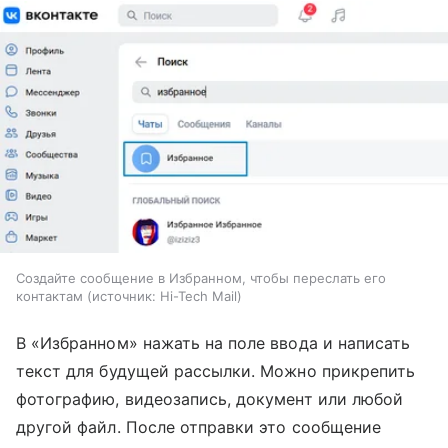
Создайте сообщение в Избранном, чтобы переслать его
контактам
источник:
Hi-Tech Mail
В «Избранном» нажать на поле ввода и написать
текст для будущей рассылки. Можно прикрепить
фотографию, видеозапись, документ или любой
другой файл. После отправки это сообщение