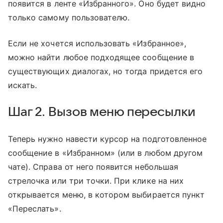
появится в ленте «Избранного». Оно будет видно
только самому пользователю.
Если не хочется использовать «Избранное»,
можно найти любое подходящее сообщение в
существующих диалогах, но тогда придется его
искать.
Шаг 2. Вызов меню пересылки
Теперь нужно навести курсор на подготовленное
сообщение в «Избранном» (или в любом другом
чате). Справа от него появится небольшая
стрелочка или три точки. При клике на них
открывается меню, в котором выбирается пункт
«Переслать».