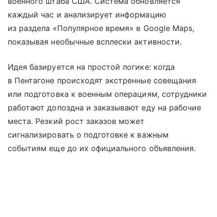
военного штаба США. Система обновляется
каждый час и анализирует информацию
из раздела «Популярное время» в Google Maps,
показывая необычные всплески активности.
Идея базируется на простой логике: когда
в Пентагоне происходят экстренные совещания
или подготовка к военным операциям, сотрудники
работают допоздна и заказывают еду на рабочие
места. Резкий рост заказов может
сигнализировать о подготовке к важным
событиям еще до их официального объявления.