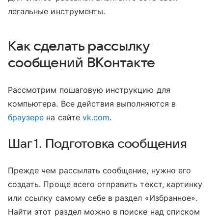
легальные инструменты.
Как сделать рассылку
сообщений ВКонтакте
Рассмотрим пошаговую инструкцию для
компьютера. Все действия выполняются в
браузере
на сайте
vk.com
.
Шаг 1. Подготовка сообщения
Прежде чем рассылать сообщение, нужно его
создать. Проще всего отправить текст, картинку
или ссылку самому себе в раздел «Избранное».
Найти этот раздел можно в поиске над списком