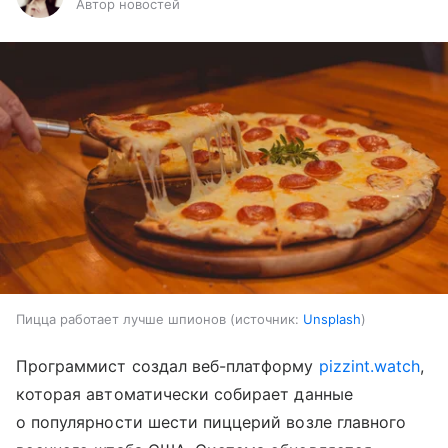
Автор новостей
Пицца работает лучше шпионов
источник:
Unsplash
Программист создал веб-платформу
pizzint.watch
,
которая автоматически собирает данные
о популярности шести пиццерий возле главного