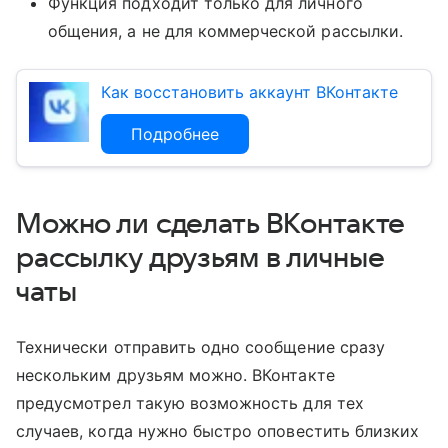
Функция подходит только для личного
общения, а не для коммерческой рассылки.
Как восстановить аккаунт ВКонтакте
Подробнее
Можно ли сделать ВКонтакте
рассылку друзьям в личные
чаты
Технически отправить одно сообщение сразу
нескольким друзьям можно. ВКонтакте
предусмотрел такую возможность для тех
случаев, когда нужно быстро оповестить близких