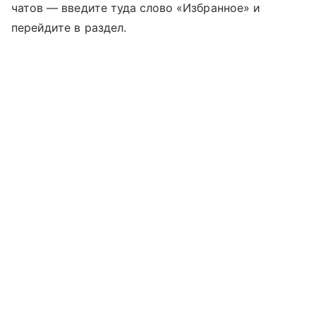
чатов — введите туда слово «Избранное» и
перейдите в раздел.