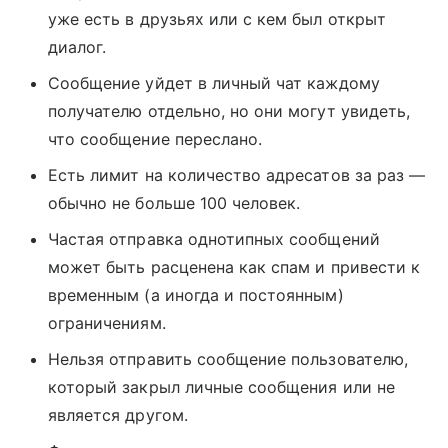
уже есть в друзьях или с кем был открыт
диалог.
Сообщение уйдет в личный чат каждому
получателю отдельно, но они могут увидеть,
что сообщение переслано.
Есть лимит на количество адресатов за раз —
обычно не больше 100 человек.
Частая отправка однотипных сообщений
может быть расценена как спам и привести к
временным (а иногда и постоянным)
ограничениям.
Нельзя отправить сообщение пользователю,
который закрыл личные сообщения или не
является другом.