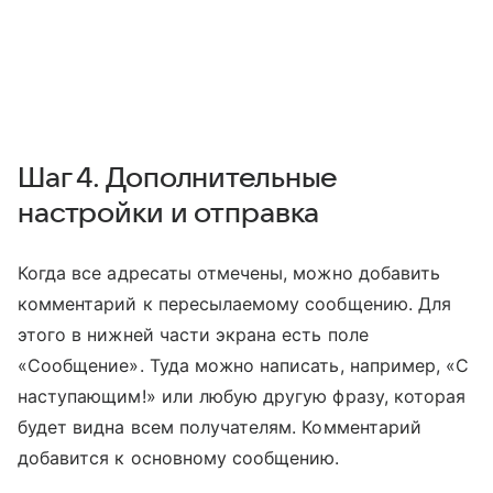
Шаг 4. Дополнительные
настройки и отправка
Когда все адресаты отмечены, можно добавить
комментарий к пересылаемому сообщению. Для
этого в нижней части экрана есть поле
«Сообщение». Туда можно написать, например, «С
наступающим!» или любую другую фразу, которая
будет видна всем получателям. Комментарий
добавится к основному сообщению.