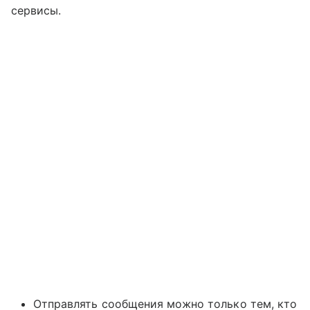
сервисы.
Отправлять сообщения можно только тем, кто