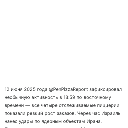
12 июня 2025 года @PenPizzaReport зафиксировал
необычную активность в 18:59 по восточному
времени — все четыре отслеживаемые пиццерии
показали резкий рост заказов. Через час Израиль
нанес удары по ядерным объектам Ирана.