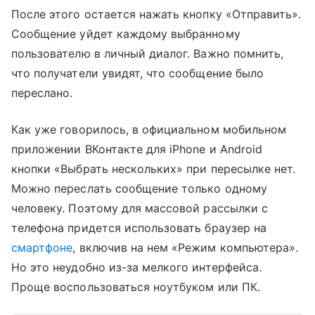
После этого остается нажать кнопку «Отправить».
Сообщение уйдет каждому выбранному
пользователю в личный диалог. Важно помнить,
что получатели увидят, что сообщение было
переслано.
Как уже говорилось, в официальном мобильном
приложении ВКонтакте для iPhone и Android
кнопки «Выбрать нескольких» при пересылке нет.
Можно переслать сообщение только одному
человеку. Поэтому для массовой рассылки с
телефона придется использовать браузер на
смартфоне
, включив на нем «Режим компьютера».
Но это неудобно из-за мелкого интерфейса.
Проще воспользоваться ноутбуком или ПК.