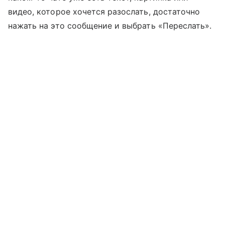
видео, которое хочется разослать, достаточно
нажать на это сообщение и выбрать «Переслать».