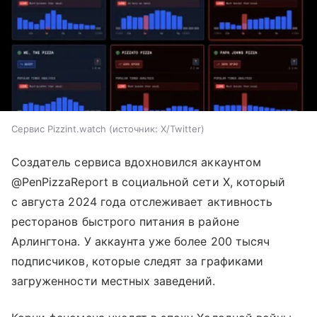
Сервис Pizzint.watch
источник:
X/Twitter
Создатель сервиса вдохновился аккаунтом
@PenPizzaReport в социальной сети X, который
с августа 2024 года отслеживает активность
ресторанов быстрого питания в районе
Арлингтона. У аккаунта уже более 200 тысяч
подписчиков, которые следят за графиками
загруженности местных заведений.