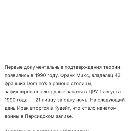
Первые документальные подтверждения теории
появились в 1990 году. Франк Микс, владелец 43
франшиз Domino’s в районе столицы,
зафиксировал рекордные заказы в ЦРУ 1 августа
1990 года — 21 пиццу за одну ночь. На следующий
день Ирак вторгся в Кувейт, что стало началом
войны в Персидском заливе.