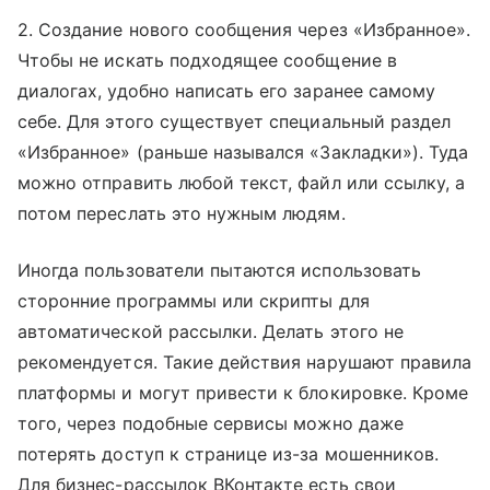
2. Создание нового сообщения через «Избранное».
Чтобы не искать подходящее сообщение в
диалогах, удобно написать его заранее самому
себе. Для этого существует специальный раздел
«Избранное» (раньше назывался «Закладки»). Туда
можно отправить любой текст, файл или ссылку, а
потом переслать это нужным людям.
Иногда пользователи пытаются использовать
сторонние программы или скрипты для
автоматической рассылки. Делать этого не
рекомендуется. Такие действия нарушают правила
платформы и могут привести к блокировке. Кроме
того, через подобные сервисы можно даже
потерять доступ к странице из-за мошенников.
Для бизнес-рассылок ВКонтакте есть свои