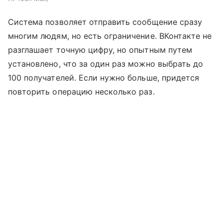
Система позволяет отправить сообщение сразу
многим людям, но есть ограничение. ВКонтакте не
разглашает точную цифру, но опытным путем
установлено, что за один раз можно выбрать до
100 получателей. Если нужно больше, придется
повторить операцию несколько раз.