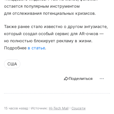
остается популярным инструментом
для отслеживания потенциальных кризисов.
Также ранее стало известно о другом энтузиасте,
который создал особый сервис для AR-очков —
но полностью блокирует рекламу в жизни.
Подробнее
в статье
.
США
Поделиться
15 часов назад
Источник:
Hi-Tech Mail
Соцсети