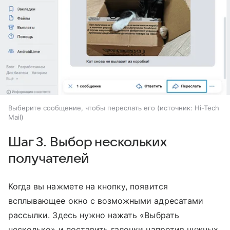
Выберите сообщение, чтобы переслать его
источник:
Hi-Tech
Mail
Шаг 3. Выбор нескольких
получателей
Когда вы нажмете на кнопку, появится
всплывающее окно с возможными адресатами
рассылки. Здесь нужно нажать «Выбрать
несколько» и поставить галочки напротив нужных