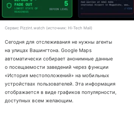
Сервис Pizzint.watch
источник:
Hi-Tech Mail
Сегодня для отслеживания не нужны агенты
на улицах Вашингтона. Google Maps
автоматически собирает анонимные данные
о посещаемости заведений через функции
«История местоположений» на мобильных
устройствах пользователей. Эта информация
отображается в виде графиков популярности,
доступных всем желающим.