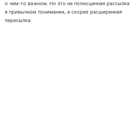
о чем-то важном. Но это не полноценная рассылка
в привычном понимании, а скорее расширенная
пересылка.