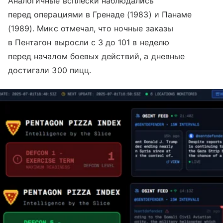
Аналогичные всплески наблюдались
перед операциями в Гренаде (1983) и Панаме
(1989). Микс отмечал, что ночные заказы
в Пентагон выросли с 3 до 101 в неделю
перед началом боевых действий, а дневные
достигали 300 пицц.