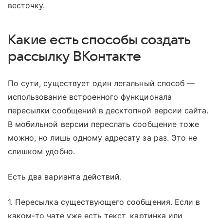
весточку.
Какие есть способы создать
рассылку ВКонтакте
По сути, существует один легальный способ —
использование встроенного функционала
пересылки сообщений в десктопной версии сайта.
В мобильной версии переслать сообщение тоже
можно, но лишь одному адресату за раз. Это не
слишком удобно.
Есть два варианта действий.
1. Пересылка существующего сообщения. Если в
каком-то чате уже есть текст, картинка или