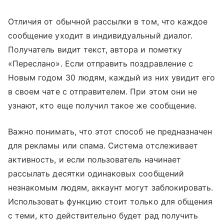
Отличия от обычной рассылки в том, что каждое
сообщение уходит в индивидуальный диалог.
Получатель видит текст, автора и пометку
«Переслано». Если отправить поздравление с
Новым годом 30 людям, каждый из них увидит его
в своем чате с отправителем. При этом они не
узнают, кто еще получил такое же сообщение.
Важно понимать, что этот способ не предназначен
для рекламы или спама. Система отслеживает
активность, и если пользователь начинает
рассылать десятки одинаковых сообщений
незнакомым людям, аккаунт могут заблокировать.
Использовать функцию стоит только для общения
с теми, кто действительно будет рад получить