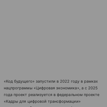
«Код будущего» запустили в 2022 году в рамках
нацпрограммы «Цифровая экономика», а с 2025
года проект реализуется в федеральном проекте
«Кадры для цифровой трансформации»