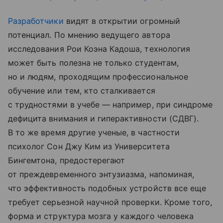
Разработчики
видят в открытии огромный
потенциал. По мнению ведущего автора
исследования Рои Коэна Кадоша, технология
может быть полезна не только студентам,
но и людям, проходящим профессиональное
обучение или тем, кто сталкивается
с трудностями в учебе — например, при синдроме
дефицита внимания и гиперактивности (СДВГ).
В то же время другие ученые, в частности
психолог Сон Джу Ким из Университета
Бингемтона, предостерегают
от преждевременного энтузиазма, напоминая,
что эффективность подобных устройств все еще
требует серьезной научной проверки. Кроме того,
форма и структура мозга у каждого человека