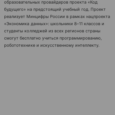
образовательных провайдеров проекта «Код
будущего» на предстоящий учебный год. Проект
реализует Минцифры России в рамках нацпроекта
«Экономика данных»: школьники 8–11 классов и
студенты колледжей из всех регионов страны
смогут бесплатно учиться программированию,
робототехнике и искусственному интеллекту.