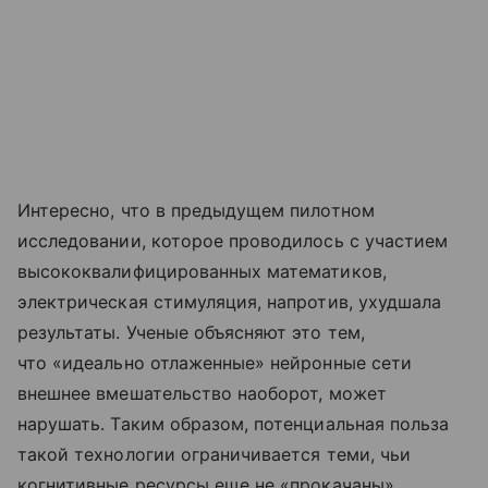
Интересно, что в предыдущем пилотном
исследовании, которое проводилось с участием
высококвалифицированных математиков,
электрическая стимуляция, напротив, ухудшала
результаты. Ученые объясняют это тем,
что «идеально отлаженные» нейронные сети
внешнее вмешательство наоборот, может
нарушать. Таким образом, потенциальная польза
такой технологии ограничивается теми, чьи
когнитивные ресурсы еще не «прокачаны»