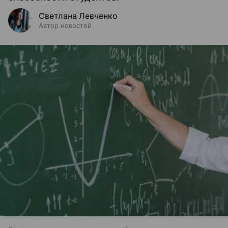
Светлана Левченко
Автор новостей