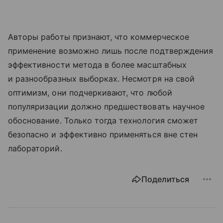
Авторы работы признают, что коммерческое
применение возможно лишь после подтверждения
эффективности метода в более масштабных
и разнообразных выборках. Несмотря на свой
оптимизм, они подчеркивают, что любой
популяризации должно предшествовать научное
обоснование. Только тогда технология сможет
безопасно и эффективно применяться вне стен
лабораторий.
Поделиться