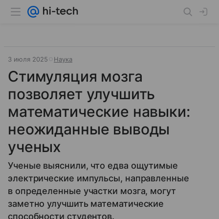
3 июля 2025
Наука
Стимуляция мозга
позволяет улучшить
математические навыки:
неожиданные выводы
ученых
Ученые выяснили, что едва ощутимые
электрические импульсы, направленные
в определенные участки мозга, могут
заметно улучшить математические
способности студентов.