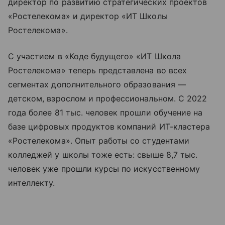
директор по развитию стратегических проектов
«Ростелекома» и директор «ИТ Школы
Ростелекома».
С участием в «Коде будущего» «ИТ Школа
Ростелекома» теперь представлена во всех
сегментах дополнительного образования —
детском, взрослом и профессиональном. С 2022
года более 81 тыс. человек прошли обучение на
базе цифровых продуктов компаний ИТ-кластера
«Ростелекома». Опыт работы со студентами
колледжей у школы тоже есть: свыше 8,7 тыс.
человек уже прошли курсы по искусственному
интеллекту.