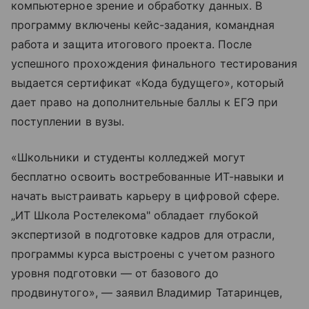
компьютерное зрение и обработку данных. В
программу включены кейс-задания, командная
работа и защита итогового проекта. После
успешного прохождения финального тестирования
выдается сертификат «Кода будущего», который
дает право на дополнительные баллы к ЕГЭ при
поступлении в вузы.
«Школьники и студенты колледжей могут
бесплатно освоить востребованные ИТ-навыки и
начать выстраивать карьеру в цифровой сфере.
„ИТ Школа Ростелекома" обладает глубокой
экспертизой в подготовке кадров для отрасли,
программы курса выстроены с учетом разного
уровня подготовки — от базового до
продвинутого», — заявил Владимир Татаринцев,