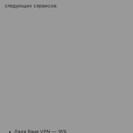
следующих сервисов:
Дядя Ваня VPN — 16%