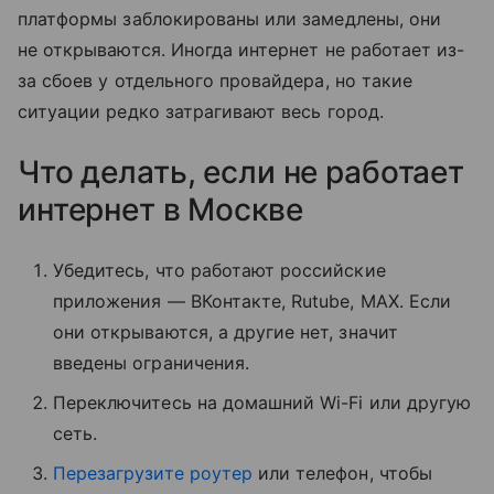
платформы заблокированы или замедлены, они
не открываются. Иногда интернет не работает из-
за сбоев у отдельного провайдера, но такие
ситуации редко затрагивают весь город.
Что делать, если не работает
интернет в Москве
Убедитесь, что работают российские
приложения — ВКонтакте, Rutube, MAX. Если
они открываются, а другие нет, значит
введены ограничения.
Переключитесь на домашний Wi-Fi или другую
сеть.
Перезагрузите роутер
или телефон, чтобы