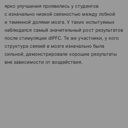
ярко улучшения проявились у студентов
с изначально низкой связностью между лобной
и теменной долями мозга. У таких испытуемых
наблюдался самый значительный рост результатов
после стимуляции dlPFC. Те же участники, у кого
структура связей в мозге изначально была
сильной, демонстрировали хорошие результаты
вне зависимости от воздействия.