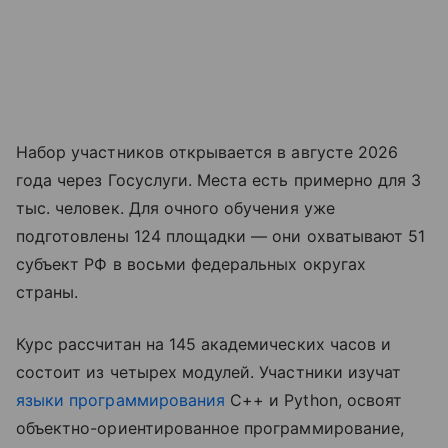
Набор участников открывается в августе 2026
года через Госуслуги. Места есть примерно для 3
тыс. человек. Для очного обучения уже
подготовлены 124 площадки — они охватывают 51
субъект РФ в восьми федеральных округах
страны.
Курс рассчитан на 145 академических часов и
состоит из четырех модулей. Участники изучат
языки программирования
C++ и Python, освоят
объектно-ориентированное программирование,