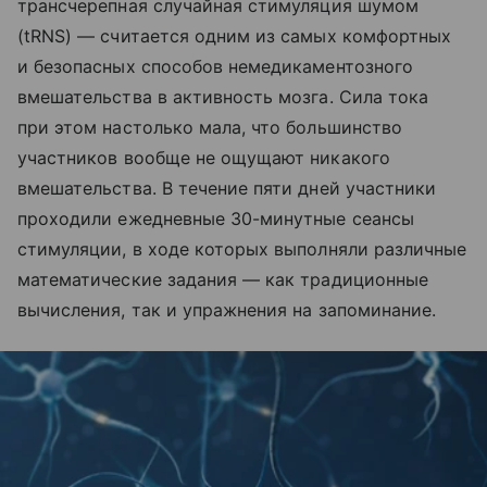
трансчерепная случайная стимуляция шумом
(tRNS) — считается одним из самых комфортных
и безопасных способов немедикаментозного
вмешательства в активность мозга. Сила тока
при этом настолько мала, что большинство
участников вообще не ощущают никакого
вмешательства. В течение пяти дней участники
проходили ежедневные 30-минутные сеансы
стимуляции, в ходе которых выполняли различные
математические задания — как традиционные
вычисления, так и упражнения на запоминание.