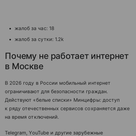
жалоб за час: 18
жалоб за сутки: 1.2k
Почему не работает интернет
в Москве
В 2026 году в России мобильный интернет
ограничивают для безопасности граждан.
Действуют «белые списки» Минцифры: доступ
к ряду отечественных сервисов сохраняется даже
на время отключений.
Telegram, YouTube и другие зарубежные