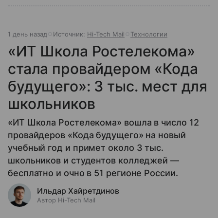
1 день назад
Источник:
Hi-Tech Mail
Технологии
«ИТ Школа Ростелекома»
стала провайдером «Кода
будущего»: 3 тыс. мест для
школьников
«ИТ Школа Ростелекома» вошла в число 12
провайдеров «Кода будущего» на новый
учебный год и примет около 3 тыс.
школьников и студентов колледжей —
бесплатно и очно в 51 регионе России.
Ильдар Хайретдинов
Автор Hi-Tech Mail