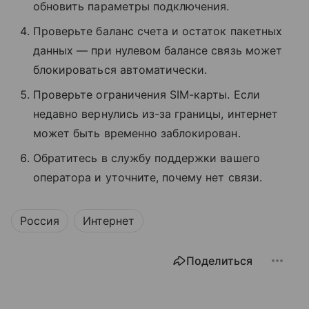
обновить параметры подключения.
Проверьте баланс счета и остаток пакетных
данных — при нулевом балансе связь может
блокироваться автоматически.
Проверьте ограничения SIM-карты. Если
недавно вернулись из-за границы, интернет
может быть временно заблокирован.
Обратитесь в службу поддержки вашего
оператора и уточните, почему нет связи.
Россия
Интернет
Поделиться