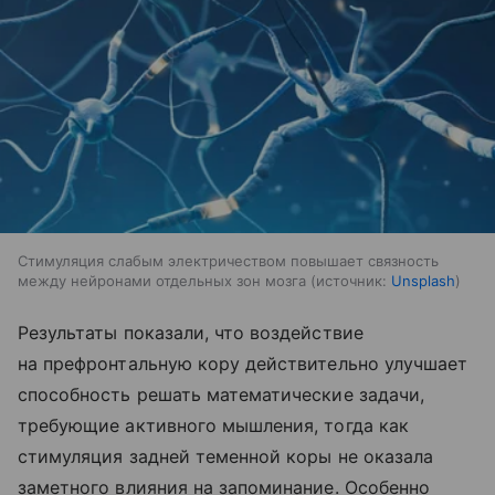
Стимуляция слабым электричеством повышает связность
между нейронами отдельных зон мозга
источник:
Unsplash
Результаты показали, что воздействие
на префронтальную кору действительно улучшает
способность решать математические задачи,
требующие активного мышления, тогда как
стимуляция задней теменной коры не оказала
заметного влияния на запоминание. Особенно