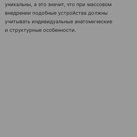
уникальны, а это значит, что при массовом
внедрении подобные устройства должны
учитывать индивидуальные анатомические
и структурные особенности.