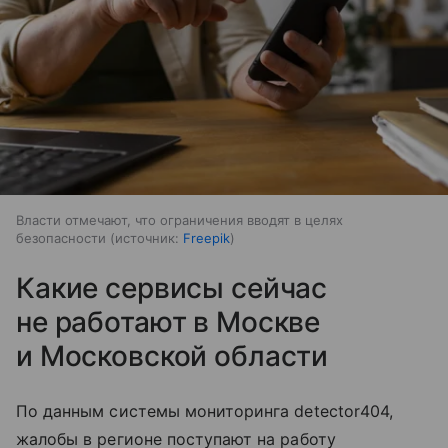
Власти отмечают, что ограничения вводят в целях
безопасности
источник:
Freepik
Какие сервисы сейчас
не работают в Москве
и Московской области
По данным системы мониторинга detector404,
жалобы в регионе поступают на работу