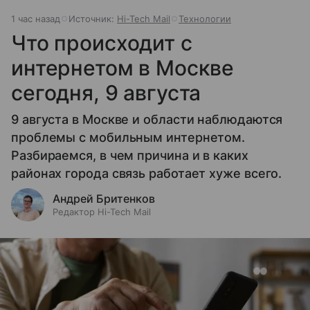
1 час назад
Источник:
Hi-Tech Mail
Технологии
Что происходит с
интернетом в Москве
сегодня, 9 августа
9 августа в Москве и области наблюдаются
проблемы с мобильным интернетом.
Разбираемся, в чем причина и в каких
районах города связь работает хуже всего.
Андрей Бритенков
Редактор Hi-Tech Mail