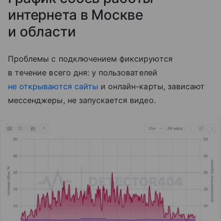
интернета в Москве
и области
Проблемы с подключением фиксируются
в течение всего дня: у пользователей
не открываются сайты
и онлайн-карты, зависают
мессенджеры, не запускается видео.