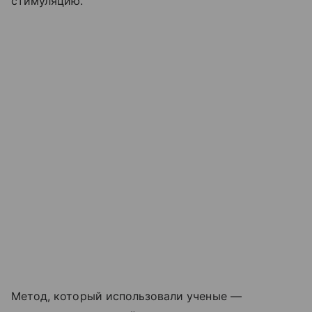
стимуляцию.
Метод, который использовали ученые —