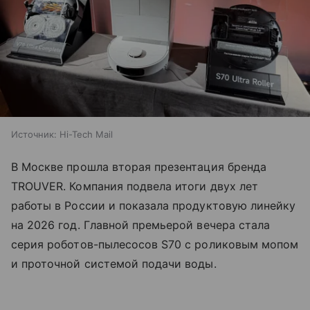
Источник:
Hi-Tech Mail
В Москве прошла вторая презентация бренда
TROUVER. Компания подвела итоги двух лет
работы в России и показала продуктовую линейку
на 2026 год. Главной премьерой вечера стала
серия роботов-пылесосов S70 с роликовым мопом
и проточной системой подачи воды.