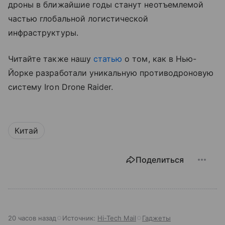
дроны в ближайшие годы станут неотъемлемой
частью глобальной логистической
инфраструктуры.
Читайте также нашу
статью
о том, как в Нью-
Йорке разработали уникальную противодроновую
систему Iron Drone Raider.
Китай
Поделиться
20 часов назад
Источник:
Hi-Tech Mail
Гаджеты