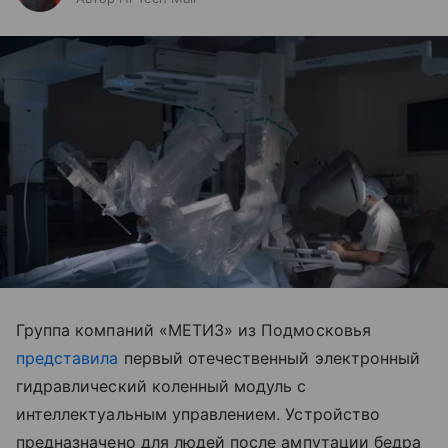
Группа компаний «МЕТИЗ» из Подмосковья
представила
первый отечественный электронный
гидравлический коленный модуль с
интеллектуальным управлением. Устройство
предназначено для людей после ампутации бедра