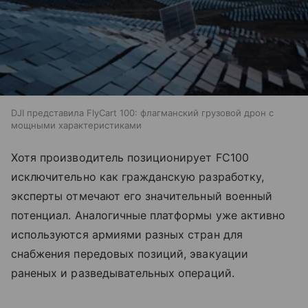
DJI представила FlyCart 100: флагманский грузовой дрон с
мощными характеристиками
Хотя производитель позиционирует FC100
исключительно как гражданскую разработку,
эксперты отмечают его значительный военный
потенциал. Аналогичные платформы уже активно
используются армиями разных стран для
снабжения передовых позиций, эвакуации
раненых и разведывательных операций.