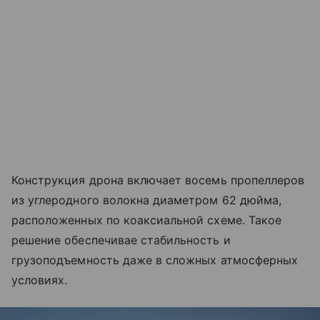
Конструкция дрона включает восемь пропеллеров
из углеродного волокна диаметром 62 дюйма,
расположенных по коаксиальной схеме. Такое
решение обеспечивае стабильность и
грузоподъемность даже в сложных атмосферных
условиях.