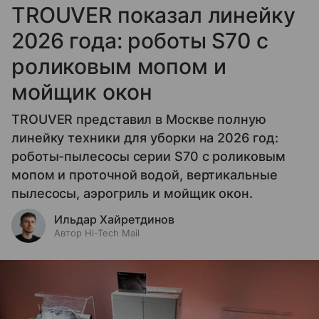
TROUVER показал линейку
2026 года: роботы S70 с
роликовым мопом и
мойщик окон
TROUVER представил в Москве полную
линейку техники для уборки на 2026 год:
роботы-пылесосы серии S70 с роликовым
мопом и проточной водой, вертикальные
пылесосы, аэрогриль и мойщик окон.
Ильдар Хайретдинов
Автор Hi-Tech Mail