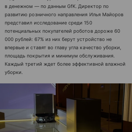
в денежном — по данным GfK. Директор по
развитию розничного направления Илья Майоров
представил исследование среди 150
потенциальных покупателей роботов дороже 60
000 рублей: 67% из них берут устройство не
впервые и ставят во главу угла качество уборки,
площадь покрытия и минимум обслуживания.
Каждый третий ждет более эффективной влажной
уборки.