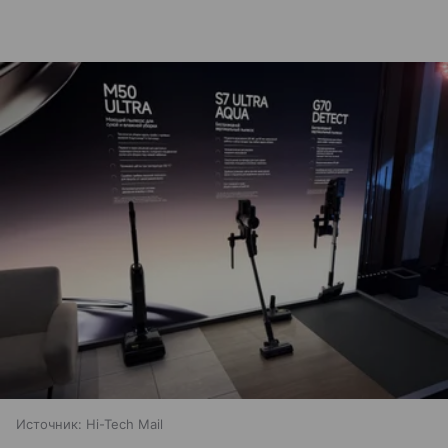
Источник:
Hi-Tech Mail