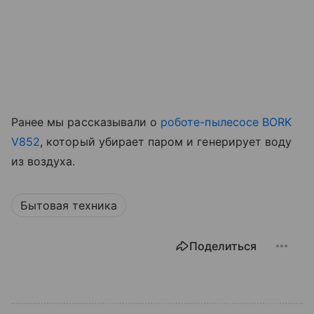
Ранее мы рассказывали о
роботе-пылесосе BORK
V852
, который убирает паром и генерирует воду
из воздуха.
Бытовая техника
Поделиться