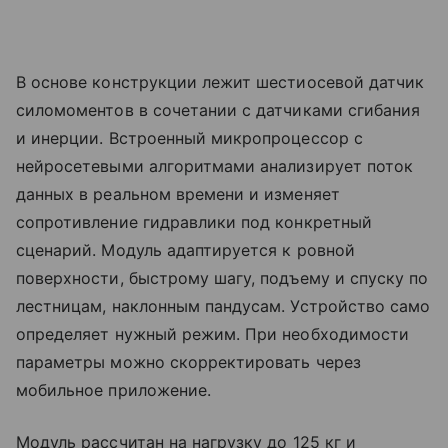
В основе конструкции лежит шестиосевой датчик
силомоментов в сочетании с датчиками сгибания
и инерции. Встроенный микропроцессор с
нейросетевыми алгоритмами анализирует поток
данных в реальном времени и изменяет
сопротивление гидравлики под конкретный
сценарий. Модуль адаптируется к ровной
поверхности, быстрому шагу, подъему и спуску по
лестницам, наклонным пандусам. Устройство само
определяет нужный режим. При необходимости
параметры можно скорректировать через
мобильное приложение.
Модуль рассчитан на нагрузку до 125 кг и