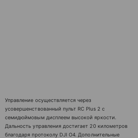
Управление осуществляется через
усовершенствованный пульт RC Plus 2 с
семидюймовым дисплеем высокой яркости.
Дальность управления достигает 20 километров
благодаря протоколу DJI O4. Дополнительные