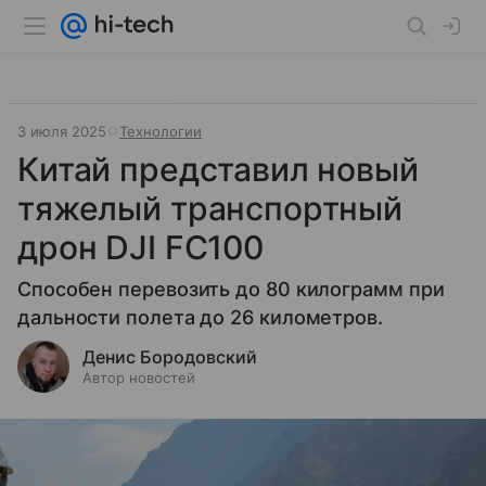
3 июля 2025
Технологии
Китай представил новый
тяжелый транспортный
дрон DJI FC100
Способен перевозить до 80 килограмм при
дальности полета до 26 километров.
Денис Бородовский
Автор новостей