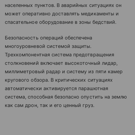
населенных пунктов. В аварийных ситуациях он
может оперативно доставлять медикаменты и
спасательное оборудование в зоны бедствий.
Безопасность операций обеспечена
многоуровневой системой защиты.
Трехкомпонентная система предотвращения
столкновений включает высокоточный лидар,
миллиметровый радар и систему из пяти камер
кругового обзора. В критических ситуациях
автоматически активируется парашютная
система, способная безопасно опустить на землю
как сам дрон, так и его ценный груз.