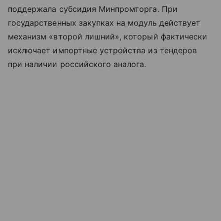
поддержала субсидия Минпромторга. При
государственных закупках на модуль действует
механизм «второй лишний», который фактически
исключает импортные устройства из тендеров
при наличии российского аналога.