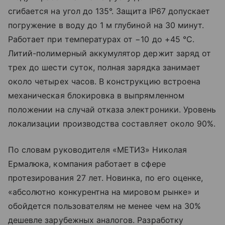
сгибается на угол до 135°. Защита IP67 допускает
погружение в воду до 1 м глубиной на 30 минут.
Работает при температурах от −10 до +45 °C.
Литий-полимерный аккумулятор держит заряд от
трех до шести суток, полная зарядка занимает
около четырех часов. В конструкцию встроена
механическая блокировка в выпрямленном
положении на случай отказа электроники. Уровень
локализации производства составляет около 90%.
По словам руководителя «МЕТИЗ» Николая
Ермалюка, компания работает в сфере
протезирования 27 лет. Новинка, по его оценке,
«абсолютно конкурентна на мировом рынке» и
обойдется пользователям не менее чем на 30%
дешевле зарубежных аналогов. Разработку