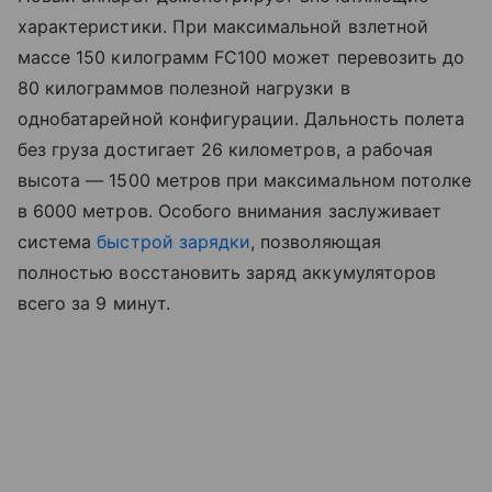
характеристики. При максимальной взлетной
массе 150 килограмм FC100 может перевозить до
80 килограммов полезной нагрузки в
однобатарейной конфигурации. Дальность полета
без груза достигает 26 километров, а рабочая
высота — 1500 метров при максимальном потолке
в 6000 метров. Особого внимания заслуживает
система
быстрой зарядки
, позволяющая
полностью восстановить заряд аккумуляторов
всего за 9 минут.