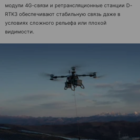
модули 4G-связи и ретрансляционные станции D-
RTK3 обеспечивают стабильную связь даже в
условиях сложного рельефа или плохой
видимости.