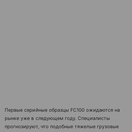
Первые серийные образцы FC100 ожидаются на
рынке уже в следующем году. Специалисты
прогнозируют, что подобные тяжелые грузовые