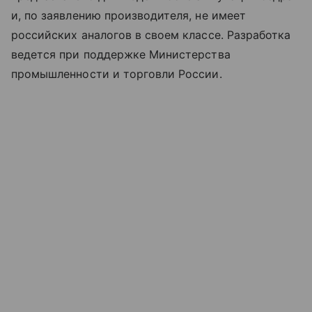
и, по заявлению производителя, не имеет
российских аналогов в своем классе. Разработка
ведется при поддержке Министерства
промышленности и торговли России.