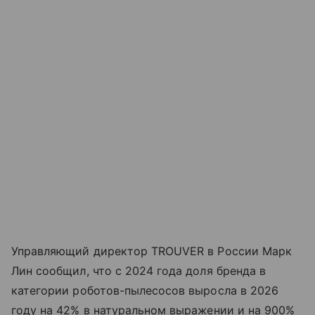
Управляющий директор TROUVER в России Марк
Лин сообщил, что с 2024 года доля бренда в
категории роботов-пылесосов выросла в 2026
году на 42% в натуральном выражении и на 900%