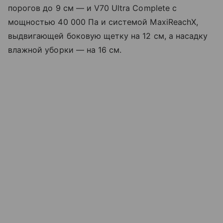
порогов до 9 см — и V70 Ultra Complete с
мощностью 40 000 Па и системой MaxiReachX,
выдвигающей боковую щетку на 12 см, а насадку
влажной уборки — на 16 см.