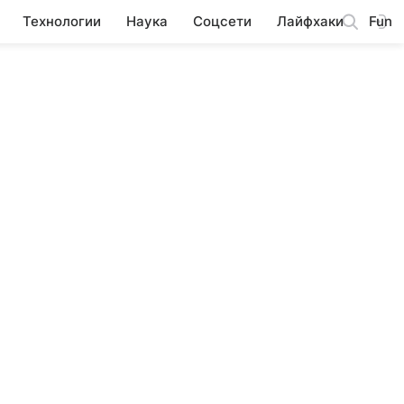
Технологии
Наука
Соцсети
Лайфхаки
Fun