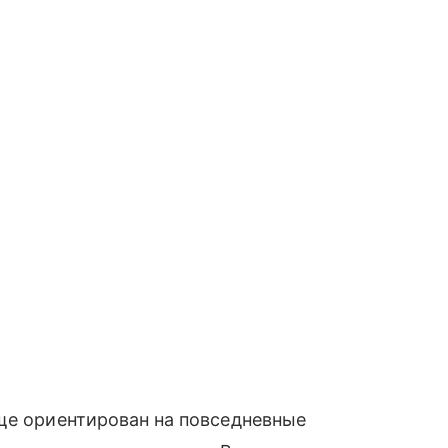
еще ориентирован на повседневные