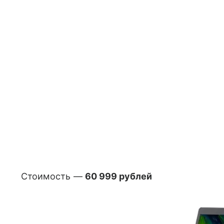
Стоимость —
60 999 рублей