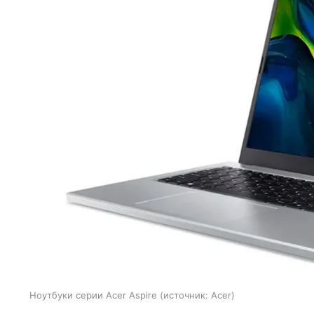
Ноутбуки серии Acer Aspire
источник:
Acer