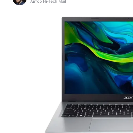
Автор Hi-Tech Mail