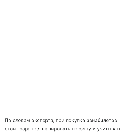
По словам эксперта, при покупке авиабилетов
стоит заранее планировать поездку и учитывать