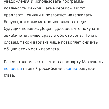
уведомления и использовать программы
лояльности банков. Такие сервисы могут
предлагать скидки и позволяют накапливать
бонусы, которые можно использовать для
будущих поездок. Доцент добавил, что покупать
авиабилеты лучше сразу в обе стороны. По его
словам, такой вариант чаще позволяет снизить
общую стоимость перелета.
Ранее стало известно, что в аэропорту Махачкалы
появилcя
первый российский
сканер
радужки
глаза.