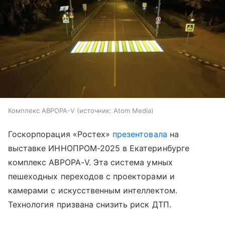
Комплекс AВРОРА-V
источник:
Atom Media
Госкорпорация «Ростех»
презентовала
на
выставке ИННОПРОМ-2025 в Екатеринбурге
комплекс AВРОРА-V. Эта система умных
пешеходных переходов с проекторами и
камерами с искусственным интеллектом.
Технология призвана снизить риск ДТП.