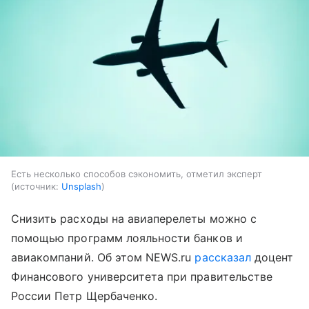
Есть несколько способов сэкономить, отметил эксперт
источник:
Unsplash
Снизить расходы на авиаперелеты можно с
помощью программ лояльности банков и
авиакомпаний. Об этом NEWS.ru
рассказал
доцент
Финансового университета при правительстве
России Петр Щербаченко.