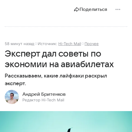
Поделиться
58 минут назад
Источник:
Hi-Tech Mail
Прочее
Эксперт дал советы по
экономии на авиабилетах
Рассказываем, какие лайфхаки раскрыл
эксперт.
Андрей Бритенков
Редактор Hi-Tech Mail