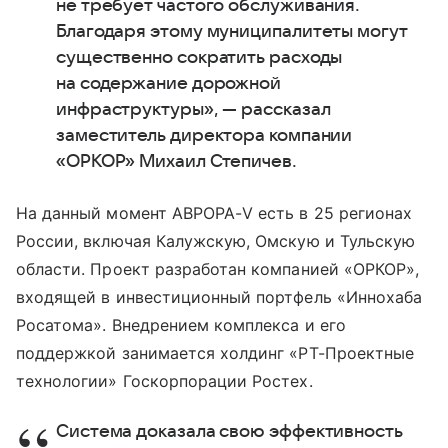
не требует частого обслуживания.
Благодаря этому муниципалитеты могут
существенно сократить расходы
на содержание дорожной
инфраструктуры», — рассказал
заместитель директора компании
«ОРКОР» Михаил Степичев.
На данный момент AВРОРА-V есть в 25 регионах
России, включая Калужскую, Омскую и Тульскую
области. Проект разработан компанией «ОРКОР»,
входящей в инвестиционный портфель «Иннохаба
Росатома». Внедрением комплекса и его
поддержкой занимается холдинг «РТ-Проектные
технологии» Госкорпорации Ростех.
Система доказала свою эффективность