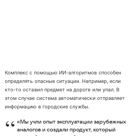
Комплекс с помощью ИИ-алгоритмов способен
определять опасные ситуации. Например, если
кто-то оставил предмет на дороге или упал. В
этом случае система автоматически отправляет
информацию в городские службы.
«Мы учли опыт эксплуатации зарубежных
аналогов и создали продукт, который