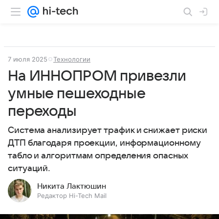
7 июля 2025
Технологии
На ИННОПРОМ привезли
умные пешеходные
переходы
Система анализирует трафик и снижает риски
ДТП благодаря проекции, информационному
табло и алгоритмам определения опасных
ситуаций.
Никита Лактюшин
Редактор Hi-Tech Mail