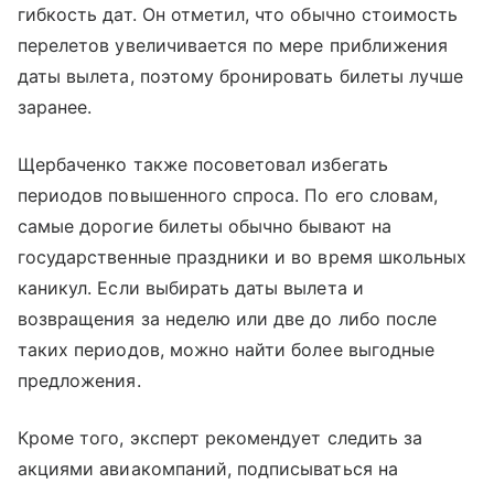
гибкость дат. Он отметил, что обычно стоимость
перелетов увеличивается по мере приближения
даты вылета, поэтому бронировать билеты лучше
заранее.
Щербаченко также посоветовал избегать
периодов повышенного спроса. По его словам,
самые дорогие билеты обычно бывают на
государственные праздники и во время школьных
каникул. Если выбирать даты вылета и
возвращения за неделю или две до либо после
таких периодов, можно найти более выгодные
предложения.
Кроме того, эксперт рекомендует следить за
акциями авиакомпаний, подписываться на