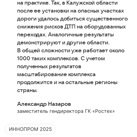
на практике. Так, в Калужской области
после ее установки на опасных участках
дороги удалось добиться существенного
снижения рисков ДТП на оборудованных
переходах. Аналогичные результаты
демонстрируют и другие области.
В общей сложности уже работает около
1000 таких комплексов. С учетом
полученных результатов
масштабирование комплекса
продолжится и на остальные регионы
страны.
Александр Назаров
заместитель гендиректора ГК «Ростех»
ИННОПРОМ 2025