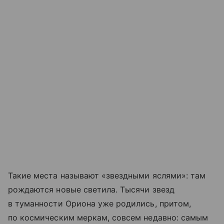
Такие места называют «звездными яслями»: там
рождаются новые светила. Тысячи звезд
в туманности Ориона уже родились, притом,
по космическим меркам, совсем недавно: самым