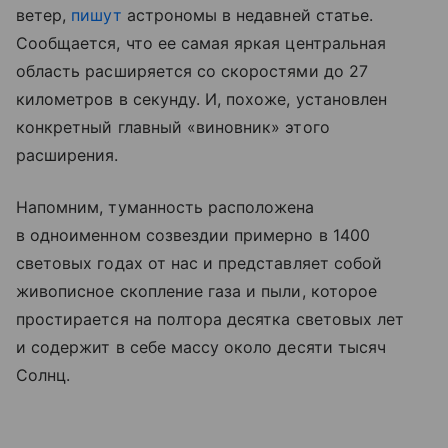
ветер,
пишут
астрономы в недавней статье.
Сообщается, что ее самая яркая центральная
область расширяется со скоростями до 27
километров в секунду. И, похоже, установлен
конкретный главный «виновник» этого
расширения.
Напомним, туманность расположена
в одноименном созвездии примерно в 1400
световых годах от нас и представляет собой
живописное скопление газа и пыли, которое
простирается на полтора десятка световых лет
и содержит в себе массу около десяти тысяч
Солнц.