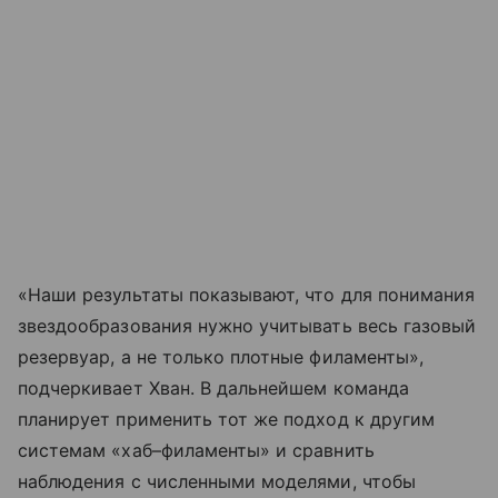
«Наши результаты показывают, что для понимания
звездообразования нужно учитывать весь газовый
резервуар, а не только плотные филаменты»,
подчеркивает Хван. В дальнейшем команда
планирует применить тот же подход к другим
системам «хаб–филаменты» и сравнить
наблюдения с численными моделями, чтобы