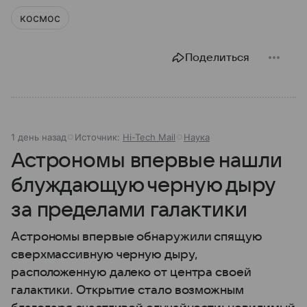
космос
Поделиться
1 день назад
Источник:
Hi-Tech Mail
Наука
Астрономы впервые нашли
блуждающую черную дыру
за пределами галактики
Астрономы впервые обнаружили спящую
сверхмассивную черную дыру,
расположенную далеко от центра своей
галактики. Открытие стало возможным