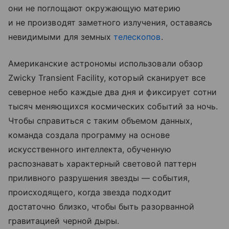
они не поглощают окружающую материю
и не производят заметного излучения, оставаясь
невидимыми для земных
телескопов
.
Американские астрономы использовали обзор
Zwicky Transient Facility, который сканирует все
северное небо каждые два дня и фиксирует сотни
тысяч меняющихся космических событий за ночь.
Чтобы справиться с таким объемом данных,
команда создала программу на основе
искусственного интеллекта, обученную
распознавать характерный световой паттерн
приливного разрушения звезды — события,
происходящего, когда звезда подходит
достаточно близко, чтобы быть разорванной
гравитацией черной дыры.