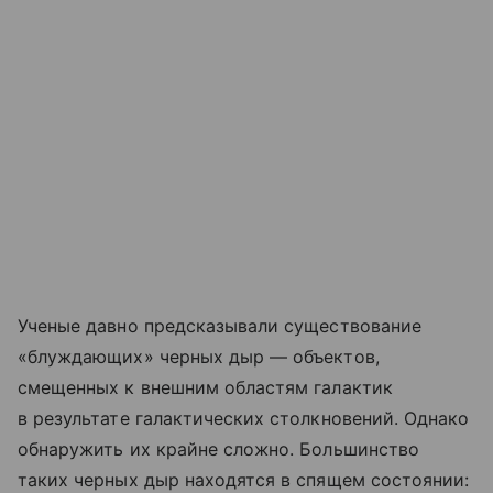
Ученые давно предсказывали существование
«блуждающих» черных дыр — объектов,
смещенных к внешним областям галактик
в результате галактических столкновений. Однако
обнаружить их крайне сложно. Большинство
таких черных дыр находятся в спящем состоянии: