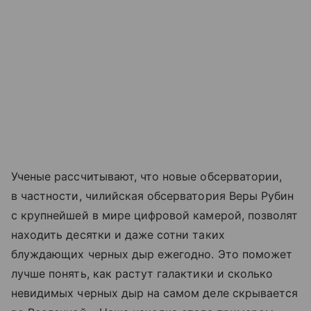
Ученые рассчитывают, что новые обсерватории,
в частности, чилийская обсерватория Веры Рубин
с крупнейшей в мире цифровой камерой, позволят
находить десятки и даже сотни таких
блуждающих черных дыр ежегодно. Это поможет
лучше понять, как растут галактики и сколько
невидимых черных дыр на самом деле скрывается