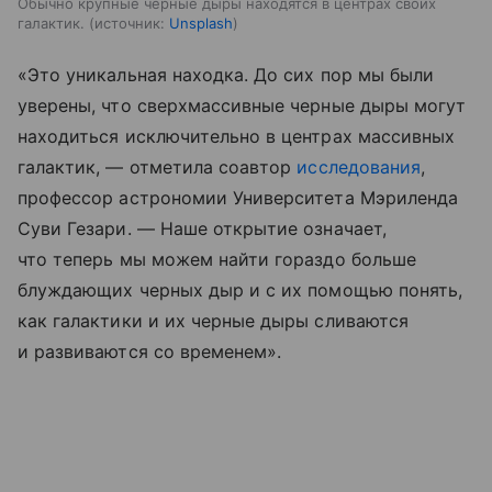
Обычно крупные черные дыры находятся в центрах своих
галактик.
источник:
Unsplash
«Это уникальная находка. До сих пор мы были
уверены, что сверхмассивные черные дыры могут
находиться исключительно в центрах массивных
галактик, — отметила соавтор
исследования
,
профессор астрономии Университета Мэриленда
Суви Гезари. — Наше открытие означает,
что теперь мы можем найти гораздо больше
блуждающих черных дыр и с их помощью понять,
как галактики и их черные дыры сливаются
и развиваются со временем».