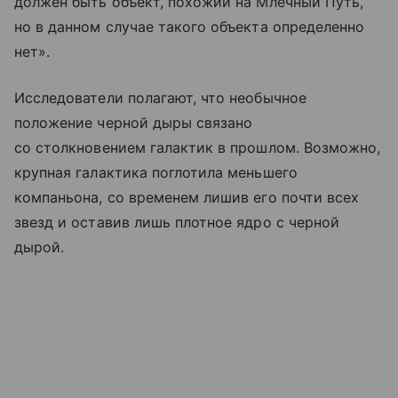
должен быть объект, похожий на Млечный Путь,
но в данном случае такого объекта определенно
нет».
Исследователи полагают, что необычное
положение черной дыры связано
со столкновением галактик в прошлом. Возможно,
крупная галактика поглотила меньшего
компаньона, со временем лишив его почти всех
звезд и оставив лишь плотное ядро с черной
дырой.