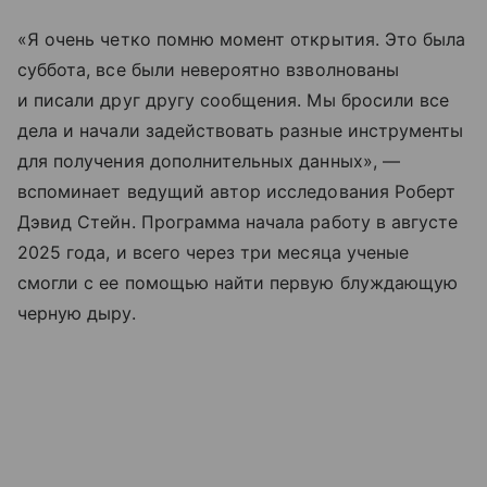
«Я очень четко помню момент открытия. Это была
суббота, все были невероятно взволнованы
и писали друг другу сообщения. Мы бросили все
дела и начали задействовать разные инструменты
для получения дополнительных данных», —
вспоминает ведущий автор исследования Роберт
Дэвид Стейн. Программа начала работу в августе
2025 года, и всего через три месяца ученые
смогли с ее помощью найти первую блуждающую
черную дыру.