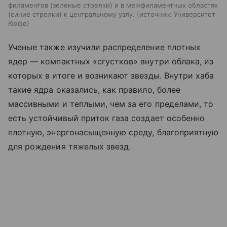
филаментов (зеленые стрелки) и в межфиламентных областях
(синие стрелки) к центральному узлу.
источник:
Университет
Кюсю
Ученые также изучили распределение плотных
ядер — компактных «сгустков» внутри облака, из
которых в итоге и возникают звезды. Внутри хаба
такие ядра оказались, как правило, более
массивными и теплыми, чем за его пределами, то
есть устойчивый приток газа создает особенно
плотную, энергонасыщенную среду, благоприятную
для рождения тяжелых звезд.