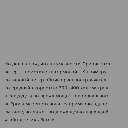
Но дело в том, что в туманности Ориона этот
ветер — поистине «штормовой». К примеру,
солнечный ветер обычно распространяется
со средней скоростью 300−400 километров
в секунду, а во время мощного коронального
выброса массы становится примерно вдвое
сильнее, но даже тогда ему нужно пару дней,
чтобы достичь Земли.