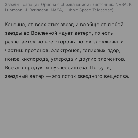
Звезды Трапеции Ориона с обозначениями
источник:
NASA, K.
Luhmann, J. Barkmann. NASA, Hubble Space Telescope
Конечно, от всех этих звезд и вообще от любой
звезды во Вселенной «дует ветер», то есть
разлетается во все стороны поток заряженных
частиц: протонов, электронов, гелиевых ядер,
ионов кислорода, углерода и других элементов.
Все это продукты нуклеосинтеза. По сути,
звездный ветер — это поток звездного вещества.