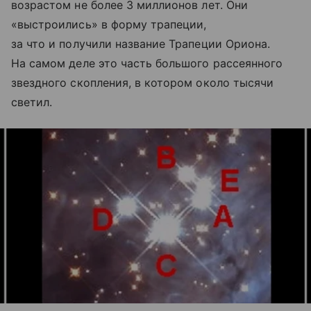
возрастом не более 3 миллионов лет. Они
«выстроились» в форму трапеции,
за что и получили название Трапеции Ориона.
На самом деле это часть большого рассеянного
звездного скопления, в котором около тысячи
светил.