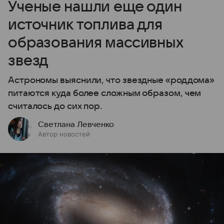
Ученые нашли еще один
источник топлива для
образования массивных
звезд
Астрономы выяснили, что звездные «роддома»
питаются куда более сложным образом, чем
считалось до сих пор.
Светлана Левченко
Автор новостей