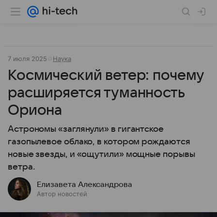
7 июля 2025
Наука
Космический ветер: почему
расширяется туманность
Ориона
Астрономы «заглянули» в гигантское
газопылевое облако, в котором рождаются
новые звезды, и «ощутили» мощные порывы
ветра.
Елизавета Александрова
Автор новостей