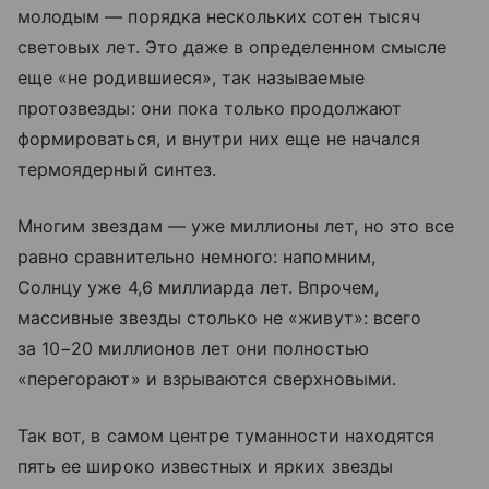
молодым — порядка нескольких сотен тысяч
световых лет. Это даже в определенном смысле
еще «не родившиеся», так называемые
протозвезды: они пока только продолжают
формироваться, и внутри них еще не начался
термоядерный синтез.
Многим звездам — уже миллионы лет, но это все
равно сравнительно немного: напомним,
Солнцу уже 4,6 миллиарда лет. Впрочем,
массивные звезды столько не «живут»: всего
за 10−20 миллионов лет они полностью
«перегорают» и взрываются сверхновыми.
Так вот, в самом центре туманности находятся
пять ее широко известных и ярких звезды