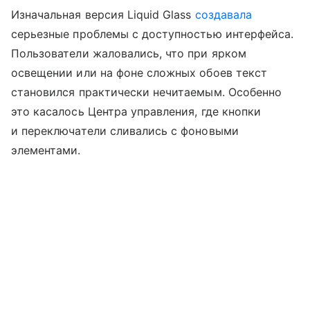
Изначальная версия Liquid Glass
создавала
серьезные проблемы с доступностью интерфейса.
Пользователи жаловались, что при ярком
освещении или на фоне сложных обоев текст
становился практически нечитаемым. Особенно
это касалось Центра управления, где кнопки
и переключатели сливались с фоновыми
элементами.