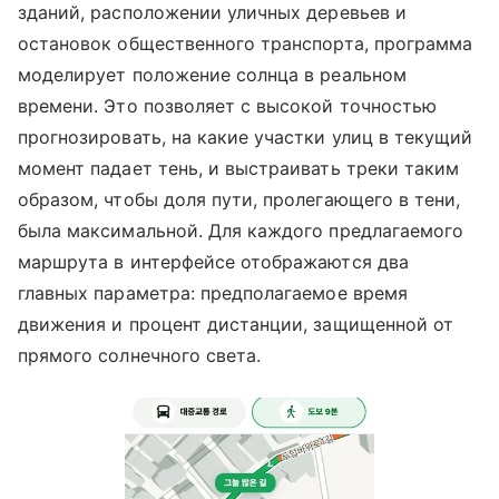
зданий, расположении уличных деревьев и
остановок общественного транспорта, программа
моделирует положение солнца в реальном
времени. Это позволяет с высокой точностью
прогнозировать, на какие участки улиц в текущий
момент падает тень, и выстраивать треки таким
образом, чтобы доля пути, пролегающего в тени,
была максимальной. Для каждого предлагаемого
маршрута в интерфейсе отображаются два
главных параметра: предполагаемое время
движения и процент дистанции, защищенной от
прямого солнечного света.