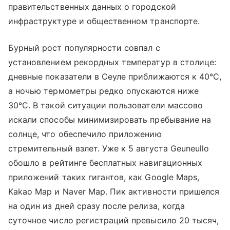
правительственных данных о городской
инфраструктуре и общественном транспорте.
Бурный рост популярности совпал с
установлением рекордных температур в столице:
дневные показатели в Сеуле приближаются к 40°C,
а ночью термометры редко опускаются ниже
30°C. В такой ситуации пользователи массово
искали способы минимизировать пребывание на
солнце, что обеспечило приложению
стремительный взлет. Уже к 5 августа Geuneullo
обошло в рейтинге бесплатных навигационных
приложений таких гигантов, как Google Maps,
Kakao Map и Naver Map. Пик активности пришелся
на один из дней сразу после релиза, когда
суточное число регистраций превысило 20 тысяч,