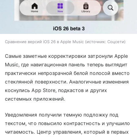
Сравнение версий iOS 26 в Apple Music
источник:
Соцсети
Самые заметные корректировки затронули Apple
Music, где навигационная панель теперь выглядит
практически непрозрачной белой полосой вместо
стеклянной поверхности. Аналогичные изменения
коснулись App Store, подкастов и других
системных приложений.
Уведомления получили темную подложку под
текстом, что повысило контрастность и улучшило
читаемость. Центр управления, который в первых