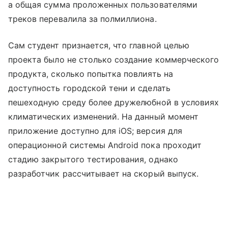
а общая сумма проложенных пользователями
треков перевалила за полмиллиона.
Сам студент признается, что главной целью
проекта было не столько создание коммерческого
продукта, сколько попытка повлиять на
доступность городской тени и сделать
пешеходную среду более дружелюбной в условиях
климатических изменений. На данный момент
приложение доступно для iOS; версия для
операционной системы Android пока проходит
стадию закрытого тестирования, однако
разработчик рассчитывает на скорый выпуск.