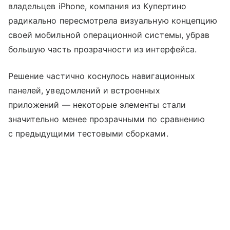
владельцев iPhone, компания из Купертино
радикально пересмотрела визуальную концепцию
своей мобильной операционной системы, убрав
большую часть прозрачности из интерфейса.
Решение частично коснулось навигационных
панелей, уведомлений и встроенных
приложений — некоторые элементы стали
значительно менее прозрачными по сравнению
с предыдущими тестовыми сборками.