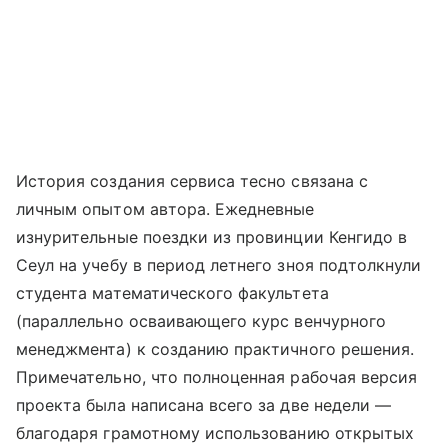
История создания сервиса тесно связана с
личным опытом автора. Ежедневные
изнурительные поездки из провинции Кенгидо в
Сеул на учебу в период летнего зноя подтолкнули
студента математического факультета
(параллельно осваивающего курс венчурного
менеджмента) к созданию практичного решения.
Примечательно, что полноценная рабочая версия
проекта была написана всего за две недели —
благодаря грамотному использованию открытых