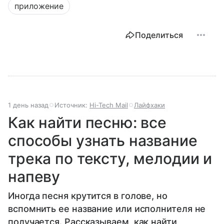
приложение
Поделиться
1 день назад
Источник:
Hi-Tech Mail
Лайфхаки
Как найти песню: все
способы узнать название
трека по тексту, мелодии и
напеву
Иногда песня крутится в голове, но
вспомнить ее название или исполнителя не
получается. Рассказываем, как найти