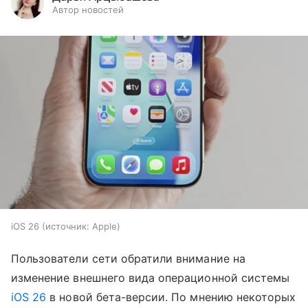
Автор новостей
iOS 26
источник:
Apple
Пользователи сети обратили внимание на
изменение внешнего вида операционной системы
iOS 26
в новой бета-версии. По мнению некоторых