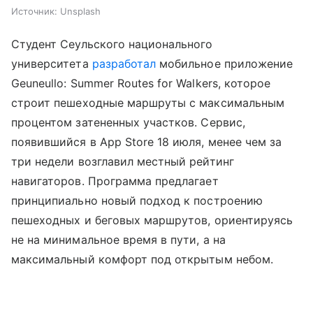
Источник:
Unsplash
Студент Сеульского национального
университета
разработал
мобильное приложение
Geuneullo: Summer Routes for Walkers, которое
строит пешеходные маршруты с максимальным
процентом затененных участков. Сервис,
появившийся в App Store 18 июля, менее чем за
три недели возглавил местный рейтинг
навигаторов. Программа предлагает
принципиально новый подход к построению
пешеходных и беговых маршрутов, ориентируясь
не на минимальное время в пути, а на
максимальный комфорт под открытым небом.