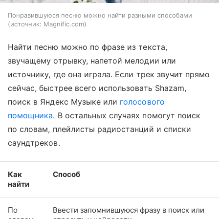
Понравившуюся песню можно найти разными способами
источник:
Magnific.com
Найти песню можно по фразе из текста,
звучащему отрывку, напетой мелодии или
источнику, где она играла. Если трек звучит прямо
сейчас, быстрее всего использовать Shazam,
поиск в Яндекс Музыке или
голосового
помощника
. В остальных случаях помогут поиск
по словам, плейлисты радиостанций и списки
саундтреков.
Как
Способ
найти
По
Ввести запомнившуюся фразу в поиск или