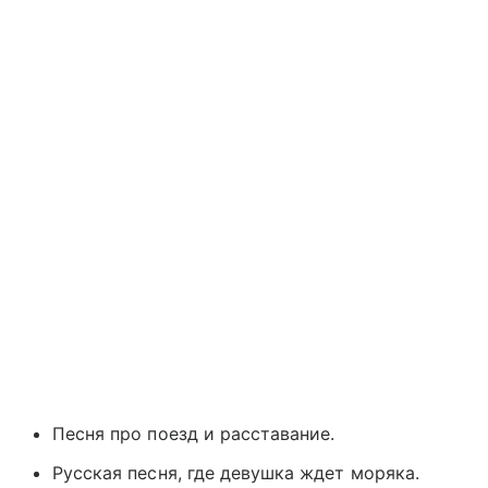
Песня про поезд и расставание.
Русская песня, где девушка ждет моряка.