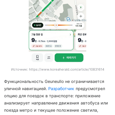
Источник:
https://www.koreaherald.com/article/10831614
Функциональность Geuneullo не ограничивается
уличной навигацией.
Разработчик
предусмотрел
опцию для поездок в транспорте: приложение
анализирует направление движения автобуса или
поезда метро и текущее положение светила,