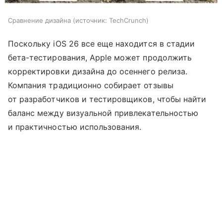
Сравнение дизайна
источник:
TechCrunch
Поскольку iOS 26 все еще находится в стадии
бета-тестирования, Apple может продолжить
корректировки дизайна до осеннего релиза.
Компания традиционно собирает отзывы
от разработчиков и тестировщиков, чтобы найти
баланс между визуальной привлекательностью
и практичностью использования.