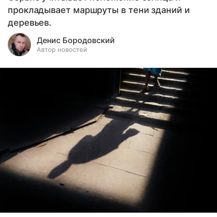
прокладывает маршруты в тени зданий и
деревьев.
Денис Бородовский
Автор новостей