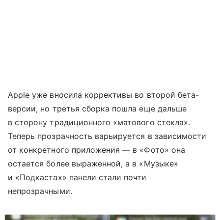
Apple уже вносила коррективы во второй бета-
версии, но третья сборка пошла еще дальше
в сторону традиционного «матового стекла».
Теперь прозрачность варьируется в зависимости
от конкретного приложения — в «Фото» она
остается более выраженной, а в «Музыке»
и «Подкастах» панели стали почти
непрозрачными.