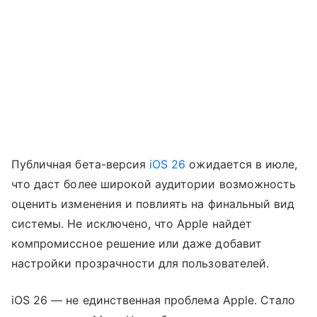
Публичная бета-версия
iOS 26
ожидается в июле,
что даст более широкой аудитории возможность
оценить изменения и повлиять на финальный вид
системы. Не исключено, что Apple найдет
компромиссное решение или даже добавит
настройки прозрачности для пользователей.
iOS 26 — не единственная проблема Apple. Стало