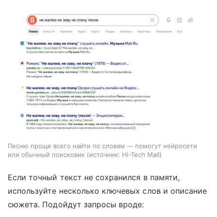
Песню проще всего найти по словам — помогут нейросети
или обычный поисковик
источник:
Hi-Tech Mail
Если точный текст не сохранился в памяти,
используйте несколько ключевых слов и описание
сюжета. Подойдут запросы вроде: