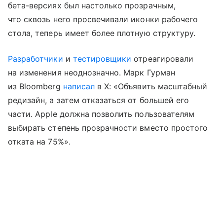
бета-версиях был настолько прозрачным,
что сквозь него просвечивали иконки рабочего
стола, теперь имеет более плотную структуру.
Разработчики
и
тестировщики
отреагировали
на изменения неоднозначно. Марк Гурман
из Bloomberg
написал
в X: «Объявить масштабный
редизайн, а затем отказаться от большей его
части. Apple должна позволить пользователям
выбирать степень прозрачности вместо простого
отката на 75%».