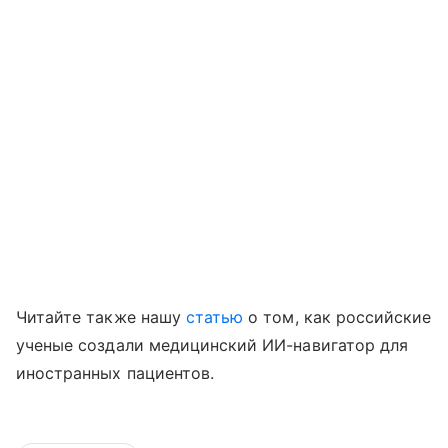
Читайте также нашу
статью
о том, как российские
ученые создали медицинский ИИ-навигатор для
иностранных пациентов.