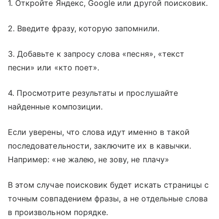
1. Откройте Яндекс, Google или другой поисковик.
2. Введите фразу, которую запомнили.
3. Добавьте к запросу слова «песня», «текст
песни» или «кто поет».
4. Просмотрите результаты и прослушайте
найденные композиции.
Если уверены, что слова идут именно в такой
последовательности, заключите их в кавычки.
Например: «не жалею, не зову, не плачу»
В этом случае поисковик будет искать страницы с
точным совпадением фразы, а не отдельные слова
в произвольном порядке.