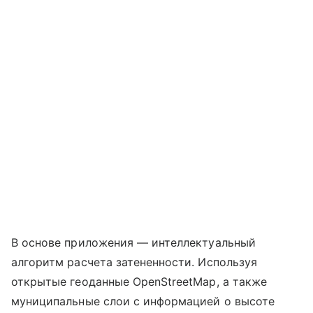
В основе приложения — интеллектуальный
алгоритм расчета затененности. Используя
открытые геоданные OpenStreetMap, а также
муниципальные слои с информацией о высоте