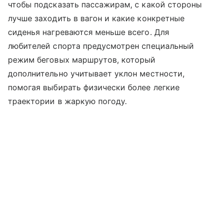
чтобы подсказать пассажирам, с какой стороны
лучше заходить в вагон и какие конкретные
сиденья нагреваются меньше всего. Для
любителей спорта предусмотрен специальный
режим беговых маршрутов, который
дополнительно учитывает уклон местности,
помогая выбирать физически более легкие
траектории в жаркую погоду.